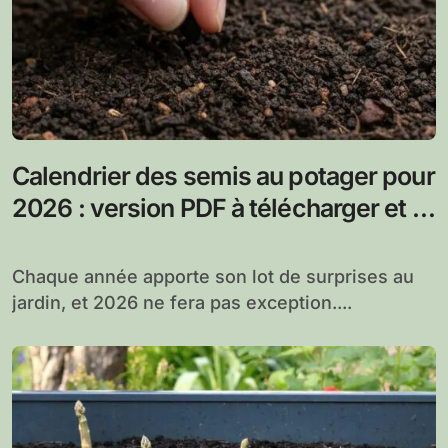
Calendrier des semis au potager pour
2026 : version PDF à télécharger et à
imprimer
Chaque année apporte son lot de surprises au
jardin, et 2026 ne fera pas exception....