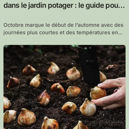
dans le jardin potager : le guide pour
un automne productif
Octobre marque le début de l’automne avec des
journées plus courtes et des températures en...