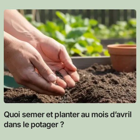
Quoi semer et planter au mois d’avril
dans le potager ?