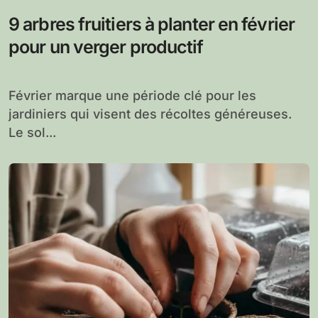
9 arbres fruitiers à planter en février
pour un verger productif
Février marque une période clé pour les
jardiniers qui visent des récoltes généreuses.
Le sol...