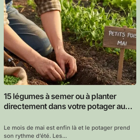
15 légumes à semer ou à planter
directement dans votre potager au
mois de mai
Le mois de mai est enfin là et le potager prend
son rythme d’été. Les...