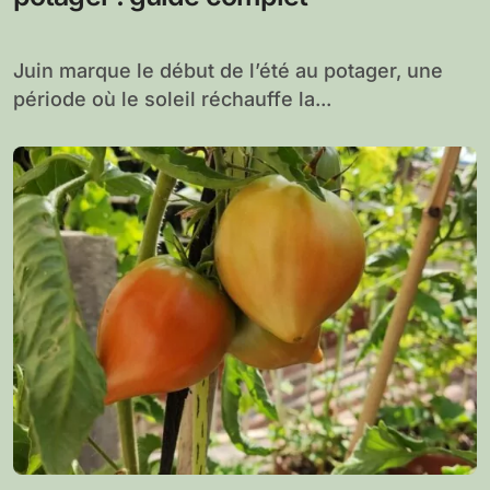
Juin marque le début de l’été au potager, une
période où le soleil réchauffe la...