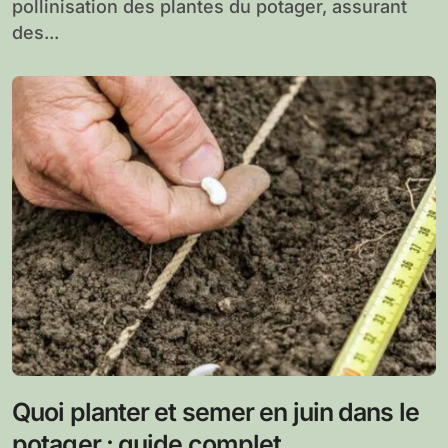
pollinisation des plantes du potager, assurant
des...
Quoi planter et semer en juin dans le
potager : guide complet