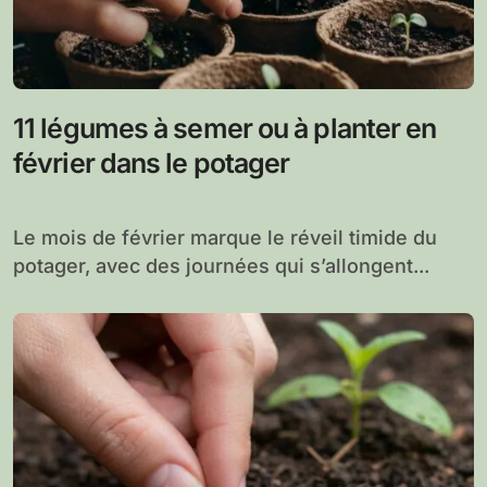
11 légumes à semer ou à planter en
février dans le potager
Le mois de février marque le réveil timide du
potager, avec des journées qui s’allongent...