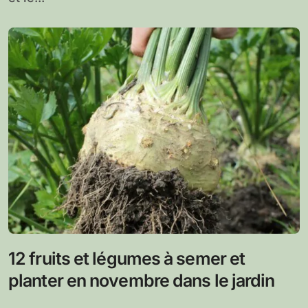
12 fruits et légumes à semer et
planter en novembre dans le jardin