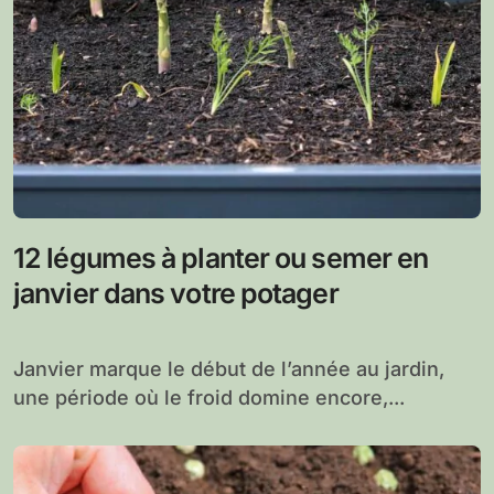
12 légumes à planter ou semer en
janvier dans votre potager
Janvier marque le début de l’année au jardin,
une période où le froid domine encore,...