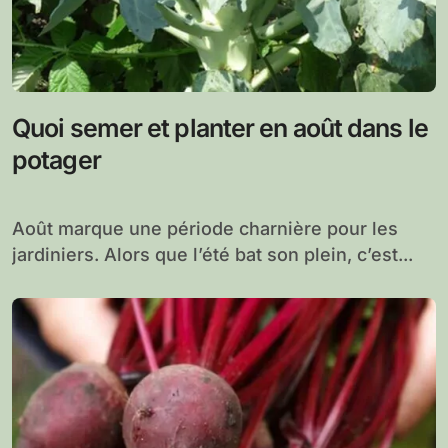
Quoi semer et planter en août dans le
potager
Août marque une période charnière pour les
jardiniers. Alors que l’été bat son plein, c’est...