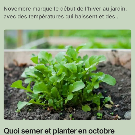
Novembre marque le début de l’hiver au jardin,
avec des températures qui baissent et des...
Quoi semer et planter en octobre