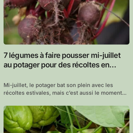
7 légumes à faire pousser mi-juillet
au potager pour des récoltes en
automne
Mi-juillet, le potager bat son plein avec les
récoltes estivales, mais c’est aussi le moment...