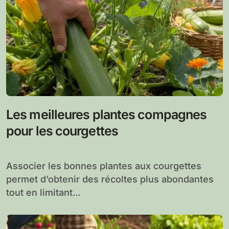
Les meilleures plantes compagnes
pour les courgettes
Associer les bonnes plantes aux courgettes
permet d’obtenir des récoltes plus abondantes
tout en limitant...