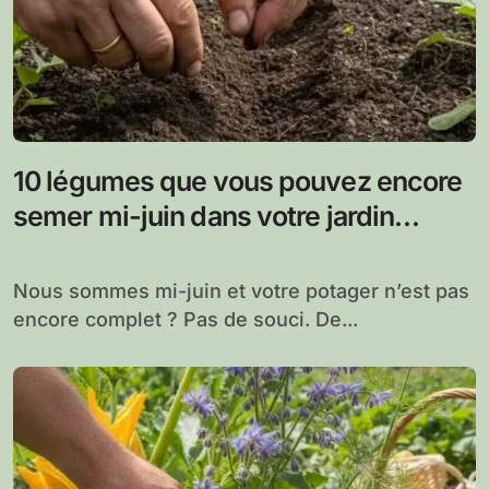
10 légumes que vous pouvez encore
semer mi-juin dans votre jardin
potager
Nous sommes mi-juin et votre potager n’est pas
encore complet ? Pas de souci. De...