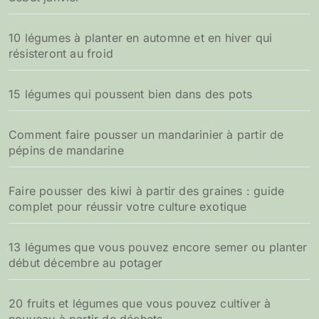
10 légumes à planter en automne et en hiver qui
résisteront au froid
15 légumes qui poussent bien dans des pots
Comment faire pousser un mandarinier à partir de
pépins de mandarine
Faire pousser des kiwi à partir des graines : guide
complet pour réussir votre culture exotique
13 légumes que vous pouvez encore semer ou planter
début décembre au potager
20 fruits et légumes que vous pouvez cultiver à
nouveau à partir de déchets