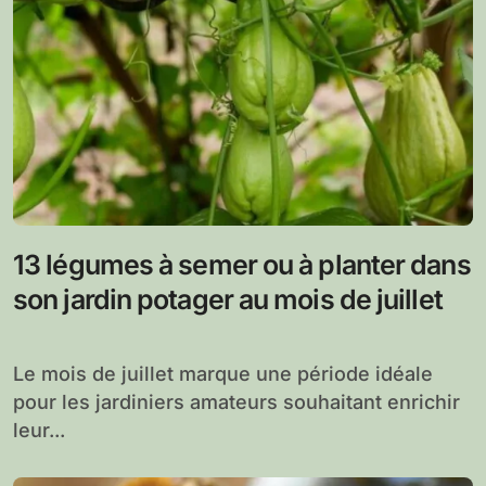
13 légumes à semer ou à planter dans
son jardin potager au mois de juillet
Le mois de juillet marque une période idéale
pour les jardiniers amateurs souhaitant enrichir
leur...