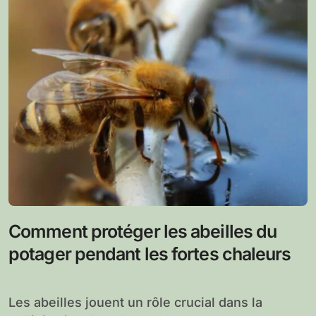
Comment protéger les abeilles du
potager pendant les fortes chaleurs
Les abeilles jouent un rôle crucial dans la