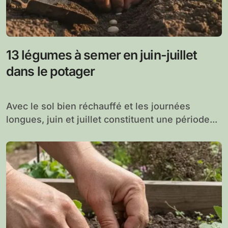
13 légumes à semer en juin-juillet
dans le potager
Avec le sol bien réchauffé et les journées
longues, juin et juillet constituent une période...