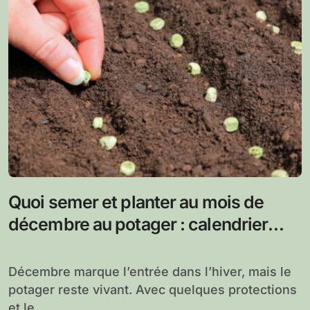
Quoi semer et planter au mois de
décembre au potager : calendrier
complet
Décembre marque l’entrée dans l’hiver, mais le
potager reste vivant. Avec quelques protections
et le...