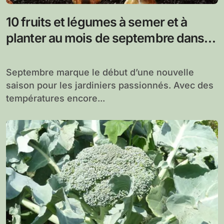
10 fruits et légumes à semer et à
planter au mois de septembre dans le
potager
Septembre marque le début d’une nouvelle
saison pour les jardiniers passionnés. Avec des
températures encore...