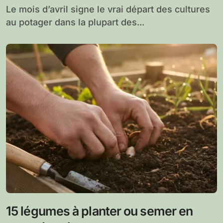
Le mois d’avril signe le vrai départ des cultures
au potager dans la plupart des...
15 légumes à planter ou semer en