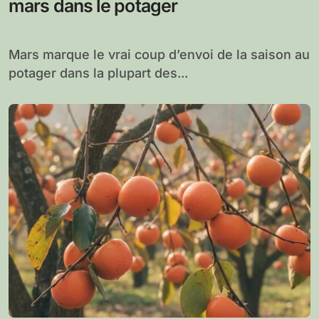
mars dans le potager
Mars marque le vrai coup d’envoi de la saison au
potager dans la plupart des...