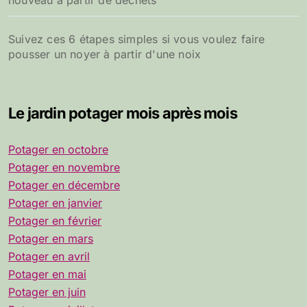
Suivez ces 6 étapes simples si vous voulez faire
pousser un noyer à partir d'une noix
Le jardin potager mois après mois
Potager en octobre
Potager en novembre
Potager en décembre
Potager en janvier
Potager en février
Potager en mars
Potager en avril
Potager en mai
Potager en juin