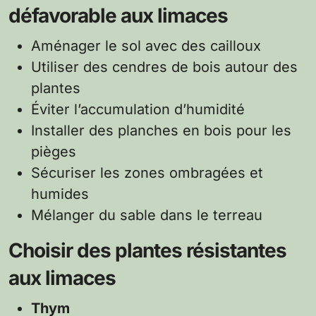
défavorable aux limaces
Aménager le sol avec des cailloux
Utiliser des cendres de bois autour des
plantes
Éviter l’accumulation d’humidité
Installer des planches en bois pour les
pièges
Sécuriser les zones ombragées et
humides
Mélanger du sable dans le terreau
Choisir des plantes résistantes
aux limaces
Thym