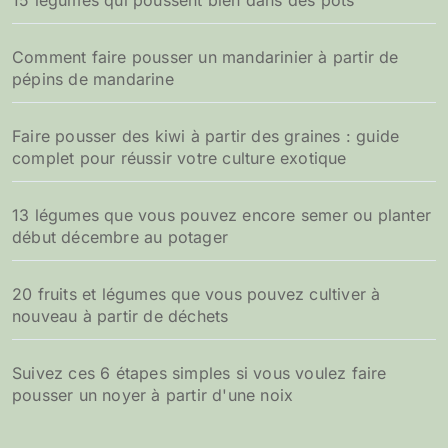
15 légumes qui poussent bien dans des pots
Comment faire pousser un mandarinier à partir de
pépins de mandarine
Faire pousser des kiwi à partir des graines : guide
complet pour réussir votre culture exotique
13 légumes que vous pouvez encore semer ou planter
début décembre au potager
20 fruits et légumes que vous pouvez cultiver à
nouveau à partir de déchets
Suivez ces 6 étapes simples si vous voulez faire
pousser un noyer à partir d'une noix