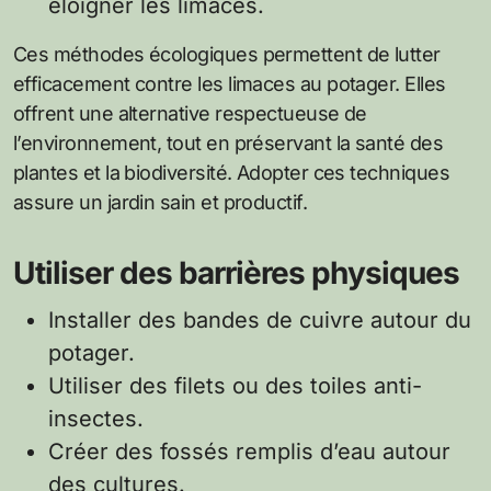
éloigner les limaces.
Ces méthodes écologiques permettent de lutter
efficacement contre les limaces au potager. Elles
offrent une alternative respectueuse de
l’environnement, tout en préservant la santé des
plantes et la biodiversité. Adopter ces techniques
assure un jardin sain et productif.
Utiliser des barrières physiques
Installer des bandes de cuivre autour du
potager.
Utiliser des filets ou des toiles anti-
insectes.
Créer des fossés remplis d’eau autour
des cultures.