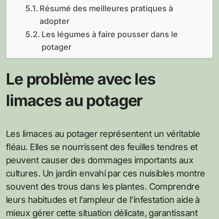
Résumé des meilleures pratiques à
adopter
Les légumes à faire pousser dans le
potager
Le problème avec les
limaces au potager
Les limaces au potager représentent un véritable
fléau. Elles se nourrissent des feuilles tendres et
peuvent causer des dommages importants aux
cultures. Un jardin envahi par ces nuisibles montre
souvent des trous dans les plantes. Comprendre
leurs habitudes et l’ampleur de l’infestation aide à
mieux gérer cette situation délicate, garantissant