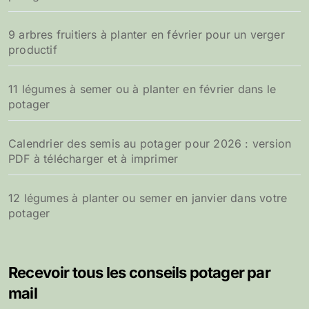
9 arbres fruitiers à planter en février pour un verger
productif
11 légumes à semer ou à planter en février dans le
potager
Calendrier des semis au potager pour 2026 : version
PDF à télécharger et à imprimer
12 légumes à planter ou semer en janvier dans votre
potager
Recevoir tous les conseils potager par
mail