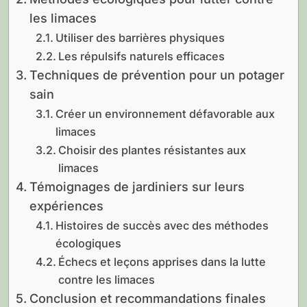
les limaces
Utiliser des barrières physiques
Les répulsifs naturels efficaces
Techniques de prévention pour un potager
sain
Créer un environnement défavorable aux
limaces
Choisir des plantes résistantes aux
limaces
Témoignages de jardiniers sur leurs
expériences
Histoires de succès avec des méthodes
écologiques
Échecs et leçons apprises dans la lutte
contre les limaces
Conclusion et recommandations finales