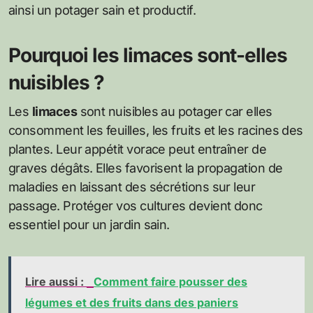
ainsi un potager sain et productif.
Pourquoi les limaces sont-elles
nuisibles ?
Les
limaces
sont nuisibles au potager car elles
consomment les feuilles, les fruits et les racines des
plantes. Leur appétit vorace peut entraîner de
graves dégâts. Elles favorisent la propagation de
maladies en laissant des sécrétions sur leur
passage. Protéger vos cultures devient donc
essentiel pour un jardin sain.
Lire aussi :
Comment faire pousser des
légumes et des fruits dans des paniers