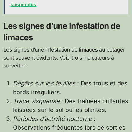
suspendus
Les signes d’une infestation de
limaces
Les signes d’une infestation de
limaces
au potager
sont souvent évidents. Voici trois indicateurs à
surveiller :
Dégâts sur les feuilles
: Des trous et des
bords irréguliers.
Trace visqueuse
: Des traînées brillantes
laissées sur le sol ou les plantes.
Périodes d’activité nocturne
:
Observations fréquentes lors de sorties