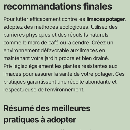
recommandations finales
Pour lutter efficacement contre les
limaces potager
,
adoptez des méthodes écologiques. Utilisez des
barrières physiques et des répulsifs naturels
comme le marc de café ou la cendre. Créez un
environnement défavorable aux limaces en
maintenant votre jardin propre et bien drainé.
Privilégiez également les plantes résistantes aux
limaces pour assurer la santé de votre potager. Ces
pratiques garantissent une récolte abondante et
respectueuse de l’environnement.
Résumé des meilleures
pratiques à adopter