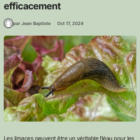
efficacement
par Jean Baptiste
Oct 17, 2024
Les limaces peuvent être un véritable fléau pour les