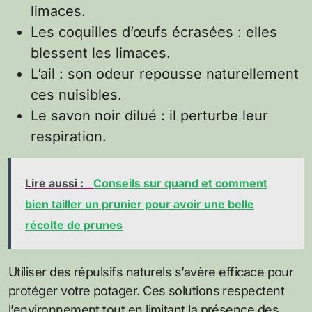
limaces.
Les coquilles d’œufs écrasées : elles
blessent les limaces.
L’ail : son odeur repousse naturellement
ces nuisibles.
Le savon noir dilué : il perturbe leur
respiration.
Lire aussi :
Conseils sur quand et comment
bien tailler un prunier pour avoir une belle
récolte de prunes
Utiliser des répulsifs naturels s’avère efficace pour
protéger votre potager. Ces solutions respectent
l’environnement tout en limitant la présence des