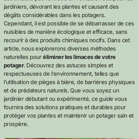
jardiniers, dévorant les plantes et causant des
dégâts considérables dans les potagers.
Cependant, il est possible de se débarrasser de ces
nuisibles de manière écologique et efficace, sans
recourir à des produits chimiques nocifs. Dans cet
article, nous explorerons diverses méthodes
naturelles pour
éliminer les limaces de votre
potager
. Découvrez des astuces simples et
respectueuses de l’environnement, telles que
l’utilisation de pièges à bière, de barrières physiques
et de prédateurs naturels. Que vous soyez un
jardinier débutant ou expérimenté, ce guide vous
fournira des solutions pratiques et durables pour
protéger vos plantes et maintenir un potager sain et
prospère.