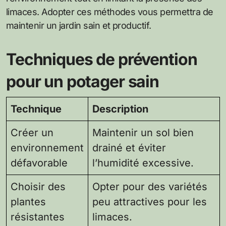
limaces. Adopter ces méthodes vous permettra de
maintenir un jardin sain et productif.
Techniques de prévention
pour un potager sain
Technique
Description
Créer un
Maintenir un sol bien
environnement
drainé et éviter
défavorable
l’humidité excessive.
Choisir des
Opter pour des variétés
plantes
peu attractives pour les
résistantes
limaces.