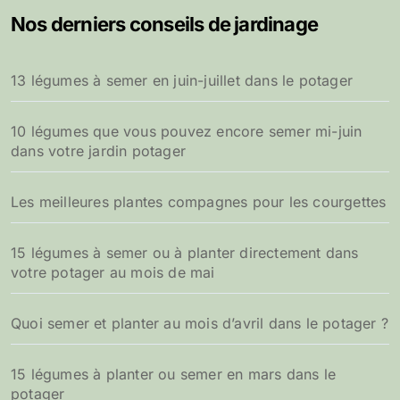
Nos derniers conseils de jardinage
13 légumes à semer en juin-juillet dans le potager
10 légumes que vous pouvez encore semer mi-juin
dans votre jardin potager
Les meilleures plantes compagnes pour les courgettes
15 légumes à semer ou à planter directement dans
votre potager au mois de mai
Quoi semer et planter au mois d’avril dans le potager ?
15 légumes à planter ou semer en mars dans le
potager