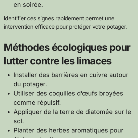
en soirée.
Identifier ces signes rapidement permet une
intervention efficace pour protéger votre potager.
Méthodes écologiques pour
lutter contre les limaces
Installer des barrières en cuivre autour
du potager.
Utiliser des coquilles d’œufs broyées
comme répulsif.
Appliquer de la terre de diatomée sur le
sol.
Planter des herbes aromatiques pour