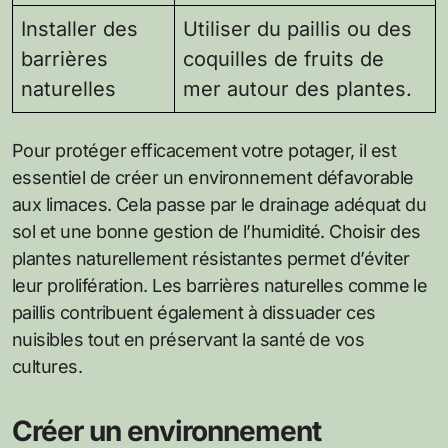
Installer des
Utiliser du paillis ou des
barrières
coquilles de fruits de
naturelles
mer autour des plantes.
Pour protéger efficacement votre potager, il est
essentiel de créer un environnement défavorable
aux limaces. Cela passe par le drainage adéquat du
sol et une bonne gestion de l’humidité. Choisir des
plantes naturellement résistantes permet d’éviter
leur prolifération. Les barrières naturelles comme le
paillis contribuent également à dissuader ces
nuisibles tout en préservant la santé de vos
cultures.
Créer un environnement