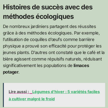
Histoires de succès avec des
méthodes écologiques
De nombreux jardiniers partagent des réussites
grâce à des méthodes écologiques. Par exemple,
l’utilisation de coquilles d’œufs comme barrière
physique a prouvé son efficacité pour protéger les
jeunes plants. D’autres ont constaté que le café et la
bière agissent comme répulsifs naturels, réduisant
significativement les populations de
limaces
potager
.
Lire aussi :
Légumes d'hiver : 5 variétés faciles
à cultiver malgré le froid