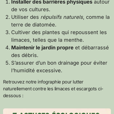
Installer des barrières physiques
autour
de vos cultures.
Utiliser des
répulsifs naturels
, comme la
terre de diatomée.
Cultiver des plantes qui repoussent les
limaces, telles que la menthe.
Maintenir le jardin propre
et débarrassé
des débris.
S’assurer d’un bon drainage pour éviter
l’humidité excessive.
Retrouvez notre infographie pour lutter
naturellement contre les limaces et escargots ci-
dessous :