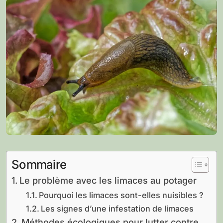
Sommaire
Le problème avec les limaces au potager
Pourquoi les limaces sont-elles nuisibles ?
Les signes d’une infestation de limaces
Méthodes écologiques pour lutter contre