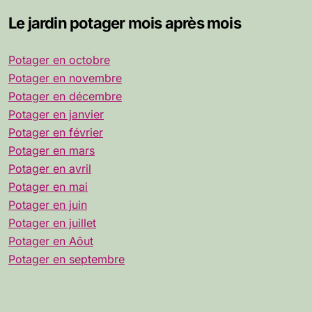
Le jardin potager mois après mois
Potager en octobre
Potager en novembre
Potager en décembre
Potager en janvier
Potager en février
Potager en mars
Potager en avril
Potager en mai
Potager en juin
Potager en juillet
Potager en Aôut
Potager en septembre