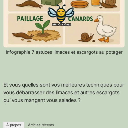
Infographie 7 astuces limaces et escargots au potager
Et vous quelles sont vos meilleures techniques pour
vous débarrasser des limaces et autres escargots
qui vous mangent vous salades ?
À propos
Articles récents