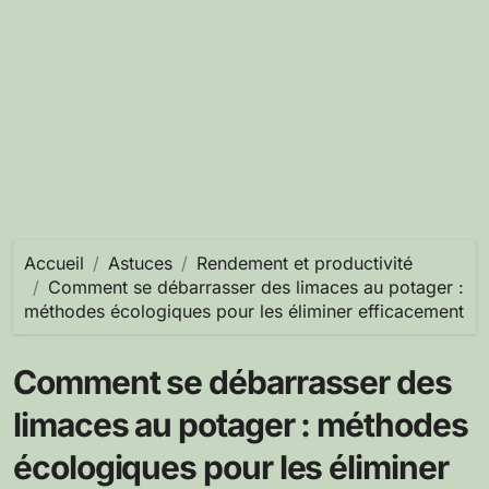
Accueil
Astuces
Rendement et productivité
Comment se débarrasser des limaces au potager :
méthodes écologiques pour les éliminer efficacement
Comment se débarrasser des
limaces au potager : méthodes
écologiques pour les éliminer