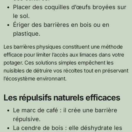
Placer des coquilles d’œufs broyées sur
le sol.
Ériger des barrières en bois ou en
plastique.
Les barrières physiques constituent une méthode
efficace pour limiter l’accès aux limaces dans votre
potager. Ces solutions simples empêchent les
nuisibles de détruire vos récoltes tout en préservant
l’écosystème environnant.
Les répulsifs naturels efficaces
Le marc de café : il crée une barrière
répulsive.
La cendre de bois : elle déshydrate les