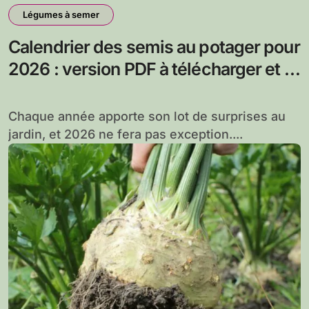
Légumes à semer
Calendrier des semis au potager pour
2026 : version PDF à télécharger et à
imprimer
Chaque année apporte son lot de surprises au
jardin, et 2026 ne fera pas exception....