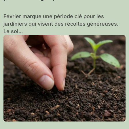
Février marque une période clé pour les
jardiniers qui visent des récoltes généreuses.
Le sol...