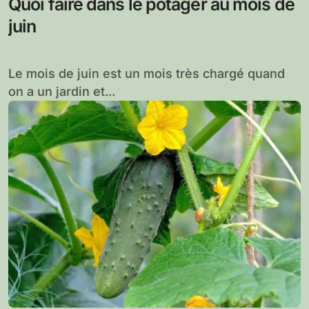
Quoi faire dans le potager au mois de
juin
Le mois de juin est un mois très chargé quand
on a un jardin et...