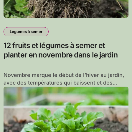
Légumes à semer
12 fruits et légumes à semer et
planter en novembre dans le jardin
Novembre marque le début de l’hiver au jardin,
avec des températures qui baissent et des...