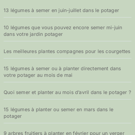
13 légumes à semer en juin-juillet dans le potager
10 légumes que vous pouvez encore semer mi-juin
dans votre jardin potager
Les meilleures plantes compagnes pour les courgettes
15 légumes à semer ou à planter directement dans
votre potager au mois de mai
Quoi semer et planter au mois d’avril dans le potager ?
15 légumes à planter ou semer en mars dans le
potager
9 arbres fruitiers à planter en février pour un verger