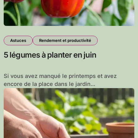
Astuces
Rendement et productivité
5 légumes à planter en juin
Si vous avez manqué le printemps et avez
encore de la place dans le jardin...