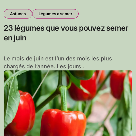
Astuces
Légumes à semer
23 légumes que vous pouvez semer
en juin
Le mois de juin est l’un des mois les plus
chargés de l’année. Les jours...