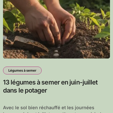
Légumes à semer
13 légumes à semer en juin-juillet
dans le potager
Avec le sol bien réchauffé et les journées