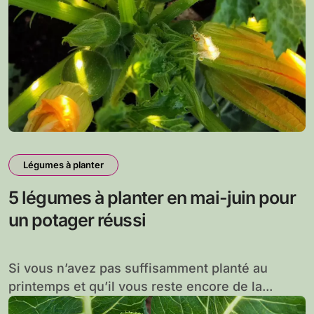
Légumes à planter
5 légumes à planter en mai-juin pour
un potager réussi
Si vous n’avez pas suffisamment planté au
printemps et qu’il vous reste encore de la...