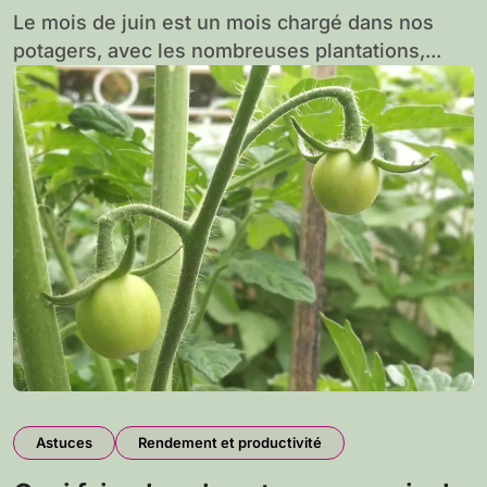
Le mois de juin est un mois chargé dans nos
potagers, avec les nombreuses plantations,...
Astuces
Rendement et productivité