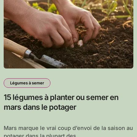
Légumes à semer
15 légumes à planter ou semer en
mars dans le potager
Mars marque le vrai coup d’envoi de la saison au
potager dans la plupart des...