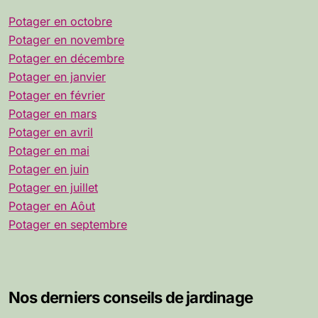
Potager en octobre
Potager en novembre
Potager en décembre
Potager en janvier
Potager en février
Potager en mars
Potager en avril
Potager en mai
Potager en juin
Potager en juillet
Potager en Aôut
Potager en septembre
Nos derniers conseils de jardinage