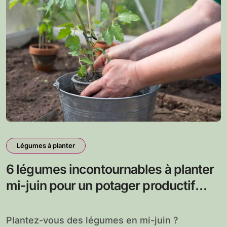
Légumes à planter
6 légumes incontournables à planter
mi-juin pour un potager productif
cette saison
Plantez-vous des légumes en mi-juin ?