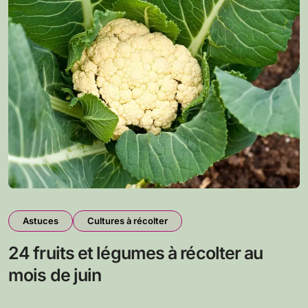
Astuces
Cultures à récolter
24 fruits et légumes à récolter au
mois de juin