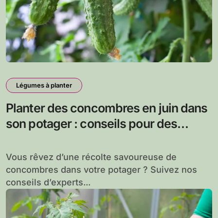
Légumes à planter
Planter des concombres en juin dans
son potager : conseils pour des
récoltes abondantes
Vous rêvez d’une récolte savoureuse de
concombres dans votre potager ? Suivez nos
conseils d’experts...