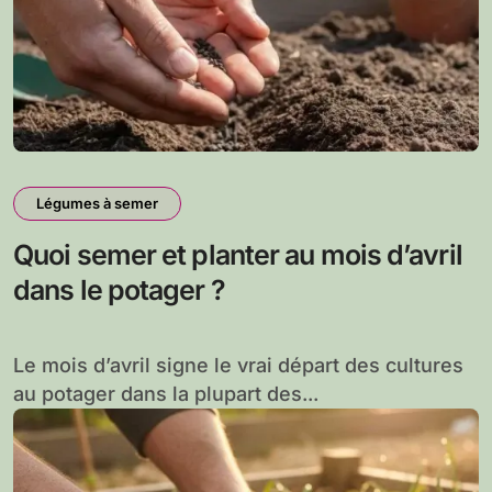
Légumes à semer
Quoi semer et planter au mois d’avril
dans le potager ?
Le mois d’avril signe le vrai départ des cultures
au potager dans la plupart des...