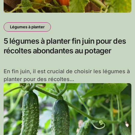
Légumes à planter
5 légumes à planter fin juin pour des
récoltes abondantes au potager
En fin juin, il est crucial de choisir les légumes à
planter pour des récoltes...