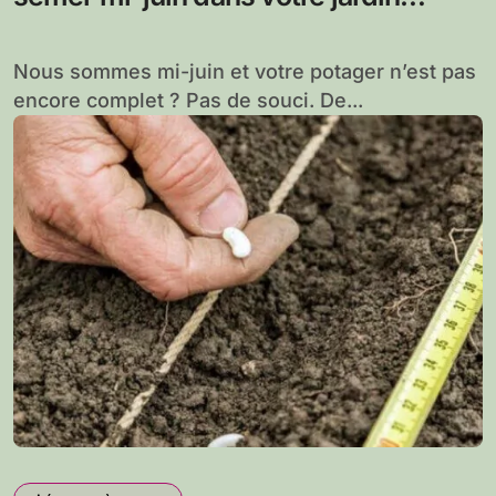
potager
Nous sommes mi-juin et votre potager n’est pas
encore complet ? Pas de souci. De...