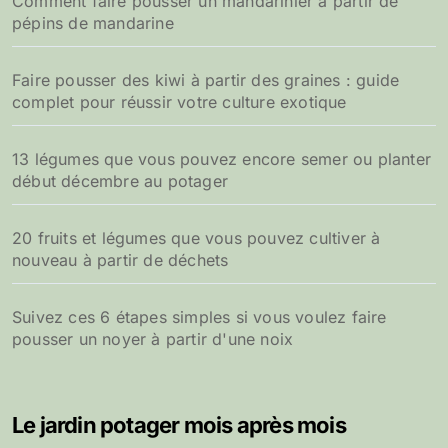
Comment faire pousser un mandarinier à partir de
pépins de mandarine
Faire pousser des kiwi à partir des graines : guide
complet pour réussir votre culture exotique
13 légumes que vous pouvez encore semer ou planter
début décembre au potager
20 fruits et légumes que vous pouvez cultiver à
nouveau à partir de déchets
Suivez ces 6 étapes simples si vous voulez faire
pousser un noyer à partir d'une noix
Le jardin potager mois après mois