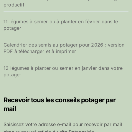
productif
11 légumes à semer ou à planter en février dans le
potager
Calendrier des semis au potager pour 2026 : version
PDF à télécharger et à imprimer
12 légumes à planter ou semer en janvier dans votre
potager
Recevoir tous les conseils potager par
mail
Saisissez votre adresse e-mail pour recevoir par mail