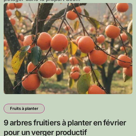
Fruits à planter
9 arbres fruitiers à planter en février
pour un verger productif