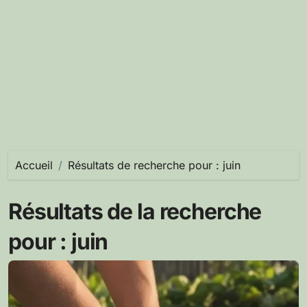
Accueil
Résultats de recherche pour : juin
Résultats de la recherche
pour :
juin