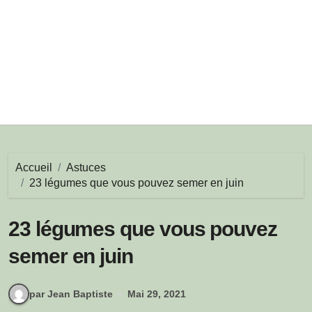
Accueil
Astuces
23 légumes que vous pouvez semer en juin
23 légumes que vous pouvez
semer en juin
par Jean Baptiste
Mai 29, 2021