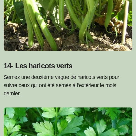
14- Les haricots verts
Semez une deuxième vague de haricots verts pour
suivre ceux qui ont été semés à l’extérieur le mois
dernier.