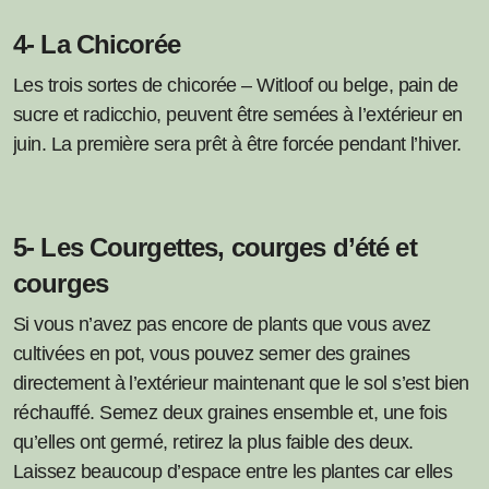
4- La Chicorée
Les trois sortes de chicorée – Witloof ou belge, pain de
sucre et radicchio, peuvent être semées à l’extérieur en
juin. La première sera prêt à être forcée pendant l’hiver.
5- Les Courgettes, courges d’été et
courges
Si vous n’avez pas encore de plants que vous avez
cultivées en pot, vous pouvez semer des graines
directement à l’extérieur maintenant que le sol s’est bien
réchauffé. Semez deux graines ensemble et, une fois
qu’elles ont germé, retirez la plus faible des deux.
Laissez beaucoup d’espace entre les plantes car elles