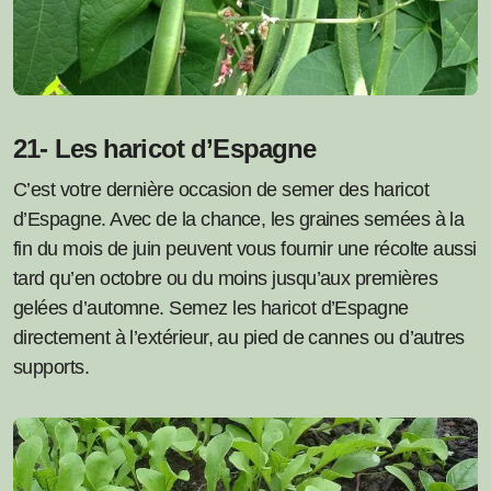
21- Les haricot d’Espagne
C’est votre dernière occasion de semer des haricot
d’Espagne. Avec de la chance, les graines semées à la
fin du mois de juin peuvent vous fournir une récolte aussi
tard qu’en octobre ou du moins jusqu’aux premières
gelées d’automne. Semez les haricot d’Espagne
directement à l’extérieur, au pied de cannes ou d’autres
supports.