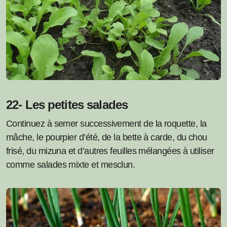
22- Les petites salades
Continuez à semer successivement de la roquette, la
mâche, le pourpier d’été, de la bette à carde, du chou
frisé, du mizuna et d’autres feuilles mélangées à utiliser
comme salades mixte et mesclun.