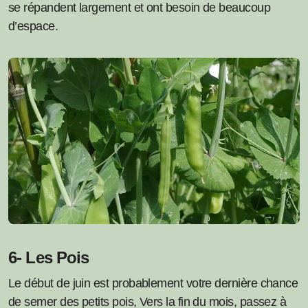
se répandent largement et ont besoin de beaucoup
d’espace.
6- Les Pois
Le début de juin est probablement votre dernière chance
de semer des petits pois, Vers la fin du mois, passez à