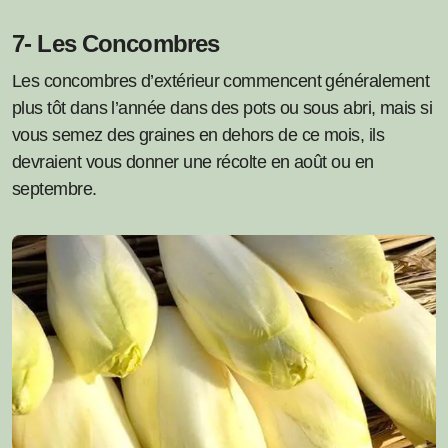
7- Les Concombres
Les concombres d’extérieur commencent généralement
plus tôt dans l’année dans des pots ou sous abri, mais si
vous semez des graines en dehors de ce mois, ils
devraient vous donner une récolte en août ou en
septembre.