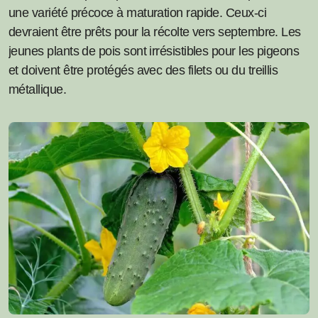
une variété précoce à maturation rapide. Ceux-ci
devraient être prêts pour la récolte vers septembre. Les
jeunes plants de pois sont irrésistibles pour les pigeons
et doivent être protégés avec des filets ou du treillis
métallique.