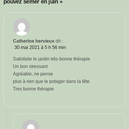
pouvez semer en juin »
Catherine hervieux
dit :
30 mai 2021 à 5 h 56 min
Satisfaite le jardin très bonne thérapie
Un bon stressant
Agréable, ne pense
plus à rien que le potager dans la tête
Tres bonne thérapie