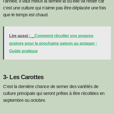
l’année, il vaut mieux la semée là où elle va rester car
c’est une culture qui n’aime pas être déplacée une fois
que le temps est chaud.
Lire aussi :
Comment récolter vos propres
graines pour la prochaine saison au potager :
Guide pratique
3- Les Carottes
C’est la dernière chance de semer des variétés de
culture principale qui seront prêtes à être récoltées en
septembre ou octobre.