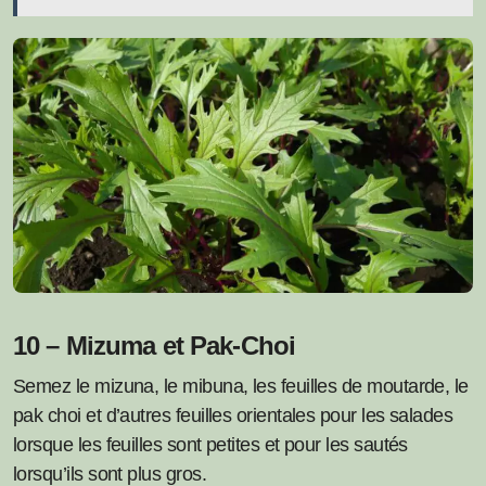
10 – Mizuma et Pak-Choi
Semez le mizuna, le mibuna, les feuilles de moutarde, le
pak choi et d’autres feuilles orientales pour les salades
lorsque les feuilles sont petites et pour les sautés
lorsqu’ils sont plus gros.