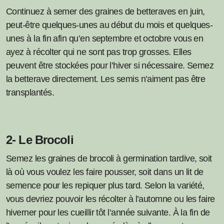
Continuez à semer des graines de betteraves en juin,
peut-être quelques-unes au début du mois et quelques-
unes à la fin afin qu’en septembre et octobre vous en
ayez à récolter qui ne sont pas trop grosses. Elles
peuvent être stockées pour l’hiver si nécessaire. Semez
la betterave directement. Les semis n’aiment pas être
transplantés.
2- Le Brocoli
Semez les graines de brocoli à germination tardive, soit
là où vous voulez les faire pousser, soit dans un lit de
semence pour les repiquer plus tard. Selon la variété,
vous devriez pouvoir les récolter à l’automne ou les faire
hiverner pour les cueillir tôt l’année suivante. À la fin de