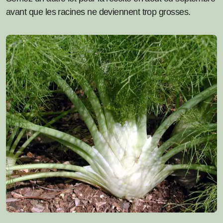
avant que les racines ne deviennent trop grosses.