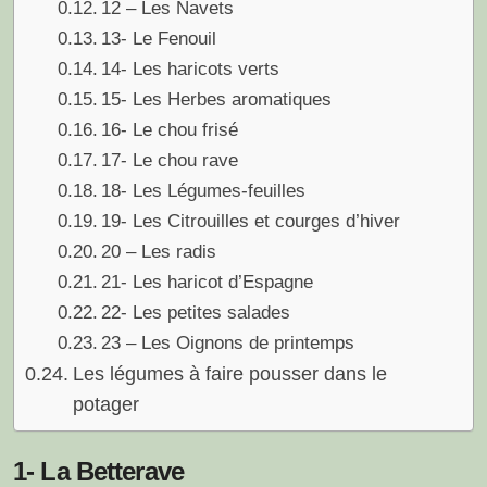
12 – Les Navets
13- Le Fenouil
14- Les haricots verts
15- Les Herbes aromatiques
16- Le chou frisé
17- Le chou rave
18- Les Légumes-feuilles
19- Les Citrouilles et courges d’hiver
20 – Les radis
21- Les haricot d’Espagne
22- Les petites salades
23 – Les Oignons de printemps
Les légumes à faire pousser dans le
potager
1- La Betterave