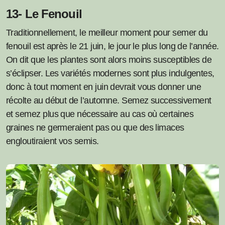
13- Le Fenouil
Traditionnellement, le meilleur moment pour semer du
fenouil est après le 21 juin, le jour le plus long de l’année.
On dit que les plantes sont alors moins susceptibles de
s’éclipser. Les variétés modernes sont plus indulgentes,
donc à tout moment en juin devrait vous donner une
récolte au début de l’automne. Semez successivement
et semez plus que nécessaire au cas où certaines
graines ne germeraient pas ou que des limaces
engloutiraient vos semis.