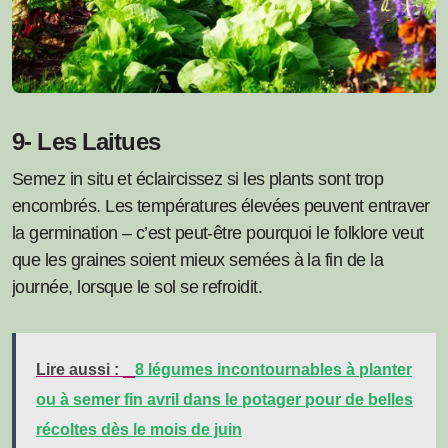
9- Les Laitues
Semez in situ et éclaircissez si les plants sont trop
encombrés. Les températures élevées peuvent entraver
la germination – c’est peut-être pourquoi le folklore veut
que les graines soient mieux semées à la fin de la
journée, lorsque le sol se refroidit.
Lire aussi :
8 légumes incontournables à planter
ou à semer fin avril dans le potager pour de belles
récoltes dès le mois de juin