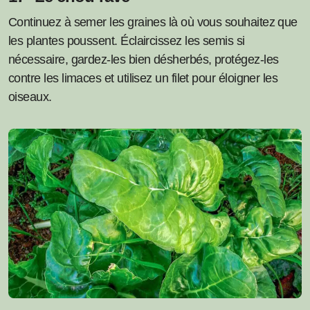
Continuez à semer les graines là où vous souhaitez que
les plantes poussent. Éclaircissez les semis si
nécessaire, gardez-les bien désherbés, protégez-les
contre les limaces et utilisez un filet pour éloigner les
oiseaux.