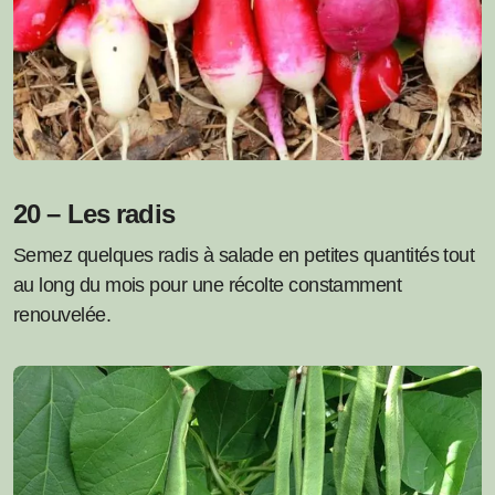
20 – Les radis
Semez quelques radis à salade en petites quantités tout
au long du mois pour une récolte constamment
renouvelée.