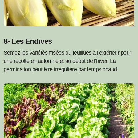
8- Les Endives
Semez les variétés frisées ou feuillues à l’extérieur pour
une récolte en automne et au début de l’hiver. La
germination peut être irrégulière par temps chaud.