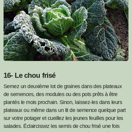
16- Le chou frisé
Semez un deuxième lot de graines dans des plateaux
de semences, des modules ou des pots prêts à être
plantés le mois prochain. Sinon, laissez-les dans leurs
plateaux ou même dans un lit de semence quelque part
sur votre potager et cueillez les jeunes feuilles pour les
salades. Éclaircissez les semis de chou frisé une fois