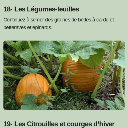
18- Les Légumes-feuilles
Continuez à semer des graines de bettes à carde et
betteraves et épinards.
19- Les Citrouilles et courges d’hiver