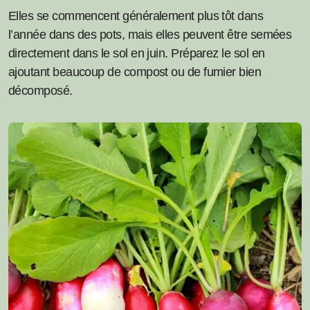
Elles se commencent généralement plus tôt dans
l’année dans des pots, mais elles peuvent être semées
directement dans le sol en juin. Préparez le sol en
ajoutant beaucoup de compost ou de fumier bien
décomposé.