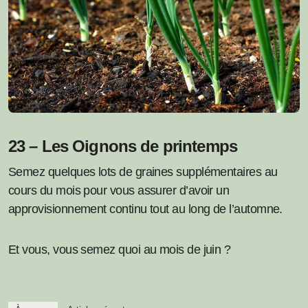
23 – Les Oignons de printemps
Semez quelques lots de graines supplémentaires au
cours du mois pour vous assurer d’avoir un
approvisionnement continu tout au long de l’automne.
Et vous, vous semez quoi au mois de juin ?