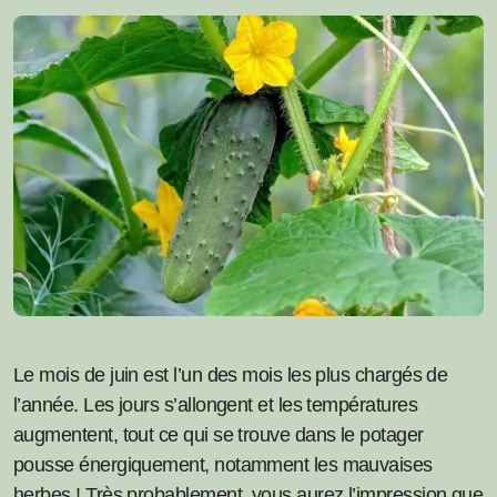
Le mois de juin est l’un des mois les plus chargés de
l’année. Les jours s’allongent et les températures
augmentent, tout ce qui se trouve dans le potager
pousse énergiquement, notamment les mauvaises
herbes ! Très probablement, vous aurez l’impression que