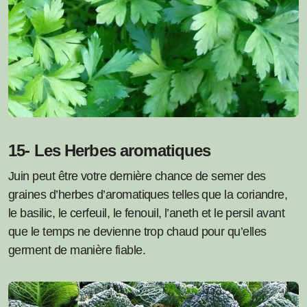
15- Les Herbes aromatiques
Juin peut être votre dernière chance de semer des
graines d’herbes d’aromatiques telles que la coriandre,
le basilic, le cerfeuil, le fenouil, l’aneth et le persil avant
que le temps ne devienne trop chaud pour qu’elles
germent de manière fiable.