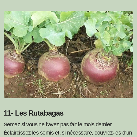
11- Les Rutabagas
Semez si vous ne l’avez pas fait le mois dernier.
Éclaircissez les semis et, si nécessaire, couvrez-les d’un