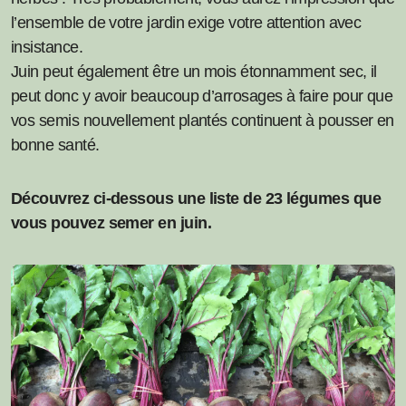
l’ensemble de votre jardin exige votre attention avec
insistance.
Juin peut également être un mois étonnamment sec, il
peut donc y avoir beaucoup d’arrosages à faire pour que
vos semis nouvellement plantés continuent à pousser en
bonne santé.
Découvrez ci-dessous une liste de 23 légumes que
vous pouvez semer en juin.