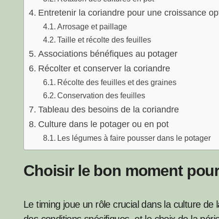
Entretenir la coriandre pour une croissance op
Arrosage et paillage
Taille et récolte des feuilles
Associations bénéfiques au potager
Récolter et conserver la coriandre
Récolte des feuilles et des graines
Conservation des feuilles
Tableau des besoins de la coriandre
Culture dans le potager ou en pot
Les légumes à faire pousser dans le potager
Choisir le bon moment pour
Le timing joue un rôle crucial dans la culture de