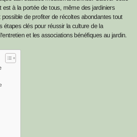
 est à la portée de tous, même des jardiniers
 possible de profiter de récoltes abondantes tout
s étapes clés pour réussir la culture de la
’entretien et les associations bénéfiques au jardin.
e
e