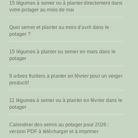
15 légumes à semer ou à planter directement dans
votre potager au mois de mai
Quoi semer et planter au mois d’avril dans le
potager ?
15 légumes à planter ou semer en mars dans le
potager
9 arbres fruitiers à planter en février pour un verger
productif
11 légumes à semer ou à planter en février dans le
potager
Calendrier des semis au potager pour 2026 :
version PDF à télécharger et à imprimer