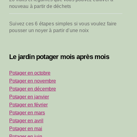
nouveau à partir de déchets
Suivez ces 6 étapes simples si vous voulez faire
pousser un noyer à partir d'une noix
Le jardin potager mois après mois
Potager en octobre
Potager en novembre
Potager en décembre
Potager en janvier
Potager en février
Potager en mars
Potager en avril
Potager en mai
Potager en juin