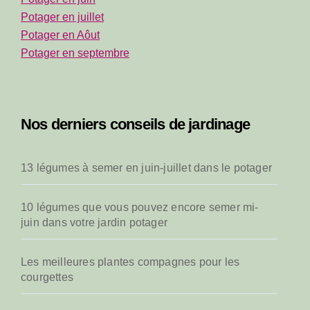
Potager en juillet
Potager en Aôut
Potager en septembre
Nos derniers conseils de jardinage
13 légumes à semer en juin-juillet dans le potager
10 légumes que vous pouvez encore semer mi-
juin dans votre jardin potager
Les meilleures plantes compagnes pour les
courgettes