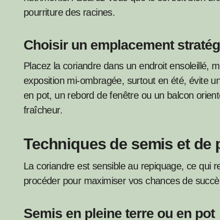
pourriture des racines.
Choisir un emplacement straté
Placez la coriandre dans un endroit ensoleillé, 
exposition mi-ombragée, surtout en été, évite un
en pot, un rebord de fenêtre ou un balcon orienté
fraîcheur.
Techniques de semis et de 
La coriandre est sensible au repiquage, ce qui r
procéder pour maximiser vos chances de succè
Semis en pleine terre ou en pot