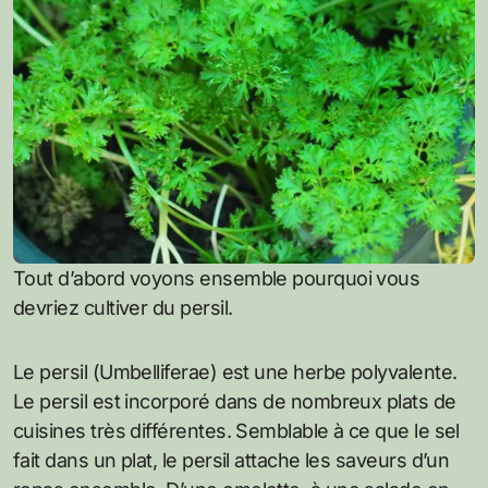
Tout d’abord voyons ensemble pourquoi vous
devriez cultiver du persil.
Le persil (Umbelliferae) est une herbe polyvalente.
Le persil est incorporé dans de nombreux plats de
cuisines très différentes. Semblable à ce que le sel
fait dans un plat, le persil attache les saveurs d’un