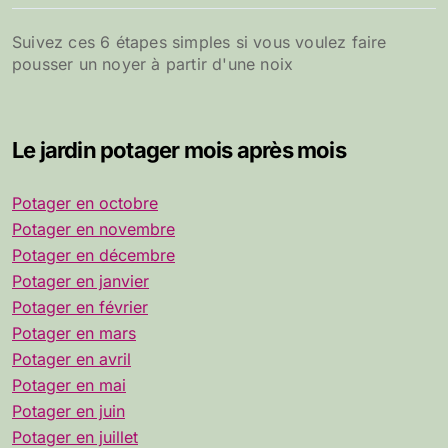
Suivez ces 6 étapes simples si vous voulez faire
pousser un noyer à partir d'une noix
Le jardin potager mois après mois
Potager en octobre
Potager en novembre
Potager en décembre
Potager en janvier
Potager en février
Potager en mars
Potager en avril
Potager en mai
Potager en juin
Potager en juillet