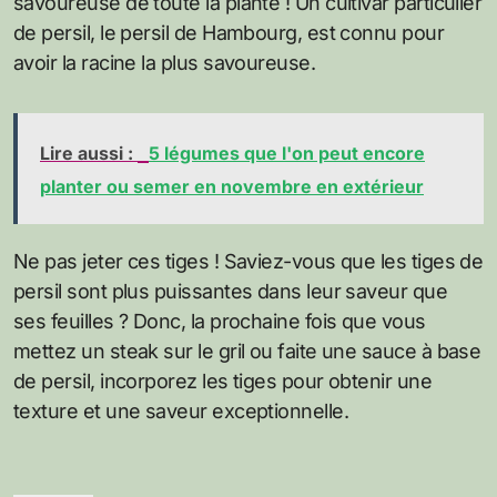
savoureuse de toute la plante ! Un cultivar particulier
de persil, le persil de Hambourg, est connu pour
avoir la racine la plus savoureuse.
Lire aussi :
5 légumes que l'on peut encore
planter ou semer en novembre en extérieur
Ne pas jeter ces tiges ! Saviez-vous que les tiges de
persil sont plus puissantes dans leur saveur que
ses feuilles ? Donc, la prochaine fois que vous
mettez un steak sur le gril ou faite une sauce à base
de persil, incorporez les tiges pour obtenir une
texture et une saveur exceptionnelle.