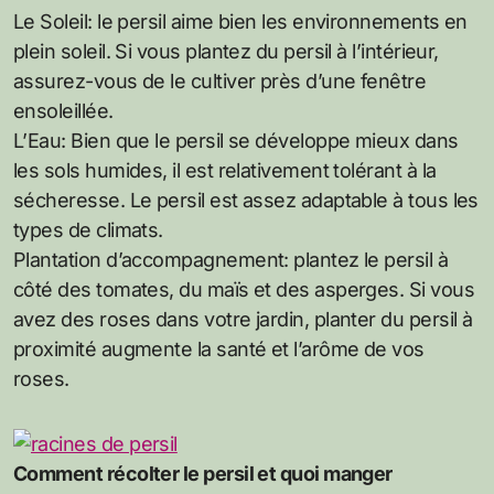
Le Soleil: le persil aime bien les environnements en
plein soleil. Si vous plantez du persil à l’intérieur,
assurez-vous de le cultiver près d’une fenêtre
ensoleillée.
L’Eau: Bien que le persil se développe mieux dans
les sols humides, il est relativement tolérant à la
sécheresse. Le persil est assez adaptable à tous les
types de climats.
Plantation d’accompagnement: plantez le persil à
côté des tomates, du maïs et des asperges. Si vous
avez des roses dans votre jardin, planter du persil à
proximité augmente la santé et l’arôme de vos
roses.
Comment récolter le persil et quoi manger