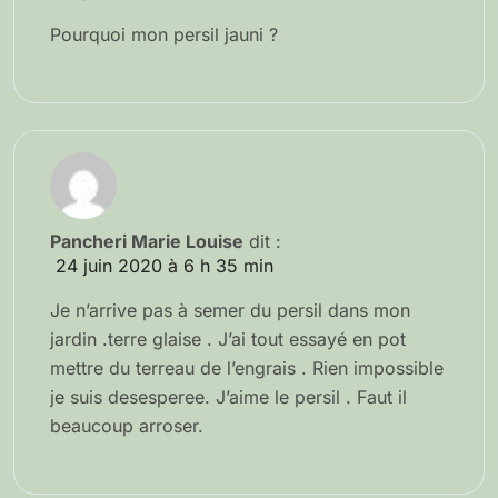
Pourquoi mon persil jauni ?
Pancheri Marie Louise
dit :
24 juin 2020 à 6 h 35 min
Je n’arrive pas à semer du persil dans mon
jardin .terre glaise . J’ai tout essayé en pot
mettre du terreau de l’engrais . Rien impossible
je suis desesperee. J’aime le persil . Faut il
beaucoup arroser.