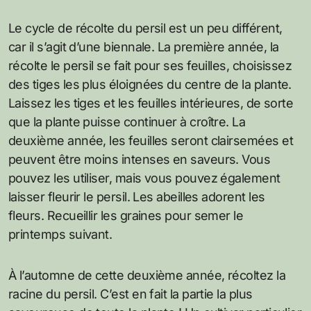
Le cycle de récolte du persil est un peu différent,
car il s’agit d’une biennale. La première année, la
récolte le persil se fait pour ses feuilles, choisissez
des tiges les plus éloignées du centre de la plante.
Laissez les tiges et les feuilles intérieures, de sorte
que la plante puisse continuer à croître. La
deuxième année, les feuilles seront clairsemées et
peuvent être moins intenses en saveurs. Vous
pouvez les utiliser, mais vous pouvez également
laisser fleurir le persil. Les abeilles adorent les
fleurs. Recueillir les graines pour semer le
printemps suivant.
À l’automne de cette deuxième année, récoltez la
racine du persil. C’est en fait la partie la plus