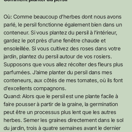
Où: Comme beaucoup d’herbes dont nous avons
parlé, le persil fonctionne également bien dans un
conteneur. Si vous plantez du persil à l’intérieur,
gardez le pot près d’une fenêtre chaude et
ensoleillée. Si vous cultivez des roses dans votre
jardin, plantez du persil autour de vos rosiers.
Supposons que vous allez récolter des fleurs plus
parfumées. J’aime planter du persil dans mes
conteneurs, aux côtés de mes tomates, où ils font
d’excellents compagnons.
Quand: Alors que le persil est une plante facile à
faire pousser à partir de la graine, la germination
peut être un processus plus lent que les autres
herbes. Semer les graines directement dans le sol
du jardin, trois à quatre semaines avant le dernier