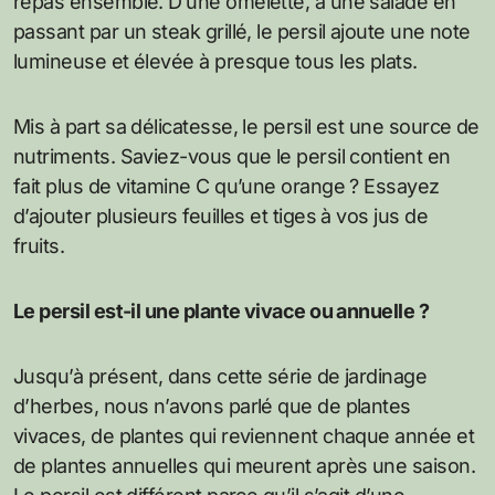
repas ensemble. D’une omelette, à une salade en
passant par un steak grillé, le persil ajoute une note
lumineuse et élevée à presque tous les plats.
Mis à part sa délicatesse, le persil est une source de
nutriments. Saviez-vous que le persil contient en
fait plus de vitamine C qu’une orange ? Essayez
d’ajouter plusieurs feuilles et tiges à vos jus de
fruits.
Le persil est-il une plante vivace ou annuelle ?
Jusqu’à présent, dans cette série de jardinage
d’herbes, nous n’avons parlé que de plantes
vivaces, de plantes qui reviennent chaque année et
de plantes annuelles qui meurent après une saison.