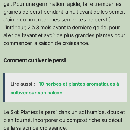
gel. Pour une germination rapide, faire tremper les
graines de persil pendant la nuit avant de les semer.
J’aime commencer mes semences de persil à
l’intérieur, 2 à 3 mois avant la dernière gelée, pour
aller de l’avant et avoir de plus grandes plantes pour
commencer la saison de croissance.
Comment cultiver le persil
Lire aussi :
10 herbes et plantes aromatiques à
cultiver sur son balcon
Le Sol: Plantez le persil dans un sol humide, doux et
bien tourné. Incorporer du compost riche au début
de la saison de croissance.