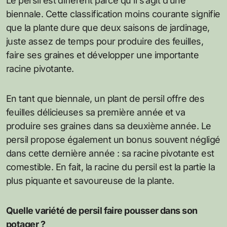
Le persil est différent parce qu’il s’agit d’une
biennale. Cette classification moins courante signifie
que la plante dure que deux saisons de jardinage,
juste assez de temps pour produire des feuilles,
faire ses graines et développer une importante
racine pivotante.
En tant que biennale, un plant de persil offre des
feuilles délicieuses sa première année et va
produire ses graines dans sa deuxième année. Le
persil propose également un bonus souvent négligé
dans cette dernière année : sa racine pivotante est
comestible. En fait, la racine du persil est la partie la
plus piquante et savoureuse de la plante.
Quelle variété de persil faire pousser dans son
potager ?