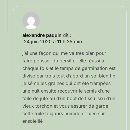
alexandre paquin
dit :
24 juin 2020 à 11 h 25 min
j’ai une façon qui me va très bien pour
faire pousser du persil et elle réussi à
chaque fois et le temps de germination est
divisé par trois tout d’abord un sol bien fin
je séme les graines qui ont été trempées
une nuit ensuite recouvrir le semis d’une
toile de jute ou d’un bout de tissu issu d’un
vieux torchon et vous assurer de garde
cette toile toujours humide et bien sur
ensoleillé