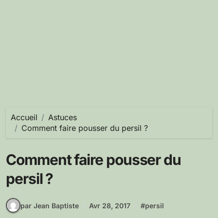
Accueil
Astuces
Comment faire pousser du persil ?
Comment faire pousser du
persil ?
par Jean Baptiste
Avr 28, 2017
#
persil