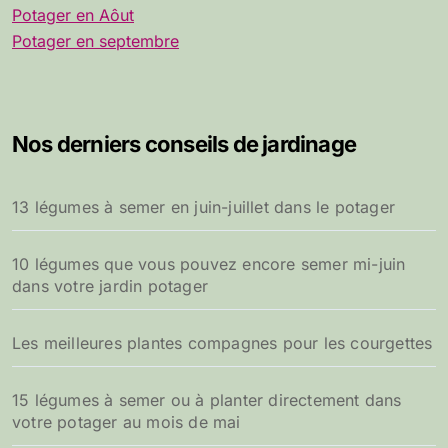
Potager en Aôut
Potager en septembre
Nos derniers conseils de jardinage
13 légumes à semer en juin-juillet dans le potager
10 légumes que vous pouvez encore semer mi-juin
dans votre jardin potager
Les meilleures plantes compagnes pour les courgettes
15 légumes à semer ou à planter directement dans
votre potager au mois de mai