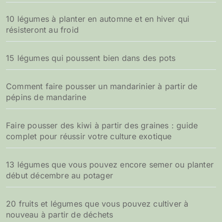
10 légumes à planter en automne et en hiver qui
résisteront au froid
15 légumes qui poussent bien dans des pots
Comment faire pousser un mandarinier à partir de
pépins de mandarine
Faire pousser des kiwi à partir des graines : guide
complet pour réussir votre culture exotique
13 légumes que vous pouvez encore semer ou planter
début décembre au potager
20 fruits et légumes que vous pouvez cultiver à
nouveau à partir de déchets