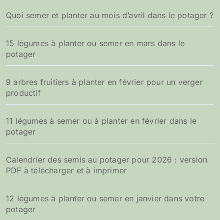
Quoi semer et planter au mois d’avril dans le potager ?
15 légumes à planter ou semer en mars dans le
potager
9 arbres fruitiers à planter en février pour un verger
productif
11 légumes à semer ou à planter en février dans le
potager
Calendrier des semis au potager pour 2026 : version
PDF à télécharger et à imprimer
12 légumes à planter ou semer en janvier dans votre
potager