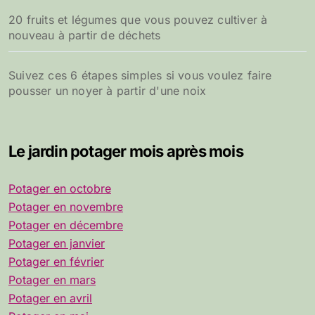
20 fruits et légumes que vous pouvez cultiver à
nouveau à partir de déchets
Suivez ces 6 étapes simples si vous voulez faire
pousser un noyer à partir d'une noix
Le jardin potager mois après mois
Potager en octobre
Potager en novembre
Potager en décembre
Potager en janvier
Potager en février
Potager en mars
Potager en avril