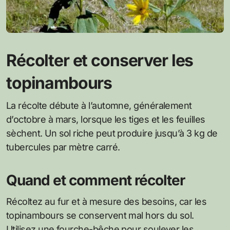
Récolter et conserver les
topinambours
La récolte débute à l’automne, généralement
d’octobre à mars, lorsque les tiges et les feuilles
sèchent. Un sol riche peut produire jusqu’à 3 kg de
tubercules par mètre carré.
Quand et comment récolter
Récoltez au fur et à mesure des besoins, car les
topinambours se conservent mal hors du sol.
Utilisez une fourche-bêche pour soulever les