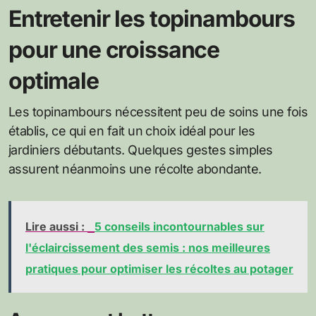
Entretenir les topinambours
pour une croissance
optimale
Les topinambours nécessitent peu de soins une fois
établis, ce qui en fait un choix idéal pour les
jardiniers débutants. Quelques gestes simples
assurent néanmoins une récolte abondante.
Lire aussi :
5 conseils incontournables sur
l'éclaircissement des semis : nos meilleures
pratiques pour optimiser les récoltes au potager