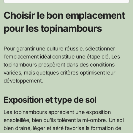
Choisir le bon emplacement
pour les topinambours
Pour garantir une culture réussie, sélectionner
l’emplacement idéal constitue une étape clé. Les
topinambours prospèrent dans des conditions
variées, mais quelques critères optimisent leur
développement.
Exposition et type de sol
Les topinambours apprécient une exposition
ensoleillée, bien qu’ils tolèrent la mi-ombre. Un sol
bien drainé, léger et aéré favorise la formation de