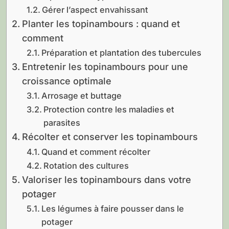
Gérer l’aspect envahissant
Planter les topinambours : quand et
comment
Préparation et plantation des tubercules
Entretenir les topinambours pour une
croissance optimale
Arrosage et buttage
Protection contre les maladies et
parasites
Récolter et conserver les topinambours
Quand et comment récolter
Rotation des cultures
Valoriser les topinambours dans votre
potager
Les légumes à faire pousser dans le
potager