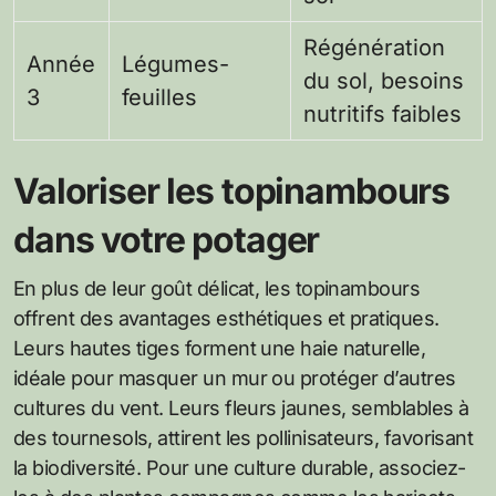
Régénération
Année
Légumes-
du sol, besoins
3
feuilles
nutritifs faibles
Valoriser les topinambours
dans votre potager
En plus de leur goût délicat, les topinambours
offrent des avantages esthétiques et pratiques.
Leurs hautes tiges forment une haie naturelle,
idéale pour masquer un mur ou protéger d’autres
cultures du vent. Leurs fleurs jaunes, semblables à
des tournesols, attirent les pollinisateurs, favorisant
la biodiversité. Pour une culture durable, associez-