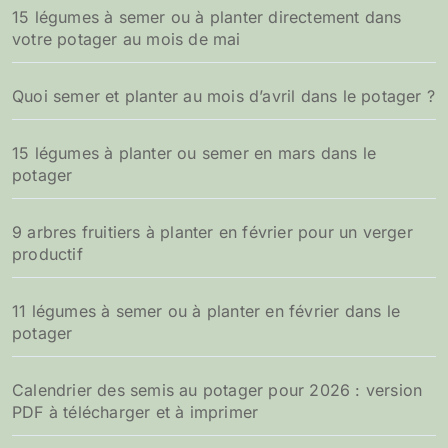
15 légumes à semer ou à planter directement dans
votre potager au mois de mai
Quoi semer et planter au mois d’avril dans le potager ?
15 légumes à planter ou semer en mars dans le
potager
9 arbres fruitiers à planter en février pour un verger
productif
11 légumes à semer ou à planter en février dans le
potager
Calendrier des semis au potager pour 2026 : version
PDF à télécharger et à imprimer