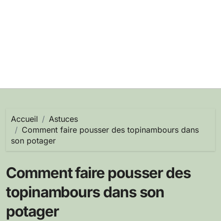
Accueil
Astuces
Comment faire pousser des topinambours dans
son potager
Comment faire pousser des
topinambours dans son
potager