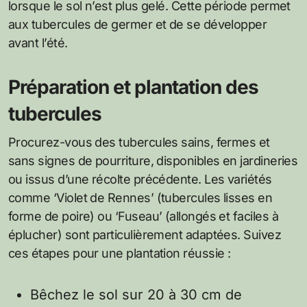
lorsque le sol n’est plus gelé. Cette période permet
aux tubercules de germer et de se développer
avant l’été.
Préparation et plantation des
tubercules
Procurez-vous des tubercules sains, fermes et
sans signes de pourriture, disponibles en jardineries
ou issus d’une récolte précédente. Les variétés
comme ‘Violet de Rennes’ (tubercules lisses en
forme de poire) ou ‘Fuseau’ (allongés et faciles à
éplucher) sont particulièrement adaptées. Suivez
ces étapes pour une plantation réussie :
Bêchez le sol sur 20 à 30 cm de