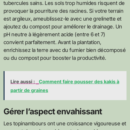
tubercules sains. Les sols trop humides risquent de
provoquer la pourriture des racines. Si votre terrain
est argileux, ameublissez-le avec une grelinette et
ajoutez du compost pour améliorer le drainage. Un
pH neutre à légèrement acide (entre 6 et 7)
convient parfaitement. Avant la plantation,
enrichissez la terre avec du fumier bien décomposé
ou du compost pour booster la productivité.
Lire aussi :
Comment faire pousser des kakis à
partir de graines
Gérer l’aspect envahissant
Les topinambours ont une croissance vigoureuse et