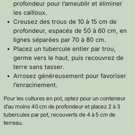
profondeur pour l’ameublir et éliminer
les cailloux.
Creusez des trous de 10 à 15 cm de
profondeur, espacés de 50 à 60 cm, en
lignes séparées par 70 à 80 cm.
Placez un tubercule entier par trou,
germe vers le haut, puis recouvrez de
terre sans tasser.
Arrosez généreusement pour favoriser
l’enracinement.
Pour les cultures en pot, optez pour un conteneur
d’au moins 40 cm de profondeur et placez 2 à 3
tubercules par pot, recouverts de 4 à 5 cm de
terreau.