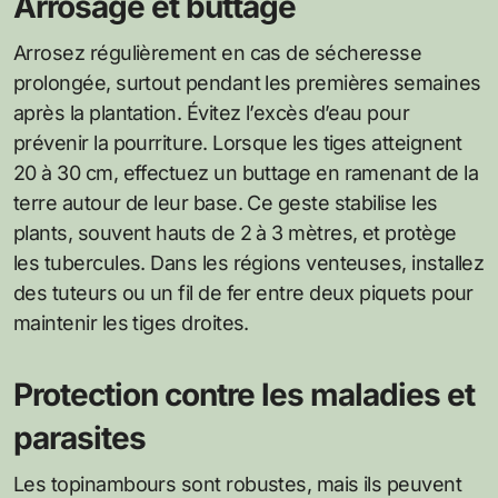
Arrosage et buttage
Arrosez régulièrement en cas de sécheresse
prolongée, surtout pendant les premières semaines
après la plantation. Évitez l’excès d’eau pour
prévenir la pourriture. Lorsque les tiges atteignent
20 à 30 cm, effectuez un buttage en ramenant de la
terre autour de leur base. Ce geste stabilise les
plants, souvent hauts de 2 à 3 mètres, et protège
les tubercules. Dans les régions venteuses, installez
des tuteurs ou un fil de fer entre deux piquets pour
maintenir les tiges droites.
Protection contre les maladies et
parasites
Les topinambours sont robustes, mais ils peuvent