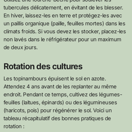
tubercules délicatement, en évitant de les blesser.
En hiver, laissez-les en terre et protégez-les avec
un paillis organique (paille, feuilles mortes) dans les
climats froids. Si vous devez les stocker, placez-les
non lavés dans le réfrigérateur pour un maximum
de deux jours.
Rotation des cultures
Les topinambours épuisent le sol en azote.
Attendez 4 ans avant de les replanter au même
endroit. Pendant ce temps, cultivez des légumes-
feuilles (laitues, épinards) ou des légumineuses
(haricots, pois) pour régénérer le sol. Voici un
tableau récapitulatif des bonnes pratiques de
rotation :