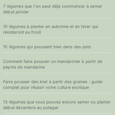
7 légumes que l'on peut déjà commencer à semer
début janvier
10 légumes à planter en automne et en hiver qui
résisteront au froid
15 légumes qui poussent bien dans des pots
Comment faire pousser un mandarinier à partir de
pépins de mandarine
Faire pousser des kiwi à partir des graines : guide
complet pour réussir votre culture exotique
13 légumes que vous pouvez encore semer ou planter
début décembre au potager