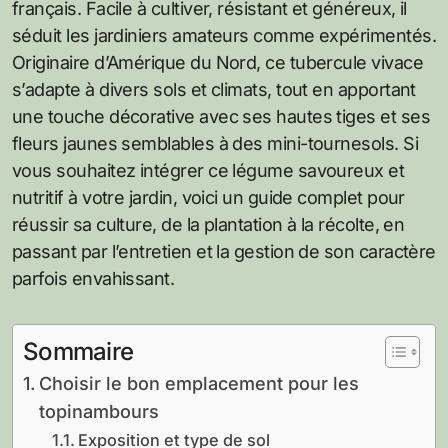
français. Facile à cultiver, résistant et généreux, il
séduit les jardiniers amateurs comme expérimentés.
Originaire d’Amérique du Nord, ce tubercule vivace
s’adapte à divers sols et climats, tout en apportant
une touche décorative avec ses hautes tiges et ses
fleurs jaunes semblables à des mini-tournesols. Si
vous souhaitez intégrer ce légume savoureux et
nutritif à votre jardin, voici un guide complet pour
réussir sa culture, de la plantation à la récolte, en
passant par l’entretien et la gestion de son caractère
parfois envahissant.
Sommaire
Choisir le bon emplacement pour les
topinambours
Exposition et type de sol