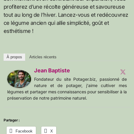
profiterez d’une récolte généreuse et savoureuse
tout au long de l’hiver. Lancez-vous et redécouvrez
ce légume ancien qui allie simplicité, goût et
esthétisme !
À propos
Articles récents
Jean Baptiste
Fondateur du site Potager.biz, passionné de
nature et de potager, j'aime cultiver mes
légumes et partager mes connaissances pour sensibiliser à la
préservation de notre patrimoine naturel.
Partager :
Facebook
X