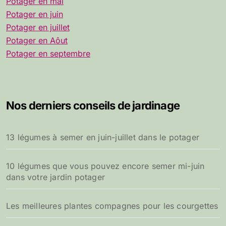
Potager en mai
Potager en juin
Potager en juillet
Potager en Aôut
Potager en septembre
Nos derniers conseils de jardinage
13 légumes à semer en juin-juillet dans le potager
10 légumes que vous pouvez encore semer mi-juin
dans votre jardin potager
Les meilleures plantes compagnes pour les courgettes