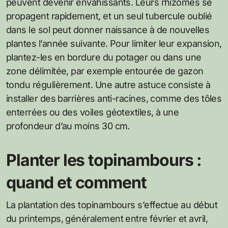
peuvent devenir envahissants. Leurs rhizomes se
propagent rapidement, et un seul tubercule oublié
dans le sol peut donner naissance à de nouvelles
plantes l’année suivante. Pour limiter leur expansion,
plantez-les en bordure du potager ou dans une
zone délimitée, par exemple entourée de gazon
tondu régulièrement. Une autre astuce consiste à
installer des barrières anti-racines, comme des tôles
enterrées ou des voiles géotextiles, à une
profondeur d’au moins 30 cm.
Planter les topinambours :
quand et comment
La plantation des topinambours s’effectue au début
du printemps, généralement entre février et avril,