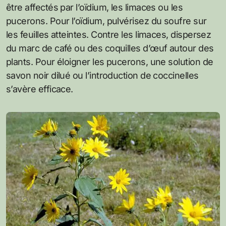
être affectés par l’oïdium, les limaces ou les
pucerons. Pour l’oïdium, pulvérisez du soufre sur
les feuilles atteintes. Contre les limaces, dispersez
du marc de café ou des coquilles d’œuf autour des
plants. Pour éloigner les pucerons, une solution de
savon noir dilué ou l’introduction de coccinelles
s’avère efficace.