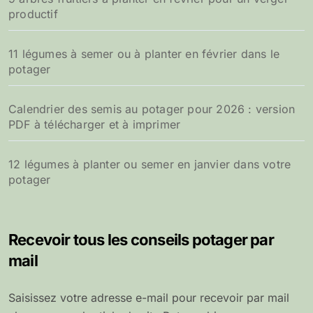
productif
11 légumes à semer ou à planter en février dans le
potager
Calendrier des semis au potager pour 2026 : version
PDF à télécharger et à imprimer
12 légumes à planter ou semer en janvier dans votre
potager
Recevoir tous les conseils potager par
mail
Saisissez votre adresse e-mail pour recevoir par mail