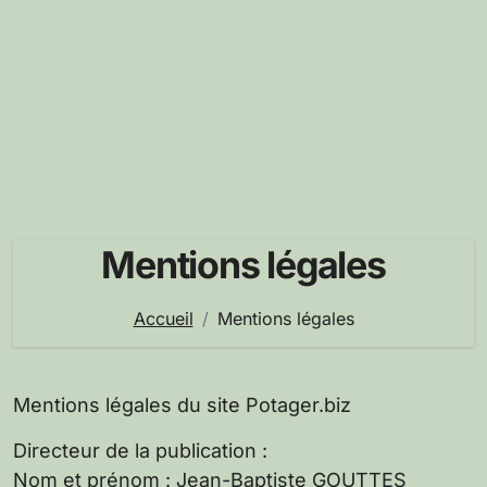
Mentions légales
Accueil
Mentions légales
Mentions légales du site Potager.biz
Directeur de la publication :
Nom et prénom : Jean-Baptiste GOUTTES