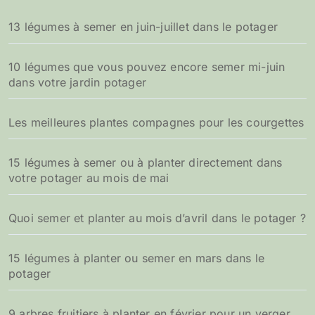
13 légumes à semer en juin-juillet dans le potager
10 légumes que vous pouvez encore semer mi-juin
dans votre jardin potager
Les meilleures plantes compagnes pour les courgettes
15 légumes à semer ou à planter directement dans
votre potager au mois de mai
Quoi semer et planter au mois d’avril dans le potager ?
15 légumes à planter ou semer en mars dans le
potager
9 arbres fruitiers à planter en février pour un verger