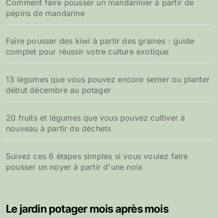
Comment faire pousser un mandarinier à partir de
pépins de mandarine
Faire pousser des kiwi à partir des graines : guide
complet pour réussir votre culture exotique
13 légumes que vous pouvez encore semer ou planter
début décembre au potager
20 fruits et légumes que vous pouvez cultiver à
nouveau à partir de déchets
Suivez ces 6 étapes simples si vous voulez faire
pousser un noyer à partir d'une noix
Le jardin potager mois après mois