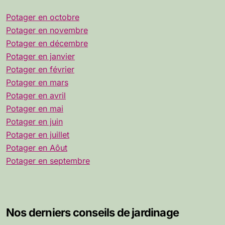
Potager en octobre
Potager en novembre
Potager en décembre
Potager en janvier
Potager en février
Potager en mars
Potager en avril
Potager en mai
Potager en juin
Potager en juillet
Potager en Aôut
Potager en septembre
Nos derniers conseils de jardinage