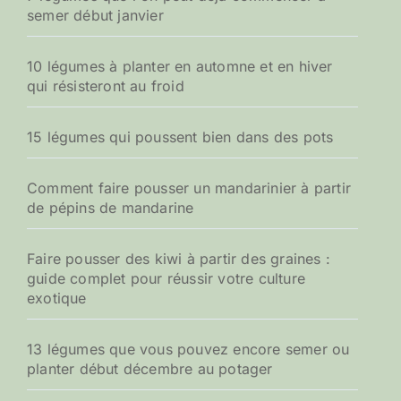
semer début janvier
10 légumes à planter en automne et en hiver
qui résisteront au froid
15 légumes qui poussent bien dans des pots
Comment faire pousser un mandarinier à partir
de pépins de mandarine
Faire pousser des kiwi à partir des graines :
guide complet pour réussir votre culture
exotique
13 légumes que vous pouvez encore semer ou
planter début décembre au potager