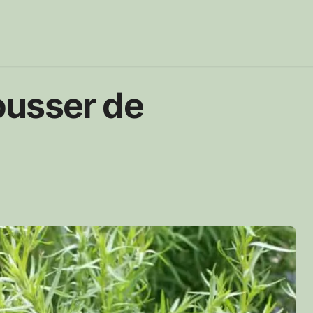
ousser de