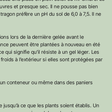
 pauvres et presque sec. Il ne pousse pas bien
ragon préfère un pH du sol de 6,0 à 7,5. Il ne
ons lors de la dernière gelée avant le
ance peuvent être plantées à nouveau en été
qui signifie qu’il résiste à un gel léger. Les
froids à l’extérieur si elles sont protégées par
ns un conteneur ou même dans des paniers
usqu’à ce que les plants soient établis. Un