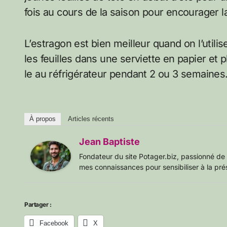
fois au cours de la saison pour encourager l
L’estragon est bien meilleur quand on l’utilis
les feuilles dans une serviette en papier et
le au réfrigérateur pendant 2 ou 3 semaines.
À propos
Articles récents
Jean Baptiste
Fondateur du site Potager.biz, passionné de 
mes connaissances pour sensibiliser à la pré
Partager :
Facebook
X