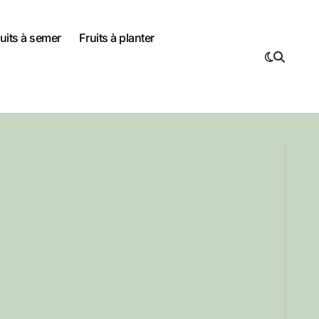
uits à semer
Fruits à planter