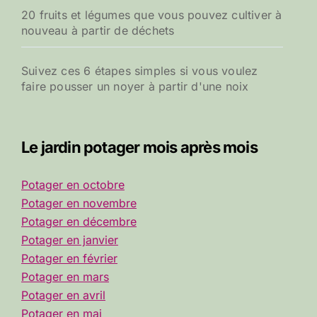
20 fruits et légumes que vous pouvez cultiver à
nouveau à partir de déchets
Suivez ces 6 étapes simples si vous voulez
faire pousser un noyer à partir d'une noix
Le jardin potager mois après mois
Potager en octobre
Potager en novembre
Potager en décembre
Potager en janvier
Potager en février
Potager en mars
Potager en avril
Potager en mai