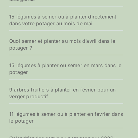
15 légumes à semer ou à planter directement
dans votre potager au mois de mai
Quoi semer et planter au mois d’avril dans le
potager ?
15 légumes à planter ou semer en mars dans le
potager
9 arbres fruitiers à planter en février pour un
verger productif
11 légumes à semer ou à planter en février dans
le potager