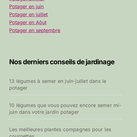
Potager en juin
Potager en juillet
Potager en Aôut
Potager en septembre
Nos derniers conseils de jardinage
13 légumes à semer en juin-juillet dans le
potager
10 légumes que vous pouvez encore semer mi-
juin dans votre jardin potager
Les meilleures plantes compagnes pour les
courgettes