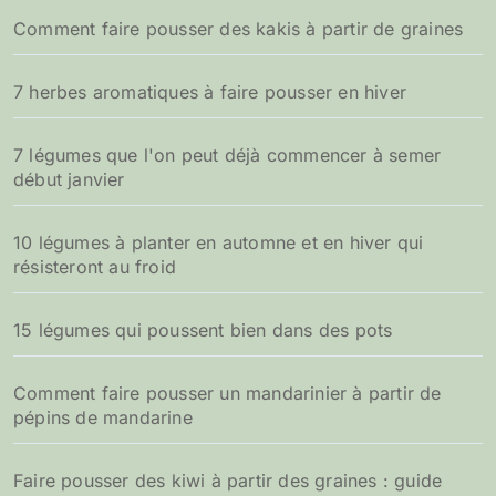
h
Comment faire pousser des kakis à partir de graines
e
r
7 herbes aromatiques à faire pousser en hiver
:
7 légumes que l'on peut déjà commencer à semer
début janvier
10 légumes à planter en automne et en hiver qui
résisteront au froid
15 légumes qui poussent bien dans des pots
Comment faire pousser un mandarinier à partir de
pépins de mandarine
Faire pousser des kiwi à partir des graines : guide