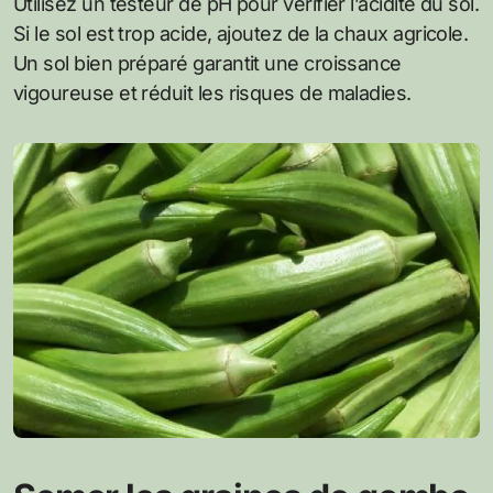
Utilisez un testeur de pH pour vérifier l’acidité du sol.
Si le sol est trop acide, ajoutez de la chaux agricole.
Un sol bien préparé garantit une croissance
vigoureuse et réduit les risques de maladies.