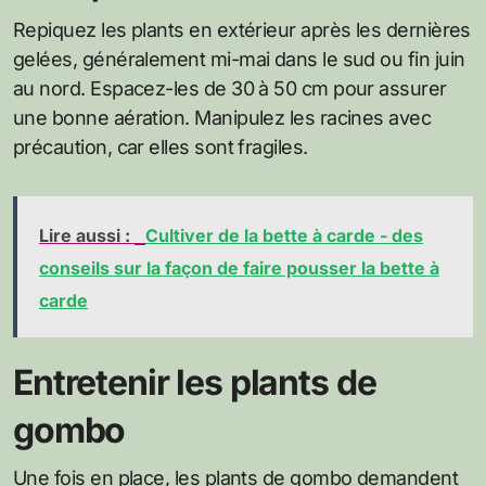
Repiquez les plants en extérieur après les dernières
gelées, généralement mi-mai dans le sud ou fin juin
au nord. Espacez-les de 30 à 50 cm pour assurer
une bonne aération. Manipulez les racines avec
précaution, car elles sont fragiles.
Lire aussi :
Cultiver de la bette à carde - des
conseils sur la façon de faire pousser la bette à
carde
Entretenir les plants de
gombo
Une fois en place, les plants de gombo demandent