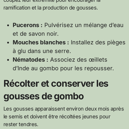
ramification et la production de gousses.
Pucerons :
Pulvérisez un mélange d’eau
et de savon noir.
Mouches blanches :
Installez des pièges
à glu dans une serre.
Nématodes :
Associez des œillets
d’Inde au gombo pour les repousser.
Récolter et conserver les
gousses de gombo
Les gousses apparaissent environ deux mois après
le semis et doivent être récoltées jeunes pour
rester tendres.