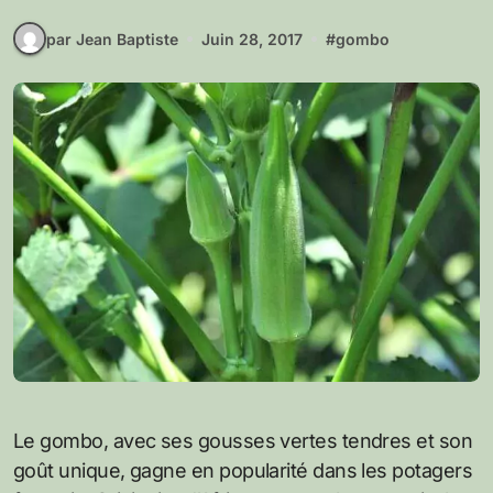
par Jean Baptiste
Juin 28, 2017
#
gombo
Le gombo, avec ses gousses vertes tendres et son
goût unique, gagne en popularité dans les potagers