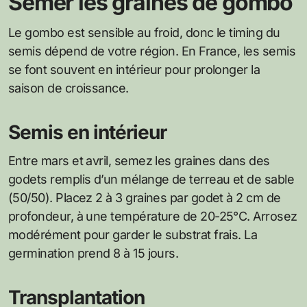
Semer les graines de gombo
Le gombo est sensible au froid, donc le timing du
semis dépend de votre région. En France, les semis
se font souvent en intérieur pour prolonger la
saison de croissance.
Semis en intérieur
Entre mars et avril, semez les graines dans des
godets remplis d’un mélange de terreau et de sable
(50/50). Placez 2 à 3 graines par godet à 2 cm de
profondeur, à une température de 20-25°C. Arrosez
modérément pour garder le substrat frais. La
germination prend 8 à 15 jours.
Transplantation