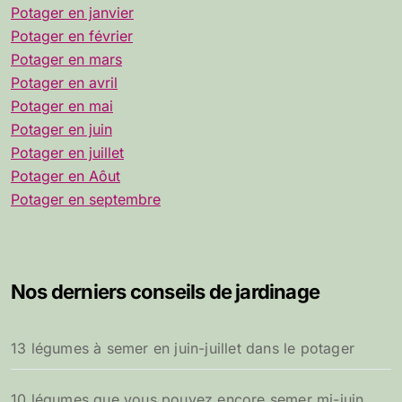
Potager en janvier
Potager en février
Potager en mars
Potager en avril
Potager en mai
Potager en juin
Potager en juillet
Potager en Aôut
Potager en septembre
Nos derniers conseils de jardinage
13 légumes à semer en juin-juillet dans le potager
10 légumes que vous pouvez encore semer mi-juin