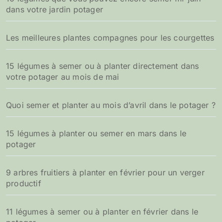
dans votre jardin potager
Les meilleures plantes compagnes pour les courgettes
15 légumes à semer ou à planter directement dans
votre potager au mois de mai
Quoi semer et planter au mois d’avril dans le potager ?
15 légumes à planter ou semer en mars dans le
potager
9 arbres fruitiers à planter en février pour un verger
productif
11 légumes à semer ou à planter en février dans le