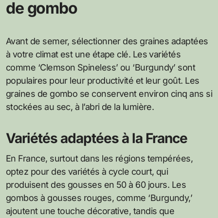
de gombo
Avant de semer, sélectionner des graines adaptées
à votre climat est une étape clé. Les variétés
comme ‘Clemson Spineless’ ou ‘Burgundy’ sont
populaires pour leur productivité et leur goût. Les
graines de gombo se conservent environ cinq ans si
stockées au sec, à l’abri de la lumière.
Variétés adaptées à la France
En France, surtout dans les régions tempérées,
optez pour des variétés à cycle court, qui
produisent des gousses en 50 à 60 jours. Les
gombos à gousses rouges, comme ‘Burgundy,’
ajoutent une touche décorative, tandis que