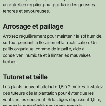
un entretien régulier pour produire des gousses
tendres et savoureuses.
Arrosage et paillage
Arrosez régulièrement pour maintenir le sol humide,
surtout pendant la floraison et la fructification. Un
paillis organique, comme de la paille, aide à
conserver l’humidité et à limiter les mauvaises
herbes.
Tutorat et taille
Les plants peuvent atteindre 1,5 à 2 mètres. Installez
des tuteurs dès la plantation pour éviter que les
vents ne les couchent. Si les tiges dépassent 1,5 m,
coupez leur extrémité pour encourager la