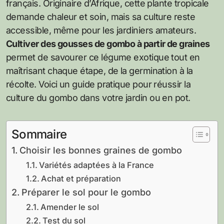
français. Originaire d’Afrique, cette plante tropicale
demande chaleur et soin, mais sa culture reste
accessible, même pour les jardiniers amateurs.
Cultiver des gousses de gombo à partir de graines
permet de savourer ce légume exotique tout en
maîtrisant chaque étape, de la germination à la
récolte. Voici un guide pratique pour réussir la
culture du gombo dans votre jardin ou en pot.
Sommaire
Choisir les bonnes graines de gombo
Variétés adaptées à la France
Achat et préparation
Préparer le sol pour le gombo
Amender le sol
Test du sol