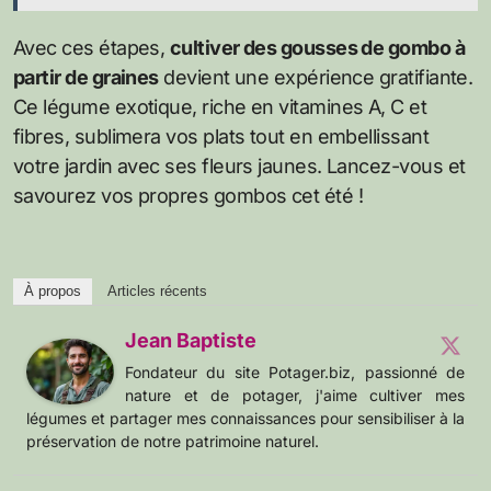
Avec ces étapes,
cultiver des gousses de gombo à
partir de graines
devient une expérience gratifiante.
Ce légume exotique, riche en vitamines A, C et
fibres, sublimera vos plats tout en embellissant
votre jardin avec ses fleurs jaunes. Lancez-vous et
savourez vos propres gombos cet été !
À propos
Articles récents
Jean Baptiste
Fondateur du site Potager.biz, passionné de
nature et de potager, j'aime cultiver mes
légumes et partager mes connaissances pour sensibiliser à la
préservation de notre patrimoine naturel.