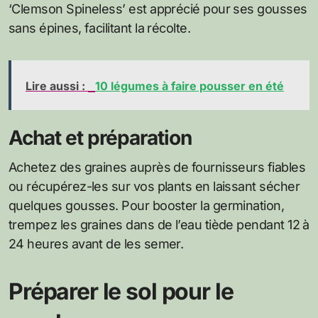
‘Clemson Spineless’ est apprécié pour ses gousses
sans épines, facilitant la récolte.
Lire aussi :
10 légumes à faire pousser en été
Achat et préparation
Achetez des graines auprès de fournisseurs fiables
ou récupérez-les sur vos plants en laissant sécher
quelques gousses. Pour booster la germination,
trempez les graines dans de l’eau tiède pendant 12 à
24 heures avant de les semer.
Préparer le sol pour le