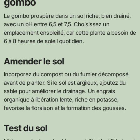
gombo
Le gombo prospère dans un sol riche, bien drainé,
avec un pH entre 6,5 et 7,5. Choisissez un
emplacement ensoleillé, car cette plante a besoin de
6 à 8 heures de soleil quotidien.
Amender le sol
Incorporez du compost ou du fumier décomposé
avant de planter. Si le sol est argileux, ajoutez du
sable pour améliorer le drainage. Un engrais
organique à libération lente, riche en potasse,
favorise la floraison et la formation des gousses.
Test du sol