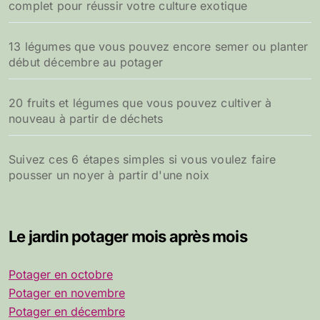
complet pour réussir votre culture exotique
13 légumes que vous pouvez encore semer ou planter
début décembre au potager
20 fruits et légumes que vous pouvez cultiver à
nouveau à partir de déchets
Suivez ces 6 étapes simples si vous voulez faire
pousser un noyer à partir d'une noix
Le jardin potager mois après mois
Potager en octobre
Potager en novembre
Potager en décembre