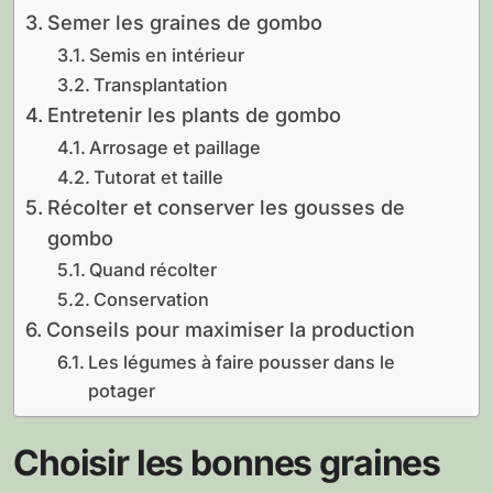
Semer les graines de gombo
Semis en intérieur
Transplantation
Entretenir les plants de gombo
Arrosage et paillage
Tutorat et taille
Récolter et conserver les gousses de
gombo
Quand récolter
Conservation
Conseils pour maximiser la production
Les légumes à faire pousser dans le
potager
Choisir les bonnes graines