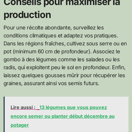
Conseils pour maximiser la
production
Pour une récolte abondante, surveillez les
conditions climatiques et adaptez vos pratiques.
Dans les régions fraîches, cultivez sous serre ou en
pot (minimum 60 cm de profondeur). Associez le
gombo à des légumes comme les salades ou les
radis, qui exploitent peu le sol en profondeur. Enfin,
laissez quelques gousses mûrir pour récupérer les
graines, assurant ainsi vos semis futurs.
Lire aussi :
13 légumes que vous pouvez
encore semer ou planter début décembre au
potager