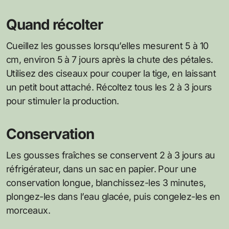
Quand récolter
Cueillez les gousses lorsqu’elles mesurent 5 à 10
cm, environ 5 à 7 jours après la chute des pétales.
Utilisez des ciseaux pour couper la tige, en laissant
un petit bout attaché. Récoltez tous les 2 à 3 jours
pour stimuler la production.
Conservation
Les gousses fraîches se conservent 2 à 3 jours au
réfrigérateur, dans un sac en papier. Pour une
conservation longue, blanchissez-les 3 minutes,
plongez-les dans l’eau glacée, puis congelez-les en
morceaux.