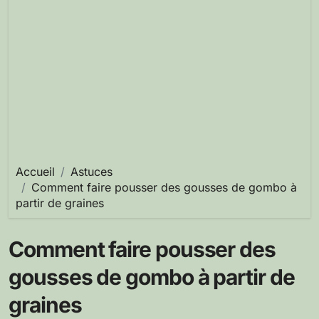
Accueil
Astuces
Comment faire pousser des gousses de gombo à
partir de graines
Comment faire pousser des
gousses de gombo à partir de
graines