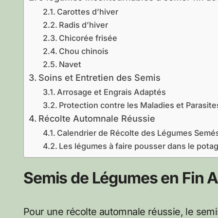
Carottes d’hiver
Radis d’hiver
Chicorée frisée
Chou chinois
Navet
Soins et Entretien des Semis
Arrosage et Engrais Adaptés
Protection contre les Maladies et Parasite
Récolte Automnale Réussie
Calendrier de Récolte des Légumes Semés
Les légumes à faire pousser dans le pota
Semis de Légumes en Fin A
Pour une récolte automnale réussie, le semis