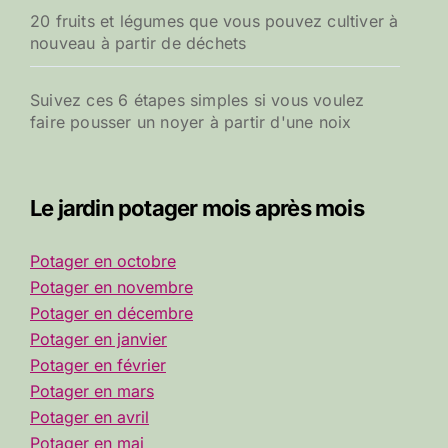
20 fruits et légumes que vous pouvez cultiver à
nouveau à partir de déchets
Suivez ces 6 étapes simples si vous voulez
faire pousser un noyer à partir d'une noix
Le jardin potager mois après mois
Potager en octobre
Potager en novembre
Potager en décembre
Potager en janvier
Potager en février
Potager en mars
Potager en avril
Potager en mai