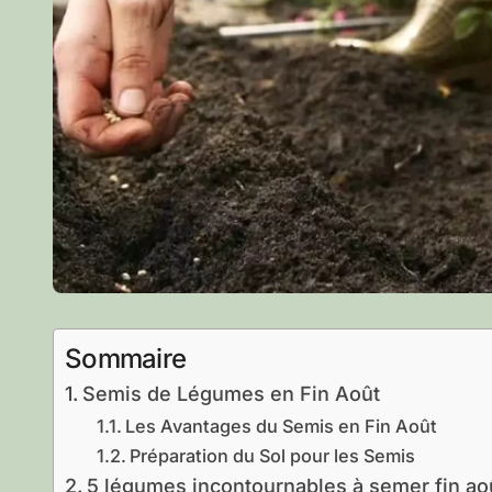
Sommaire
Semis de Légumes en Fin Août
Les Avantages du Semis en Fin Août
Préparation du Sol pour les Semis
5 légumes incontournables à semer fin ao