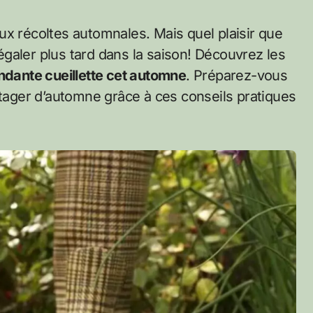
galer plus tard dans la saison! Découvrez les
dante cueillette cet automne
. Préparez-vous
otager d’automne grâce à ces conseils pratiques