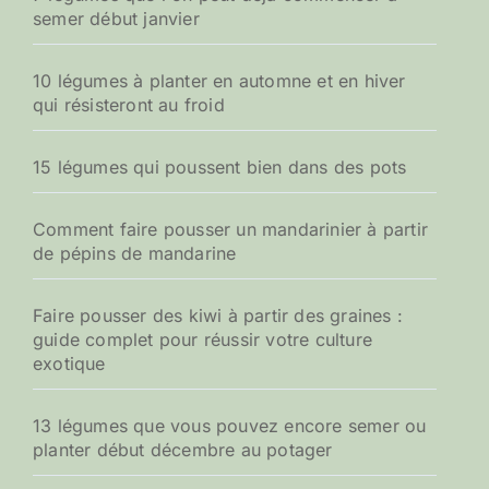
semer début janvier
10 légumes à planter en automne et en hiver
qui résisteront au froid
15 légumes qui poussent bien dans des pots
Comment faire pousser un mandarinier à partir
de pépins de mandarine
Faire pousser des kiwi à partir des graines :
guide complet pour réussir votre culture
exotique
13 légumes que vous pouvez encore semer ou
planter début décembre au potager