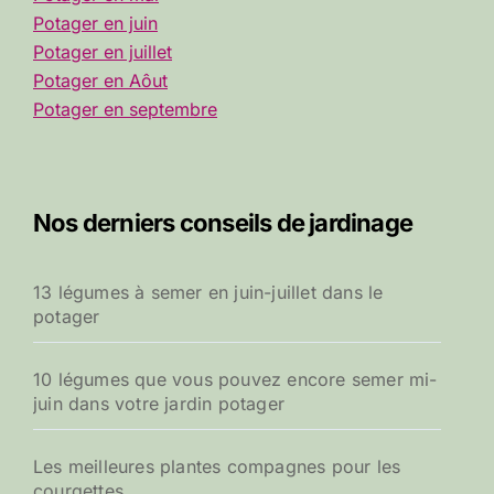
Potager en juin
Potager en juillet
Potager en Aôut
Potager en septembre
Nos derniers conseils de jardinage
13 légumes à semer en juin-juillet dans le
potager
10 légumes que vous pouvez encore semer mi-
juin dans votre jardin potager
Les meilleures plantes compagnes pour les
courgettes