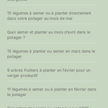
15 légumes à semer ou à planter directement
dans votre potager au mois de mai
Quoi semer et planter au mois d’avril dans le
potager ?
15 légumes à planter ou semer en mars dans le
potager
9 arbres fruitiers à planter en février pour un
verger productif
11 légumes à semer ou à planter en février dans
le potager