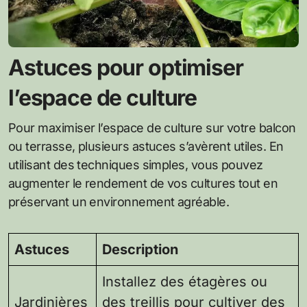
Astuces pour optimiser
l’espace de culture
Pour maximiser l’espace de culture sur votre balcon
ou terrasse, plusieurs astuces s’avèrent utiles. En
utilisant des techniques simples, vous pouvez
augmenter le rendement de vos cultures tout en
préservant un environnement agréable.
Astuces
Description
Installez des étagères ou
Jardinières
des treillis pour cultiver des