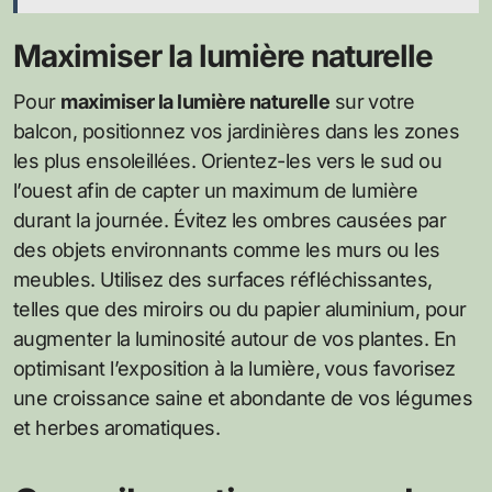
Maximiser la lumière naturelle
Pour
maximiser la lumière naturelle
sur votre
balcon, positionnez vos jardinières dans les zones
les plus ensoleillées. Orientez-les vers le sud ou
l’ouest afin de capter un maximum de lumière
durant la journée. Évitez les ombres causées par
des objets environnants comme les murs ou les
meubles. Utilisez des surfaces réfléchissantes,
telles que des miroirs ou du papier aluminium, pour
augmenter la luminosité autour de vos plantes. En
optimisant l’exposition à la lumière, vous favorisez
une croissance saine et abondante de vos légumes
et herbes aromatiques.