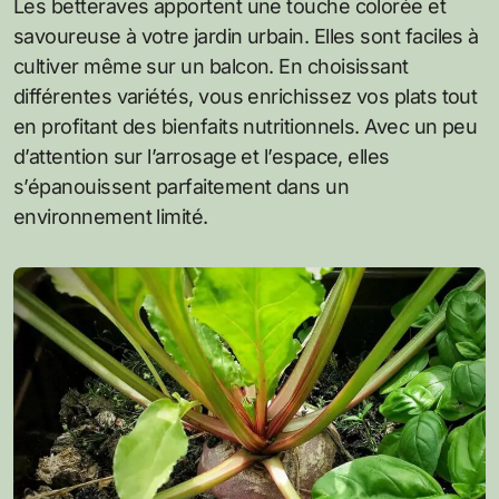
Les betteraves apportent une touche colorée et
savoureuse à votre jardin urbain. Elles sont faciles à
cultiver même sur un balcon. En choisissant
différentes variétés, vous enrichissez vos plats tout
en profitant des bienfaits nutritionnels. Avec un peu
d’attention sur l’arrosage et l’espace, elles
s’épanouissent parfaitement dans un
environnement limité.