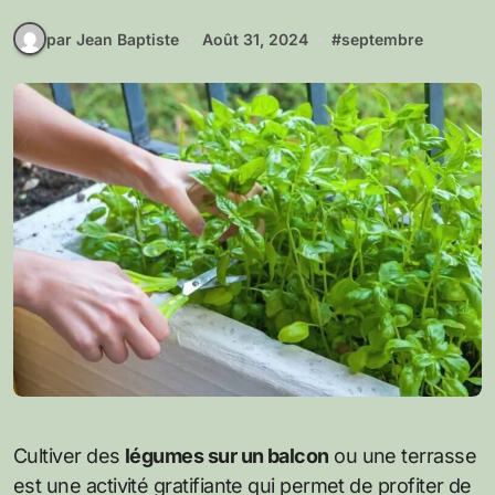
par Jean Baptiste
Août 31, 2024
#
septembre
Cultiver des
légumes sur un balcon
ou une terrasse
est une activité gratifiante qui permet de profiter de