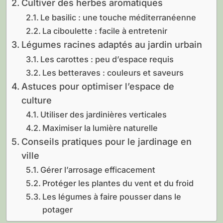
Cultiver des herbes aromatiques
Le basilic : une touche méditerranéenne
La ciboulette : facile à entretenir
Légumes racines adaptés au jardin urbain
Les carottes : peu d’espace requis
Les betteraves : couleurs et saveurs
Astuces pour optimiser l’espace de
culture
Utiliser des jardinières verticales
Maximiser la lumière naturelle
Conseils pratiques pour le jardinage en
ville
Gérer l’arrosage efficacement
Protéger les plantes du vent et du froid
Les légumes à faire pousser dans le
potager