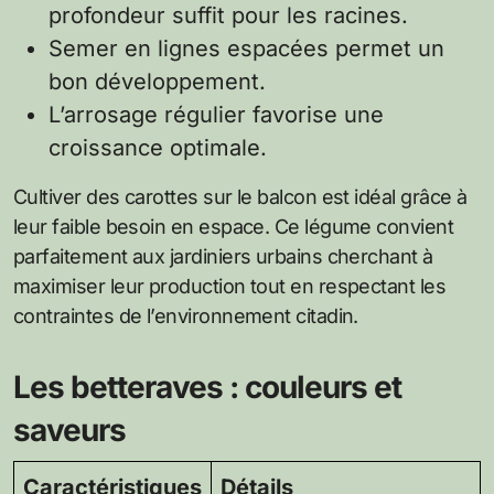
profondeur suffit pour les racines.
Semer en lignes espacées permet un
bon développement.
L’arrosage régulier favorise une
croissance optimale.
Cultiver des carottes sur le balcon est idéal grâce à
leur faible besoin en espace. Ce légume convient
parfaitement aux jardiniers urbains cherchant à
maximiser leur production tout en respectant les
contraintes de l’environnement citadin.
Les betteraves : couleurs et
saveurs
Caractéristiques
Détails