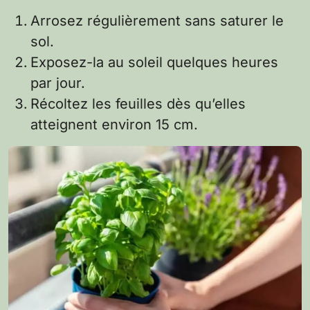
Arrosez régulièrement sans saturer le
sol.
Exposez-la au soleil quelques heures
par jour.
Récoltez les feuilles dès qu’elles
atteignent environ 15 cm.