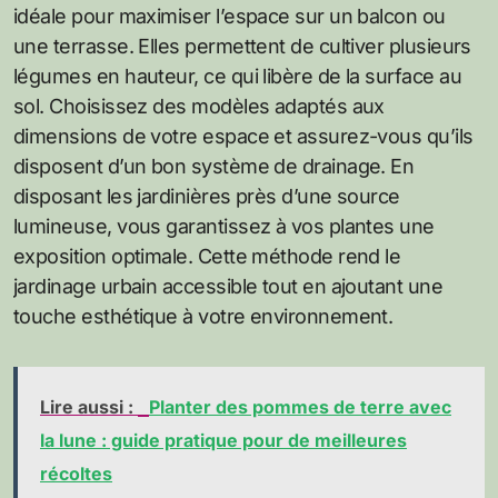
idéale pour maximiser l’espace sur un balcon ou
une terrasse. Elles permettent de cultiver plusieurs
légumes en hauteur, ce qui libère de la surface au
sol. Choisissez des modèles adaptés aux
dimensions de votre espace et assurez-vous qu’ils
disposent d’un bon système de drainage. En
disposant les jardinières près d’une source
lumineuse, vous garantissez à vos plantes une
exposition optimale. Cette méthode rend le
jardinage urbain accessible tout en ajoutant une
touche esthétique à votre environnement.
Lire aussi :
Planter des pommes de terre avec
la lune : guide pratique pour de meilleures
récoltes