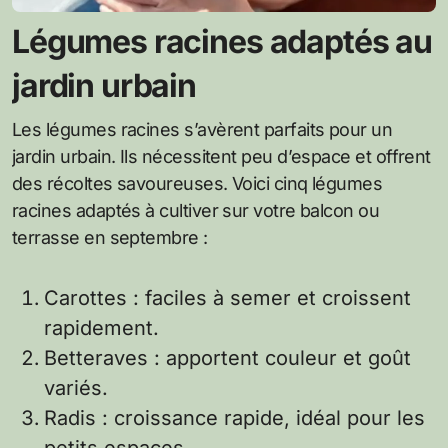
Légumes racines adaptés au
jardin urbain
Les légumes racines s’avèrent parfaits pour un
jardin urbain. Ils nécessitent peu d’espace et offrent
des récoltes savoureuses. Voici cinq légumes
racines adaptés à cultiver sur votre balcon ou
terrasse en septembre :
Carottes : faciles à semer et croissent
rapidement.
Betteraves : apportent couleur et goût
variés.
Radis : croissance rapide, idéal pour les
petits espaces.