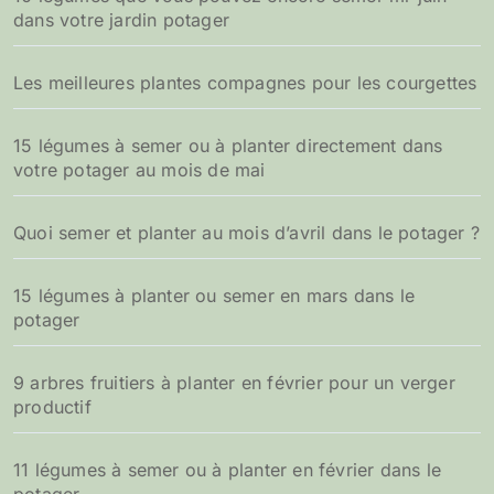
dans votre jardin potager
Les meilleures plantes compagnes pour les courgettes
15 légumes à semer ou à planter directement dans
votre potager au mois de mai
Quoi semer et planter au mois d’avril dans le potager ?
15 légumes à planter ou semer en mars dans le
potager
9 arbres fruitiers à planter en février pour un verger
productif
11 légumes à semer ou à planter en février dans le
potager