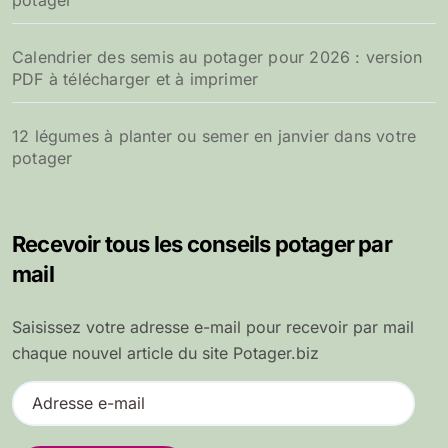
Calendrier des semis au potager pour 2026 : version
PDF à télécharger et à imprimer
12 légumes à planter ou semer en janvier dans votre
potager
Recevoir tous les conseils potager par
mail
Saisissez votre adresse e-mail pour recevoir par mail
chaque nouvel article du site Potager.biz
A
d
r