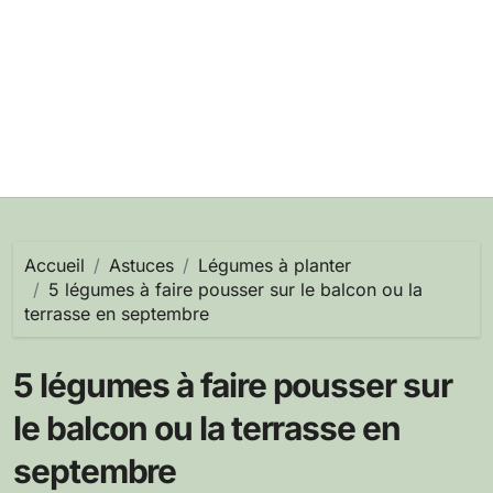
Accueil
Astuces
Légumes à planter
5 légumes à faire pousser sur le balcon ou la
terrasse en septembre
5 légumes à faire pousser sur
le balcon ou la terrasse en
septembre