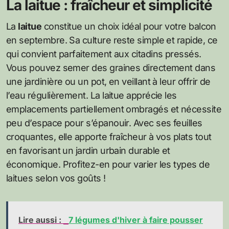
La laitue : fraîcheur et simplicité
La
laitue
constitue un choix idéal pour votre balcon
en septembre. Sa culture reste simple et rapide, ce
qui convient parfaitement aux citadins pressés.
Vous pouvez semer des graines directement dans
une jardinière ou un pot, en veillant à leur offrir de
l’eau régulièrement. La laitue apprécie les
emplacements partiellement ombragés et nécessite
peu d’espace pour s’épanouir. Avec ses feuilles
croquantes, elle apporte fraîcheur à vos plats tout
en favorisant un jardin urbain durable et
économique. Profitez-en pour varier les types de
laitues selon vos goûts !
Lire aussi :
7 légumes d'hiver à faire pousser