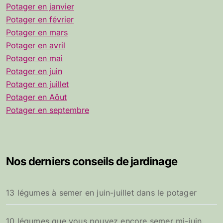
Potager en janvier
Potager en février
Potager en mars
Potager en avril
Potager en mai
Potager en juin
Potager en juillet
Potager en Aôut
Potager en septembre
Nos derniers conseils de jardinage
13 légumes à semer en juin-juillet dans le potager
10 légumes que vous pouvez encore semer mi-juin