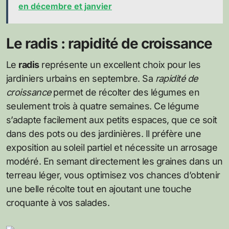
en décembre et janvier
Le radis : rapidité de croissance
Le
radis
représente un excellent choix pour les
jardiniers urbains en septembre. Sa
rapidité de
croissance
permet de récolter des légumes en
seulement trois à quatre semaines. Ce légume
s’adapte facilement aux petits espaces, que ce soit
dans des pots ou des jardinières. Il préfère une
exposition au soleil partiel et nécessite un arrosage
modéré. En semant directement les graines dans un
terreau léger, vous optimisez vos chances d’obtenir
une belle récolte tout en ajoutant une touche
croquante à vos salades.