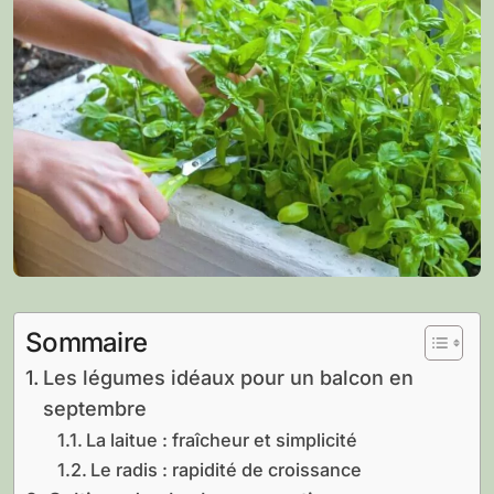
Sommaire
Les légumes idéaux pour un balcon en
septembre
La laitue : fraîcheur et simplicité
Le radis : rapidité de croissance