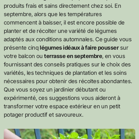
produits frais et sains directement chez soi. En
septembre, alors que les températures
commencent à baisser, il est encore possible de
planter et de récolter une variété de légumes
adaptés aux conditions automnales. Ce guide vous
présente cinq
légumes idéaux à faire pousser
sur
votre balcon ou
terrasse en septembre
, en vous
fournissant des conseils pratiques sur le choix des
variétés, les techniques de plantation et les soins
nécessaires pour obtenir des récoltes abondantes.
Que vous soyez un jardinier débutant ou
expérimenté, ces suggestions vous aideront à
transformer votre espace extérieur en un petit
potager productif et savoureux.