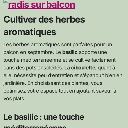
Cultiver des herbes
aromatiques
Les herbes aromatiques sont parfaites pour un
balcon en septembre. Le
basilic
apporte une
touche méditerranéenne et se cultive facilement
dans des pots ensoleillés. La
ciboulette
, quant à
elle, nécessite peu d’entretien et s’épanouit bien en
jardinière. En choisissant ces plantes, vous
optimisez votre espace tout en ajoutant saveur à
vos plats.
Le basilic : une touche
méditerranéenne