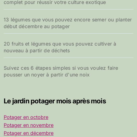
complet pour réussir votre culture exotique
13 légumes que vous pouvez encore semer ou planter
début décembre au potager
20 fruits et légumes que vous pouvez cultiver à
nouveau à partir de déchets
Suivez ces 6 étapes simples si vous voulez faire
pousser un noyer à partir d'une noix
Le jardin potager mois après mois
Potager en octobre
Potager en novembre
Potager en décembre