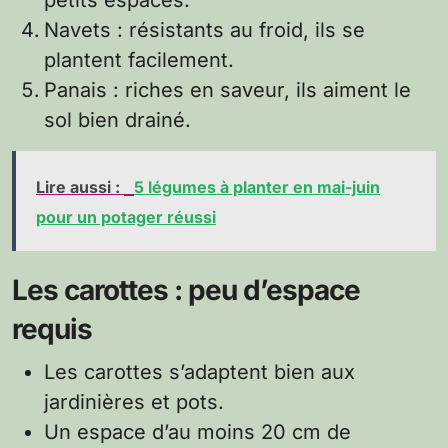
Navets : résistants au froid, ils se
plantent facilement.
Panais : riches en saveur, ils aiment le
sol bien drainé.
Lire aussi :
5 légumes à planter en mai-juin
pour un potager réussi
Les carottes : peu d’espace
requis
Les carottes s’adaptent bien aux
jardinières et pots.
Un espace d’au moins 20 cm de