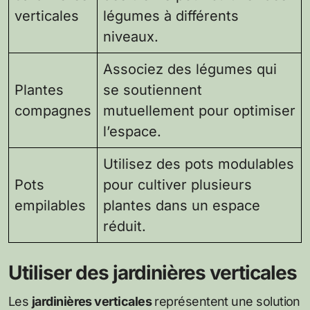
verticales
légumes à différents
niveaux.
Associez des légumes qui
Plantes
se soutiennent
compagnes
mutuellement pour optimiser
l’espace.
Utilisez des pots modulables
Pots
pour cultiver plusieurs
empilables
plantes dans un espace
réduit.
Utiliser des jardinières verticales
Les
jardinières verticales
représentent une solution