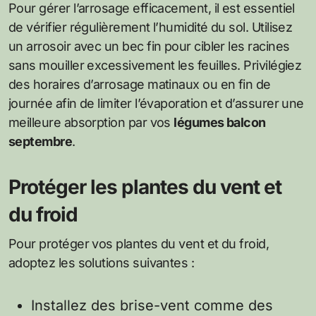
Pour gérer l’arrosage efficacement, il est essentiel
de vérifier régulièrement l’humidité du sol. Utilisez
un arrosoir avec un bec fin pour cibler les racines
sans mouiller excessivement les feuilles. Privilégiez
des horaires d’arrosage matinaux ou en fin de
journée afin de limiter l’évaporation et d’assurer une
meilleure absorption par vos
légumes balcon
septembre
.
Protéger les plantes du vent et
du froid
Pour protéger vos plantes du vent et du froid,
adoptez les solutions suivantes :
Installez des brise-vent comme des