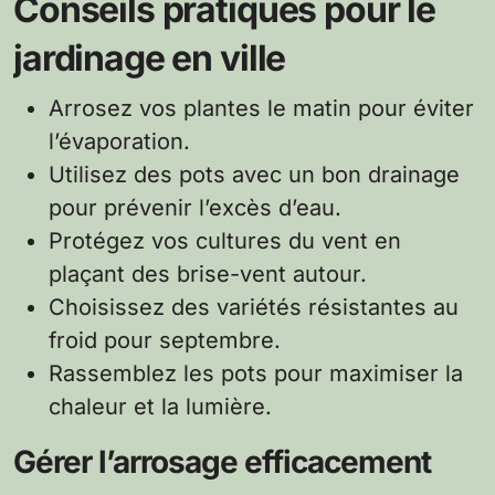
Conseils pratiques pour le
jardinage en ville
Arrosez vos plantes le matin pour éviter
l’évaporation.
Utilisez des pots avec un bon drainage
pour prévenir l’excès d’eau.
Protégez vos cultures du vent en
plaçant des brise-vent autour.
Choisissez des variétés résistantes au
froid pour septembre.
Rassemblez les pots pour maximiser la
chaleur et la lumière.
Gérer l’arrosage efficacement