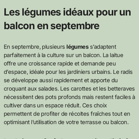
Les légumes idéaux pour un
balcon en septembre
En septembre, plusieurs
légumes
s’adaptent
parfaitement à la culture sur un balcon. La laitue
offre une croissance rapide et demande peu
d’espace, idéale pour les jardiniers urbains. Le radis
se développe aussi rapidement et apporte du
croquant aux salades. Les carottes et les betteraves
nécessitent des pots profonds mais restent faciles à
cultiver dans un espace réduit. Ces choix
permettent de profiter de récoltes fraîches tout en
optimisant l’utilisation de votre terrasse ou balcon.