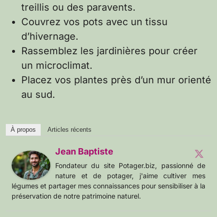
treillis ou des paravents.
Couvrez vos pots avec un tissu
d’hivernage.
Rassemblez les jardinières pour créer
un microclimat.
Placez vos plantes près d’un mur orienté
au sud.
À propos
Articles récents
Jean Baptiste
Fondateur du site Potager.biz, passionné de
nature et de potager, j'aime cultiver mes
légumes et partager mes connaissances pour sensibiliser à la
préservation de notre patrimoine naturel.