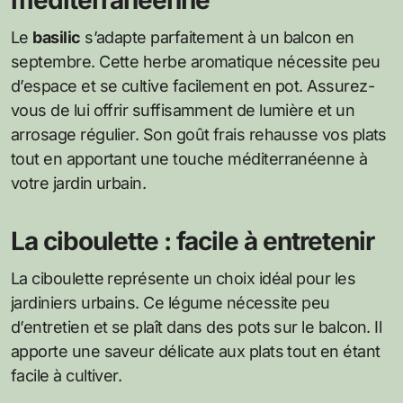
Le
basilic
s’adapte parfaitement à un balcon en
septembre. Cette herbe aromatique nécessite peu
d’espace et se cultive facilement en pot. Assurez-
vous de lui offrir suffisamment de lumière et un
arrosage régulier. Son goût frais rehausse vos plats
tout en apportant une touche méditerranéenne à
votre jardin urbain.
La ciboulette : facile à entretenir
La ciboulette représente un choix idéal pour les
jardiniers urbains. Ce légume nécessite peu
d’entretien et se plaît dans des pots sur le balcon. Il
apporte une saveur délicate aux plats tout en étant
facile à cultiver.