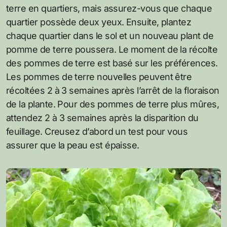
terre en quartiers, mais assurez-vous que chaque
quartier possède deux yeux. Ensuite, plantez
chaque quartier dans le sol et un nouveau plant de
pomme de terre poussera. Le moment de la récolte
des pommes de terre est basé sur les préférences.
Les pommes de terre nouvelles peuvent être
récoltées 2 à 3 semaines après l’arrêt de la floraison
de la plante. Pour des pommes de terre plus mûres,
attendez 2 à 3 semaines après la disparition du
feuillage. Creusez d’abord un test pour vous
assurer que la peau est épaisse.