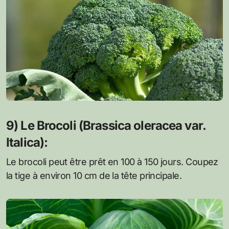
9) Le Brocoli (Brassica oleracea var.
Italica):
Le brocoli peut être prêt en 100 à 150 jours. Coupez
la tige à environ 10 cm de la tête principale.