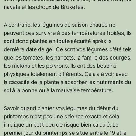
navets et les choux de Bruxelles.
A contrario, les légumes de saison chaude ne
peuvent pas survivre à des températures froides, ils
sont donc plantés en toute sécurité après la
dernière date de gel. Ce sont vos légumes d’été tels
que les tomates, les haricots, la famille des courges,
les melons et les poivrons. Ils ont des besoins
physiques totalement différents. Cela a à voir avec
la capacité de la plante à absorber les nutriments du
sol à la bonne ou à la mauvaise température.
Savoir quand planter vos légumes du début du
printemps n’est pas une science exacte et cela
implique un petit peu de risque bien calculé. Le
premier jour du printemps se situe entre le 19 et le