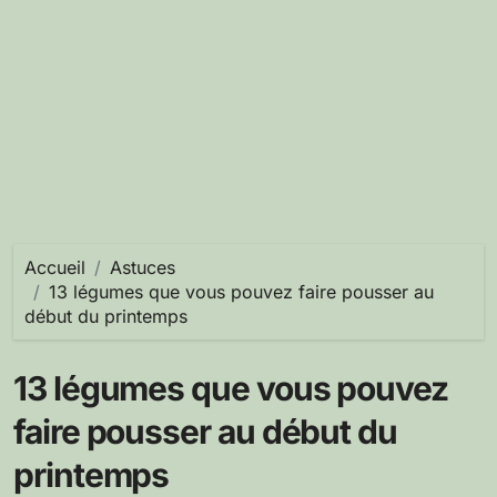
Accueil
Astuces
13 légumes que vous pouvez faire pousser au
début du printemps
13 légumes que vous pouvez
faire pousser au début du
printemps