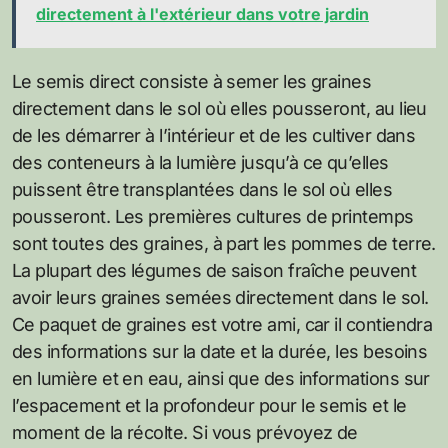
directement à l'extérieur dans votre jardin
Le semis direct consiste à semer les graines
directement dans le sol où elles pousseront, au lieu
de les démarrer à l’intérieur et de les cultiver dans
des conteneurs à la lumière jusqu’à ce qu’elles
puissent être transplantées dans le sol où elles
pousseront. Les premières cultures de printemps
sont toutes des graines, à part les pommes de terre.
La plupart des légumes de saison fraîche peuvent
avoir leurs graines semées directement dans le sol.
Ce paquet de graines est votre ami, car il contiendra
des informations sur la date et la durée, les besoins
en lumière et en eau, ainsi que des informations sur
l’espacement et la profondeur pour le semis et le
moment de la récolte. Si vous prévoyez de