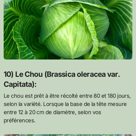
10) Le Chou (Brassica oleracea var.
Capitata):
Le chou est prêt à être récolté entre 80 et 180 jours,
selon la variété. Lorsque la base de la tête mesure
entre 12 à 20 cm de diamètre, selon vos
préférences.