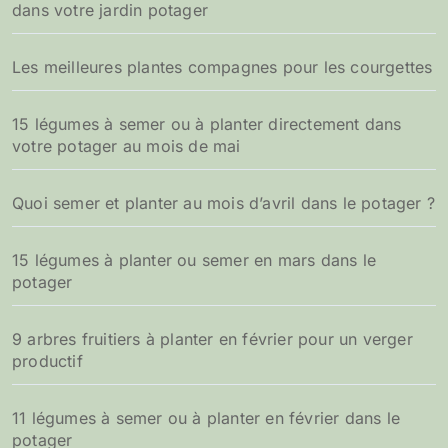
dans votre jardin potager
Les meilleures plantes compagnes pour les courgettes
15 légumes à semer ou à planter directement dans
votre potager au mois de mai
Quoi semer et planter au mois d’avril dans le potager ?
15 légumes à planter ou semer en mars dans le
potager
9 arbres fruitiers à planter en février pour un verger
productif
11 légumes à semer ou à planter en février dans le
potager