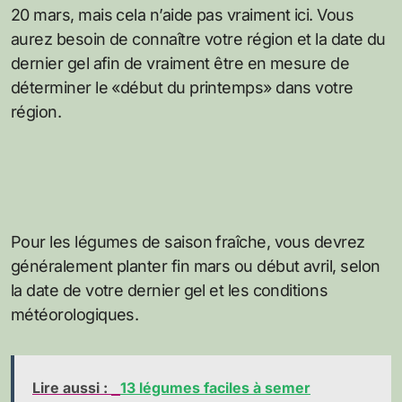
20 mars, mais cela n’aide pas vraiment ici. Vous
aurez besoin de connaître votre région et la date du
dernier gel afin de vraiment être en mesure de
déterminer le «début du printemps» dans votre
région.
Pour les légumes de saison fraîche, vous devrez
généralement planter fin mars ou début avril, selon
la date de votre dernier gel et les conditions
météorologiques.
Lire aussi :
13 légumes faciles à semer