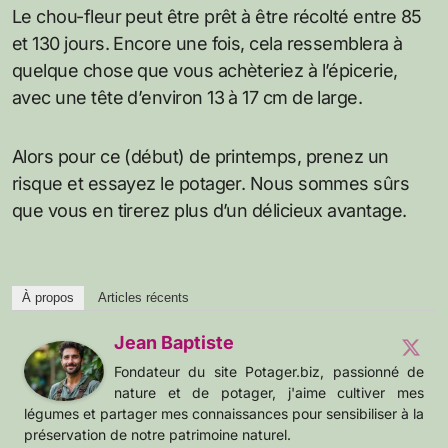
Le chou-fleur peut être prêt à être récolté entre 85
et 130 jours. Encore une fois, cela ressemblera à
quelque chose que vous achèteriez à l’épicerie,
avec une tête d’environ 13 à 17 cm de large.
Alors pour ce (début) de printemps, prenez un
risque et essayez le potager. Nous sommes sûrs
que vous en tirerez plus d’un délicieux avantage.
À propos
Articles récents
Jean Baptiste
Fondateur du site Potager.biz, passionné de
nature et de potager, j'aime cultiver mes
légumes et partager mes connaissances pour sensibiliser à la
préservation de notre patrimoine naturel.