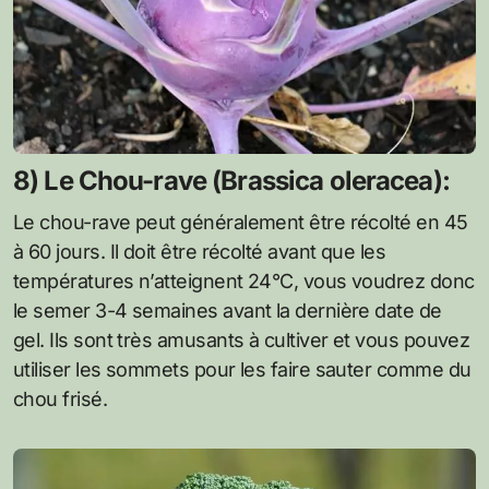
8) Le Chou-rave (Brassica oleracea):
Le chou-rave peut généralement être récolté en 45
à 60 jours. Il doit être récolté avant que les
températures n’atteignent 24°C, vous voudrez donc
le semer 3-4 semaines avant la dernière date de
gel. Ils sont très amusants à cultiver et vous pouvez
utiliser les sommets pour les faire sauter comme du
chou frisé.