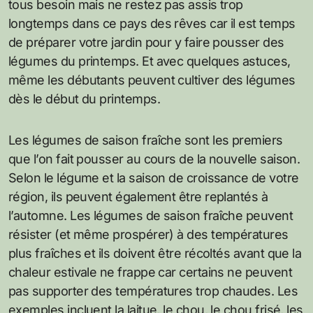
tous besoin mais ne restez pas assis trop
longtemps dans ce pays des rêves car il est temps
de préparer votre jardin pour y faire pousser des
légumes du printemps. Et avec quelques astuces,
même les débutants peuvent cultiver des légumes
dès le début du printemps.
Les légumes de saison fraîche sont les premiers
que l’on fait pousser au cours de la nouvelle saison.
Selon le légume et la saison de croissance de votre
région, ils peuvent également être replantés à
l’automne. Les légumes de saison fraîche peuvent
résister (et même prospérer) à des températures
plus fraîches et ils doivent être récoltés avant que la
chaleur estivale ne frappe car certains ne peuvent
pas supporter des températures trop chaudes. Les
exemples incluent la laitue, le chou, le chou frisé, les