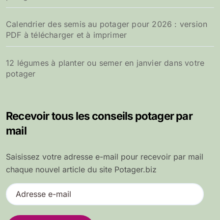
Calendrier des semis au potager pour 2026 : version
PDF à télécharger et à imprimer
12 légumes à planter ou semer en janvier dans votre
potager
Recevoir tous les conseils potager par
mail
Saisissez votre adresse e-mail pour recevoir par mail
chaque nouvel article du site Potager.biz
A
d
r