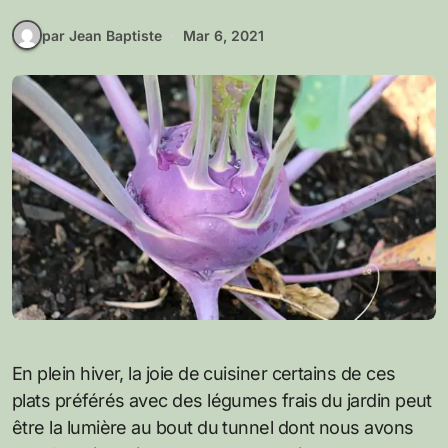
par Jean Baptiste
Mar 6, 2021
En plein hiver, la joie de cuisiner certains de ces
plats préférés avec des légumes frais du jardin peut
être la lumière au bout du tunnel dont nous avons