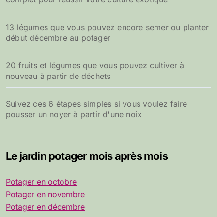
13 légumes que vous pouvez encore semer ou planter
début décembre au potager
20 fruits et légumes que vous pouvez cultiver à
nouveau à partir de déchets
Suivez ces 6 étapes simples si vous voulez faire
pousser un noyer à partir d'une noix
Le jardin potager mois après mois
Potager en octobre
Potager en novembre
Potager en décembre