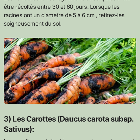
être récoltés entre 30 et 60 jours. Lorsque les
racines ont un diamètre de 5 à 6 cm , retirez-les
soigneusement du sol.
3) Les Carottes (Daucus carota subsp.
Sativus):