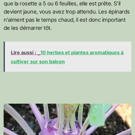
que la rosette a 5 ou 6 feuilles, elle est prête. S’il
devient jaune, vous avez trop attendu. Les épinards
n’aiment pas le temps chaud, il est donc important
de les démarrer tôt.
Lire aussi :
10 herbes et plantes aromatiques à
cultiver sur son balcon