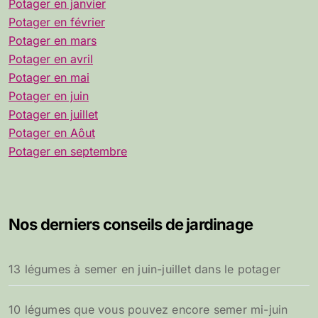
Potager en janvier
Potager en février
Potager en mars
Potager en avril
Potager en mai
Potager en juin
Potager en juillet
Potager en Aôut
Potager en septembre
Nos derniers conseils de jardinage
13 légumes à semer en juin-juillet dans le potager
10 légumes que vous pouvez encore semer mi-juin