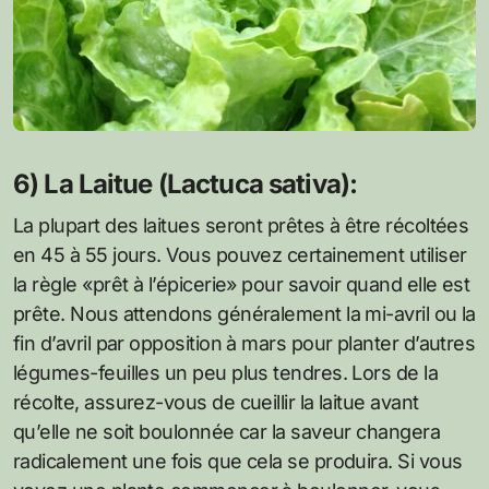
6) La Laitue (Lactuca sativa):
La plupart des laitues seront prêtes à être récoltées
en 45 à 55 jours. Vous pouvez certainement utiliser
la règle «prêt à l’épicerie» pour savoir quand elle est
prête. Nous attendons généralement la mi-avril ou la
fin d’avril par opposition à mars pour planter d’autres
légumes-feuilles un peu plus tendres. Lors de la
récolte, assurez-vous de cueillir la laitue avant
qu’elle ne soit boulonnée car la saveur changera
radicalement une fois que cela se produira. Si vous