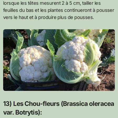
lorsque les têtes mesurent 2 à 5 cm, tailler les
feuilles du bas et les plantes continueront à pousser
vers le haut et à produire plus de pousses.
13) Les Chou-fleurs (Brassica oleracea
var. Botrytis):