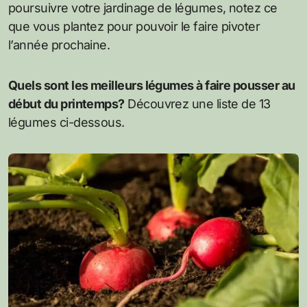
poursuivre votre jardinage de légumes, notez ce
que vous plantez pour pouvoir le faire pivoter
l’année prochaine.
Quels sont les meilleurs légumes à faire pousser au
début du printemps?
Découvrez une liste de 13
légumes ci-dessous.