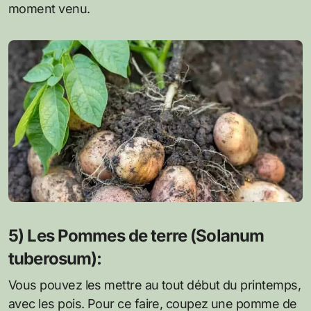
moment venu.
5) Les Pommes de terre (Solanum
tuberosum):
Vous pouvez les mettre au tout début du printemps,
avec les pois. Pour ce faire, coupez une pomme de