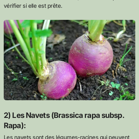
vérifier si elle est prête.
2) Les Navets (Brassica rapa subsp.
Rapa):
Les navets sont des légumes-racines qui peuvent