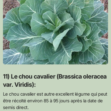
11) Le chou cavalier (Brassica oleracea
var. Viridis):
Le chou cavalier est autre excellent légume qui peut
être récolté environ 85 à 95 jours après la date de
semis direct.