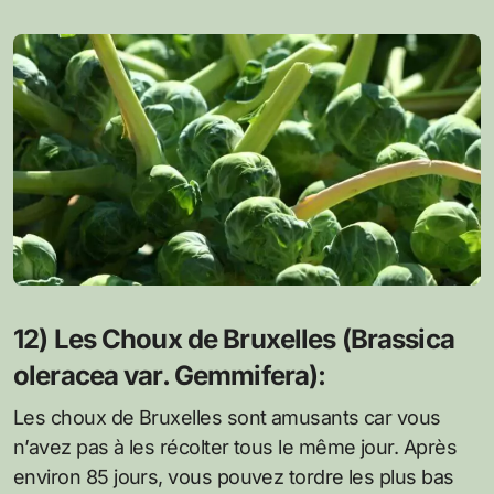
12) Les Choux de Bruxelles (Brassica
oleracea var. Gemmifera):
Les choux de Bruxelles sont amusants car vous
n’avez pas à les récolter tous le même jour. Après
environ 85 jours, vous pouvez tordre les plus bas