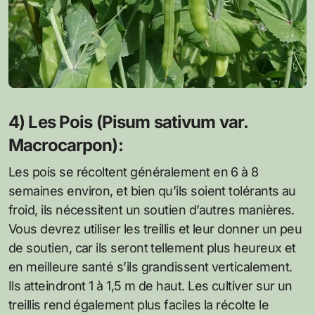
4) Les Pois (Pisum sativum var.
Macrocarpon):
Les pois se récoltent généralement en 6 à 8
semaines environ, et bien qu’ils soient tolérants au
froid, ils nécessitent un soutien d’autres manières.
Vous devrez utiliser les treillis et leur donner un peu
de soutien, car ils seront tellement plus heureux et
en meilleure santé s’ils grandissent verticalement.
Ils atteindront 1 à 1,5 m de haut. Les cultiver sur un
treillis rend également plus faciles la récolte le