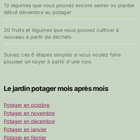
13 légumes que vous pouvez encore semer ou planter
début décembre au potager
20 fruits et légumes que vous pouvez cultiver à
nouveau à partir de déchets
Suivez ces 6 étapes simples si vous voulez faire
pousser un noyer à partir d'une noix
Le jardin potager mois après mois
Potager en octobre
Potager en novembre
Potager en décembre
Potager en janvier
Potager en février