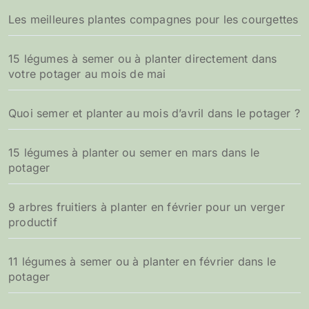
Les meilleures plantes compagnes pour les courgettes
15 légumes à semer ou à planter directement dans
votre potager au mois de mai
Quoi semer et planter au mois d’avril dans le potager ?
15 légumes à planter ou semer en mars dans le
potager
9 arbres fruitiers à planter en février pour un verger
productif
11 légumes à semer ou à planter en février dans le
potager