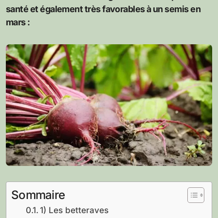
santé et également très favorables à un semis en
mars :
Sommaire
1) Les betteraves