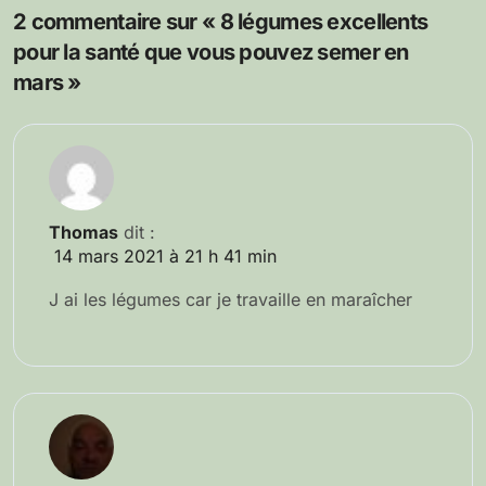
2 commentaire sur « 8 légumes excellents
pour la santé que vous pouvez semer en
mars »
Thomas
dit :
14 mars 2021 à 21 h 41 min
J ai les légumes car je travaille en maraîcher