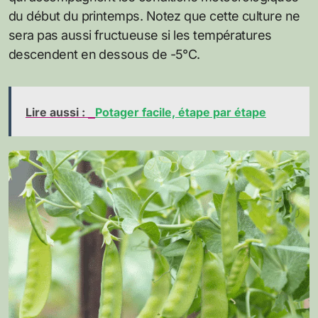
du début du printemps. Notez que cette culture ne
sera pas aussi fructueuse si les températures
descendent en dessous de -5°C.
Lire aussi :
Potager facile, étape par étape