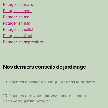
Potager en mars
Potager en avril
Potager en mai
Potager en juin
Potager en juillet
Potager en Aôut
Potager en septembre
Nos derniers conseils de jardinage
13 légumes à semer en juin-juillet dans le potager
10 légumes que vous pouvez encore semer mi-juin
dans votre jardin potager