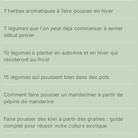
r
7 herbes aromatiques à faire pousser en hiver
:
7 légumes que l'on peut déjà commencer à semer
début janvier
10 légumes à planter en automne et en hiver qui
résisteront au froid
15 légumes qui poussent bien dans des pots
Comment faire pousser un mandarinier à partir de
pépins de mandarine
Faire pousser des kiwi à partir des graines : guide
complet pour réussir votre culture exotique