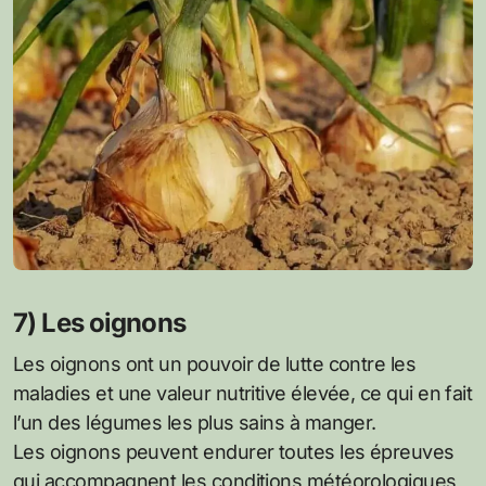
7) Les oignons
Les oignons ont un pouvoir de lutte contre les
maladies et une valeur nutritive élevée, ce qui en fait
l’un des légumes les plus sains à manger.
Les oignons peuvent endurer toutes les épreuves
qui accompagnent les conditions météorologiques