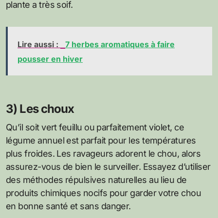
plante a très soif.
Lire aussi :
7 herbes aromatiques à faire
pousser en hiver
3) Les choux
Qu’il soit vert feuillu ou parfaitement violet, ce
légume annuel est parfait pour les températures
plus froides. Les ravageurs adorent le chou, alors
assurez-vous de bien le surveiller. Essayez d’utiliser
des méthodes répulsives naturelles au lieu de
produits chimiques nocifs pour garder votre chou
en bonne santé et sans danger.