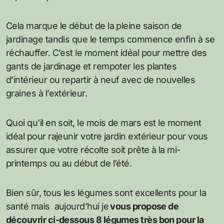
Cela marque le début de la pleine saison de
jardinage tandis que le temps commence enfin à se
réchauffer. C’est le moment idéal pour mettre des
gants de jardinage et rempoter les plantes
d’intérieur ou repartir à neuf avec de nouvelles
graines à l’extérieur.
Quoi qu’il en soit, le mois de mars est le moment
idéal pour rajeunir votre jardin extérieur pour vous
assurer que votre récolte soit prête à la mi-
printemps ou au début de l’été.
Bien sûr, tous les légumes sont excellents pour la
santé mais aujourd’hui je
vous propose de
découvrir ci-dessous 8 légumes très bon pour la