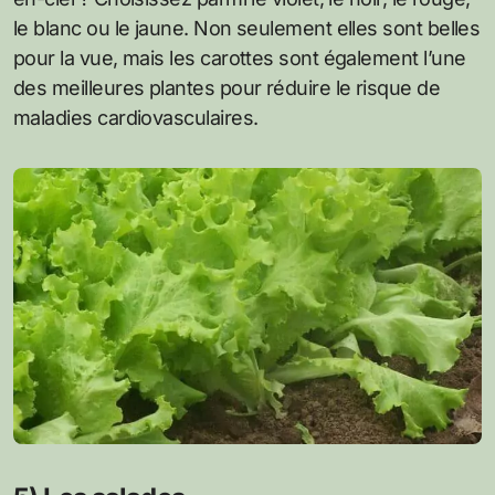
le blanc ou le jaune. Non seulement elles sont belles
pour la vue, mais les carottes sont également l’une
des meilleures plantes pour réduire le risque de
maladies cardiovasculaires.