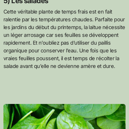
5) Les salades
Cette véritable plante de temps frais est en fait
ralentie par les températures chaudes. Parfaite pour
les jardins du début du printemps, la laitue nécessite
un léger arrosage car ses feuilles se développent
rapidement. Et n’oubliez pas d’utiliser du paillis
organique pour conserver l’eau. Une fois que les
vraies feuilles poussent, il est temps de récolter la
salade avant qu’elle ne devienne amère et dure.