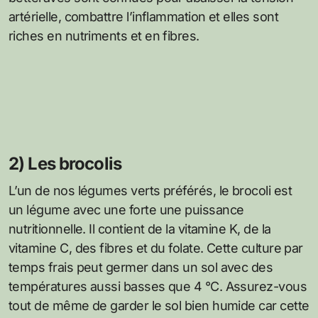
artérielle, combattre l’inflammation et elles sont
riches en nutriments et en fibres.
2) Les brocolis
L’un de nos légumes verts préférés, le brocoli est
un légume avec une forte une puissance
nutritionnelle. Il contient de la vitamine K, de la
vitamine C, des fibres et du folate. Cette culture par
temps frais peut germer dans un sol avec des
températures aussi basses que 4 °C. Assurez-vous
tout de même de garder le sol bien humide car cette