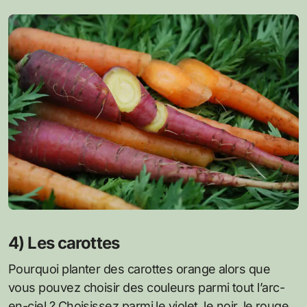
4) Les carottes
Pourquoi planter des carottes orange alors que
vous pouvez choisir des couleurs parmi tout l’arc-
en-ciel ? Choisissez parmi le violet, le noir, le rouge,