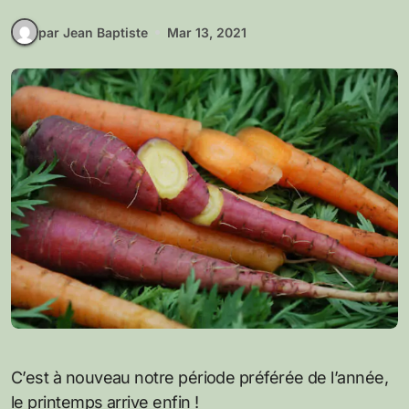
par Jean Baptiste
Mar 13, 2021
C’est à nouveau notre période préférée de l’année,
le printemps arrive enfin !