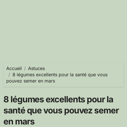
Accueil
Astuces
8 légumes excellents pour la santé que vous
pouvez semer en mars
8 légumes excellents pour la
santé que vous pouvez semer
en mars