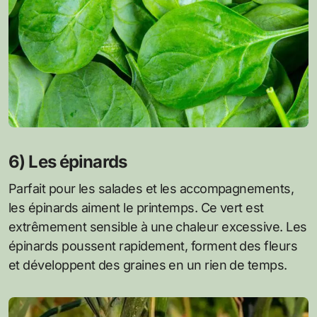
6) Les épinards
Parfait pour les salades et les accompagnements,
les épinards aiment le printemps. Ce vert est
extrêmement sensible à une chaleur excessive. Les
épinards poussent rapidement, forment des fleurs
et développent des graines en un rien de temps.