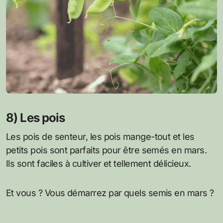
8) Les pois
Les pois de senteur, les pois mange-tout et les
petits pois sont parfaits pour être semés en mars.
Ils sont faciles à cultiver et tellement délicieux.
Et vous ? Vous démarrez par quels semis en mars ?