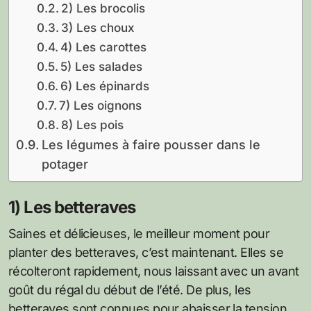
2) Les brocolis
3) Les choux
4) Les carottes
5) Les salades
6) Les épinards
7) Les oignons
8) Les pois
Les légumes à faire pousser dans le
potager
1) Les betteraves
Saines et délicieuses, le meilleur moment pour
planter des betteraves, c’est maintenant. Elles se
récolteront rapidement, nous laissant avec un avant
goût du régal du début de l’été. De plus, les
betteraves sont connues pour abaisser la tension