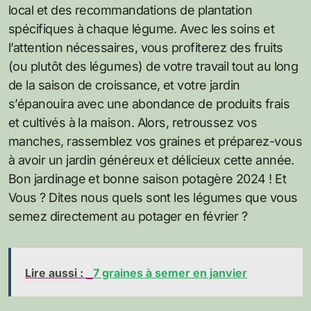
local et des recommandations de plantation
spécifiques à chaque légume. Avec les soins et
l’attention nécessaires, vous profiterez des fruits
(ou plutôt des légumes) de votre travail tout au long
de la saison de croissance, et votre jardin
s’épanouira avec une abondance de produits frais
et cultivés à la maison. Alors, retroussez vos
manches, rassemblez vos graines et préparez-vous
à avoir un jardin généreux et délicieux cette année.
Bon jardinage et bonne saison potagère 2024 ! Et
Vous ? Dites nous quels sont les légumes que vous
semez directement au potager en février ?
Lire aussi :
7 graines à semer en janvier