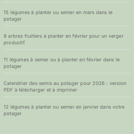
15 légumes à planter ou semer en mars dans le
potager
9 arbres fruitiers à planter en février pour un verger
productif
11 légumes à semer ou à planter en février dans le
potager
Calendrier des semis au potager pour 2026 : version
PDF à télécharger et à imprimer
12 légumes à planter ou semer en janvier dans votre
potager