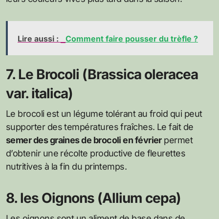
Lire aussi :
Comment faire pousser du trèfle ?
7. Le Brocoli (Brassica oleracea
var. italica)
Le brocoli est un légume tolérant au froid qui peut
supporter des températures fraîches. Le fait de
semer des graines de brocoli en février
permet
d’obtenir une récolte productive de fleurettes
nutritives à la fin du printemps.
8. les Oignons (Allium cepa)
Les oignons sont un aliment de base dans de