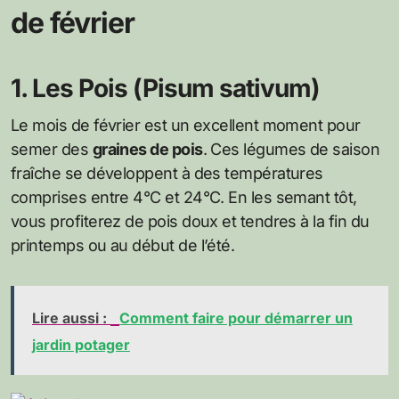
de février
1. Les Pois (Pisum sativum)
Le mois de février est un excellent moment pour
semer des
graines de pois
. Ces légumes de saison
fraîche se développent à des températures
comprises entre 4°C et 24°C. En les semant tôt,
vous profiterez de pois doux et tendres à la fin du
printemps ou au début de l’été.
Lire aussi :
Comment faire pour démarrer un
jardin potager