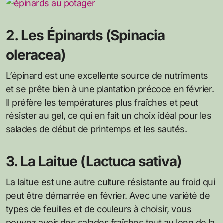
2. Les Épinards (Spinacia
oleracea)
L’épinard est une excellente source de nutriments
et se prête bien à une plantation précoce en février.
Il préfère les températures plus fraîches et peut
résister au gel, ce qui en fait un choix idéal pour les
salades de début de printemps et les sautés.
3. La Laitue (Lactuca sativa)
La laitue est une autre culture résistante au froid qui
peut être démarrée en février. Avec une variété de
types de feuilles et de couleurs à choisir, vous
pouvez avoir des salades fraîches tout au long de la