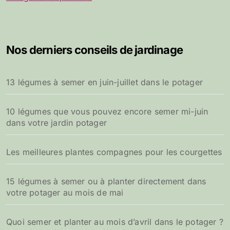
Nos derniers conseils de jardinage
13 légumes à semer en juin-juillet dans le potager
10 légumes que vous pouvez encore semer mi-juin
dans votre jardin potager
Les meilleures plantes compagnes pour les courgettes
15 légumes à semer ou à planter directement dans
votre potager au mois de mai
Quoi semer et planter au mois d’avril dans le potager ?