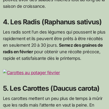
saison de croissance.
4. Les Radis (Raphanus sativus)
Les radis sont l’un des légumes qui poussent le plus
rapidement et ils peuvent être prêts à être récoltés
en seulement 20 à 30 jours.
Semez des graines de
radis en février
pour obtenir une récolte précoce,
rapide et satisfaisante dès le printemps.
5. Les Carottes (Daucus carota)
Les carottes mettent un peu plus de temps à mûrir
que les radis mais l’attente en vaut la peine. En