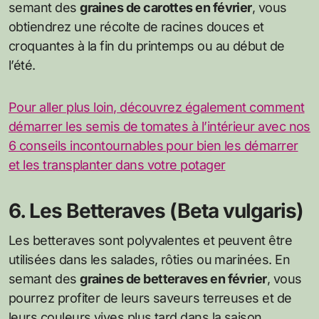
semant des
graines de carottes en février
, vous
obtiendrez une récolte de racines douces et
croquantes à la fin du printemps ou au début de
l’été.
Pour aller plus loin, découvrez également comment
démarrer les semis de tomates à l’intérieur avec nos
6 conseils incontournables pour bien les démarrer
et les transplanter dans votre potager
6. Les Betteraves (Beta vulgaris)
Les betteraves sont polyvalentes et peuvent être
utilisées dans les salades, rôties ou marinées. En
semant des
graines de betteraves en février
, vous
pourrez profiter de leurs saveurs terreuses et de
leurs couleurs vives plus tard dans la saison.