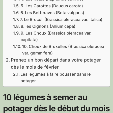
5. Les Carottes (Daucus carota)
6. Les Betteraves (Beta vulgaris)
7. Le Brocoli (Brassica oleracea var. italica)
8. les Oignons (Allium cepa)
9. Les Choux (Brassica oleracea var.
capitata)
10. Choux de Bruxelles (Brassica oleracea
var. gemmifera)
Prenez un bon départ dans votre potager
dès le mois de février
Les légumes à faire pousser dans le
potager
10 légumes à semer au
potager dès le début du mois