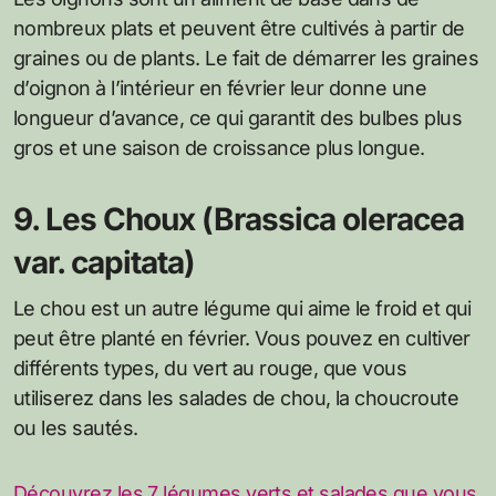
nombreux plats et peuvent être cultivés à partir de
graines ou de plants. Le fait de démarrer les graines
d’oignon à l’intérieur en février leur donne une
longueur d’avance, ce qui garantit des bulbes plus
gros et une saison de croissance plus longue.
9. Les Choux (Brassica oleracea
var. capitata)
Le chou est un autre légume qui aime le froid et qui
peut être planté en février. Vous pouvez en cultiver
différents types, du vert au rouge, que vous
utiliserez dans les salades de chou, la choucroute
ou les sautés.
Découvrez les 7 légumes verts et salades que vous