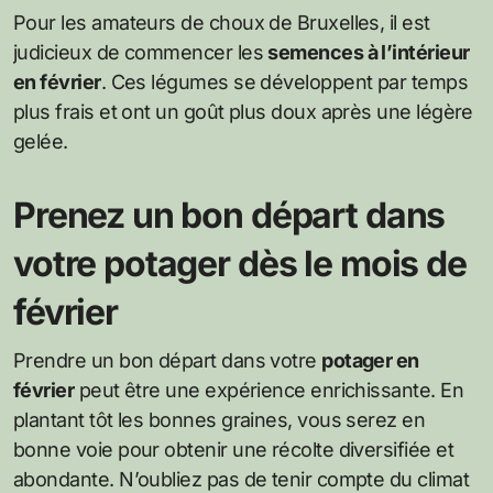
Pour les amateurs de choux de Bruxelles, il est
judicieux de commencer les
semences à l’intérieur
en février
. Ces légumes se développent par temps
plus frais et ont un goût plus doux après une légère
gelée.
Prenez un bon départ dans
votre potager dès le mois de
février
Prendre un bon départ dans votre
potager en
février
peut être une expérience enrichissante. En
plantant tôt les bonnes graines, vous serez en
bonne voie pour obtenir une récolte diversifiée et
abondante. N’oubliez pas de tenir compte du climat