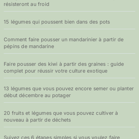
résisteront au froid
15 légumes qui poussent bien dans des pots
Comment faire pousser un mandarinier à partir de
pépins de mandarine
Faire pousser des kiwi à partir des graines : guide
complet pour réussir votre culture exotique
13 légumes que vous pouvez encore semer ou planter
début décembre au potager
20 fruits et légumes que vous pouvez cultiver à
nouveau à partir de déchets
Suivez ces 6 étapes simples si vous voulez faire