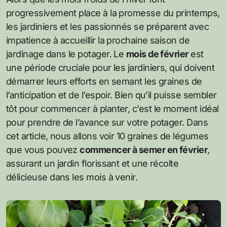
progressivement place à la promesse du printemps,
les jardiniers et les passionnés se préparent avec
impatience à accueillir la prochaine saison de
jardinage dans le potager. Le
mois de février
est
une période cruciale pour les jardiniers, qui doivent
démarrer leurs efforts en semant les graines de
l’anticipation et de l’espoir. Bien qu’il puisse sembler
tôt pour commencer à planter, c’est le moment idéal
pour prendre de l’avance sur votre potager. Dans
cet article, nous allons voir 10 graines de légumes
que vous pouvez
commencer à semer en février
,
assurant un jardin florissant et une récolte
délicieuse dans les mois à venir.