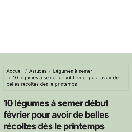
Accueil
Astuces
Légumes à semer
10 légumes à semer début février pour avoir de
belles récoltes dès le printemps
10 légumes à semer début
février pour avoir de belles
récoltes dès le printemps