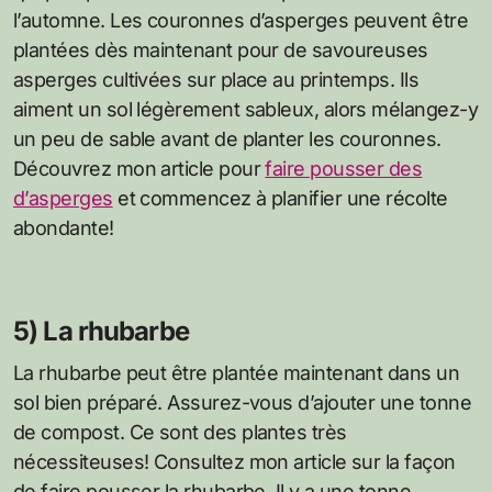
l’automne. Les couronnes d’asperges peuvent être
plantées dès maintenant pour de savoureuses
asperges cultivées sur place au printemps. Ils
aiment un sol légèrement sableux, alors mélangez-y
un peu de sable avant de planter les couronnes.
Découvrez mon article pour
faire pousser des
d’asperges
et commencez à planifier une récolte
abondante!
5) La rhubarbe
La rhubarbe peut être plantée maintenant dans un
sol bien préparé. Assurez-vous d’ajouter une tonne
de compost. Ce sont des plantes très
nécessiteuses! Consultez mon article sur la façon
de faire pousser la rhubarbe. Il y a une tonne