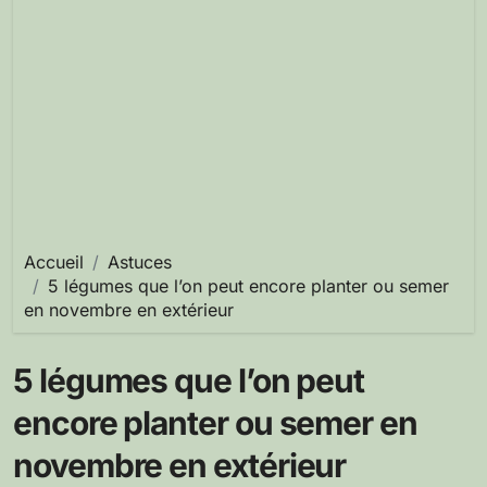
Accueil
Astuces
5 légumes que l’on peut encore planter ou semer
en novembre en extérieur
5 légumes que l’on peut
encore planter ou semer en
novembre en extérieur