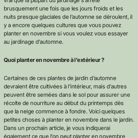
vrai que la plupart du jardinage s’arrête
brusquement une fois que les jours froids et les
nuits presque glaciales de l’automne se déroulent, il
y a encore quelques cultures que vous pouvez
planter en novembre si vous voulez vous essayer
au jardinage d’automne.
Quoi planter en novembre à l’extérieur ?
Certaines de ces plantes de jardin d’automne
devraient être cultivées à l’intérieur, mais d’autres
peuvent être semées dans le sol pour assurer une
récolte de nourriture au début du printemps dès
que la neige commence à fondre. Voici quelques
petites choses à planter en novembre dans le jardin.
Dans un prochain article, je vous indiquerai
également ce que l’on peut planter en novembre