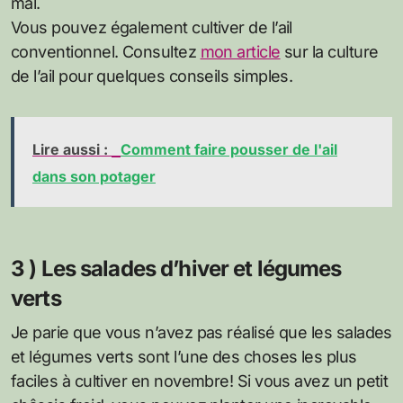
mal.
Vous pouvez également cultiver de l’ail
conventionnel. Consultez
mon article
sur la culture
de l’ail pour quelques conseils simples.
Lire aussi :
Comment faire pousser de l'ail
dans son potager
3 ) Les salades d’hiver et légumes
verts
Je parie que vous n’avez pas réalisé que les salades
et légumes verts sont l’une des choses les plus
faciles à cultiver en novembre! Si vous avez un petit