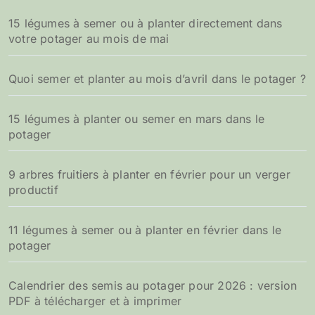
15 légumes à semer ou à planter directement dans
votre potager au mois de mai
Quoi semer et planter au mois d’avril dans le potager ?
15 légumes à planter ou semer en mars dans le
potager
9 arbres fruitiers à planter en février pour un verger
productif
11 légumes à semer ou à planter en février dans le
potager
Calendrier des semis au potager pour 2026 : version
PDF à télécharger et à imprimer