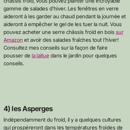
châssis froid, vous pouvez planter une incroyable
gamme de salades d’hiver. Les fenêtres en verre
aideront à les garder au chaud pendant la journée et
aideront à empêcher le gel de les tuer la nuit. Vous
pouvez acheter une serre châssis froid en bois
sur
Amazon
et avoir des salades fraîches tout l’hiver!
Consultez mes conseils sur la façon de faire
pousser de
la laitue
dans le jardin pour quelques
conseils.
4) les Asperges
Indépendamment du froid, il y a quelques cultures
qui prospéreront dans les températures froides de