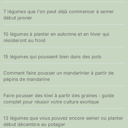
7 légumes que l'on peut déjà commencer à semer
début janvier
10 légumes à planter en automne et en hiver qui
résisteront au froid
15 légumes qui poussent bien dans des pots
Comment faire pousser un mandarinier à partir de
pépins de mandarine
Faire pousser des kiwi à partir des graines : guide
complet pour réussir votre culture exotique
13 légumes que vous pouvez encore semer ou planter
début décembre au potager