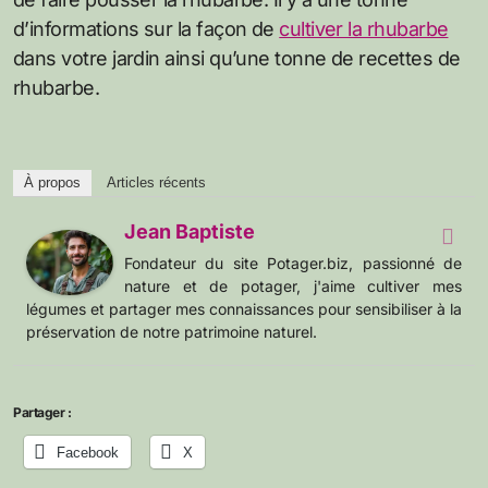
d’informations sur la façon de
cultiver la rhubarbe
dans votre jardin ainsi qu’une tonne de recettes de
rhubarbe.
À propos
Articles récents
Jean Baptiste
Fondateur du site Potager.biz, passionné de
nature et de potager, j'aime cultiver mes
légumes et partager mes connaissances pour sensibiliser à la
préservation de notre patrimoine naturel.
Partager :
Facebook
X