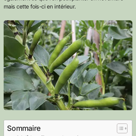
mais cette fois-ci en intérieur.
Sommaire