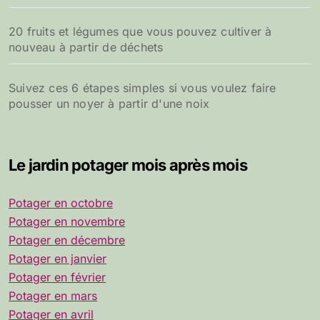
20 fruits et légumes que vous pouvez cultiver à
nouveau à partir de déchets
Suivez ces 6 étapes simples si vous voulez faire
pousser un noyer à partir d'une noix
Le jardin potager mois après mois
Potager en octobre
Potager en novembre
Potager en décembre
Potager en janvier
Potager en février
Potager en mars
Potager en avril