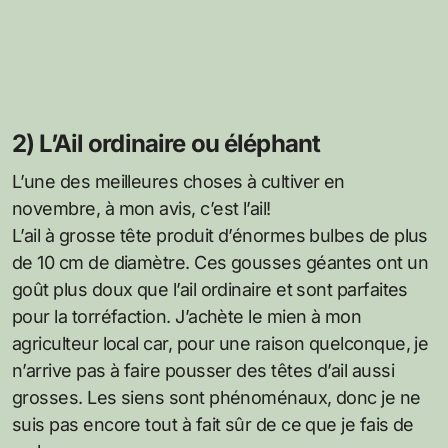
2) L’Ail ordinaire ou éléphant
L’une des meilleures choses à cultiver en
novembre, à mon avis, c’est l’ail!
L’ail à grosse tête produit d’énormes bulbes de plus
de 10 cm de diamètre. Ces gousses géantes ont un
goût plus doux que l’ail ordinaire et sont parfaites
pour la torréfaction. J’achète le mien à mon
agriculteur local car, pour une raison quelconque, je
n’arrive pas à faire pousser des têtes d’ail aussi
grosses. Les siens sont phénoménaux, donc je ne
suis pas encore tout à fait sûr de ce que je fais de