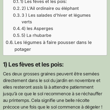
1) Les fèves et les pois:
2) L’Ail ordinaire ou éléphant
3 ) Les salades d’hiver et légumes
verts
4) les Asperges
5) La rhubarbe
Les légumes à faire pousser dans le
potager
1) Les fèves et les pois:
Ces deux grosses graines peuvent être semées
directement dans le sol du jardin en novembre et
elles resteront assis là à attendre patiemment
jusqu’à ce que le sol recommence à se réchauffer
au printemps. Cela signifie une belle récolte
précoce une fois que le sol commence à dégeler !