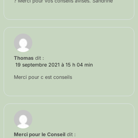
? Merci pour vos conseils avisés. Sandrine
Thomas
dit :
19 septembre 2021 à 15 h 04 min
Merci pour c est conseils
Merci pour le Conseil
dit :