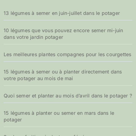
13 légumes à semer en juin-juillet dans le potager
10 légumes que vous pouvez encore semer mi-juin
dans votre jardin potager
Les meilleures plantes compagnes pour les courgettes
15 légumes à semer ou à planter directement dans
votre potager au mois de mai
Quoi semer et planter au mois d’avril dans le potager ?
15 légumes à planter ou semer en mars dans le
potager