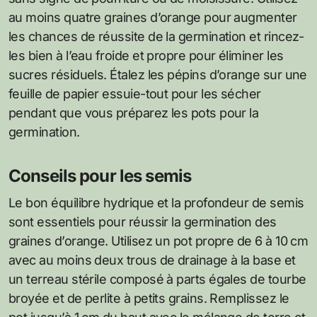
au moins quatre graines d’orange pour augmenter
les chances de réussite de la germination et rincez-
les bien à l’eau froide et propre pour éliminer les
sucres résiduels. Étalez les pépins d’orange sur une
feuille de papier essuie-tout pour les sécher
pendant que vous préparez les pots pour la
germination.
Conseils pour les semis
Le bon équilibre hydrique et la profondeur de semis
sont essentiels pour réussir la germination des
graines d’orange. Utilisez un pot propre de 6 à 10 cm
avec au moins deux trous de drainage à la base et
un terreau stérile composé à parts égales de tourbe
broyée et de perlite à petits grains. Remplissez le