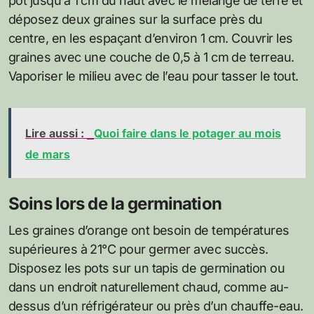
pot jusqu’à 1 cm du haut avec le mélange de terre et
déposez deux graines sur la surface près du
centre, en les espaçant d’environ 1 cm. Couvrir les
graines avec une couche de 0,5 à 1 cm de terreau.
Vaporiser le milieu avec de l’eau pour tasser le tout.
Lire aussi :
Quoi faire dans le potager au mois
de mars
Soins lors de la germination
Les graines d’orange ont besoin de températures
supérieures à 21°C pour germer avec succès.
Disposez les pots sur un tapis de germination ou
dans un endroit naturellement chaud, comme au-
dessus d’un réfrigérateur ou près d’un chauffe-eau.