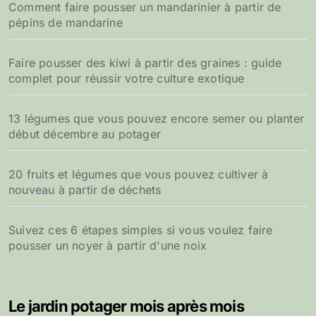
Comment faire pousser un mandarinier à partir de
pépins de mandarine
Faire pousser des kiwi à partir des graines : guide
complet pour réussir votre culture exotique
13 légumes que vous pouvez encore semer ou planter
début décembre au potager
20 fruits et légumes que vous pouvez cultiver à
nouveau à partir de déchets
Suivez ces 6 étapes simples si vous voulez faire
pousser un noyer à partir d'une noix
Le jardin potager mois après mois