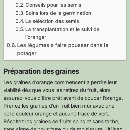
Conseils pour les semis
Soins lors de la germination
La sélection des semis
La transplantation et le suivi de
l’oranger
Les légumes à faire pousser dans le
potager
Préparation des graines
Les graines d’orange commencent à perdre leur
viabilité dès que vous les retirez du fruit, alors
assurez-vous d’être prêt avant de couper l’orange.
Prenez les graines d’un fruit bien mûr avec une
belle couleur orange et aucune trace de vert.
Récoltez les graines de fruits sains et sans tache,
sans signe de pourriture ou de moisissure. Utilisez