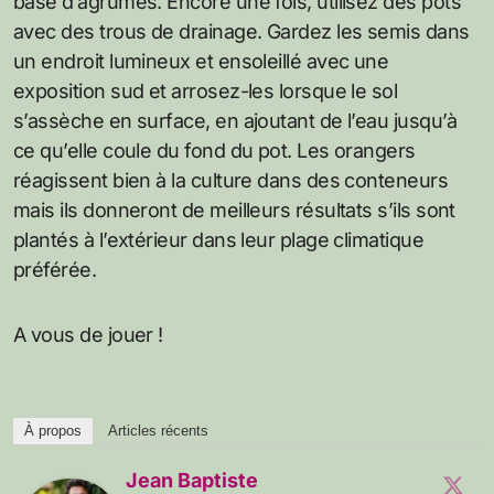
base d’agrumes. Encore une fois, utilisez des pots
avec des trous de drainage. Gardez les semis dans
un endroit lumineux et ensoleillé avec une
exposition sud et arrosez-les lorsque le sol
s’assèche en surface, en ajoutant de l’eau jusqu’à
ce qu’elle coule du fond du pot. Les orangers
réagissent bien à la culture dans des conteneurs
mais ils donneront de meilleurs résultats s’ils sont
plantés à l’extérieur dans leur plage climatique
préférée.
A vous de jouer !
À propos
Articles récents
Jean Baptiste