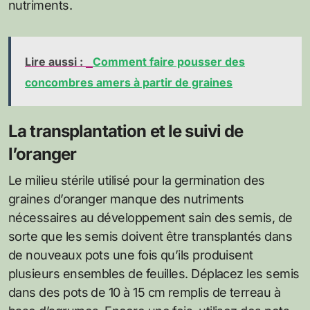
nutriments.
Lire aussi :
Comment faire pousser des
concombres amers à partir de graines
La transplantation et le suivi de
l’oranger
Le milieu stérile utilisé pour la germination des
graines d’oranger manque des nutriments
nécessaires au développement sain des semis, de
sorte que les semis doivent être transplantés dans
de nouveaux pots une fois qu’ils produisent
plusieurs ensembles de feuilles. Déplacez les semis
dans des pots de 10 à 15 cm remplis de terreau à