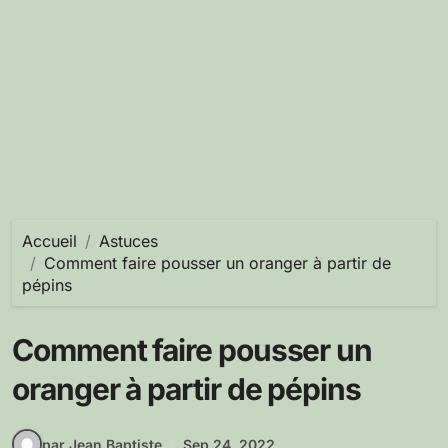
Accueil
Astuces
Comment faire pousser un oranger à partir de
pépins
Comment faire pousser un
oranger à partir de pépins
par Jean Baptiste
Sep 24, 2022