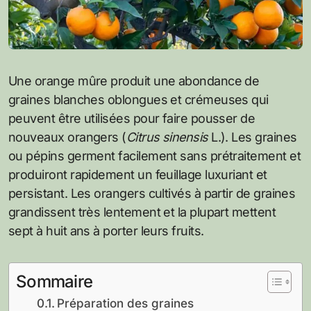
Une orange mûre produit une abondance de
graines blanches oblongues et crémeuses qui
peuvent être utilisées pour faire pousser de
nouveaux orangers (
Citrus sinensis
L.). Les graines
ou pépins germent facilement sans prétraitement et
produiront rapidement un feuillage luxuriant et
persistant. Les orangers cultivés à partir de graines
grandissent très lentement et la plupart mettent
sept à huit ans à porter leurs fruits.
Sommaire
Préparation des graines