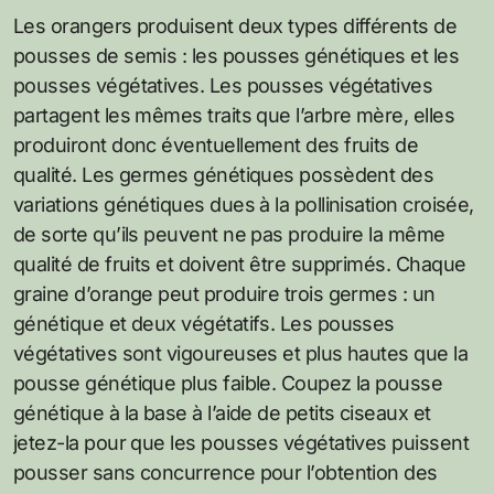
Les orangers produisent deux types différents de
pousses de semis : les pousses génétiques et les
pousses végétatives. Les pousses végétatives
partagent les mêmes traits que l’arbre mère, elles
produiront donc éventuellement des fruits de
qualité. Les germes génétiques possèdent des
variations génétiques dues à la pollinisation croisée,
de sorte qu’ils peuvent ne pas produire la même
qualité de fruits et doivent être supprimés. Chaque
graine d’orange peut produire trois germes : un
génétique et deux végétatifs. Les pousses
végétatives sont vigoureuses et plus hautes que la
pousse génétique plus faible. Coupez la pousse
génétique à la base à l’aide de petits ciseaux et
jetez-la pour que les pousses végétatives puissent
pousser sans concurrence pour l’obtention des