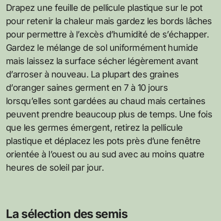
Drapez une feuille de pellicule plastique sur le pot
pour retenir la chaleur mais gardez les bords lâches
pour permettre à l’excès d’humidité de s’échapper.
Gardez le mélange de sol uniformément humide
mais laissez la surface sécher légèrement avant
d’arroser à nouveau. La plupart des graines
d’oranger saines germent en 7 à 10 jours
lorsqu’elles sont gardées au chaud mais certaines
peuvent prendre beaucoup plus de temps. Une fois
que les germes émergent, retirez la pellicule
plastique et déplacez les pots près d’une fenêtre
orientée à l’ouest ou au sud avec au moins quatre
heures de soleil par jour.
La sélection des semis