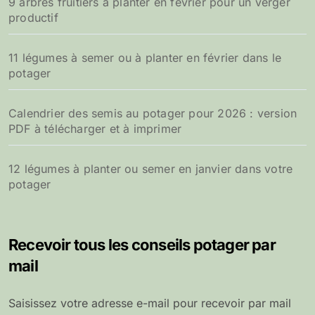
9 arbres fruitiers à planter en février pour un verger
productif
11 légumes à semer ou à planter en février dans le
potager
Calendrier des semis au potager pour 2026 : version
PDF à télécharger et à imprimer
12 légumes à planter ou semer en janvier dans votre
potager
Recevoir tous les conseils potager par
mail
Saisissez votre adresse e-mail pour recevoir par mail