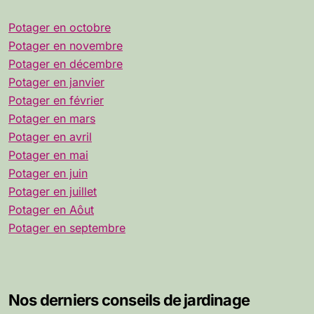
Potager en octobre
Potager en novembre
Potager en décembre
Potager en janvier
Potager en février
Potager en mars
Potager en avril
Potager en mai
Potager en juin
Potager en juillet
Potager en Aôut
Potager en septembre
Nos derniers conseils de jardinage