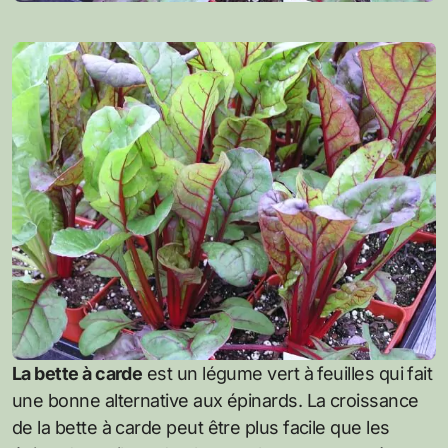
La bette à carde
est un légume vert à feuilles qui fait
une bonne alternative aux épinards. La croissance
de la bette à carde peut être plus facile que les