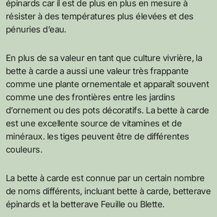
épinards car il est de plus en plus en mesure à
résister à des températures plus élevées et des
pénuries d’eau.
En plus de sa valeur en tant que culture vivrière, la
bette à carde a aussi une valeur très frappante
comme une plante ornementale et apparaît souvent
comme une des frontières entre les jardins
d’ornement ou des pots décoratifs. La bette à carde
est une excellente source de vitamines et de
minéraux. les tiges peuvent être de différentes
couleurs.
La bette à carde est connue par un certain nombre
de noms différents, incluant bette à carde, betterave
épinards et la betterave Feuille ou Blette.