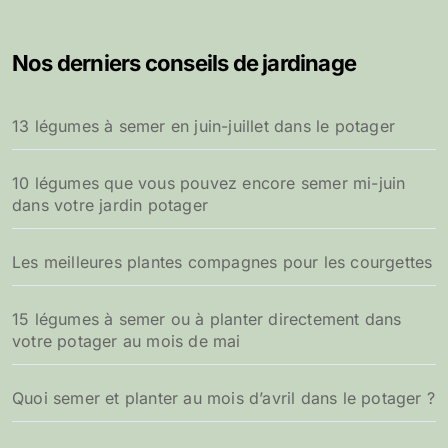
Nos derniers conseils de jardinage
13 légumes à semer en juin-juillet dans le potager
10 légumes que vous pouvez encore semer mi-juin
dans votre jardin potager
Les meilleures plantes compagnes pour les courgettes
15 légumes à semer ou à planter directement dans
votre potager au mois de mai
Quoi semer et planter au mois d’avril dans le potager ?