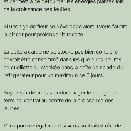
et permettra de détourner les énergies plantes loin
de la croissance des feuilles.
Si une tige de fleur se développe alors il vous faudra
la pincer pour prolonger la récolte.
La bette à carde ne se stocke pas bien donc elle
devrait être consommé dans les quelques heures
de cueillette ou stockée dans la boîte de salade du
réfrigérateur pour un maximum de 3 jours.
Soyez sûr de ne pas endommager le bourgeon
terminal central au centre de la croissance des
jeunes.
Vous pouvez également si vous souhaitez récolter