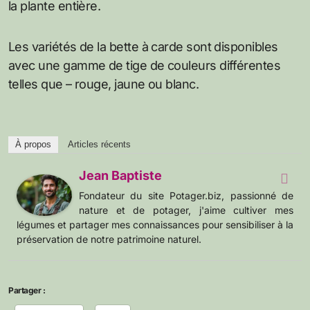
la plante entière.
Les variétés de la bette à carde sont disponibles
avec une gamme de tige de couleurs différentes
telles que – rouge, jaune ou blanc.
À propos
Articles récents
Jean Baptiste
Fondateur du site Potager.biz, passionné de
nature et de potager, j'aime cultiver mes
légumes et partager mes connaissances pour sensibiliser à la
préservation de notre patrimoine naturel.
Partager :