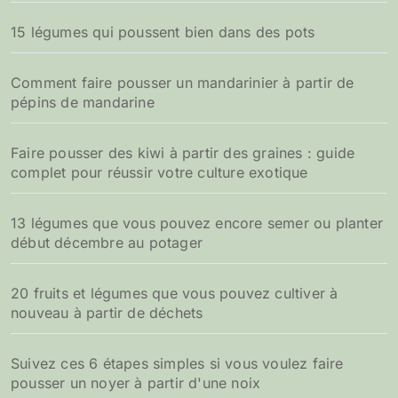
15 légumes qui poussent bien dans des pots
Comment faire pousser un mandarinier à partir de
pépins de mandarine
Faire pousser des kiwi à partir des graines : guide
complet pour réussir votre culture exotique
13 légumes que vous pouvez encore semer ou planter
début décembre au potager
20 fruits et légumes que vous pouvez cultiver à
nouveau à partir de déchets
Suivez ces 6 étapes simples si vous voulez faire
pousser un noyer à partir d'une noix