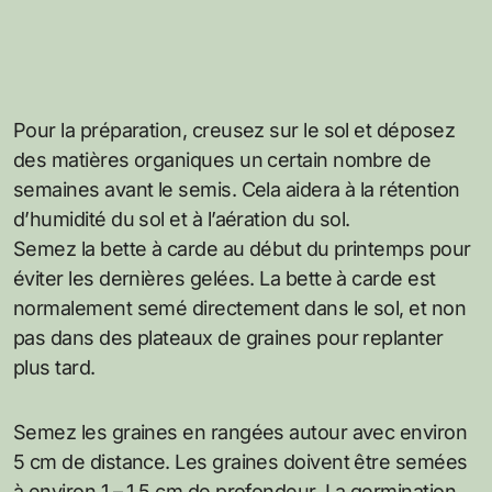
Pour la préparation, creusez sur le sol et déposez
des matières organiques un certain nombre de
semaines avant le semis. Cela aidera à la rétention
d’humidité du sol et à l’aération du sol.
Semez la bette à carde au début du printemps pour
éviter les dernières gelées. La bette à carde est
normalement semé directement dans le sol, et non
pas dans des plateaux de graines pour replanter
plus tard.
Semez les graines en rangées autour avec environ
5 cm de distance. Les graines doivent être semées
à environ 1 – 1,5 cm de profondeur. La germination