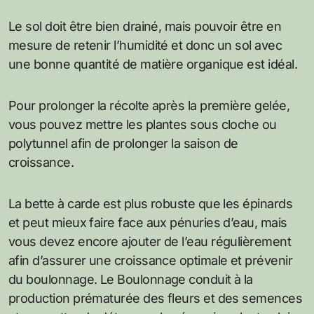
Le sol doit être bien drainé, mais pouvoir être en
mesure de retenir l’humidité et donc un sol avec
une bonne quantité de matière organique est idéal.
Pour prolonger la récolte après la première gelée,
vous pouvez mettre les plantes sous cloche ou
polytunnel afin de prolonger la saison de
croissance.
La bette à carde est plus robuste que les épinards
et peut mieux faire face aux pénuries d’eau, mais
vous devez encore ajouter de l’eau régulièrement
afin d’assurer une croissance optimale et prévenir
du boulonnage. Le Boulonnage conduit à la
production prématurée des fleurs et des semences