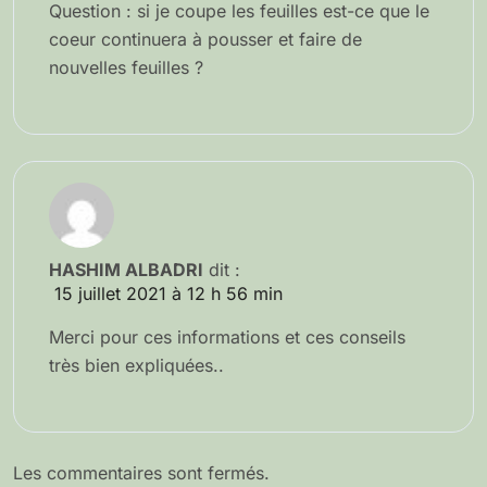
Question : si je coupe les feuilles est-ce que le
coeur continuera à pousser et faire de
nouvelles feuilles ?
HASHIM ALBADRI
dit :
15 juillet 2021 à 12 h 56 min
Merci pour ces informations et ces conseils
très bien expliquées..
Les commentaires sont fermés.