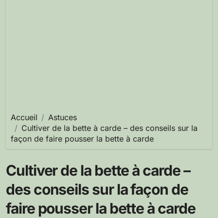
Accueil
Astuces
Cultiver de la bette à carde – des conseils sur la
façon de faire pousser la bette à carde
Cultiver de la bette à carde –
des conseils sur la façon de
faire pousser la bette à carde