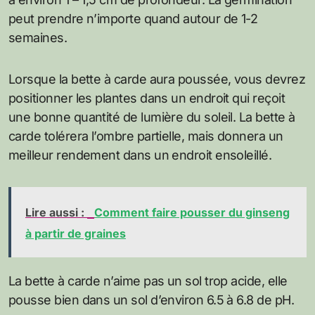
peut prendre n’importe quand autour de 1-2
semaines.
Lorsque la bette à carde aura poussée, vous devrez
positionner les plantes dans un endroit qui reçoit
une bonne quantité de lumière du soleil. La bette à
carde tolérera l’ombre partielle, mais donnera un
meilleur rendement dans un endroit ensoleillé.
Lire aussi :
Comment faire pousser du ginseng
à partir de graines
La bette à carde n’aime pas un sol trop acide, elle
pousse bien dans un sol d’environ 6.5 à 6.8 de pH.