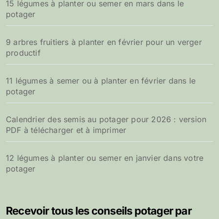
15 légumes à planter ou semer en mars dans le
potager
9 arbres fruitiers à planter en février pour un verger
productif
11 légumes à semer ou à planter en février dans le
potager
Calendrier des semis au potager pour 2026 : version
PDF à télécharger et à imprimer
12 légumes à planter ou semer en janvier dans votre
potager
Recevoir tous les conseils potager par