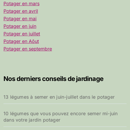
Potager en mars
Potager en avril
Potager en mai
Potager en juin
Potager en juillet
Potager en Aôut
Potager en septembre
Nos derniers conseils de jardinage
13 légumes à semer en juin-juillet dans le potager
10 légumes que vous pouvez encore semer mi-juin
dans votre jardin potager