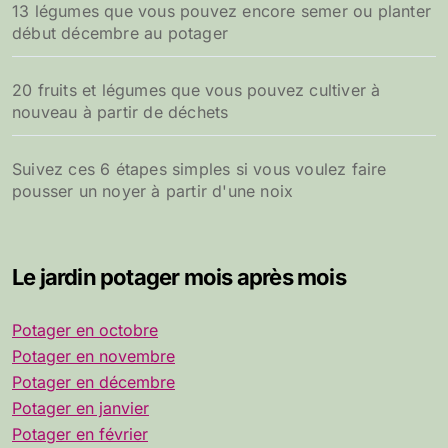
13 légumes que vous pouvez encore semer ou planter
début décembre au potager
20 fruits et légumes que vous pouvez cultiver à
nouveau à partir de déchets
Suivez ces 6 étapes simples si vous voulez faire
pousser un noyer à partir d'une noix
Le jardin potager mois après mois
Potager en octobre
Potager en novembre
Potager en décembre
Potager en janvier
Potager en février