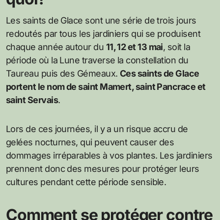
Les saints de Glace sont une série de trois jours
redoutés par tous les jardiniers qui se produisent
chaque année autour du
11, 12 et 13 mai
, soit la
période où la Lune traverse la constellation du
Taureau puis des Gémeaux.
Ces saints de Glace
portent le nom de saint Mamert, saint Pancrace et
saint Servais
.
Lors de ces journées, il y a un risque accru de
gelées nocturnes, qui peuvent causer des
dommages irréparables à vos plantes. Les jardiniers
prennent donc des mesures pour protéger leurs
cultures pendant cette période sensible.
Comment se protéger contre