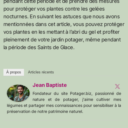
pendant cette période et de prendre des mesures
pour protéger vos plantes contre les gelées
nocturnes. En suivant les astuces que nous avons
mentionnées dans cet article, vous pouvez protéger
vos plantes en les mettant à l’abri du gel et profiter
pleinement de votre jardin potager, même pendant
la période des Saints de Glace.
À propos
Articles récents
Jean Baptiste
Fondateur du site Potager.biz, passionné de
nature et de potager, j'aime cultiver mes
légumes et partager mes connaissances pour sensibiliser à la
préservation de notre patrimoine naturel.