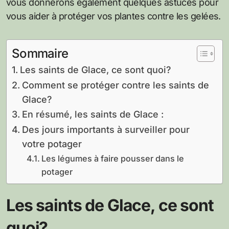
vous donnerons également quelques astuces pour
vous aider à protéger vos plantes contre les gelées.
Sommaire
Les saints de Glace, ce sont quoi?
Comment se protéger contre les saints de
Glace?
En résumé, les saints de Glace :
Des jours importants à surveiller pour
votre potager
Les légumes à faire pousser dans le
potager
Les saints de Glace, ce sont
quoi?