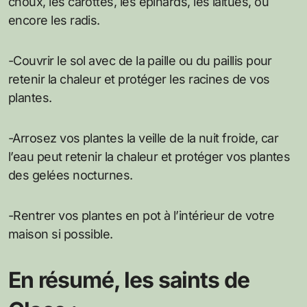
choux, les carottes, les épinards, les laitues, ou
encore les radis.
-Couvrir le sol avec de la paille ou du paillis pour
retenir la chaleur et protéger les racines de vos
plantes.
-Arrosez vos plantes la veille de la nuit froide, car
l’eau peut retenir la chaleur et protéger vos plantes
des gelées nocturnes.
-Rentrer vos plantes en pot à l’intérieur de votre
maison si possible.
En résumé, les saints de