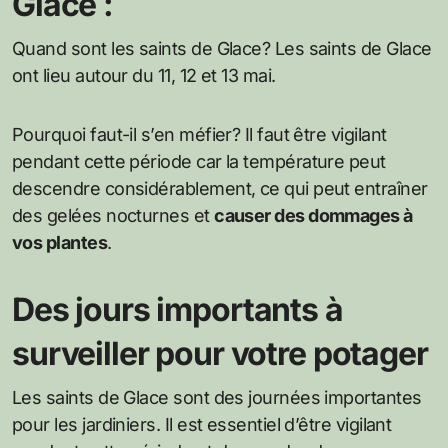
Glace :
Quand sont les saints de Glace? Les saints de Glace
ont lieu autour du 11, 12 et 13 mai.
Pourquoi faut-il s’en méfier? Il faut être vigilant
pendant cette période car la température peut
descendre considérablement, ce qui peut entraîner
des gelées nocturnes et
causer des dommages à
vos plantes
.
Des jours importants à
surveiller pour votre potager
Les saints de Glace sont des journées importantes
pour les jardiniers. Il est essentiel d’être vigilant