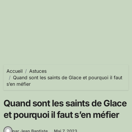
Accueil
Astuces
Quand sont les saints de Glace et pourquoi il faut
s’en méfier
Quand sont les saints de Glace
et pourquoi il faut s’en méfier
par Jean Baptiste
Mai 7, 2023