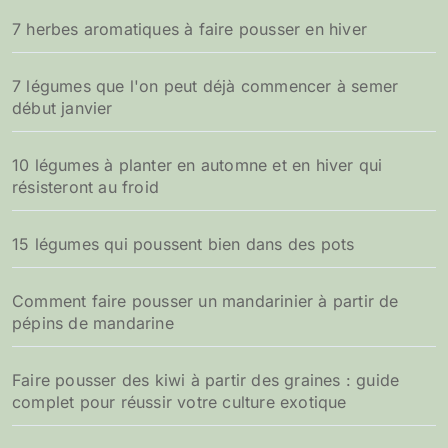
7 herbes aromatiques à faire pousser en hiver
:
7 légumes que l'on peut déjà commencer à semer
début janvier
10 légumes à planter en automne et en hiver qui
résisteront au froid
15 légumes qui poussent bien dans des pots
Comment faire pousser un mandarinier à partir de
pépins de mandarine
Faire pousser des kiwi à partir des graines : guide
complet pour réussir votre culture exotique