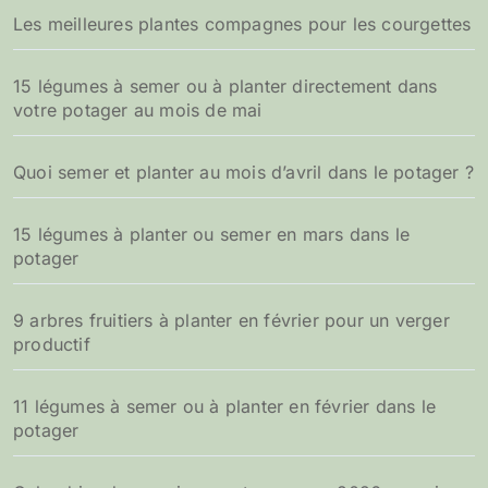
Les meilleures plantes compagnes pour les courgettes
15 légumes à semer ou à planter directement dans
votre potager au mois de mai
Quoi semer et planter au mois d’avril dans le potager ?
15 légumes à planter ou semer en mars dans le
potager
9 arbres fruitiers à planter en février pour un verger
productif
11 légumes à semer ou à planter en février dans le
potager