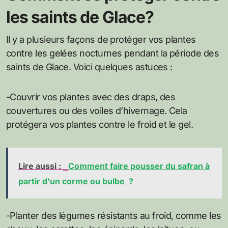
les saints de Glace?
Il y a plusieurs façons de protéger vos plantes
contre les gelées nocturnes pendant la période des
saints de Glace. Voici quelques astuces :
-Couvrir vos plantes avec des draps, des
couvertures ou des voiles d’hivernage. Cela
protégera vos plantes contre le froid et le gel.
Lire aussi :
Comment faire pousser du safran à
partir d'un corme ou bulbe ?
-Planter des légumes résistants au froid, comme les