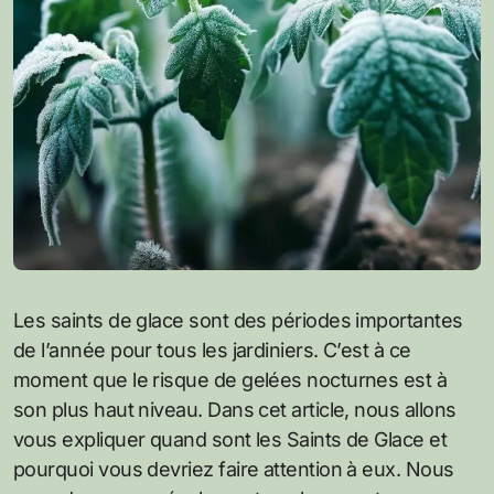
Les saints de glace sont des périodes importantes
de l’année pour tous les jardiniers. C’est à ce
moment que le risque de gelées nocturnes est à
son plus haut niveau. Dans cet article, nous allons
vous expliquer quand sont les Saints de Glace et
pourquoi vous devriez faire attention à eux. Nous