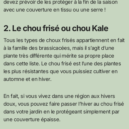
devez prévoir de les protéger à la fin de la saison
avec une couverture en tissu ou une serre !
2. Le chou frisé ou chou Kale
Tous les types de choux frisés appartiennent en fait
à la famille des brassicacées, mais il s’agit d’une
plante très différente qui mérite sa propre place
dans cette liste. Le chou frisé est l’une des plantes
les plus résistantes que vous puissiez cultiver en
automne et en hiver.
En fait, si vous vivez dans une région aux hivers
doux, vous pouvez faire passer l’hiver au chou frisé
dans votre jardin en le protégeant simplement par
une couverture épaisse.