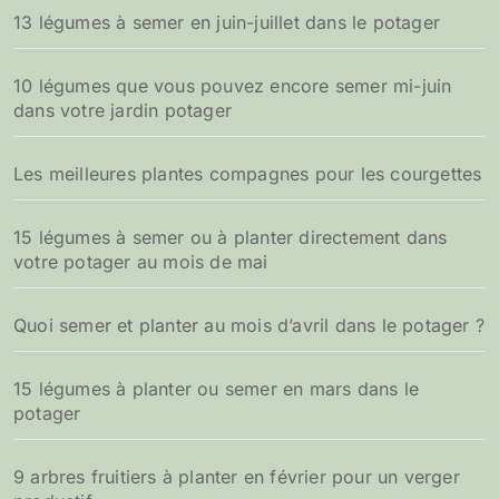
13 légumes à semer en juin-juillet dans le potager
10 légumes que vous pouvez encore semer mi-juin
dans votre jardin potager
Les meilleures plantes compagnes pour les courgettes
15 légumes à semer ou à planter directement dans
votre potager au mois de mai
Quoi semer et planter au mois d’avril dans le potager ?
15 légumes à planter ou semer en mars dans le
potager
9 arbres fruitiers à planter en février pour un verger