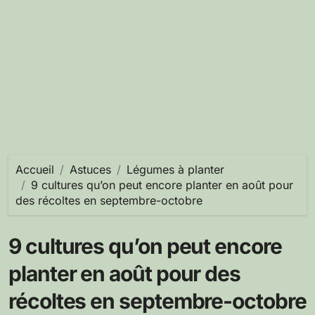
Accueil
Astuces
Légumes à planter
9 cultures qu’on peut encore planter en août pour
des récoltes en septembre-octobre
9 cultures qu’on peut encore
planter en août pour des
récoltes en septembre-octobre