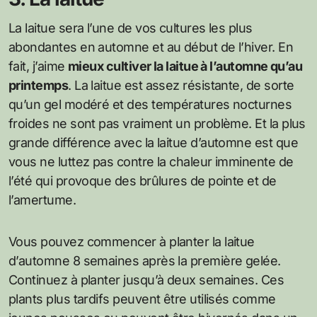
La laitue sera l’une de vos cultures les plus
abondantes en automne et au début de l’hiver. En
fait, j’aime
mieux cultiver la laitue à l’automne qu’au
printemps
. La laitue est assez résistante, de sorte
qu’un gel modéré et des températures nocturnes
froides ne sont pas vraiment un problème. Et la plus
grande différence avec la laitue d’automne est que
vous ne luttez pas contre la chaleur imminente de
l’été qui provoque des brûlures de pointe et de
l’amertume.
Vous pouvez commencer à planter la laitue
d’automne 8 semaines après la première gelée.
Continuez à planter jusqu’à deux semaines. Ces
plants plus tardifs peuvent être utilisés comme