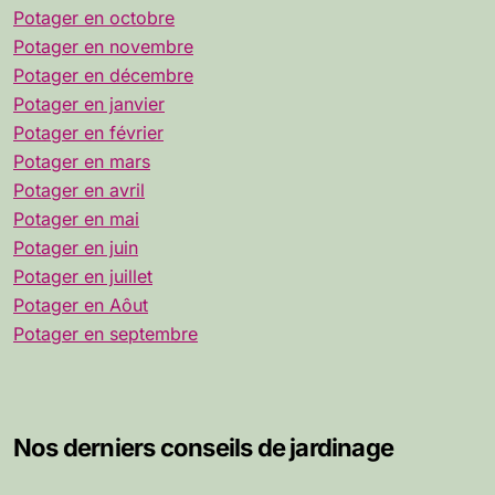
Potager en octobre
Potager en novembre
Potager en décembre
Potager en janvier
Potager en février
Potager en mars
Potager en avril
Potager en mai
Potager en juin
Potager en juillet
Potager en Aôut
Potager en septembre
Nos derniers conseils de jardinage