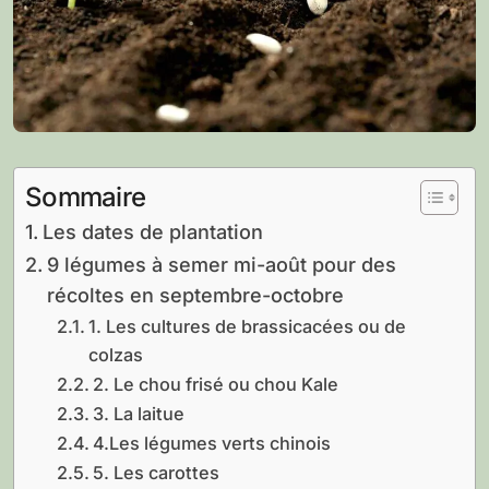
Sommaire
Les dates de plantation
9 légumes à semer mi-août pour des
récoltes en septembre-octobre
1. Les cultures de brassicacées ou de
colzas
2. Le chou frisé ou chou Kale
3. La laitue
4.Les légumes verts chinois
5. Les carottes