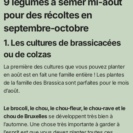
9 légumes à semer mi-août
pour des récoltes en
septembre-octobre
1. Les cultures de brassicacées
ou de colzas
La première des cultures que vous pouvez planter
en août est en fait une famille entière ! Les plantes
de la famille des Brassica sont parfaites pour le mois
d’août.
Le brocoli, le chou, le chou-fleur, le chou-rave et le
chou de Bruxelles
se développent très bien à
l’automne. Une chose très importante à garder à
l’esprit est que vous devez planter toutes ces