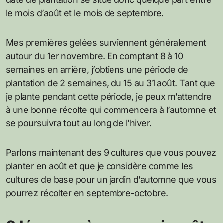
le mois d’août et le mois de septembre.
Mes premières gelées surviennent généralement
autour du 1er novembre. En comptant 8 à 10
semaines en arrière, j’obtiens une période de
plantation de 2 semaines, du 15 au 31 août. Tant que
je plante pendant cette période, je peux m’attendre
à une bonne récolte qui commencera à l’automne et
se poursuivra tout au long de l’hiver.
Parlons maintenant des 9 cultures que vous pouvez
planter en août et que je considère comme les
cultures de base pour un jardin d’automne que vous
pourrez récolter en septembre-octobre.