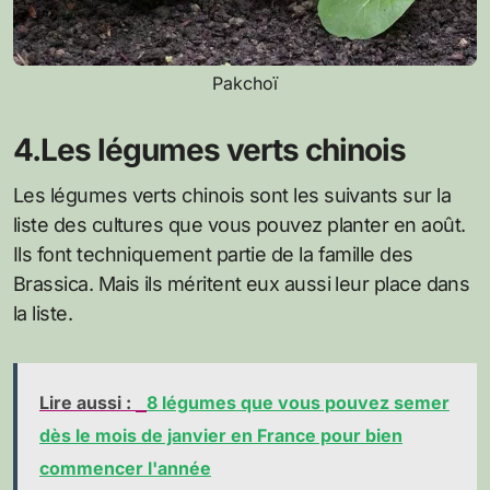
Pakchoï
4.Les légumes verts chinois
Les légumes verts chinois sont les suivants sur la
liste des cultures que vous pouvez planter en août.
Ils font techniquement partie de la famille des
Brassica. Mais ils méritent eux aussi leur place dans
la liste.
Lire aussi :
8 légumes que vous pouvez semer
dès le mois de janvier en France pour bien
commencer l'année