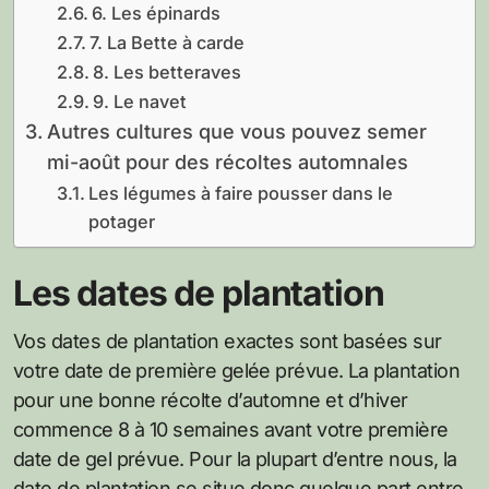
6. Les épinards
7. La Bette à carde
8. Les betteraves
9. Le navet
Autres cultures que vous pouvez semer
mi-août pour des récoltes automnales
Les légumes à faire pousser dans le
potager
Les dates de plantation
Vos dates de plantation exactes sont basées sur
votre date de première gelée prévue. La plantation
pour une bonne récolte d’automne et d’hiver
commence 8 à 10 semaines avant votre première
date de gel prévue. Pour la plupart d’entre nous, la
date de plantation se situe donc quelque part entre