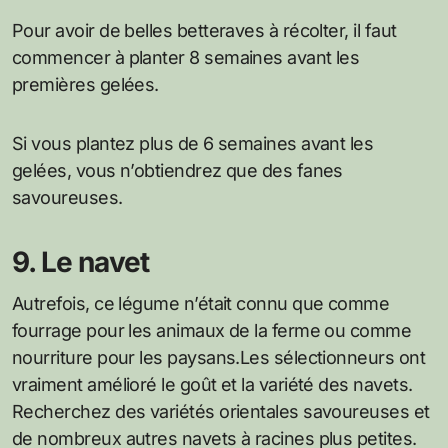
Pour avoir de belles betteraves à récolter, il faut
commencer à planter 8 semaines avant les
premières gelées.
Si vous plantez plus de 6 semaines avant les
gelées, vous n’obtiendrez que des fanes
savoureuses.
9. Le navet
Autrefois, ce légume n’était connu que comme
fourrage pour les animaux de la ferme ou comme
nourriture pour les paysans.Les sélectionneurs ont
vraiment amélioré le goût et la variété des navets.
Recherchez des variétés orientales savoureuses et
de nombreux autres navets à racines plus petites.