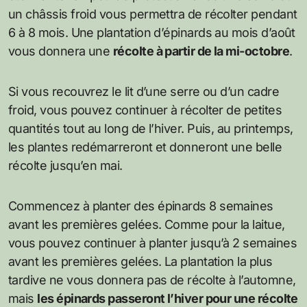
un châssis froid vous permettra de récolter pendant
6 à 8 mois. Une plantation d’épinards au mois d’août
vous donnera une
récolte à partir de la mi-octobre
.
Si vous recouvrez le lit d’une serre ou d’un cadre
froid, vous pouvez continuer à récolter de petites
quantités tout au long de l’hiver. Puis, au printemps,
les plantes redémarreront et donneront une belle
récolte jusqu’en mai.
Commencez à planter des épinards 8 semaines
avant les premières gelées. Comme pour la laitue,
vous pouvez continuer à planter jusqu’à 2 semaines
avant les premières gelées. La plantation la plus
tardive ne vous donnera pas de récolte à l’automne,
mais
les épinards passeront l’hiver pour une récolte