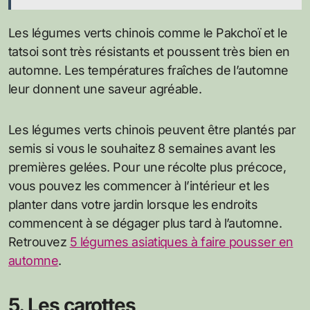
Les légumes verts chinois comme le Pakchoï et le
tatsoi sont très résistants et poussent très bien en
automne. Les températures fraîches de l’automne
leur donnent une saveur agréable.
Les légumes verts chinois peuvent être plantés par
semis si vous le souhaitez 8 semaines avant les
premières gelées. Pour une récolte plus précoce,
vous pouvez les commencer à l’intérieur et les
planter dans votre jardin lorsque les endroits
commencent à se dégager plus tard à l’automne.
Retrouvez
5 légumes asiatiques à faire pousser en
automne
.
5. Les carottes