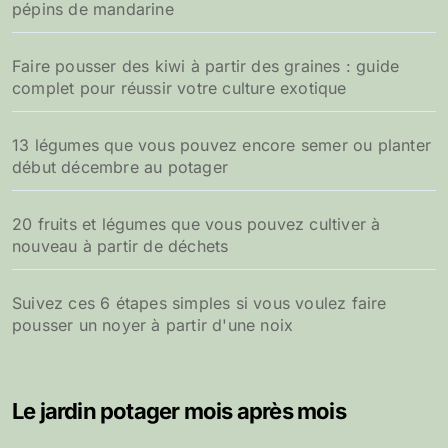
pépins de mandarine
Faire pousser des kiwi à partir des graines : guide
complet pour réussir votre culture exotique
13 légumes que vous pouvez encore semer ou planter
début décembre au potager
20 fruits et légumes que vous pouvez cultiver à
nouveau à partir de déchets
Suivez ces 6 étapes simples si vous voulez faire
pousser un noyer à partir d'une noix
Le jardin potager mois après mois