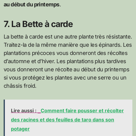
au début du printemps
.
7. La Bette à carde
La bette à carde est une autre plante très résistante.
Traitez-la de la même manière que les épinards. Les
plantations précoces vous donneront des récoltes
d’automne et d’hiver. Les plantations plus tardives
vous donneront une récolte au début du printemps
si vous protégez les plantes avec une serre ou un
châssis froid.
Lire aussi :
Comment faire pousser et récolter
des racines et des feuilles de taro dans son
potager