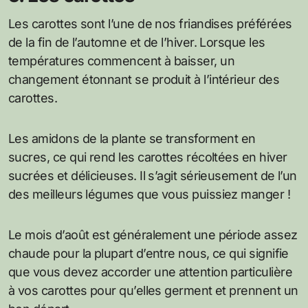
Les carottes sont l’une de nos friandises préférées
de la fin de l’automne et de l’hiver. Lorsque les
températures commencent à baisser, un
changement étonnant se produit à l’intérieur des
carottes.
Les amidons de la plante se transforment en
sucres, ce qui rend les carottes récoltées en hiver
sucrées et délicieuses. Il s’agit sérieusement de l’un
des meilleurs légumes que vous puissiez manger !
Le mois d’août est généralement une période assez
chaude pour la plupart d’entre nous, ce qui signifie
que vous devez accorder une attention particulière
à vos carottes pour qu’elles germent et prennent un