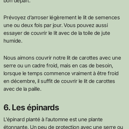
bon départ.
Prévoyez d’arroser légèrement le lit de semences
une ou deux fois par jour. Vous pouvez aussi
essayer de couvrir le lit avec de la toile de jute
humide.
Nous aimons couvrir notre lit de carottes avec une
serre ou un cadre froid, mais en cas de besoin,
lorsque le temps commence vraiment à être froid
en décembre, il suffit de couvrir le lit de carottes
avec de la paille.
6. Les épinards
L’épinard planté à l’automne est une plante
étonnante. Un peu de protection avec une serre ou