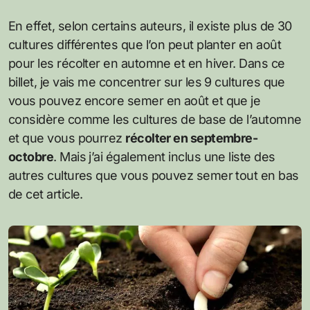
En effet, selon certains auteurs, il existe plus de 30
cultures différentes que l’on peut planter en août
pour les récolter en automne et en hiver. Dans ce
billet, je vais me concentrer sur les 9 cultures que
vous pouvez encore semer en août et que je
considère comme les cultures de base de l’automne
et que vous pourrez
récolter en septembre-
octobre
. Mais j’ai également inclus une liste des
autres cultures que vous pouvez semer tout en bas
de cet article.