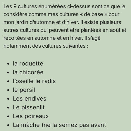
Les 9 cultures énumérées ci-dessus sont ce que je
considère comme mes cultures « de base » pour
mon jardin d’automne et d’hiver. Il existe plusieurs
autres cultures qui peuvent être plantées en août et
récoltées en automne et en hiver. Il s’agit
notamment des cultures suivantes :
la roquette
la chicorée
l’oseille le radis
le persil
Les endives
Le pissenlit
Les poireaux
La mâche (ne la semez pas avant