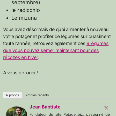
septembre)
le radicchio
Le mizuna
Vous avez désormais de quoi alimenter à nouveau
votre potager et profiter de légumes sur quasiment
toute l’année, retrouvez également ces
9 légumes
que vous pouvez semer maintenant pour des
récoltes en hiver
.
A vous de jouer !
À propos
Articles récents
Jean Baptiste
Fondateur du site Potager.biz, passionné de