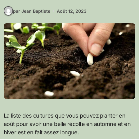
par Jean Baptiste
Août 12, 2023
La liste des cultures que vous pouvez planter en
août pour avoir une belle récolte en automne et en
hiver est en fait assez longue.