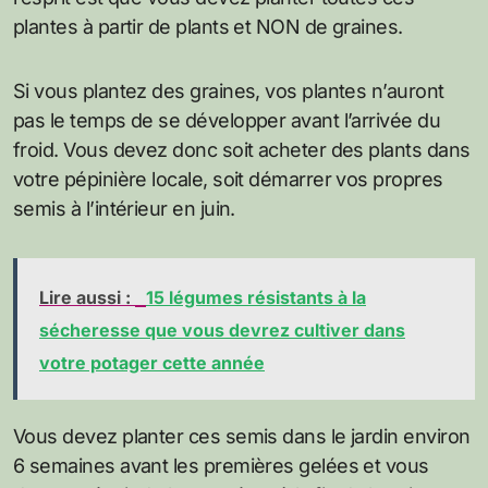
plantes à partir de plants et NON de graines.
Si vous plantez des graines, vos plantes n’auront
pas le temps de se développer avant l’arrivée du
froid. Vous devez donc soit acheter des plants dans
votre pépinière locale, soit démarrer vos propres
semis à l’intérieur en juin.
Lire aussi :
15 légumes résistants à la
sécheresse que vous devrez cultiver dans
votre potager cette année
Vous devez planter ces semis dans le jardin environ
6 semaines avant les premières gelées et vous