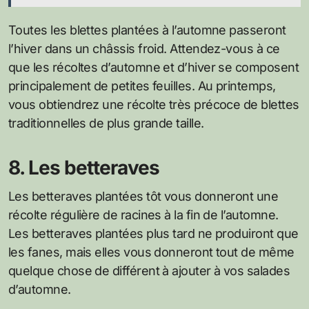
Toutes les blettes plantées à l’automne passeront
l’hiver dans un châssis froid. Attendez-vous à ce
que les récoltes d’automne et d’hiver se composent
principalement de petites feuilles. Au printemps,
vous obtiendrez une récolte très précoce de blettes
traditionnelles de plus grande taille.
8. Les betteraves
Les betteraves plantées tôt vous donneront une
récolte régulière de racines à la fin de l’automne.
Les betteraves plantées plus tard ne produiront que
les fanes, mais elles vous donneront tout de même
quelque chose de différent à ajouter à vos salades
d’automne.