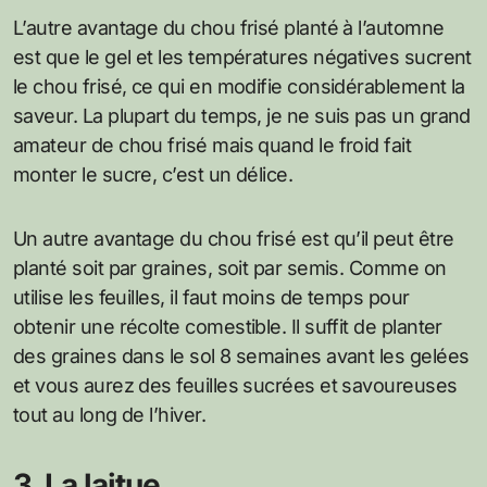
L’autre avantage du chou frisé planté à l’automne
est que le gel et les températures négatives sucrent
le chou frisé, ce qui en modifie considérablement la
saveur. La plupart du temps, je ne suis pas un grand
amateur de chou frisé mais quand le froid fait
monter le sucre, c’est un délice.
Un autre avantage du chou frisé est qu’il peut être
planté soit par graines, soit par semis. Comme on
utilise les feuilles, il faut moins de temps pour
obtenir une récolte comestible. Il suffit de planter
des graines dans le sol 8 semaines avant les gelées
et vous aurez des feuilles sucrées et savoureuses
tout au long de l’hiver.
3. La laitue