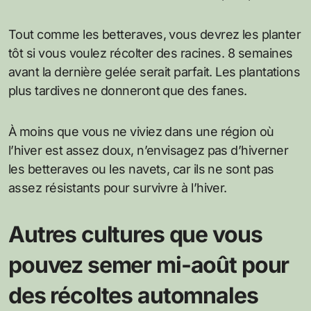
Tout comme les betteraves, vous devrez les planter
tôt si vous voulez récolter des racines. 8 semaines
avant la dernière gelée serait parfait. Les plantations
plus tardives ne donneront que des fanes.
À moins que vous ne viviez dans une région où
l’hiver est assez doux, n’envisagez pas d’hiverner
les betteraves ou les navets, car ils ne sont pas
assez résistants pour survivre à l’hiver.
Autres cultures que vous
pouvez semer mi-août pour
des récoltes automnales