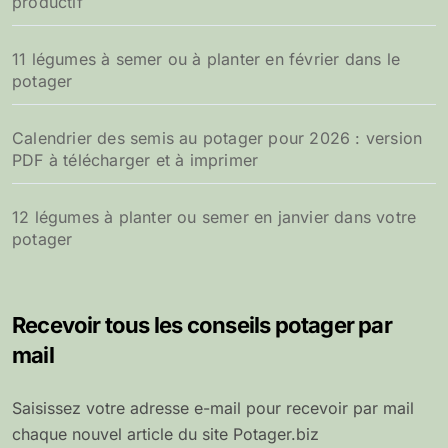
productif
11 légumes à semer ou à planter en février dans le
potager
Calendrier des semis au potager pour 2026 : version
PDF à télécharger et à imprimer
12 légumes à planter ou semer en janvier dans votre
potager
Recevoir tous les conseils potager par
mail
Saisissez votre adresse e-mail pour recevoir par mail
chaque nouvel article du site Potager.biz