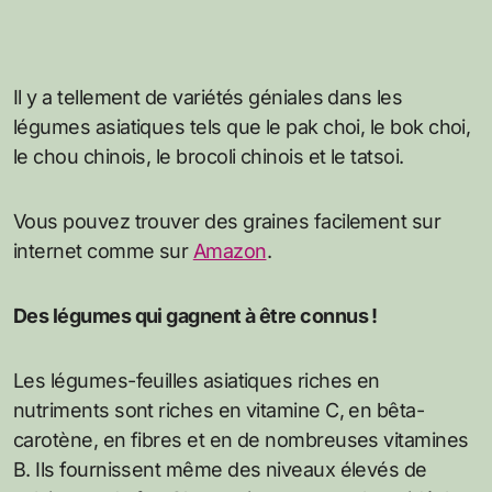
Il y a tellement de variétés géniales dans les
légumes asiatiques tels que le pak choi, le bok choi,
le chou chinois, le brocoli chinois et le tatsoi.
Vous pouvez trouver des graines facilement sur
internet comme sur
Amazon
.
Des légumes qui gagnent à être connus !
Les légumes-feuilles asiatiques riches en
nutriments sont riches en vitamine C, en bêta-
carotène, en fibres et en de nombreuses vitamines
B. Ils fournissent même des niveaux élevés de