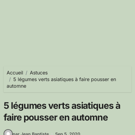
Accueil
Astuces
5 légumes verts asiatiques à faire pousser en
automne
5 légumes verts asiatiques à
faire pousser en automne
par Jean Baptiste
Sep 5, 2020