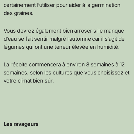
certainement l’utiliser pour aider à la germination
des graines.
Vous devrez également bien arroser si le manque
d’eau se fait sentir malgré l’automne car il s’agit de
légumes qui ont une teneur élevée en humidité.
La récolte commencera à environ 8 semaines à 12
semaines, selon les cultures que vous choisissez et
votre climat bien sûr.
Les ravageurs