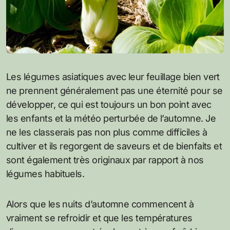
Les légumes asiatiques avec leur feuillage bien vert
ne prennent généralement pas une éternité pour se
développer, ce qui est toujours un bon point avec
les enfants et la météo perturbée de l’automne. Je
ne les classerais pas non plus comme difficiles à
cultiver et ils regorgent de saveurs et de bienfaits et
sont également très originaux par rapport à nos
légumes habituels.
Alors que les nuits d’automne commencent à
vraiment se refroidir et que les températures