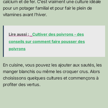
calcium et de fer. C’est vraiment une culture idéale
pour un potager familial et pour fair le plein de
vitamines avant l’hiver.
Lire aussi :
Cultiver des poivrons - des
conseils sur comment faire pousser des
poivrons
En cuisine, vous pouvez les ajouter aux sautés, les
manger blanchis ou même les croquer crus. Alors
choisissons quelques cultures et commençons à
profiter des vertus.