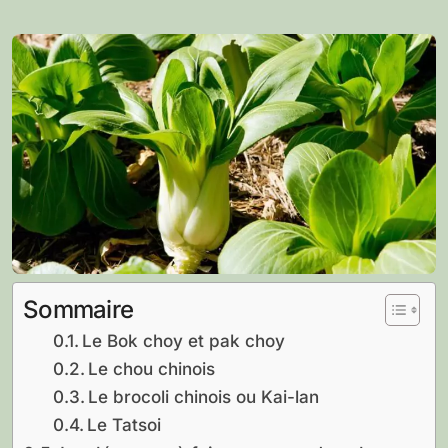
Sommaire
Le Bok choy et pak choy
Le chou chinois
Le brocoli chinois ou Kai-lan
Le Tatsoi