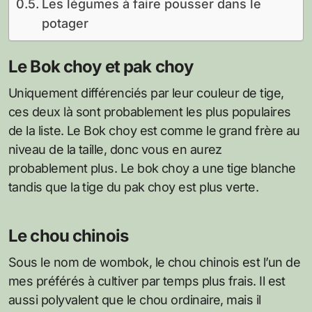
Les légumes à faire pousser dans le
potager
Le Bok choy et pak choy
Uniquement différenciés par leur couleur de tige,
ces deux là sont probablement les plus populaires
de la liste. Le Bok choy est comme le grand frère au
niveau de la taille, donc vous en aurez
probablement plus. Le bok choy a une tige blanche
tandis que la tige du pak choy est plus verte.
Le chou chinois
Sous le nom de wombok, le chou chinois est l’un de
mes préférés à cultiver par temps plus frais. Il est
aussi polyvalent que le chou ordinaire, mais il