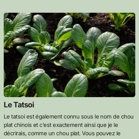
Le Tatsoi
Le tatsoi est également connu sous le nom de chou
plat chinois et c’est exactement ainsi que je le
décrirais, comme un chou plat. Vous pouvez le