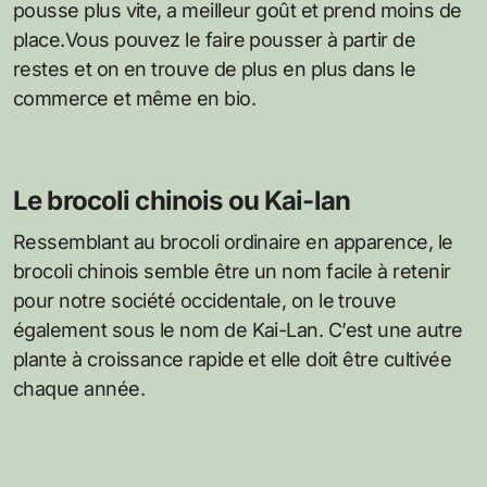
pousse plus vite, a meilleur goût et prend moins de
place.Vous pouvez le faire pousser à partir de
restes et on en trouve de plus en plus dans le
commerce et même en bio.
Le brocoli chinois ou Kai-lan
Ressemblant au brocoli ordinaire en apparence, le
brocoli chinois semble être un nom facile à retenir
pour notre société occidentale, on le trouve
également sous le nom de Kai-Lan. C’est une autre
plante à croissance rapide et elle doit être cultivée
chaque année.