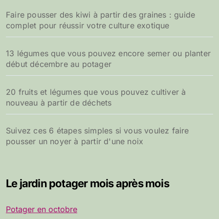
Faire pousser des kiwi à partir des graines : guide
complet pour réussir votre culture exotique
13 légumes que vous pouvez encore semer ou planter
début décembre au potager
20 fruits et légumes que vous pouvez cultiver à
nouveau à partir de déchets
Suivez ces 6 étapes simples si vous voulez faire
pousser un noyer à partir d'une noix
Le jardin potager mois après mois
Potager en octobre