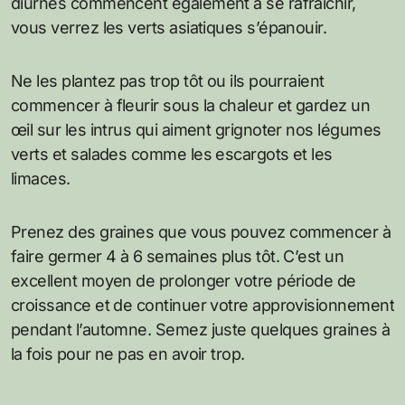
diurnes commencent également à se rafraîchir,
vous verrez les verts asiatiques s’épanouir.
Ne les plantez pas trop tôt ou ils pourraient
commencer à fleurir sous la chaleur et gardez un
œil sur les intrus qui aiment grignoter nos légumes
verts et salades comme les escargots et les
limaces.
Prenez des graines que vous pouvez commencer à
faire germer 4 à 6 semaines plus tôt. C’est un
excellent moyen de prolonger votre période de
croissance et de continuer votre approvisionnement
pendant l’automne. Semez juste quelques graines à
la fois pour ne pas en avoir trop.