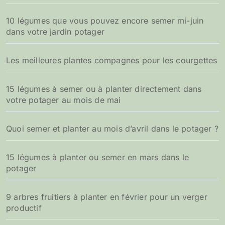
10 légumes que vous pouvez encore semer mi-juin
dans votre jardin potager
Les meilleures plantes compagnes pour les courgettes
15 légumes à semer ou à planter directement dans
votre potager au mois de mai
Quoi semer et planter au mois d’avril dans le potager ?
15 légumes à planter ou semer en mars dans le
potager
9 arbres fruitiers à planter en février pour un verger
productif