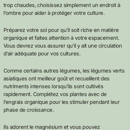
trop chaudes, choisissez simplement un endroit à
l’ombre pour aider à protéger votre culture.
Préparez votre sol pour qu’il soit riche en matière
organique et faites attention à votre espacement.
Vous devrez vous assurer qu’il y ait une circulation
d’air adéquate pour vos cultures.
Comme certains autres légumes, les légumes verts
asiatiques ont meilleur goût et recueillent des
nutriments intenses lorsqu’ils sont cultivés
rapidement. Complétez vos plantes avec de
l’engrais organique pour les stimuler pendant leur
phase de croissance.
Ils adorent le magnésium et vous pouvez