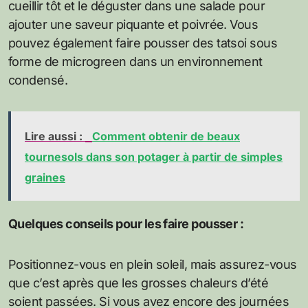
cueillir tôt et le déguster dans une salade pour
ajouter une saveur piquante et poivrée. Vous
pouvez également faire pousser des tatsoi sous
forme de microgreen dans un environnement
condensé.
Lire aussi :
Comment obtenir de beaux
tournesols dans son potager à partir de simples
graines
Quelques conseils pour les faire pousser :
Positionnez-vous en plein soleil, mais assurez-vous
que c’est après que les grosses chaleurs d’été
soient passées. Si vous avez encore des journées