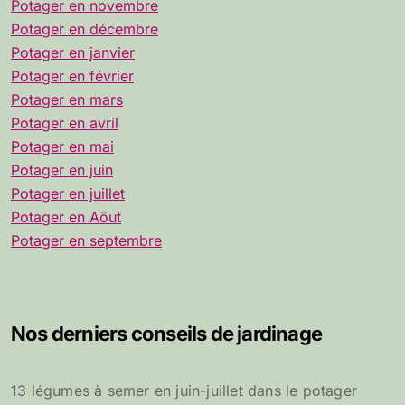
Potager en novembre
Potager en décembre
Potager en janvier
Potager en février
Potager en mars
Potager en avril
Potager en mai
Potager en juin
Potager en juillet
Potager en Aôut
Potager en septembre
Nos derniers conseils de jardinage
13 légumes à semer en juin-juillet dans le potager