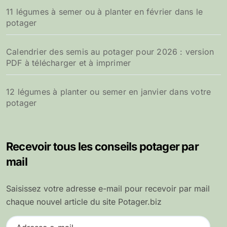
11 légumes à semer ou à planter en février dans le
potager
Calendrier des semis au potager pour 2026 : version
PDF à télécharger et à imprimer
12 légumes à planter ou semer en janvier dans votre
potager
Recevoir tous les conseils potager par
mail
Saisissez votre adresse e-mail pour recevoir par mail
chaque nouvel article du site Potager.biz
A