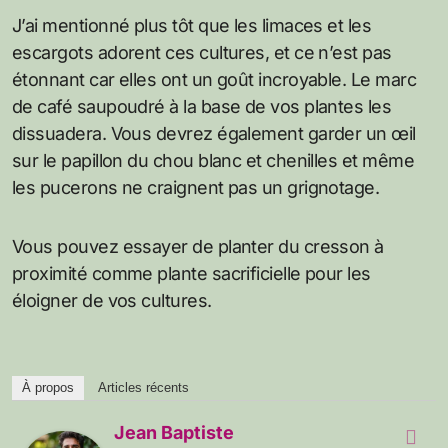
J’ai mentionné plus tôt que les limaces et les
escargots adorent ces cultures, et ce n’est pas
étonnant car elles ont un goût incroyable. Le marc
de café saupoudré à la base de vos plantes les
dissuadera. Vous devrez également garder un œil
sur le papillon du chou blanc et chenilles et même
les pucerons ne craignent pas un grignotage.
Vous pouvez essayer de planter du cresson à
proximité comme plante sacrificielle pour les
éloigner de vos cultures.
À propos
Articles récents
Jean Baptiste