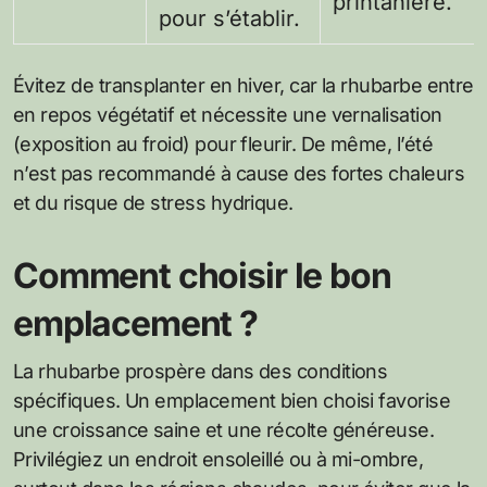
printanière.
pour s’établir.
Évitez de transplanter en hiver, car la rhubarbe entre
en repos végétatif et nécessite une vernalisation
(exposition au froid) pour fleurir. De même, l’été
n’est pas recommandé à cause des fortes chaleurs
et du risque de stress hydrique.
Comment choisir le bon
emplacement ?
La rhubarbe prospère dans des conditions
spécifiques. Un emplacement bien choisi favorise
une croissance saine et une récolte généreuse.
Privilégiez un endroit ensoleillé ou à mi-ombre,