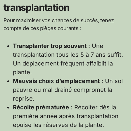
transplantation
Pour maximiser vos chances de succès, tenez
compte de ces pièges courants :
Transplanter trop souvent
: Une
transplantation tous les 5 à 7 ans suffit.
Un déplacement fréquent affaiblit la
plante.
Mauvais choix d’emplacement
: Un sol
pauvre ou mal drainé compromet la
reprise.
Récolte prématurée
: Récolter dès la
première année après transplantation
épuise les réserves de la plante.