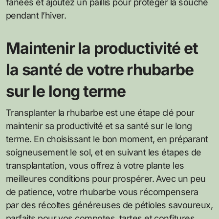
fanées et ajoutez un paillis pour protéger la souche
pendant l’hiver.
Maintenir la productivité et
la santé de votre rhubarbe
sur le long terme
Transplanter la rhubarbe est une étape clé pour
maintenir sa productivité et sa santé sur le long
terme. En choisissant le bon moment, en préparant
soigneusement le sol, et en suivant les étapes de
transplantation, vous offrez à votre plante les
meilleures conditions pour prospérer. Avec un peu
de patience, votre rhubarbe vous récompensera
par des récoltes généreuses de pétioles savoureux,
parfaits pour vos compotes, tartes et confitures.