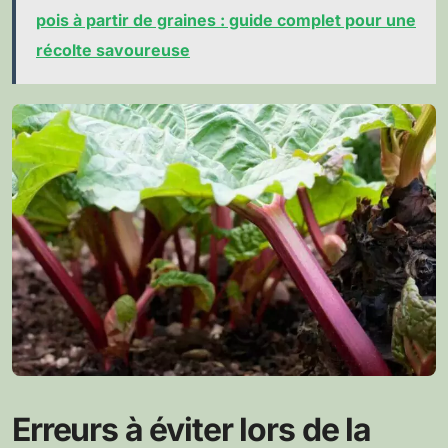
pois à partir de graines : guide complet pour une
récolte savoureuse
Erreurs à éviter lors de la