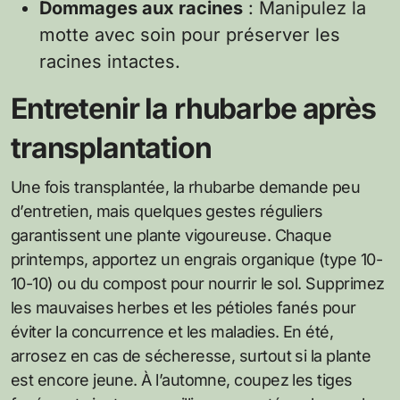
Dommages aux racines
: Manipulez la
motte avec soin pour préserver les
racines intactes.
Entretenir la rhubarbe après
transplantation
Une fois transplantée, la rhubarbe demande peu
d’entretien, mais quelques gestes réguliers
garantissent une plante vigoureuse. Chaque
printemps, apportez un engrais organique (type 10-
10-10) ou du compost pour nourrir le sol. Supprimez
les mauvaises herbes et les pétioles fanés pour
éviter la concurrence et les maladies. En été,
arrosez en cas de sécheresse, surtout si la plante
est encore jeune. À l’automne, coupez les tiges