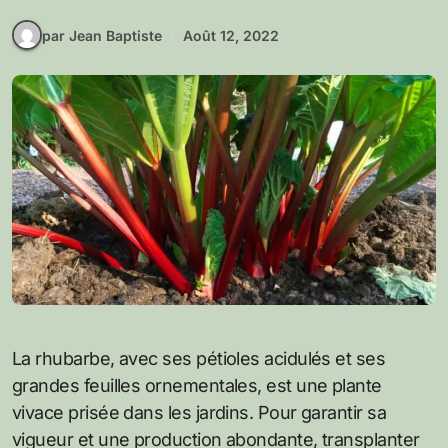
par Jean Baptiste
Août 12, 2022
La rhubarbe, avec ses pétioles acidulés et ses
grandes feuilles ornementales, est une plante
vivace prisée dans les jardins. Pour garantir sa
vigueur et une production abondante, transplanter