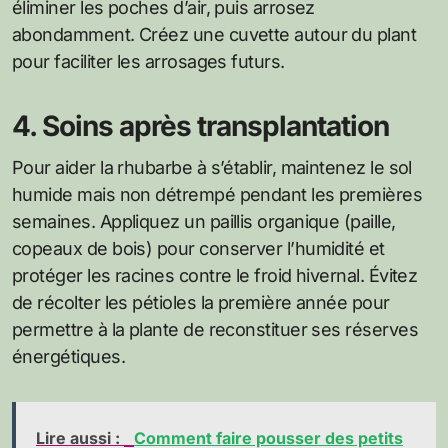
éliminer les poches d’air, puis arrosez
abondamment. Créez une cuvette autour du plant
pour faciliter les arrosages futurs.
4. Soins après transplantation
Pour aider la rhubarbe à s’établir, maintenez le sol
humide mais non détrempé pendant les premières
semaines. Appliquez un paillis organique (paille,
copeaux de bois) pour conserver l’humidité et
protéger les racines contre le froid hivernal. Évitez
de récolter les pétioles la première année pour
permettre à la plante de reconstituer ses réserves
énergétiques.
Lire aussi :
Comment faire pousser des petits