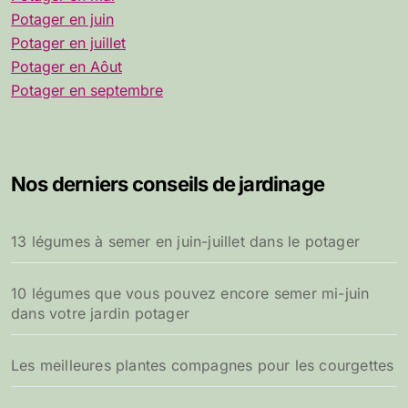
Potager en juin
Potager en juillet
Potager en Aôut
Potager en septembre
Nos derniers conseils de jardinage
13 légumes à semer en juin-juillet dans le potager
10 légumes que vous pouvez encore semer mi-juin
dans votre jardin potager
Les meilleures plantes compagnes pour les courgettes