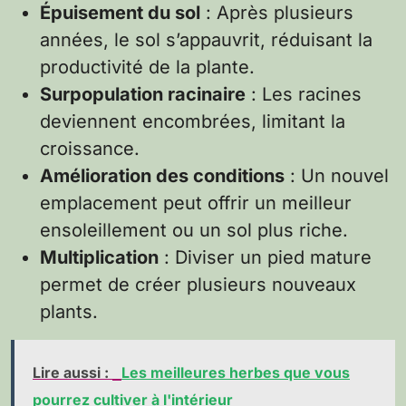
Épuisement du sol
: Après plusieurs
années, le sol s’appauvrit, réduisant la
productivité de la plante.
Surpopulation racinaire
: Les racines
deviennent encombrées, limitant la
croissance.
Amélioration des conditions
: Un nouvel
emplacement peut offrir un meilleur
ensoleillement ou un sol plus riche.
Multiplication
: Diviser un pied mature
permet de créer plusieurs nouveaux
plants.
Lire aussi :
Les meilleures herbes que vous
pourrez cultiver à l'intérieur