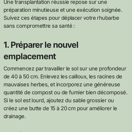
Une transplantation réussie repose sur une
préparation minutieuse et une exécution soignée.
Suivez ces étapes pour déplacer votre rhubarbe
sans compromettre sa santé :
1. Préparer le nouvel
emplacement
Commencez par travailler le sol sur une profondeur
de 40 à 50 cm. Enlevez les cailloux, les racines de
mauvaises herbes, et incorporez une généreuse
quantité de compost ou de fumier bien décomposé.
Si le sol est lourd, ajoutez du sable grossier ou
créez une butte de 15 à 20 cm pour améliorer le
drainage.