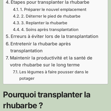
Étapes pour transplanter la rhubarbe
1. Préparer le nouvel emplacement
2. Déterrer le pied de rhubarbe
3. Replanter la rhubarbe
4. Soins après transplantation
Erreurs à éviter lors de la transplantation
Entretenir la rhubarbe après
transplantation
Maintenir la productivité et la santé de
votre rhubarbe sur le long terme
Les légumes à faire pousser dans le
potager
Pourquoi transplanter la
rhubarbe ?