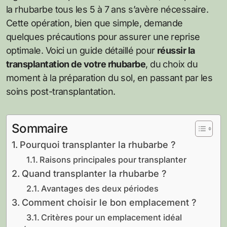
la rhubarbe tous les 5 à 7 ans s’avère nécessaire.
Cette opération, bien que simple, demande
quelques précautions pour assurer une reprise
optimale. Voici un guide détaillé pour
réussir la
transplantation de votre rhubarbe
, du choix du
moment à la préparation du sol, en passant par les
soins post-transplantation.
Sommaire
Pourquoi transplanter la rhubarbe ?
Raisons principales pour transplanter
Quand transplanter la rhubarbe ?
Avantages des deux périodes
Comment choisir le bon emplacement ?
Critères pour un emplacement idéal