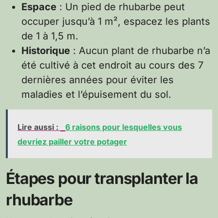
Espace
: Un pied de rhubarbe peut
occuper jusqu’à 1 m², espacez les plants
de 1 à 1,5 m.
Historique
: Aucun plant de rhubarbe n’a
été cultivé à cet endroit au cours des 7
dernières années pour éviter les
maladies et l’épuisement du sol.
Lire aussi :
6 raisons pour lesquelles vous
devriez pailler votre potager
Étapes pour transplanter la
rhubarbe