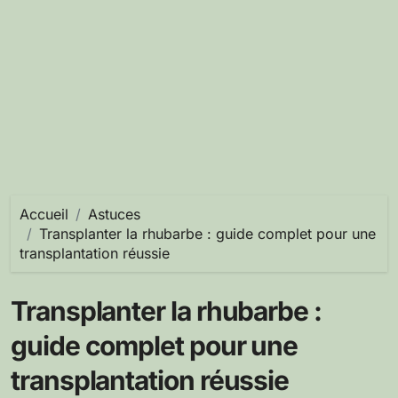
Accueil
Astuces
Transplanter la rhubarbe : guide complet pour une
transplantation réussie
Transplanter la rhubarbe :
guide complet pour une
transplantation réussie