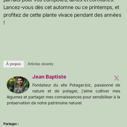
Lancez-vous dès cet automne ou ce printemps, et
profitez de cette plante vivace pendant des années
!
À propos
Articles récents
Jean Baptiste
Fondateur du site Potager.biz, passionné de
nature et de potager, j'aime cultiver mes
légumes et partager mes connaissances pour sensibiliser à la
préservation de notre patrimoine naturel.
Partager :