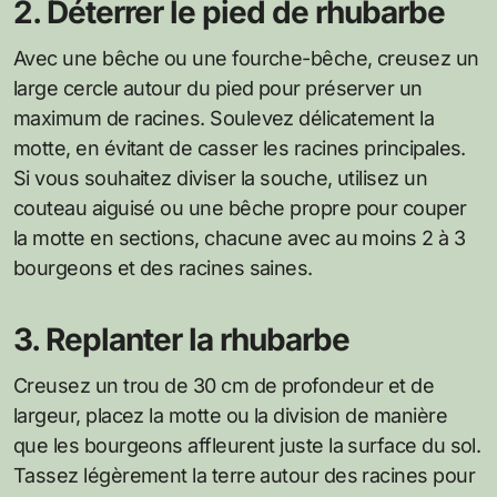
2. Déterrer le pied de rhubarbe
Avec une bêche ou une fourche-bêche, creusez un
large cercle autour du pied pour préserver un
maximum de racines. Soulevez délicatement la
motte, en évitant de casser les racines principales.
Si vous souhaitez diviser la souche, utilisez un
couteau aiguisé ou une bêche propre pour couper
la motte en sections, chacune avec au moins 2 à 3
bourgeons et des racines saines.
3. Replanter la rhubarbe
Creusez un trou de 30 cm de profondeur et de
largeur, placez la motte ou la division de manière
que les bourgeons affleurent juste la surface du sol.
Tassez légèrement la terre autour des racines pour