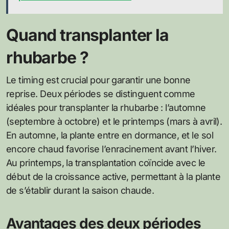
Quand transplanter la
rhubarbe ?
Le timing est crucial pour garantir une bonne
reprise. Deux périodes se distinguent comme
idéales pour transplanter la rhubarbe : l’automne
(septembre à octobre) et le printemps (mars à avril).
En automne, la plante entre en dormance, et le sol
encore chaud favorise l’enracinement avant l’hiver.
Au printemps, la transplantation coïncide avec le
début de la croissance active, permettant à la plante
de s’établir durant la saison chaude.
Avantages des deux périodes