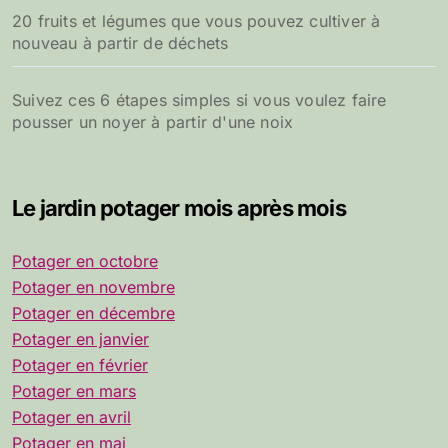
20 fruits et légumes que vous pouvez cultiver à
nouveau à partir de déchets
Suivez ces 6 étapes simples si vous voulez faire
pousser un noyer à partir d'une noix
Le jardin potager mois après mois
Potager en octobre
Potager en novembre
Potager en décembre
Potager en janvier
Potager en février
Potager en mars
Potager en avril
Potager en mai