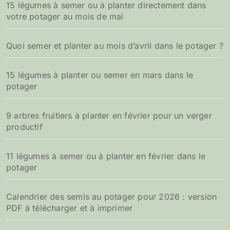
15 légumes à semer ou à planter directement dans
votre potager au mois de mai
Quoi semer et planter au mois d’avril dans le potager ?
15 légumes à planter ou semer en mars dans le
potager
9 arbres fruitiers à planter en février pour un verger
productif
11 légumes à semer ou à planter en février dans le
potager
Calendrier des semis au potager pour 2026 : version
PDF à télécharger et à imprimer