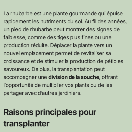
La rhubarbe est une plante gourmande qui épuise
rapidement les nutriments du sol. Au fil des années,
un pied de rhubarbe peut montrer des signes de
faiblesse, comme des tiges plus fines ou une
production réduite. Déplacer la plante vers un
nouvel emplacement permet de revitaliser sa
croissance et de stimuler la production de pétioles
savoureux. De plus, la transplantation peut
accompagner une
division de la souche
, offrant
l’opportunité de multiplier vos plants ou de les
partager avec d’autres jardiniers.
Raisons principales pour
transplanter