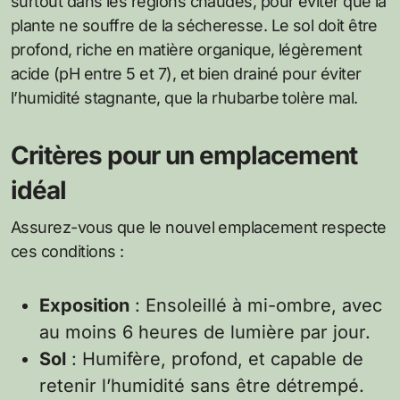
surtout dans les régions chaudes, pour éviter que la
plante ne souffre de la sécheresse. Le sol doit être
profond, riche en matière organique, légèrement
acide (pH entre 5 et 7), et bien drainé pour éviter
l’humidité stagnante, que la rhubarbe tolère mal.
Critères pour un emplacement
idéal
Assurez-vous que le nouvel emplacement respecte
ces conditions :
Exposition
: Ensoleillé à mi-ombre, avec
au moins 6 heures de lumière par jour.
Sol
: Humifère, profond, et capable de
retenir l’humidité sans être détrempé.