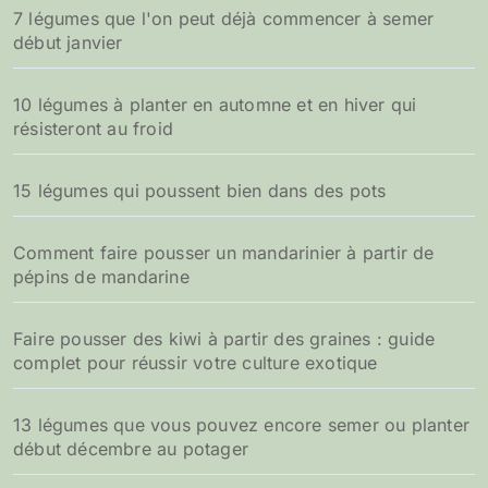
7 légumes que l'on peut déjà commencer à semer
début janvier
10 légumes à planter en automne et en hiver qui
résisteront au froid
15 légumes qui poussent bien dans des pots
Comment faire pousser un mandarinier à partir de
pépins de mandarine
Faire pousser des kiwi à partir des graines : guide
complet pour réussir votre culture exotique
13 légumes que vous pouvez encore semer ou planter
début décembre au potager