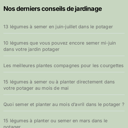
Nos derniers conseils de jardinage
13 légumes à semer en juin-juillet dans le potager
10 légumes que vous pouvez encore semer mi-juin
dans votre jardin potager
Les meilleures plantes compagnes pour les courgettes
15 légumes à semer ou à planter directement dans
votre potager au mois de mai
Quoi semer et planter au mois d’avril dans le potager ?
15 légumes à planter ou semer en mars dans le
potager