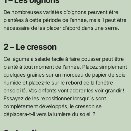
1 – Les oignons
De nombreuses variétés d’oignons peuvent être
plantées à cette période de l’année, mais il peut être
nécessaire de les placer d’abord dans une serre.
2 – Le cresson
Ce légume à salade facile à faire pousser peut être
planté à tout moment de l’année. Placez simplement
quelques graines sur un morceau de papier de soie
humide et placez-le sur le rebord de la fenêtre
ensoleillé. Vos enfants vont adorer les voir grandir !
Essayez de les repositionner lorsqu’ils sont
complètement développés, le cresson se
déplacera-t-il vers la lumière du soleil ?