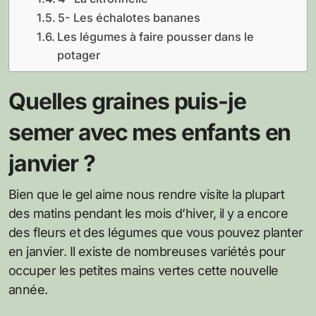
5- Les échalotes bananes
Les légumes à faire pousser dans le
potager
Quelles graines puis-je
semer avec mes enfants en
janvier ?
Bien que le gel aime nous rendre visite la plupart
des matins pendant les mois d’hiver, il y a encore
des fleurs et des légumes que vous pouvez planter
en janvier. Il existe de nombreuses variétés pour
occuper les petites mains vertes cette nouvelle
année.