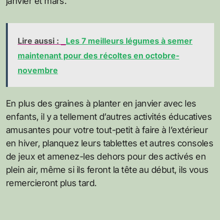
janvier et mars.
Lire aussi :
Les 7 meilleurs légumes à semer
maintenant pour des récoltes en octobre-
novembre
En plus des graines à planter en janvier avec les
enfants, il y a tellement d’autres activités éducatives
amusantes pour votre tout-petit à faire à l’extérieur
en hiver, planquez leurs tablettes et autres consoles
de jeux et amenez-les dehors pour des activés en
plein air, même si ils feront la tête au début, ils vous
remercieront plus tard.