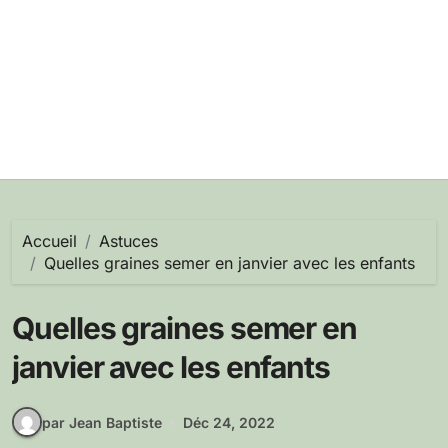
Accueil
Astuces
Quelles graines semer en janvier avec les enfants
Quelles graines semer en
janvier avec les enfants
par Jean Baptiste
Déc 24, 2022