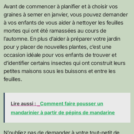
Avant de commencer à planifier et à choisir vos
graines à semer en janvier, vous pouvez demander
à vos enfants de vous aider à nettoyer les feuilles
mortes qui ont été ramassées au cours de
l’automne. En plus d’aider à préparer votre jardin
pour y placer de nouvelles plantes, c’est une
occasion idéale pour vos enfants de trouver et
d’identifier certains insectes qui ont construit leurs
petites maisons sous les buissons et entre les
feuilles.
Lire aussi :
Comment faire pousser un
mandarinier à partir de pépins de mandarine
N’oubliez pas de demander à votre tout-petit de