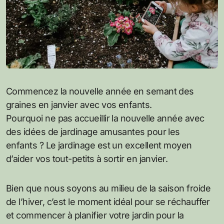
Commencez la nouvelle année en semant des
graines en janvier avec vos enfants.
Pourquoi ne pas accueillir la nouvelle année avec
des idées de jardinage amusantes pour les
enfants ? Le jardinage est un excellent moyen
d’aider vos tout-petits à sortir en janvier.
Bien que nous soyons au milieu de la saison froide
de l’hiver, c’est le moment idéal pour se réchauffer
et commencer à planifier votre jardin pour la