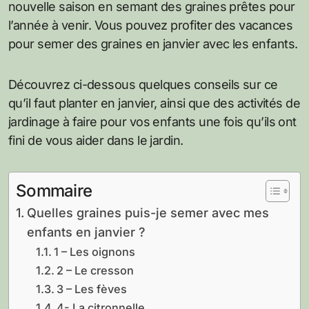
nouvelle saison en semant des graines prêtes pour
l’année à venir. Vous pouvez profiter des vacances
pour semer des graines en janvier avec les enfants.
Découvrez ci-dessous quelques conseils sur ce
qu’il faut planter en janvier, ainsi que des activités de
jardinage à faire pour vos enfants une fois qu’ils ont
fini de vous aider dans le jardin.
Sommaire
Quelles graines puis-je semer avec mes
enfants en janvier ?
1 – Les oignons
2 – Le cresson
3 – Les fèves
4- La citronnelle