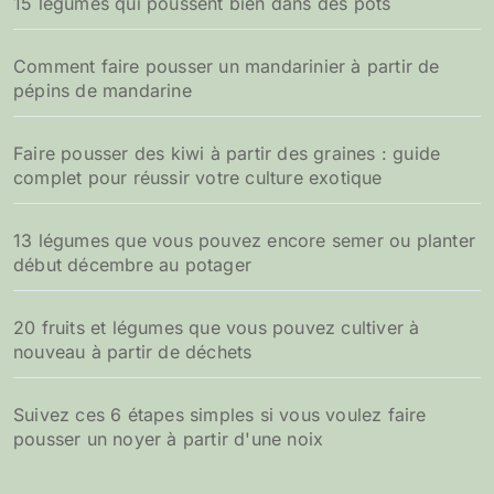
15 légumes qui poussent bien dans des pots
Comment faire pousser un mandarinier à partir de
pépins de mandarine
Faire pousser des kiwi à partir des graines : guide
complet pour réussir votre culture exotique
13 légumes que vous pouvez encore semer ou planter
début décembre au potager
20 fruits et légumes que vous pouvez cultiver à
nouveau à partir de déchets
Suivez ces 6 étapes simples si vous voulez faire
pousser un noyer à partir d'une noix