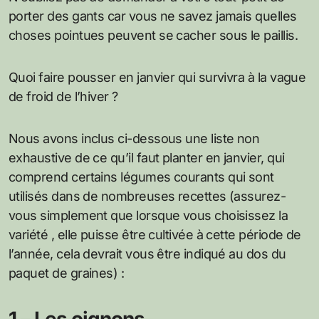
porter des gants car vous ne savez jamais quelles
choses pointues peuvent se cacher sous le paillis.
Quoi faire pousser en janvier qui survivra à la vague
de froid de l’hiver ?
Nous avons inclus ci-dessous une liste non
exhaustive de ce qu’il faut planter en janvier, qui
comprend certains légumes courants qui sont
utilisés dans de nombreuses recettes (assurez-
vous simplement que lorsque vous choisissez la
variété , elle puisse être cultivée à cette période de
l’année, cela devrait vous être indiqué au dos du
paquet de graines) :