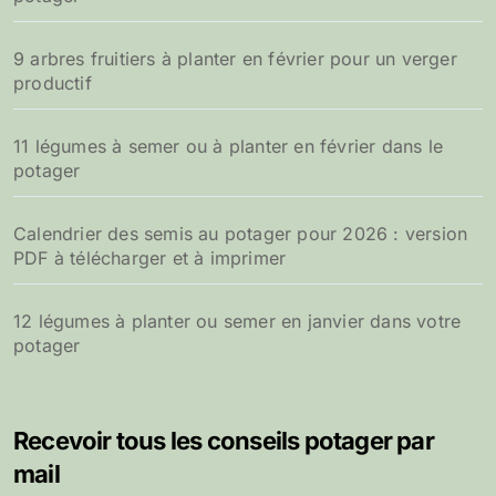
9 arbres fruitiers à planter en février pour un verger
productif
11 légumes à semer ou à planter en février dans le
potager
Calendrier des semis au potager pour 2026 : version
PDF à télécharger et à imprimer
12 légumes à planter ou semer en janvier dans votre
potager
Recevoir tous les conseils potager par
mail