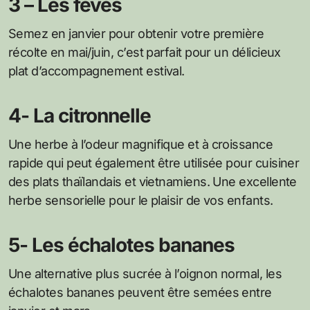
3 – Les fèves
Semez en janvier pour obtenir votre première
récolte en mai/juin, c’est parfait pour un délicieux
plat d’accompagnement estival.
4- La citronnelle
Une herbe à l’odeur magnifique et à croissance
rapide qui peut également être utilisée pour cuisiner
des plats thaïlandais et vietnamiens. Une excellente
herbe sensorielle pour le plaisir de vos enfants.
5- Les échalotes bananes
Une alternative plus sucrée à l’oignon normal, les
échalotes bananes peuvent être semées entre