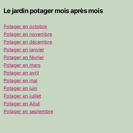
Le jardin potager mois après mois
Potager en octobre
Potager en novembre
Potager en décembre
Potager en janvier
Potager en février
Potager en mars
Potager en avril
Potager en mai
Potager en juin
Potager en juillet
Potager en Aôut
Potager en septembre