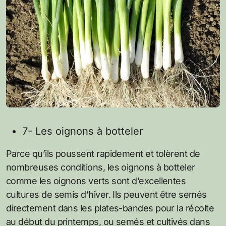
7- Les oignons à botteler
Parce qu’ils poussent rapidement et tolèrent de
nombreuses conditions, les oignons à botteler
comme les oignons verts sont d’excellentes
cultures de semis d’hiver. Ils peuvent être semés
directement dans les plates-bandes pour la récolte
au début du printemps, ou semés et cultivés dans