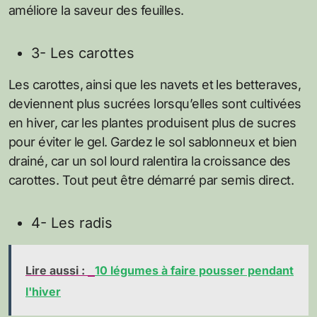
améliore la saveur des feuilles.
3- Les carottes
Les carottes, ainsi que les navets et les betteraves,
deviennent plus sucrées lorsqu’elles sont cultivées
en hiver, car les plantes produisent plus de sucres
pour éviter le gel. Gardez le sol sablonneux et bien
drainé, car un sol lourd ralentira la croissance des
carottes. Tout peut être démarré par semis direct.
4- Les radis
Lire aussi :
10 légumes à faire pousser pendant
l'hiver