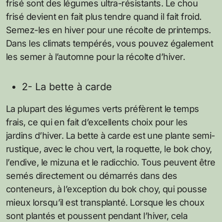
frisé sont des légumes ultra-résistants. Le chou
frisé devient en fait plus tendre quand il fait froid.
Semez-les en hiver pour une récolte de printemps.
Dans les climats tempérés, vous pouvez également
les semer à l’automne pour la récolte d’hiver.
2- La bette à carde
La plupart des légumes verts préfèrent le temps
frais, ce qui en fait d’excellents choix pour les
jardins d’hiver. La bette à carde est une plante semi-
rustique, avec le chou vert, la roquette, le bok choy,
l’endive, le mizuna et le radicchio. Tous peuvent être
semés directement ou démarrés dans des
conteneurs, à l’exception du bok choy, qui pousse
mieux lorsqu’il est transplanté. Lorsque les choux
sont plantés et poussent pendant l’hiver, cela