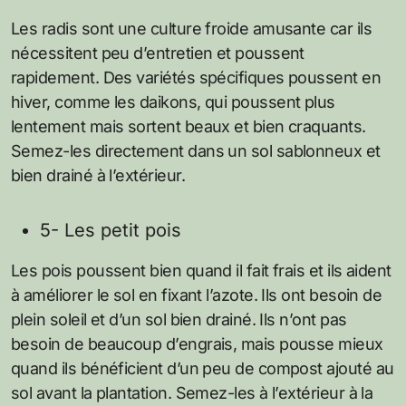
Les radis sont une culture froide amusante car ils
nécessitent peu d’entretien et poussent
rapidement. Des variétés spécifiques poussent en
hiver, comme les daikons, qui poussent plus
lentement mais sortent beaux et bien craquants.
Semez-les directement dans un sol sablonneux et
bien drainé à l’extérieur.
5- Les petit pois
Les pois poussent bien quand il fait frais et ils aident
à améliorer le sol en fixant l’azote. Ils ont besoin de
plein soleil et d’un sol bien drainé. Ils n’ont pas
besoin de beaucoup d’engrais, mais pousse mieux
quand ils bénéficient d’un peu de compost ajouté au
sol avant la plantation. Semez-les à l’extérieur à la