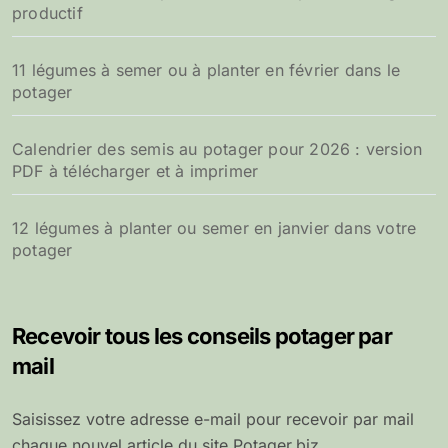
productif
11 légumes à semer ou à planter en février dans le
potager
Calendrier des semis au potager pour 2026 : version
PDF à télécharger et à imprimer
12 légumes à planter ou semer en janvier dans votre
potager
Recevoir tous les conseils potager par
mail
Saisissez votre adresse e-mail pour recevoir par mail
chaque nouvel article du site Potager.biz