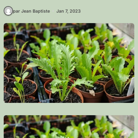
par Jean Baptiste
Jan 7, 2023