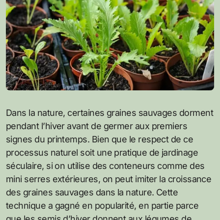
Dans la nature, certaines graines sauvages dorment
pendant l’hiver avant de germer aux premiers
signes du printemps. Bien que le respect de ce
processus naturel soit une pratique de jardinage
séculaire, si on utilise des conteneurs comme des
mini serres extérieures, on peut imiter la croissance
des graines sauvages dans la nature. Cette
technique a gagné en popularité, en partie parce
que les semis d’hiver donnent aux légumes de