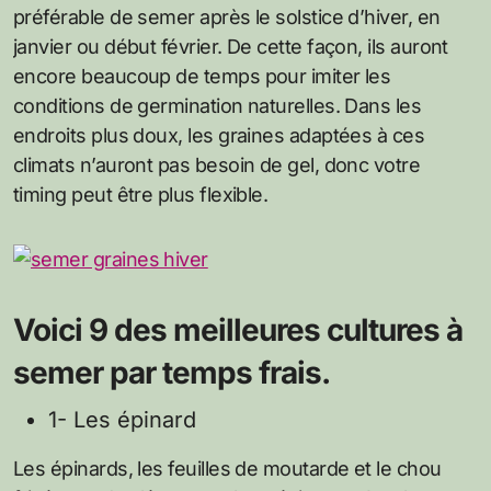
préférable de semer après le solstice d’hiver, en
janvier ou début février. De cette façon, ils auront
encore beaucoup de temps pour imiter les
conditions de germination naturelles. Dans les
endroits plus doux, les graines adaptées à ces
climats n’auront pas besoin de gel, donc votre
timing peut être plus flexible.
Voici 9 des meilleures cultures à
semer par temps frais.
1- Les épinard
Les épinards, les feuilles de moutarde et le chou