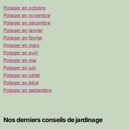
Potager en octobre
Potager en novembre
Potager en décembre
Potager en janvier
Potager en février
Potager en mars
Potager en avril
Potager en mai
Potager en juin
Potager en juillet
Potager en Aôut
Potager en septembre
Nos derniers conseils de jardinage