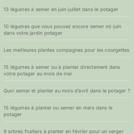
13 légumes à semer en juin-juillet dans le potager
10 légumes que vous pouvez encore semer mi-juin
dans votre jardin potager
Les meilleures plantes compagnes pour les courgettes
15 légumes à semer ou à planter directement dans
votre potager au mois de mai
Quoi semer et planter au mois d’avril dans le potager ?
15 légumes à planter ou semer en mars dans le
potager
9 arbres fruitiers à planter en février pour un verger