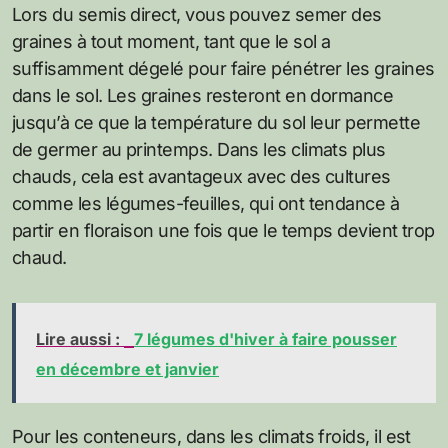
Lors du semis direct, vous pouvez semer des
graines à tout moment, tant que le sol a
suffisamment dégelé pour faire pénétrer les graines
dans le sol. Les graines resteront en dormance
jusqu’à ce que la température du sol leur permette
de germer au printemps. Dans les climats plus
chauds, cela est avantageux avec des cultures
comme les légumes-feuilles, qui ont tendance à
partir en floraison une fois que le temps devient trop
chaud.
Lire aussi :
7 légumes d'hiver à faire pousser
en décembre et janvier
Pour les conteneurs, dans les climats froids, il est