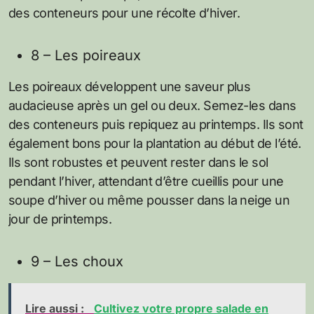
des conteneurs pour une récolte d’hiver.
8 – Les poireaux
Les poireaux développent une saveur plus
audacieuse après un gel ou deux. Semez-les dans
des conteneurs puis repiquez au printemps. Ils sont
également bons pour la plantation au début de l’été.
Ils sont robustes et peuvent rester dans le sol
pendant l’hiver, attendant d’être cueillis pour une
soupe d’hiver ou même pousser dans la neige un
jour de printemps.
9 – Les choux
Lire aussi :
Cultivez votre propre salade en