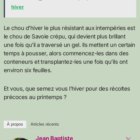
hiver
Le chou d’hiver le plus résistant aux intempéries est
le chou de Savoie crépu, qui devient plus brillant
une fois qu’il a traversé un gel. Ils mettent un certain
temps à pousser, alors commencez-les dans des
conteneurs et transplantez-les une fois qu’ils ont
environ six feuilles.
Et vous, que semez vous l’hiver pour des récoltes
précoces au printemps ?
À propos
Articles récents
Jean Baptiste