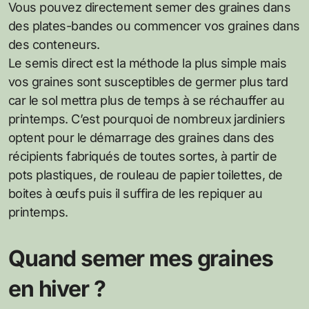
Vous pouvez directement semer des graines dans
des plates-bandes ou commencer vos graines dans
des conteneurs.
Le semis direct est la méthode la plus simple mais
vos graines sont susceptibles de germer plus tard
car le sol mettra plus de temps à se réchauffer au
printemps. C’est pourquoi de nombreux jardiniers
optent pour le démarrage des graines dans des
récipients fabriqués de toutes sortes, à partir de
pots plastiques, de rouleau de papier toilettes, de
boites à œufs puis il suffira de les repiquer au
printemps.
Quand semer mes graines
en hiver ?