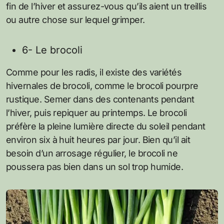
fin de l’hiver et assurez-vous qu’ils aient un treillis
ou autre chose sur lequel grimper.
6- Le brocoli
Comme pour les radis, il existe des variétés
hivernales de brocoli, comme le brocoli pourpre
rustique. Semer dans des contenants pendant
l’hiver, puis repiquer au printemps. Le brocoli
préfère la pleine lumière directe du soleil pendant
environ six à huit heures par jour. Bien qu’il ait
besoin d’un arrosage régulier, le brocoli ne
poussera pas bien dans un sol trop humide.