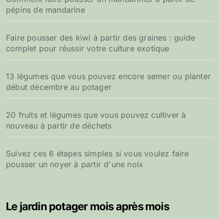
pépins de mandarine
Faire pousser des kiwi à partir des graines : guide
complet pour réussir votre culture exotique
13 légumes que vous pouvez encore semer ou planter
début décembre au potager
20 fruits et légumes que vous pouvez cultiver à
nouveau à partir de déchets
Suivez ces 6 étapes simples si vous voulez faire
pousser un noyer à partir d'une noix
Le jardin potager mois après mois