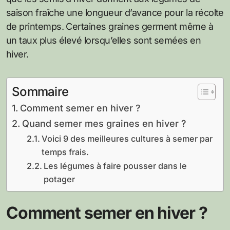
saison fraîche une longueur d’avance pour la récolte
de printemps. Certaines graines germent même à
un taux plus élevé lorsqu’elles sont semées en
hiver.
Sommaire
Comment semer en hiver ?
Quand semer mes graines en hiver ?
Voici 9 des meilleures cultures à semer par
temps frais.
Les légumes à faire pousser dans le
potager
Comment semer en hiver ?