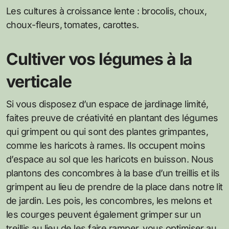
Les cultures à croissance lente : brocolis, choux,
choux-fleurs, tomates, carottes.
Cultiver vos légumes à la
verticale
Si vous disposez d’un espace de jardinage limité,
faites preuve de créativité en plantant des légumes
qui grimpent ou qui sont des plantes grimpantes,
comme les haricots à rames. Ils occupent moins
d’espace au sol que les haricots en buisson. Nous
plantons des concombres à la base d’un treillis et ils
grimpent au lieu de prendre de la place dans notre lit
de jardin. Les pois, les concombres, les melons et
les courges peuvent également grimper sur un
treillis au lieu de les faire ramper, vous optimiser au