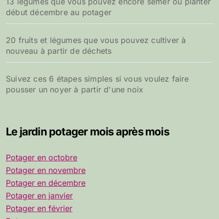
13 légumes que vous pouvez encore semer ou planter
début décembre au potager
20 fruits et légumes que vous pouvez cultiver à
nouveau à partir de déchets
Suivez ces 6 étapes simples si vous voulez faire
pousser un noyer à partir d'une noix
Le jardin potager mois après mois
Potager en octobre
Potager en novembre
Potager en décembre
Potager en janvier
Potager en février