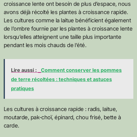
croissance lente ont besoin de plus d’espace, nous
avons déjà récolté les plantes à croissance rapide.
Les cultures comme la laitue bénéficient également
de l’ombre fournie par les plantes à croissance lente
lorsqu’elles atteignent une taille plus importante
pendant les mois chauds de l’été.
Lire aussi :
Comment conserver les pommes
de terre récoltées : techniques et astuces
pratiques
Les cultures à croissance rapide : radis, laitue,
moutarde, pak-choï, épinard, chou frisé, bette à
carde.