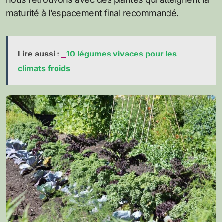
maturité à l’espacement final recommandé.
Lire aussi :
10 légumes vivaces pour les
climats froids