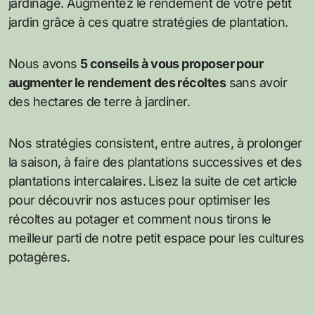
jardinage. Augmentez le rendement de votre petit
jardin grâce à ces quatre stratégies de plantation.
Nous avons
5 conseils à vous proposer pour
augmenter le rendement des récoltes
sans avoir
des hectares de terre à jardiner.
Nos stratégies consistent, entre autres, à prolonger
la saison, à faire des plantations successives et des
plantations intercalaires. Lisez la suite de cet article
pour découvrir nos astuces pour optimiser les
récoltes au potager et comment nous tirons le
meilleur parti de notre petit espace pour les cultures
potagères.