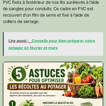
PVC fixés à l’extérieur de nos lits surélevés à l’aide
de sangles pour conduits. Ce cadre en PVC est
recouvert d’un film de serre et fixé à l’aide de
colliers de serrage.
Lire aussi :
Conseils pour bien préparer votre
potager en février et mars