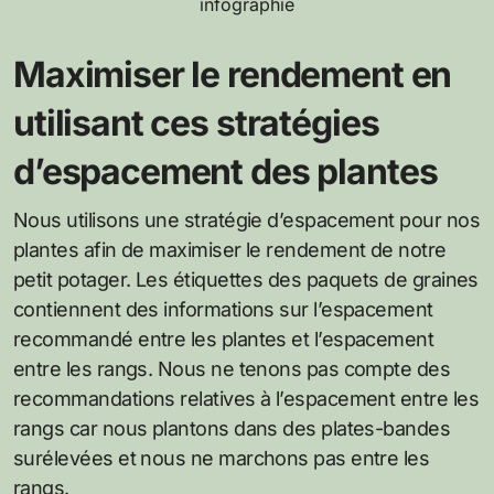
infographie
Maximiser le rendement en
utilisant ces stratégies
d’espacement des plantes
Nous utilisons une stratégie d’espacement pour nos
plantes afin de maximiser le rendement de notre
petit potager. Les étiquettes des paquets de graines
contiennent des informations sur l’espacement
recommandé entre les plantes et l’espacement
entre les rangs. Nous ne tenons pas compte des
recommandations relatives à l’espacement entre les
rangs car nous plantons dans des plates-bandes
surélevées et nous ne marchons pas entre les
rangs.