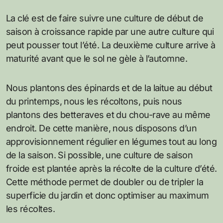
La clé est de faire suivre une culture de début de
saison à croissance rapide par une autre culture qui
peut pousser tout l’été. La deuxième culture arrive à
maturité avant que le sol ne gèle à l’automne.
Nous plantons des épinards et de la laitue au début
du printemps, nous les récoltons, puis nous
plantons des betteraves et du chou-rave au même
endroit. De cette manière, nous disposons d’un
approvisionnement régulier en légumes tout au long
de la saison. Si possible, une culture de saison
froide est plantée après la récolte de la culture d’été.
Cette méthode permet de doubler ou de tripler la
superficie du jardin et donc optimiser au maximum
les récoltes.