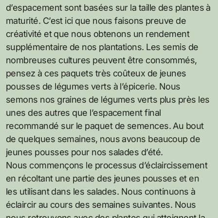
d’espacement sont basées sur la taille des plantes à
maturité. C’est ici que nous faisons preuve de
créativité et que nous obtenons un rendement
supplémentaire de nos plantations. Les semis de
nombreuses cultures peuvent être consommés,
pensez à ces paquets très coûteux de jeunes
pousses de légumes verts à l’épicerie. Nous
semons nos graines de légumes verts plus près les
unes des autres que l’espacement final
recommandé sur le paquet de semences. Au bout
de quelques semaines, nous avons beaucoup de
jeunes pousses pour nos salades d’été.
Nous commençons le processus d’éclaircissement
en récoltant une partie des jeunes pousses et en
les utilisant dans les salades. Nous continuons à
éclaircir au cours des semaines suivantes. Nous
nous retrouvons avec des plantes qui atteignent la