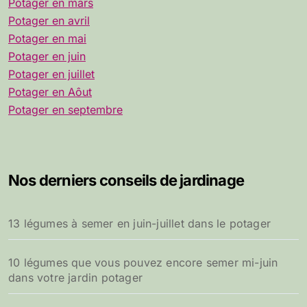
Potager en mars
Potager en avril
Potager en mai
Potager en juin
Potager en juillet
Potager en Aôut
Potager en septembre
Nos derniers conseils de jardinage
13 légumes à semer en juin-juillet dans le potager
10 légumes que vous pouvez encore semer mi-juin
dans votre jardin potager