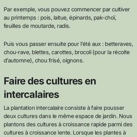
Par exemple, vous pouvez commencer par cultiver
au printemps : pois, laitue, épinards, pak-choï,
feuilles de moutarde, radis.
Puis vous passer ensuite pour l’été aux : betteraves,
chou-rave, blettes, carottes, brocoli (pour la récolte
d’automne), chou frisé, oignons.
Faire des cultures en
intercalaires
La plantation intercalaire consiste à faire pousser
deux cultures dans le même espace de jardin. Nous
plantons des cultures à croissance rapide parmi des
cultures à croissance lente. Lorsque les plantes à