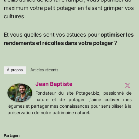
maximum votre petit potager en faisant grimper vos
cultures.
Et vous quelles sont vos astuces pour
optimiser les
rendements et récoltes dans votre potager
?
À propos
Articles récents
Jean Baptiste
Fondateur du site Potager.biz, passionné de
nature et de potager, j'aime cultiver mes
légumes et partager mes connaissances pour sensibiliser à la
préservation de notre patrimoine naturel.
Partager :