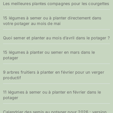
Les meilleures plantes compagnes pour les courgettes
15 légumes à semer ou à planter directement dans
votre potager au mois de mai
Quoi semer et planter au mois d’avril dans le potager ?
15 légumes à planter ou semer en mars dans le
potager
9 arbres fruitiers à planter en février pour un verger
productif
11 légumes à semer ou à planter en février dans le
potager
Calendrier des semis au potager pour 2026 : version