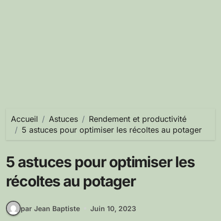
Accueil
Astuces
Rendement et productivité
5 astuces pour optimiser les récoltes au potager
5 astuces pour optimiser les
récoltes au potager
par Jean Baptiste
Juin 10, 2023