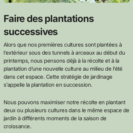
Faire des plantations
successives
Alors que nos premières cultures sont plantées à
l’extérieur sous des tunnels à arceaux au début du
printemps, nous pensons déjà à la récolte et à la
plantation d’une nouvelle culture au milieu de l’été
dans cet espace. Cette stratégie de jardinage
s’appelle la plantation en succession.
Nous pouvons maximiser notre récolte en plantant
deux ou plusieurs cultures dans le même espace de
jardin à différents moments de la saison de
croissance.