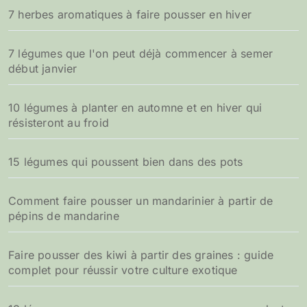
7 herbes aromatiques à faire pousser en hiver
:
7 légumes que l'on peut déjà commencer à semer
début janvier
10 légumes à planter en automne et en hiver qui
résisteront au froid
15 légumes qui poussent bien dans des pots
Comment faire pousser un mandarinier à partir de
pépins de mandarine
Faire pousser des kiwi à partir des graines : guide
complet pour réussir votre culture exotique