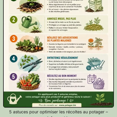
5 astuces pour optimiser les récoltes au potager –