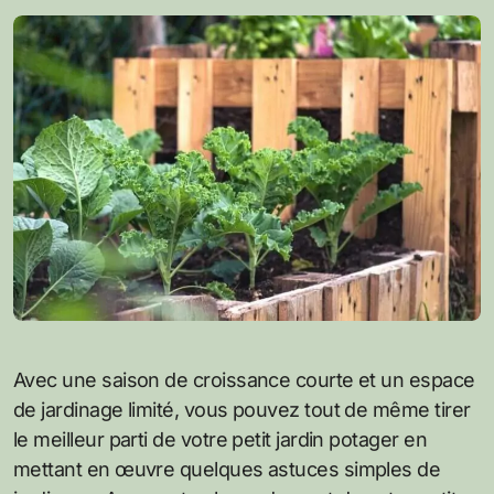
Avec une saison de croissance courte et un espace
de jardinage limité, vous pouvez tout de même tirer
le meilleur parti de votre petit jardin potager en
mettant en œuvre quelques astuces simples de