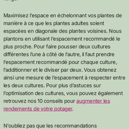
Maximisez l’espace en échelonnant vos plantes de
manière à ce que les plantes adultes soient
espacées en diagonale des plantes voisines. Nous
plantons en utilisant l’espacement recommandé le
plus proche. Pour faire pousser deux cultures
différentes l’une à côté de l’autre, il faut prendre
l’espacement recommandé pour chaque culture,
l’additionner et le diviser par deux. Vous obtenez
ainsi une mesure de l’espacement à respecter entre
les deux cultures. Pour plus d’astuces sur
l’optimisation des cultures, vous pouvez également
retrouvez nos 10 conseils pour
augmenter les
rendements de votre potager
.
N’oubliez pas que les recommandations