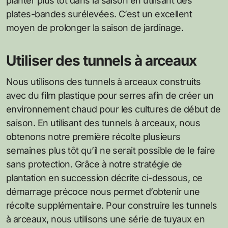
planter plus tôt dans la saison en utilisant des
plates-bandes surélevées. C’est un excellent
moyen de prolonger la saison de jardinage.
Utiliser des tunnels à arceaux
Nous utilisons des tunnels à arceaux construits
avec du film plastique pour serres afin de créer un
environnement chaud pour les cultures de début de
saison. En utilisant des tunnels à arceaux, nous
obtenons notre première récolte plusieurs
semaines plus tôt qu’il ne serait possible de le faire
sans protection. Grâce à notre stratégie de
plantation en succession décrite ci-dessous, ce
démarrage précoce nous permet d’obtenir une
récolte supplémentaire. Pour construire les tunnels
à arceaux, nous utilisons une série de tuyaux en