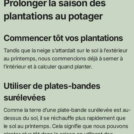
Prolonger la saison des
plantations au potager
Commencer tôt vos plantations
Tandis que la neige s’attardait sur le sol à l’extérieur
au printemps, nous commencions déjà à semer à
l’intérieur et à calculer quand planter.
Utiliser de plates-bandes
surélevées
Comme la terre d’une plate-bande surélevée est au-
dessus du sol, il se réchauffe plus rapidement que
le sol au printemps. Cela signifie que nous pouvons