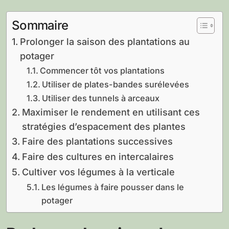
Sommaire
Prolonger la saison des plantations au
potager
Commencer tôt vos plantations
Utiliser de plates-bandes surélevées
Utiliser des tunnels à arceaux
Maximiser le rendement en utilisant ces
stratégies d’espacement des plantes
Faire des plantations successives
Faire des cultures en intercalaires
Cultiver vos légumes à la verticale
Les légumes à faire pousser dans le
potager