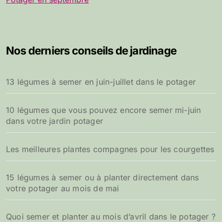
Nos derniers conseils de jardinage
13 légumes à semer en juin-juillet dans le potager
10 légumes que vous pouvez encore semer mi-juin
dans votre jardin potager
Les meilleures plantes compagnes pour les courgettes
15 légumes à semer ou à planter directement dans
votre potager au mois de mai
Quoi semer et planter au mois d’avril dans le potager ?