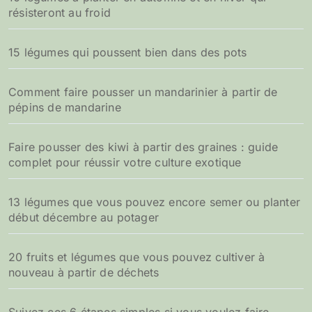
résisteront au froid
15 légumes qui poussent bien dans des pots
Comment faire pousser un mandarinier à partir de
pépins de mandarine
Faire pousser des kiwi à partir des graines : guide
complet pour réussir votre culture exotique
13 légumes que vous pouvez encore semer ou planter
début décembre au potager
20 fruits et légumes que vous pouvez cultiver à
nouveau à partir de déchets