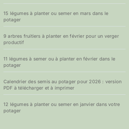
15 légumes à planter ou semer en mars dans le
potager
9 arbres fruitiers à planter en février pour un verger
productif
11 légumes à semer ou à planter en février dans le
potager
Calendrier des semis au potager pour 2026 : version
PDF à télécharger et à imprimer
12 légumes à planter ou semer en janvier dans votre
potager