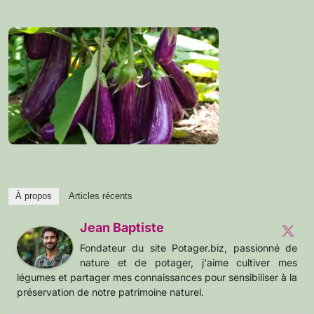
À propos
Articles récents
Jean Baptiste
Fondateur du site Potager.biz, passionné de
nature et de potager, j'aime cultiver mes
légumes et partager mes connaissances pour sensibiliser à la
préservation de notre patrimoine naturel.