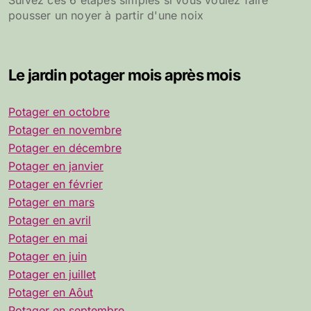
Suivez ces 6 étapes simples si vous voulez faire
pousser un noyer à partir d'une noix
Le jardin potager mois après mois
Potager en octobre
Potager en novembre
Potager en décembre
Potager en janvier
Potager en février
Potager en mars
Potager en avril
Potager en mai
Potager en juin
Potager en juillet
Potager en Aôut
Potager en septembre