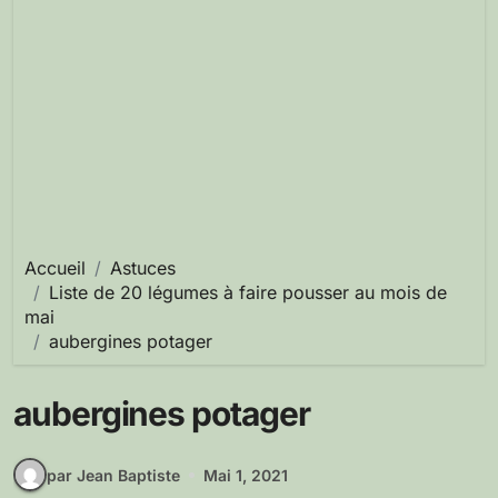
Accueil
Astuces
Liste de 20 légumes à faire pousser au mois de
mai
aubergines potager
aubergines potager
par Jean Baptiste
Mai 1, 2021