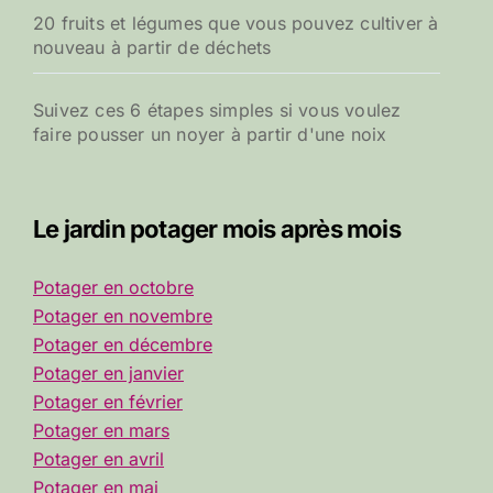
20 fruits et légumes que vous pouvez cultiver à
nouveau à partir de déchets
Suivez ces 6 étapes simples si vous voulez
faire pousser un noyer à partir d'une noix
Le jardin potager mois après mois
Potager en octobre
Potager en novembre
Potager en décembre
Potager en janvier
Potager en février
Potager en mars
Potager en avril
Potager en mai