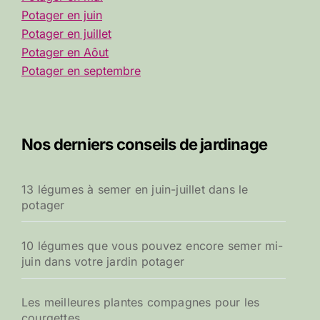
Potager en juin
Potager en juillet
Potager en Aôut
Potager en septembre
Nos derniers conseils de jardinage
13 légumes à semer en juin-juillet dans le
potager
10 légumes que vous pouvez encore semer mi-
juin dans votre jardin potager
Les meilleures plantes compagnes pour les
courgettes