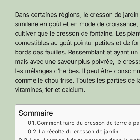
Dans certaines régions, le cresson de jard
similaire en goût et en mode de croissance, 
cultiver que le cresson de fontaine. Les plan
comestibles au goût pointu, petites et de f
bords des feuilles. Ressemblant et ayant un
mais avec une saveur plus poivrée, le cresso
les mélanges d’herbes. Il peut être consom
comme le chou frisé. Toutes les parties de l
vitamines, fer et calcium.
Sommaire
Comment faire du cresson de terre à par
La récolte du cresson de jardin :