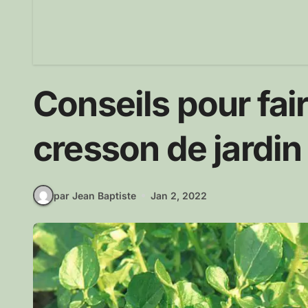
Conseils pour fai
cresson de jardin
par Jean Baptiste
Jan 2, 2022