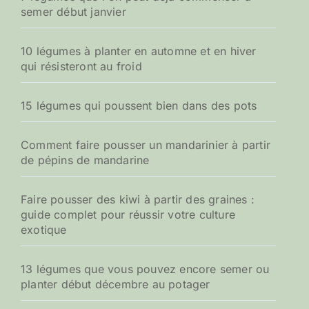
semer début janvier
10 légumes à planter en automne et en hiver
qui résisteront au froid
15 légumes qui poussent bien dans des pots
Comment faire pousser un mandarinier à partir
de pépins de mandarine
Faire pousser des kiwi à partir des graines :
guide complet pour réussir votre culture
exotique
13 légumes que vous pouvez encore semer ou
planter début décembre au potager