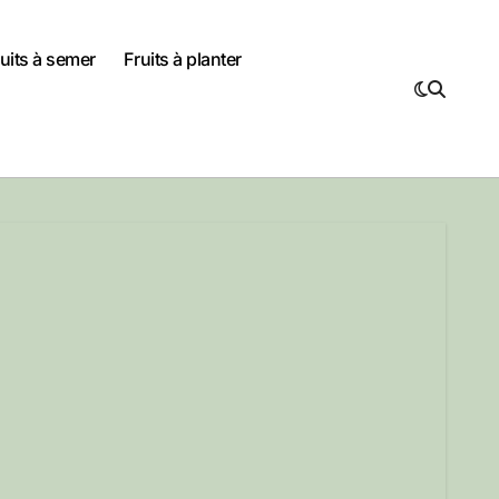
uits à semer
Fruits à planter