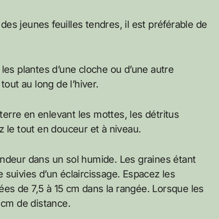
s jeunes feuilles tendres, il est préférable de
 les plantes d’une cloche ou d’une autre
tout au long de l’hiver.
 terre en enlevant les mottes, les détritus
 le tout en douceur et à niveau.
ondeur dans un sol humide. Les graines étant
 suivies d’un éclaircissage. Espacez les
es de 7,5 à 15 cm dans la rangée. Lorsque les
 cm de distance.