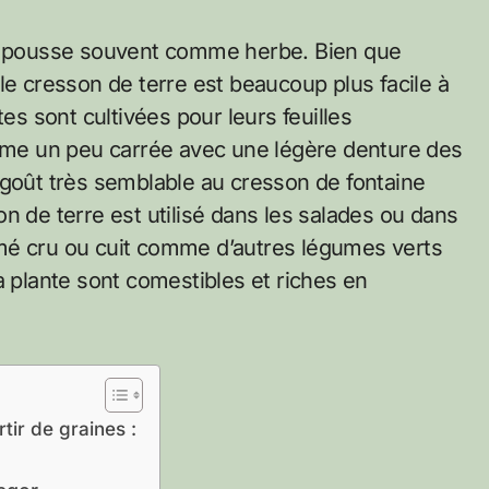
in pousse souvent comme herbe. Bien que
le cresson de terre est beaucoup plus facile à
tes sont cultivées pour leurs feuilles
orme un peu carrée avec une légère denture des
 goût très semblable au cresson de fontaine
n de terre est utilisé dans les salades ou dans
mé cru ou cuit comme d’autres légumes verts
a plante sont comestibles et riches en
tir de graines :