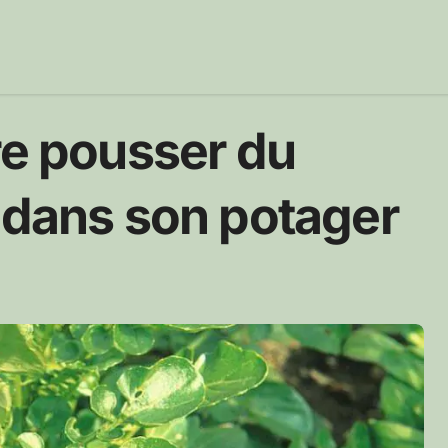
re pousser du
 dans son potager