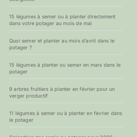
15 légumes à semer ou à planter directement
dans votre potager au mois de mai
Quoi semer et planter au mois d’avril dans le
potager ?
15 légumes à planter ou semer en mars dans le
potager
9 arbres fruitiers à planter en février pour un
verger productif
11 légumes à semer ou à planter en février dans
le potager