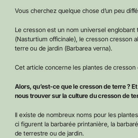
Vous cherchez quelque chose d’un peu différ
Le cresson est un nom universel englobant t
(Nasturtium officinale), le cresson cresson 
terre ou de jardin (Barbarea verna).
Cet article concerne les plantes de cresson 
Alors, qu’est-ce que le cresson de terre ? E
nous trouver sur la culture du cresson de te
Il existe de nombreux noms pour les plantes
ci figurent la barbarée printanière, la barb
de terrestre ou de jardin.