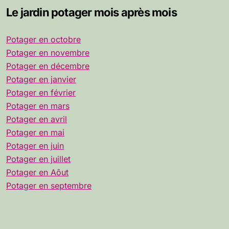
Le jardin potager mois après mois
Potager en octobre
Potager en novembre
Potager en décembre
Potager en janvier
Potager en février
Potager en mars
Potager en avril
Potager en mai
Potager en juin
Potager en juillet
Potager en Aôut
Potager en septembre