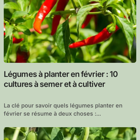
Légumes à planter en février : 10
cultures à semer et à cultiver
La clé pour savoir quels légumes planter en
février se résume à deux choses :...