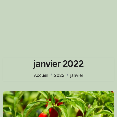
janvier 2022
Accueil
2022
janvier