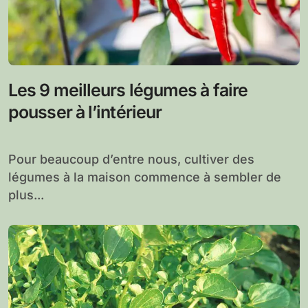
Les 9 meilleurs légumes à faire
pousser à l’intérieur
Pour beaucoup d’entre nous, cultiver des
légumes à la maison commence à sembler de
plus...