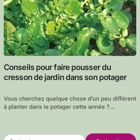
Conseils pour faire pousser du
cresson de jardin dans son potager
Vous cherchez quelque chose d’un peu différent
à planter dans le potager cette année ?...
R