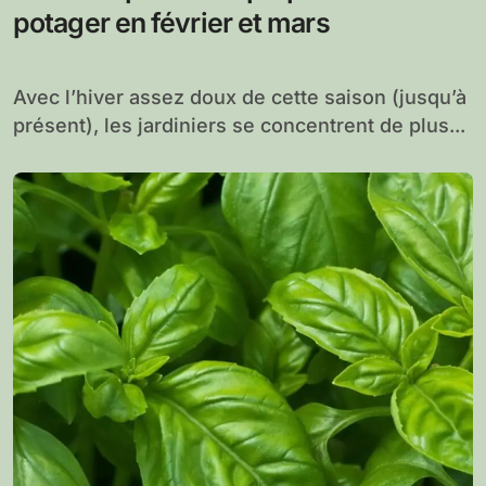
potager en février et mars
Avec l’hiver assez doux de cette saison (jusqu’à
présent), les jardiniers se concentrent de plus...