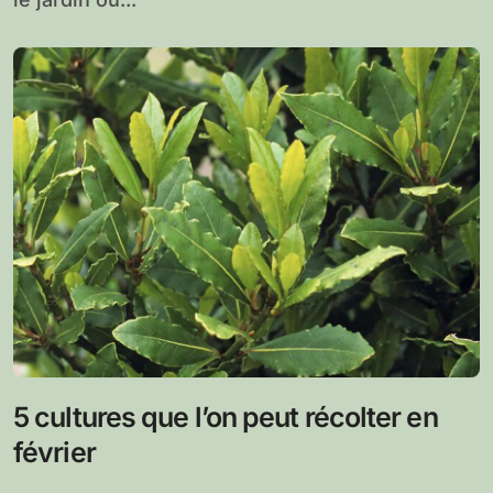
5 cultures que l’on peut récolter en
février