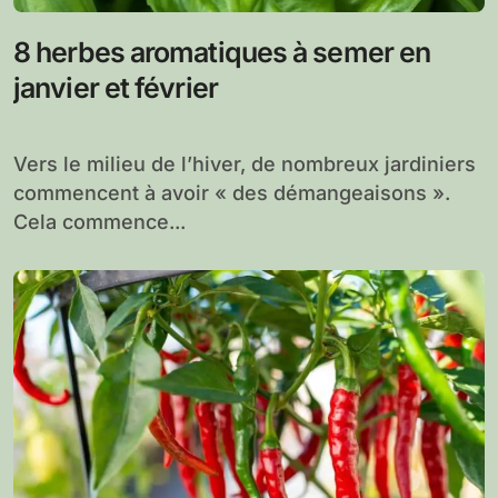
8 herbes aromatiques à semer en
janvier et février
Vers le milieu de l’hiver, de nombreux jardiniers
commencent à avoir « des démangeaisons ».
Cela commence...