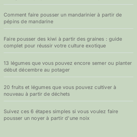
Comment faire pousser un mandarinier à partir de
pépins de mandarine
Faire pousser des kiwi à partir des graines : guide
complet pour réussir votre culture exotique
13 légumes que vous pouvez encore semer ou planter
début décembre au potager
20 fruits et légumes que vous pouvez cultiver à
nouveau à partir de déchets
Suivez ces 6 étapes simples si vous voulez faire
pousser un noyer à partir d'une noix