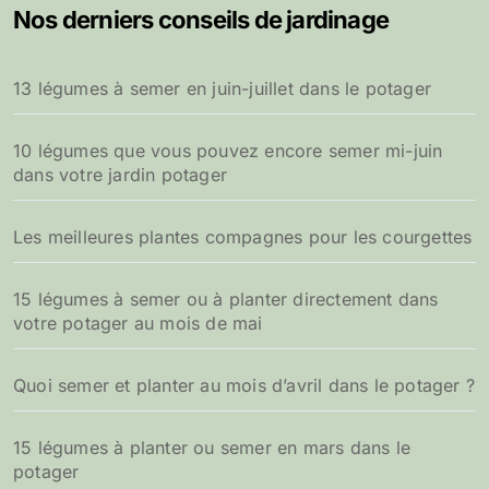
Nos derniers conseils de jardinage
13 légumes à semer en juin-juillet dans le potager
10 légumes que vous pouvez encore semer mi-juin
dans votre jardin potager
Les meilleures plantes compagnes pour les courgettes
15 légumes à semer ou à planter directement dans
votre potager au mois de mai
Quoi semer et planter au mois d’avril dans le potager ?
15 légumes à planter ou semer en mars dans le
potager