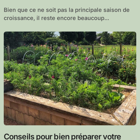
Bien que ce ne soit pas la principale saison de
croissance, il reste encore beaucoup...
Conseils pour bien préparer votre