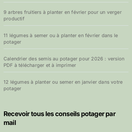
9 arbres fruitiers à planter en février pour un verger
productif
11 légumes à semer ou à planter en février dans le
potager
Calendrier des semis au potager pour 2026 : version
PDF à télécharger et à imprimer
12 légumes à planter ou semer en janvier dans votre
potager
Recevoir tous les conseils potager par
mail