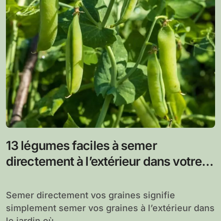
13 légumes faciles à semer
directement à l’extérieur dans votre
jardin
Semer directement vos graines signifie
simplement semer vos graines à l’extérieur dans
le jardin où...