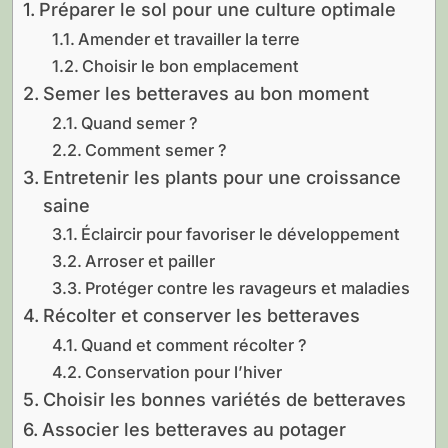
Préparer le sol pour une culture optimale
Amender et travailler la terre
Choisir le bon emplacement
Semer les betteraves au bon moment
Quand semer ?
Comment semer ?
Entretenir les plants pour une croissance
saine
Éclaircir pour favoriser le développement
Arroser et pailler
Protéger contre les ravageurs et maladies
Récolter et conserver les betteraves
Quand et comment récolter ?
Conservation pour l’hiver
Choisir les bonnes variétés de betteraves
Associer les betteraves au potager