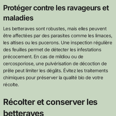
Protéger contre les ravageurs et
maladies
Les betteraves sont robustes, mais elles peuvent
être affectées par des parasites comme les limaces,
les altises ou les pucerons. Une inspection régulière
des feuilles permet de détecter les infestations
précocement. En cas de mildiou ou de
cercosporiose, une pulvérisation de décoction de
prêle peut limiter les dégâts. Évitez les traitements
chimiques pour préserver la qualité bio de votre
récolte.
Récolter et conserver les
betteraves