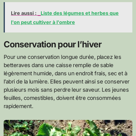
Lire aussi :
Liste des légumes et herbes que
l'on peut cultiver à l'ombre
Conservation pour l’hiver
Pour une conservation longue durée, placez les
betteraves dans une caisse remplie de sable
légèrement humide, dans un endroit frais, sec et à
l’abri de la lumière. Elles peuvent ainsi se conserver
plusieurs mois sans perdre leur saveur. Les jeunes
feuilles, comestibles, doivent être consommées
rapidement.