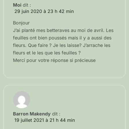
Moi
dit :
29 juin 2020 à 23 h 42 min
Bonjour
J’ai planté mes betteraves au moi de avril. Les
feuilles ont bien poussés mais il y a aussi des
fleurs. Que faire ? Je les laisse? J’arrache les
fleurs et le les que les feuilles ?
Merci pour votre réponse si précieuse
Barron Makendy
dit :
19 juillet 2021 à 21 h 44 min