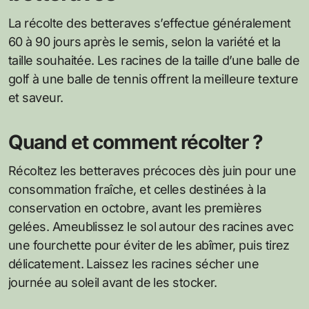
La récolte des betteraves s’effectue généralement
60 à 90 jours après le semis, selon la variété et la
taille souhaitée. Les racines de la taille d’une balle de
golf à une balle de tennis offrent la meilleure texture
et saveur.
Quand et comment récolter ?
Récoltez les betteraves précoces dès juin pour une
consommation fraîche, et celles destinées à la
conservation en octobre, avant les premières
gelées. Ameublissez le sol autour des racines avec
une fourchette pour éviter de les abîmer, puis tirez
délicatement. Laissez les racines sécher une
journée au soleil avant de les stocker.