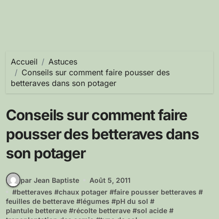
Accueil
Astuces
Conseils sur comment faire pousser des
betteraves dans son potager
Conseils sur comment faire
pousser des betteraves dans
son potager
par Jean Baptiste
Août 5, 2011
#
betteraves
#
chaux potager
#
faire pousser betteraves
#
feuilles de betterave
#
légumes
#
pH du sol
#
plantule betterave
#
récolte betterave
#
sol acide
#