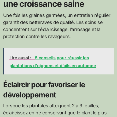
une croissance saine
Une fois les graines germées, un entretien régulier
garantit des betteraves de qualité. Les soins se
concentrent sur l’éclaircissage, l’arrosage et la
protection contre les ravageurs.
Lire aussi :
5 conseils pour réussir les
plantations d'oignons et d'ails en automne
Éclaircir pour favoriser le
développement
Lorsque les plantules atteignent 2 à 3 feuilles,
éclaircissez en ne conservant que le plant le plus