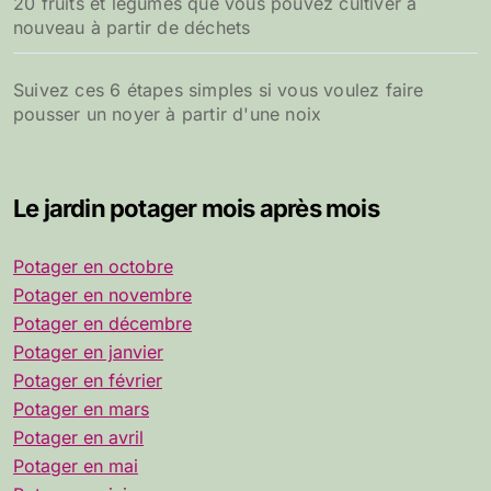
20 fruits et légumes que vous pouvez cultiver à
nouveau à partir de déchets
Suivez ces 6 étapes simples si vous voulez faire
pousser un noyer à partir d'une noix
Le jardin potager mois après mois
Potager en octobre
Potager en novembre
Potager en décembre
Potager en janvier
Potager en février
Potager en mars
Potager en avril
Potager en mai