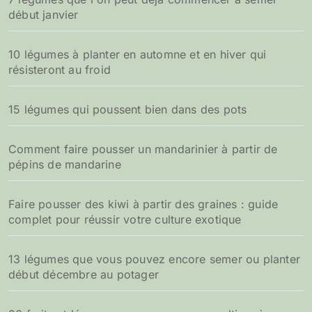
début janvier
10 légumes à planter en automne et en hiver qui
résisteront au froid
15 légumes qui poussent bien dans des pots
Comment faire pousser un mandarinier à partir de
pépins de mandarine
Faire pousser des kiwi à partir des graines : guide
complet pour réussir votre culture exotique
13 légumes que vous pouvez encore semer ou planter
début décembre au potager