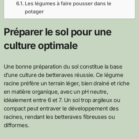
Les légumes à faire pousser dans le
potager
Préparer le sol pour une
culture optimale
Une bonne préparation du sol constitue la base
d’une culture de betteraves réussie. Ce légume
racine préfère un terrain léger, bien drainé et riche
en matière organique, avec un pH neutre,
idéalement entre 6 et 7. Un sol trop argileux ou
compact peut entraver le développement des
racines, rendant les betteraves fibreuses ou
difformes.