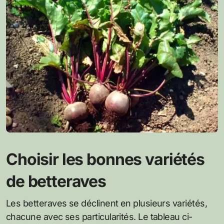
Choisir les bonnes variétés
de betteraves
Les betteraves se déclinent en plusieurs variétés,
chacune avec ses particularités. Le tableau ci-