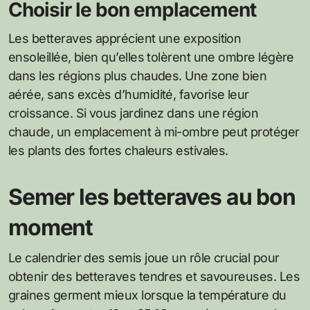
Choisir le bon emplacement
Les betteraves apprécient une exposition
ensoleillée, bien qu’elles tolèrent une ombre légère
dans les régions plus chaudes. Une zone bien
aérée, sans excès d’humidité, favorise leur
croissance. Si vous jardinez dans une région
chaude, un emplacement à mi-ombre peut protéger
les plants des fortes chaleurs estivales.
Semer les betteraves au bon
moment
Le calendrier des semis joue un rôle crucial pour
obtenir des betteraves tendres et savoureuses. Les
graines germent mieux lorsque la température du