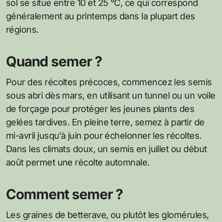
sol se situe entre 10 et 25 °C, ce qui correspond
généralement au printemps dans la plupart des
régions.
Quand semer ?
Pour des récoltes précoces, commencez les semis
sous abri dès mars, en utilisant un tunnel ou un voile
de forçage pour protéger les jeunes plants des
gelées tardives. En pleine terre, semez à partir de
mi-avril jusqu’à juin pour échelonner les récoltes.
Dans les climats doux, un semis en juillet ou début
août permet une récolte automnale.
Comment semer ?
Les graines de betterave, ou plutôt les glomérules,