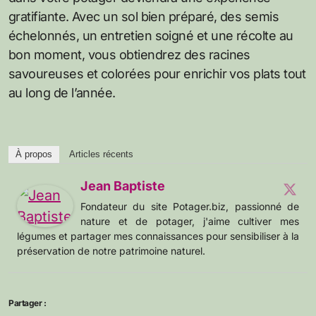
gratifiante. Avec un sol bien préparé, des semis
échelonnés, un entretien soigné et une récolte au
bon moment, vous obtiendrez des racines
savoureuses et colorées pour enrichir vos plats tout
au long de l’année.
À propos
Articles récents
Jean Baptiste
Fondateur du site Potager.biz, passionné de
nature et de potager, j'aime cultiver mes
légumes et partager mes connaissances pour sensibiliser à la
préservation de notre patrimoine naturel.
Partager :