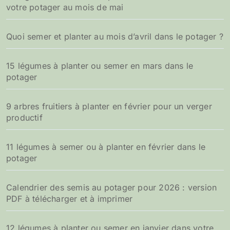
votre potager au mois de mai
Quoi semer et planter au mois d’avril dans le potager ?
15 légumes à planter ou semer en mars dans le
potager
9 arbres fruitiers à planter en février pour un verger
productif
11 légumes à semer ou à planter en février dans le
potager
Calendrier des semis au potager pour 2026 : version
PDF à télécharger et à imprimer
12 légumes à planter ou semer en janvier dans votre