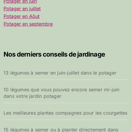
Potager en juin
Potager en juillet
Potager en Aôut
Potager en septembre
Nos derniers conseils de jardinage
13 légumes à semer en juin-juillet dans le potager
10 légumes que vous pouvez encore semer mi-juin
dans votre jardin potager
Les meilleures plantes compagnes pour les courgettes
15 légumes à semer ou à planter directement dans