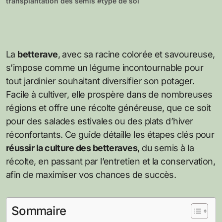
transplantation des semis
#
type de sol
La
betterave
, avec sa racine colorée et savoureuse,
s’impose comme un légume incontournable pour
tout jardinier souhaitant diversifier son potager.
Facile à cultiver, elle prospère dans de nombreuses
régions et offre une récolte généreuse, que ce soit
pour des salades estivales ou des plats d’hiver
réconfortants. Ce guide détaille les étapes clés pour
réussir la culture des betteraves
, du semis à la
récolte, en passant par l’entretien et la conservation,
afin de maximiser vos chances de succès.
Sommaire