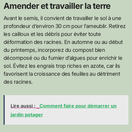
Amender et travailler la terre
Avant le semis, il convient de travailler le sol à une
profondeur d’environ 30 cm pour l’ameublir. Retirez
les cailloux et les débris pour éviter toute
déformation des racines. En automne ou au début
du printemps, incorporez du compost bien
décomposé ou du fumier d’algues pour enrichir le
sol. Évitez les engrais trop riches en azote, car ils
favorisent la croissance des feuilles au détriment
des racines.
Lire aussi :
Comment faire pour démarrer un
jardin potager