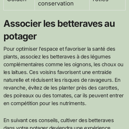
conservation
Associer les betteraves au
potager
Pour optimiser l’espace et favoriser la santé des
plants, associez les betteraves à des légumes
complémentaires comme les oignons, les choux ou
les laitues. Ces voisins favorisent une entraide
naturelle et réduisent les risques de ravageurs. En
revanche, évitez de les planter près des carottes,
des poireaux ou des tomates, car ils peuvent entrer
en compétition pour les nutriments.
En suivant ces conseils, cultiver des betteraves
dans votre potager deviendra une expérience