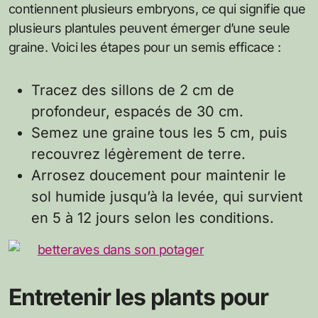
contiennent plusieurs embryons, ce qui signifie que
plusieurs plantules peuvent émerger d’une seule
graine. Voici les étapes pour un semis efficace :
Tracez des sillons de 2 cm de
profondeur, espacés de 30 cm.
Semez une graine tous les 5 cm, puis
recouvrez légèrement de terre.
Arrosez doucement pour maintenir le
sol humide jusqu’à la levée, qui survient
en 5 à 12 jours selon les conditions.
Entretenir les plants pour