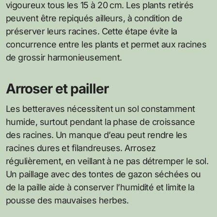
vigoureux tous les 15 à 20 cm. Les plants retirés
peuvent être repiqués ailleurs, à condition de
préserver leurs racines. Cette étape évite la
concurrence entre les plants et permet aux racines
de grossir harmonieusement.
Arroser et pailler
Les betteraves nécessitent un sol constamment
humide, surtout pendant la phase de croissance
des racines. Un manque d’eau peut rendre les
racines dures et filandreuses. Arrosez
régulièrement, en veillant à ne pas détremper le sol.
Un paillage avec des tontes de gazon séchées ou
de la paille aide à conserver l’humidité et limite la
pousse des mauvaises herbes.