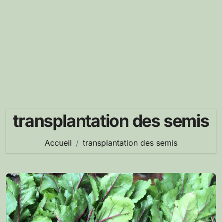
transplantation des semis
Accueil
transplantation des semis