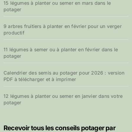
15 légumes à planter ou semer en mars dans le
potager
9 arbres fruitiers à planter en février pour un verger
productif
11 légumes à semer ou à planter en février dans le
potager
Calendrier des semis au potager pour 2026 : version
PDF à télécharger et à imprimer
12 légumes à planter ou semer en janvier dans votre
potager
Recevoir tous les conseils potager par