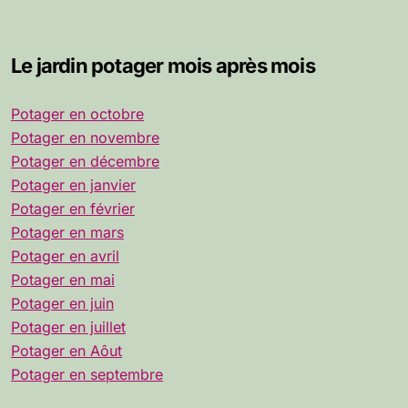
Le jardin potager mois après mois
Potager en octobre
Potager en novembre
Potager en décembre
Potager en janvier
Potager en février
Potager en mars
Potager en avril
Potager en mai
Potager en juin
Potager en juillet
Potager en Aôut
Potager en septembre