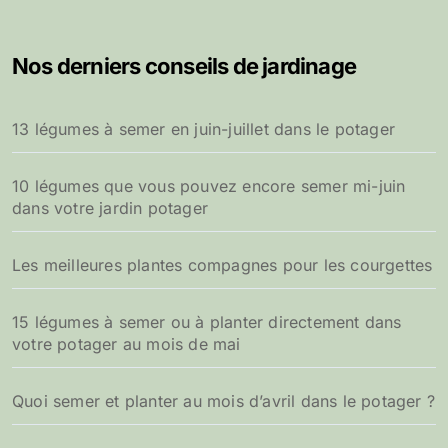
Nos derniers conseils de jardinage
13 légumes à semer en juin-juillet dans le potager
10 légumes que vous pouvez encore semer mi-juin
dans votre jardin potager
Les meilleures plantes compagnes pour les courgettes
15 légumes à semer ou à planter directement dans
votre potager au mois de mai
Quoi semer et planter au mois d’avril dans le potager ?