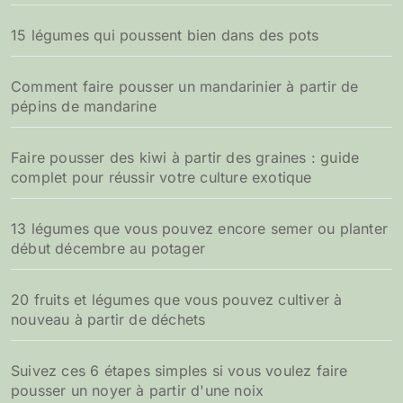
15 légumes qui poussent bien dans des pots
Comment faire pousser un mandarinier à partir de
pépins de mandarine
Faire pousser des kiwi à partir des graines : guide
complet pour réussir votre culture exotique
13 légumes que vous pouvez encore semer ou planter
début décembre au potager
20 fruits et légumes que vous pouvez cultiver à
nouveau à partir de déchets
Suivez ces 6 étapes simples si vous voulez faire
pousser un noyer à partir d'une noix