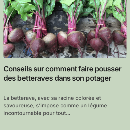
Conseils sur comment faire pousser
des betteraves dans son potager
La betterave, avec sa racine colorée et
savoureuse, s’impose comme un légume
incontournable pour tout...