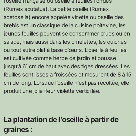
l’oseille française ou oseille à feuilles rondes
(Rumex scutatus). La petite oseille (Rumex
acetosella) encore appelée vinette ou oseille des
brebis est un classique de la cuisine poitevine, les
jeunes feuilles peuvent se consommer crues ou en
salade, mais aussi dans les omelettes, les quiches
ou tout autre plat à base d’œufs. L’oseille à feuilles
est cultivée comme herbe de jardin et pousse
jusqu’à 61 cm de haut avec des tiges dressées. Les
feuilles sont lisses à froissées et mesurent de 8 à 15
cm de long. Lorsque l’oseille n’est pas récoltée, elle
produit une jolie fleur violette verticillée.
La plantation de l’oseille à partir de
graines :