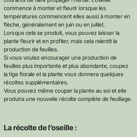
commence à monter et fleurir lorsque les
températures commencent elles aussi à monter en
flèche, généralement en juin ou en juillet.
Lorsque cela se produit, vous pouvez laisser la
plante fleurir et en profiter, mais cela ralentit la
production de feuilles.
Si vous voulez encourager une production de
feuilles plus importante et plus abondante, coupez
la tige florale et la plante vous donnera quelques
récoltes supplémentaires.
Vous pouvez même couper la plante au sol et elle
produira une nouvelle récolte complète de feuillage.
La récolte de l’oseille :