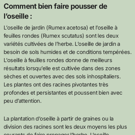
Comment bien faire pousser de
l’oseille :
L’oseille de jardin (Rumex acetosa) et l’oseille à
feuilles rondes (Rumex scutatus) sont les deux
variétés cultivées de l’herbe. L’oseille de jardin a
besoin de sols humides et de conditions tempérées.
L’oseille à feuilles rondes donne de meilleurs
résultats lorsqu’elle est cultivée dans des zones
sèches et ouvertes avec des sols inhospitaliers.
Les plantes ont des racines pivotantes très
profondes et persistantes et poussent bien avec
peu d’attention.
La plantation d’oseille à partir de graines ou la
division des racines sont les deux moyens les plus
courants de faire propager l’herbe. L’oseille