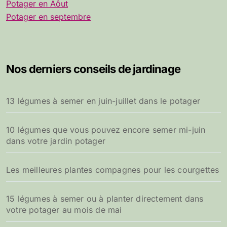
Potager en Aôut
Potager en septembre
Nos derniers conseils de jardinage
13 légumes à semer en juin-juillet dans le potager
10 légumes que vous pouvez encore semer mi-juin
dans votre jardin potager
Les meilleures plantes compagnes pour les courgettes
15 légumes à semer ou à planter directement dans
votre potager au mois de mai