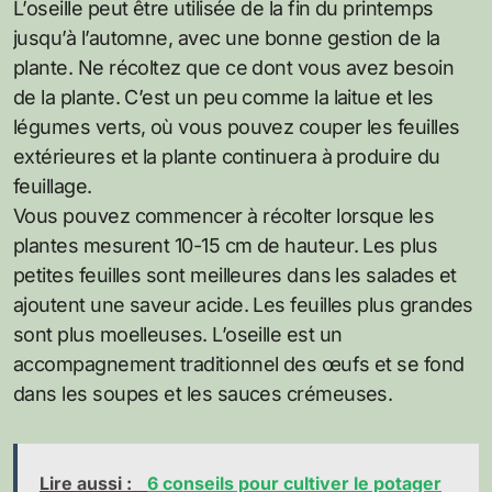
L’oseille peut être utilisée de la fin du printemps
jusqu’à l’automne, avec une bonne gestion de la
plante. Ne récoltez que ce dont vous avez besoin
de la plante. C’est un peu comme la laitue et les
légumes verts, où vous pouvez couper les feuilles
extérieures et la plante continuera à produire du
feuillage.
Vous pouvez commencer à récolter lorsque les
plantes mesurent 10-15 cm de hauteur. Les plus
petites feuilles sont meilleures dans les salades et
ajoutent une saveur acide. Les feuilles plus grandes
sont plus moelleuses. L’oseille est un
accompagnement traditionnel des œufs et se fond
dans les soupes et les sauces crémeuses.
Lire aussi :
6 conseils pour cultiver le potager