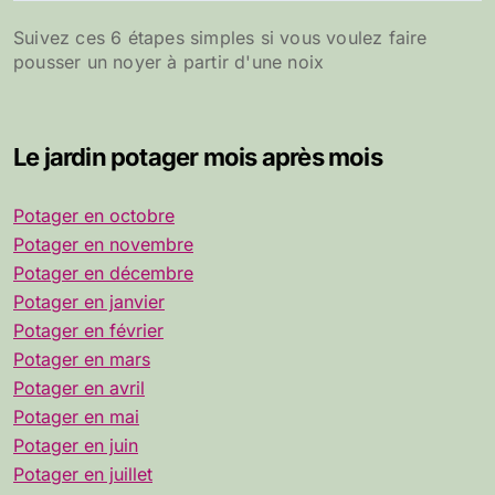
Suivez ces 6 étapes simples si vous voulez faire
pousser un noyer à partir d'une noix
Le jardin potager mois après mois
Potager en octobre
Potager en novembre
Potager en décembre
Potager en janvier
Potager en février
Potager en mars
Potager en avril
Potager en mai
Potager en juin
Potager en juillet