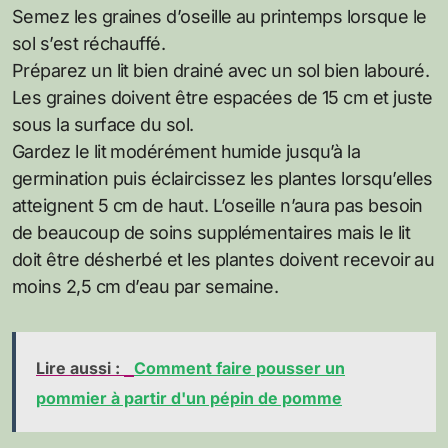
Semez les graines d’oseille au printemps lorsque le
sol s’est réchauffé.
Préparez un lit bien drainé avec un sol bien labouré.
Les graines doivent être espacées de 15 cm et juste
sous la surface du sol.
Gardez le lit modérément humide jusqu’à la
germination puis éclaircissez les plantes lorsqu’elles
atteignent 5 cm de haut. L’oseille n’aura pas besoin
de beaucoup de soins supplémentaires mais le lit
doit être désherbé et les plantes doivent recevoir au
moins 2,5 cm d’eau par semaine.
Lire aussi :
Comment faire pousser un
pommier à partir d'un pépin de pomme