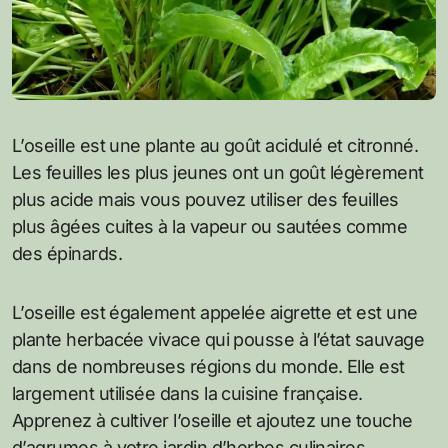
L’oseille est une plante au goût acidulé et citronné.
Les feuilles les plus jeunes ont un goût légèrement
plus acide mais vous pouvez utiliser des feuilles
plus âgées cuites à la vapeur ou sautées comme
des épinards.
L’oseille est également appelée aigrette et est une
plante herbacée vivace qui pousse à l’état sauvage
dans de nombreuses régions du monde. Elle est
largement utilisée dans la cuisine française.
Apprenez à cultiver l’oseille et ajoutez une touche
d’agrumes à votre jardin d’herbes culinaires.