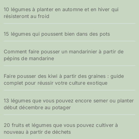
10 légumes à planter en automne et en hiver qui
résisteront au froid
15 légumes qui poussent bien dans des pots
Comment faire pousser un mandarinier à partir de
pépins de mandarine
Faire pousser des kiwi à partir des graines : guide
complet pour réussir votre culture exotique
13 légumes que vous pouvez encore semer ou planter
début décembre au potager
20 fruits et légumes que vous pouvez cultiver à
nouveau à partir de déchets