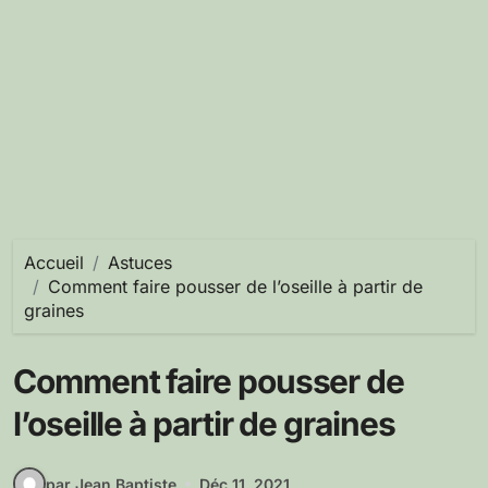
Accueil
Astuces
Comment faire pousser de l’oseille à partir de
graines
Comment faire pousser de
l’oseille à partir de graines
par Jean Baptiste
Déc 11, 2021