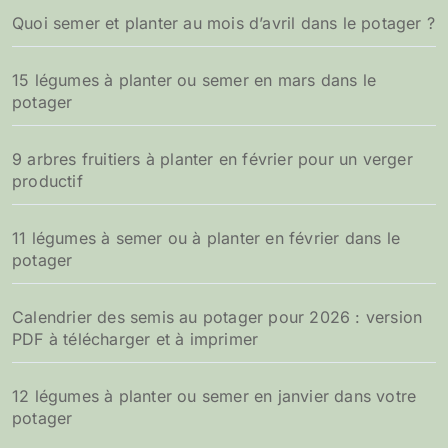
Quoi semer et planter au mois d’avril dans le potager ?
15 légumes à planter ou semer en mars dans le
potager
9 arbres fruitiers à planter en février pour un verger
productif
11 légumes à semer ou à planter en février dans le
potager
Calendrier des semis au potager pour 2026 : version
PDF à télécharger et à imprimer
12 légumes à planter ou semer en janvier dans votre
potager