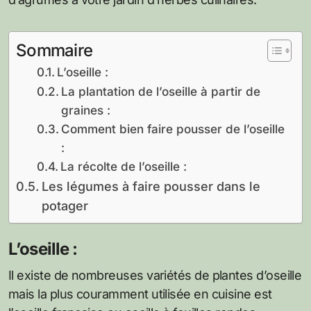
Sommaire
L’oseille :
La plantation de l’oseille à partir de
graines :
Comment bien faire pousser de l’oseille
:
La récolte de l’oseille :
Les légumes à faire pousser dans le
potager
L’oseille :
Il existe de nombreuses variétés de plantes d’oseille
mais la plus couramment utilisée en cuisine est