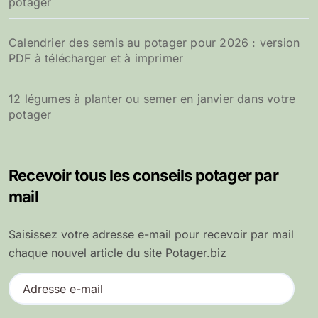
potager
Calendrier des semis au potager pour 2026 : version
PDF à télécharger et à imprimer
12 légumes à planter ou semer en janvier dans votre
potager
Recevoir tous les conseils potager par
mail
Saisissez votre adresse e-mail pour recevoir par mail
chaque nouvel article du site Potager.biz
A
d