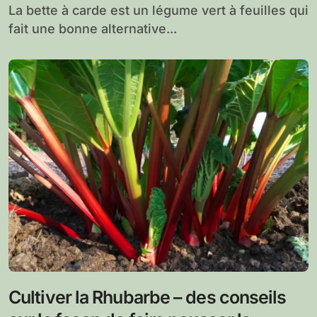
La bette à carde est un légume vert à feuilles qui
fait une bonne alternative...
Cultiver la Rhubarbe – des conseils