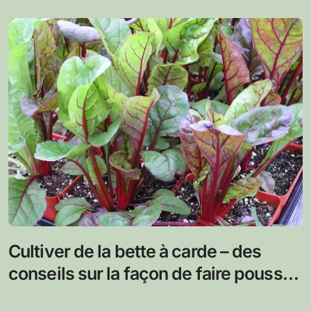
Cultiver de la bette à carde – des
conseils sur la façon de faire pousser
la bette à carde