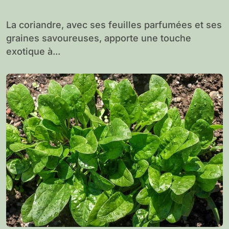
La coriandre, avec ses feuilles parfumées et ses
graines savoureuses, apporte une touche
exotique à...