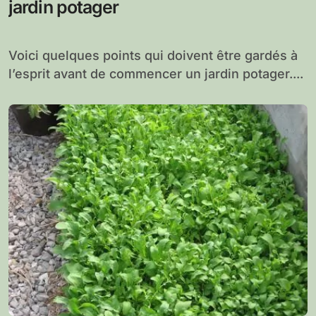
jardin potager
Voici quelques points qui doivent être gardés à
l’esprit avant de commencer un jardin potager....