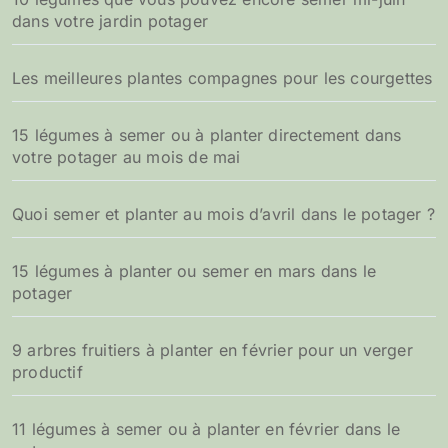
dans votre jardin potager
Les meilleures plantes compagnes pour les courgettes
15 légumes à semer ou à planter directement dans
votre potager au mois de mai
Quoi semer et planter au mois d’avril dans le potager ?
15 légumes à planter ou semer en mars dans le
potager
9 arbres fruitiers à planter en février pour un verger
productif
11 légumes à semer ou à planter en février dans le