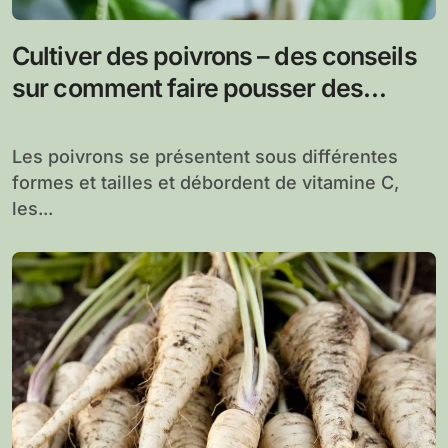
Cultiver des poivrons – des conseils
sur comment faire pousser des
poivrons
Les poivrons se présentent sous différentes
formes et tailles et débordent de vitamine C,
les...