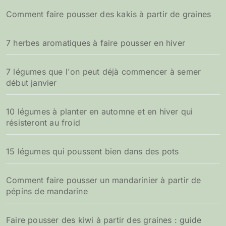
h
Comment faire pousser des kakis à partir de graines
e
r
7 herbes aromatiques à faire pousser en hiver
:
7 légumes que l'on peut déjà commencer à semer
début janvier
10 légumes à planter en automne et en hiver qui
résisteront au froid
15 légumes qui poussent bien dans des pots
Comment faire pousser un mandarinier à partir de
pépins de mandarine
Faire pousser des kiwi à partir des graines : guide