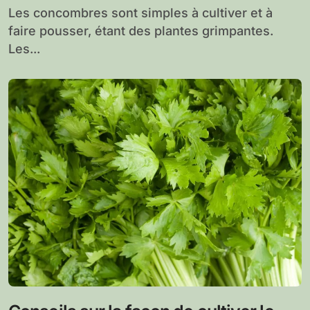
Les concombres sont simples à cultiver et à
faire pousser, étant des plantes grimpantes.
Les...