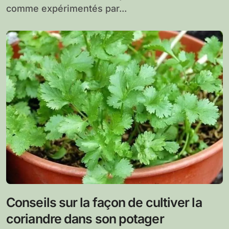
comme expérimentés par...
Conseils sur la façon de cultiver la
coriandre dans son potager