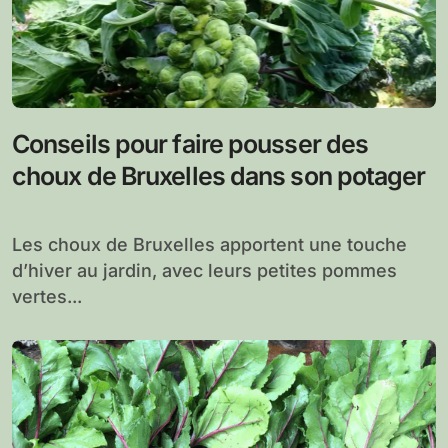
Conseils pour faire pousser des
choux de Bruxelles dans son potager
Les choux de Bruxelles apportent une touche
d’hiver au jardin, avec leurs petites pommes
vertes...