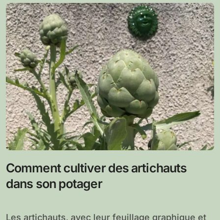
Comment cultiver des artichauts
dans son potager
Les artichauts, avec leur feuillage graphique et