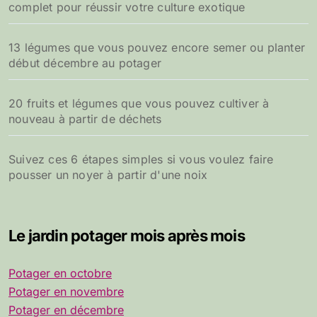
complet pour réussir votre culture exotique
13 légumes que vous pouvez encore semer ou planter
début décembre au potager
20 fruits et légumes que vous pouvez cultiver à
nouveau à partir de déchets
Suivez ces 6 étapes simples si vous voulez faire
pousser un noyer à partir d'une noix
Le jardin potager mois après mois
Potager en octobre
Potager en novembre
Potager en décembre