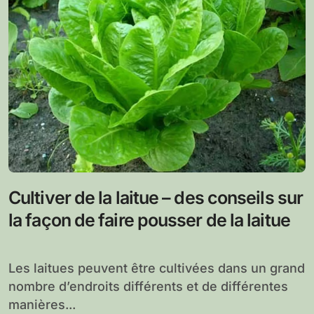
Cultiver de la laitue – des conseils sur
la façon de faire pousser de la laitue
Les laitues peuvent être cultivées dans un grand
nombre d’endroits différents et de différentes
manières...