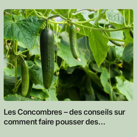
Les Concombres – des conseils sur
comment faire pousser des
concombres