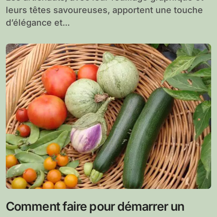
leurs têtes savoureuses, apportent une touche
d’élégance et...
Comment faire pour démarrer un