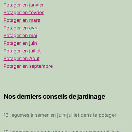
Potager en janvier
Potager en février
Potager en mars
Potager en avril
Potager en mai
Potager en juin
Potager en juillet
Potager en Aôut
Potager en septembre
Nos derniers conseils de jardinage
13 légumes à semer en juin-juillet dans le potager
10 légumes que vous pouvez encore semer mi-juin