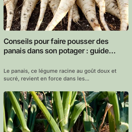
Conseils pour faire pousser des
panais dans son potager : guide
complet pour une récolte réussie
Le panais, ce légume racine au goût doux et
sucré, revient en force dans les...