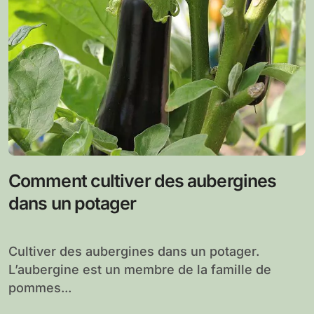
Comment cultiver des aubergines
dans un potager
Cultiver des aubergines dans un potager.
L’aubergine est un membre de la famille de
pommes...