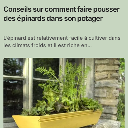
Conseils sur comment faire pousser
des épinards dans son potager
L’épinard est relativement facile à cultiver dans
les climats froids et il est riche en...