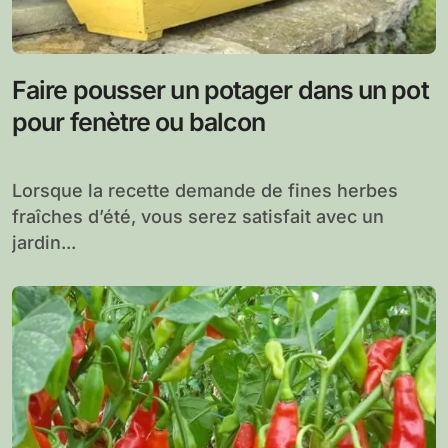
Faire pousser un potager dans un pot
pour fenètre ou balcon
Lorsque la recette demande de fines herbes
fraîches d’été, vous serez satisfait avec un
jardin...