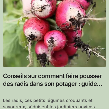
Conseils sur comment faire pousser
des radis dans son potager : guide
complet pour une récolte réussie
Les radis, ces petits légumes croquants et
savoureux, séduisent les jardiniers novices