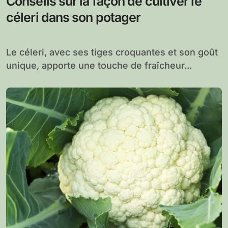
Conseils sur la façon de cultiver le
céleri dans son potager
Le céleri, avec ses tiges croquantes et son goût
unique, apporte une touche de fraîcheur...