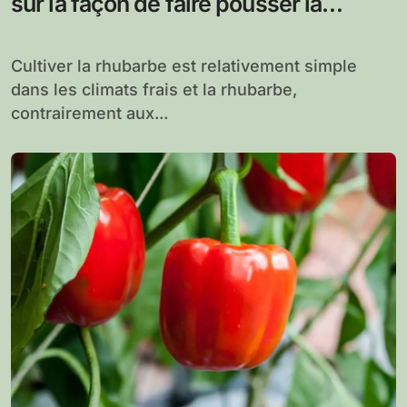
sur la façon de faire pousser la
rhubarbe
Cultiver la rhubarbe est relativement simple
dans les climats frais et la rhubarbe,
contrairement aux...