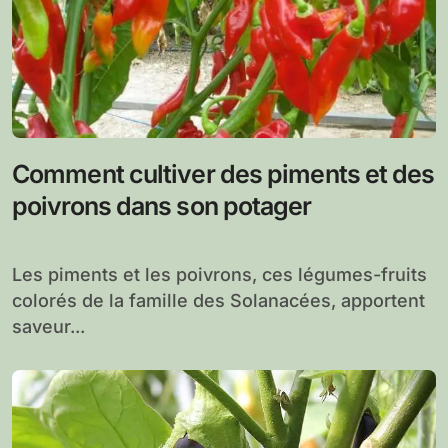
Comment cultiver des piments et des
poivrons dans son potager
Les piments et les poivrons, ces légumes-fruits
colorés de la famille des Solanacées, apportent
saveur...