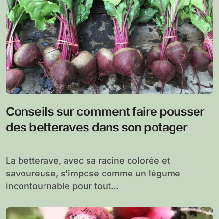
Conseils sur comment faire pousser
des betteraves dans son potager
La betterave, avec sa racine colorée et
savoureuse, s’impose comme un légume
incontournable pour tout...