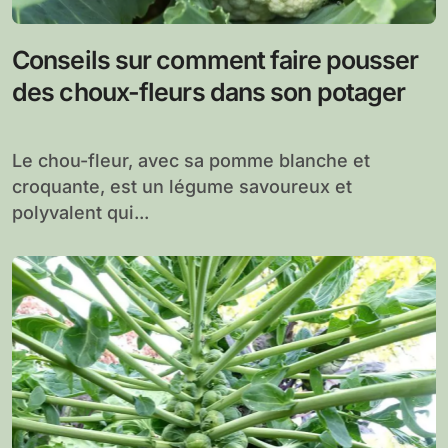
Conseils sur comment faire pousser
des choux-fleurs dans son potager
Le chou-fleur, avec sa pomme blanche et
croquante, est un légume savoureux et
polyvalent qui...