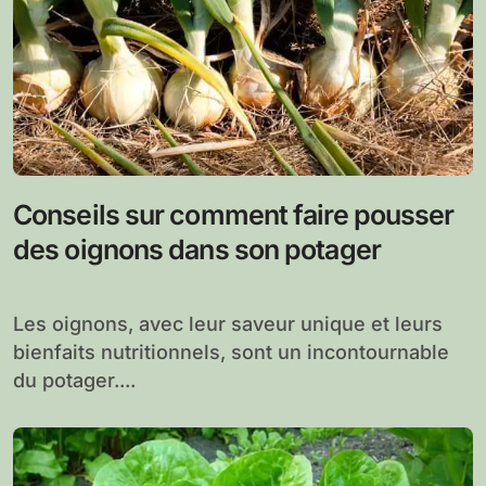
Conseils sur comment faire pousser
des oignons dans son potager
Les oignons, avec leur saveur unique et leurs
bienfaits nutritionnels, sont un incontournable
du potager....