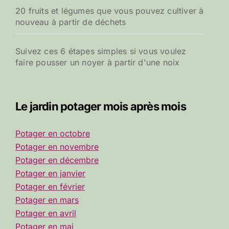
20 fruits et légumes que vous pouvez cultiver à
nouveau à partir de déchets
Suivez ces 6 étapes simples si vous voulez
faire pousser un noyer à partir d'une noix
Le jardin potager mois après mois
Potager en octobre
Potager en novembre
Potager en décembre
Potager en janvier
Potager en février
Potager en mars
Potager en avril
Potager en mai