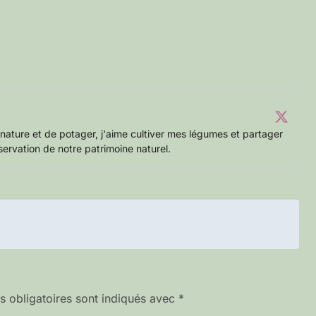
nature et de potager, j'aime cultiver mes légumes et partager
servation de notre patrimoine naturel.
 obligatoires sont indiqués avec
*