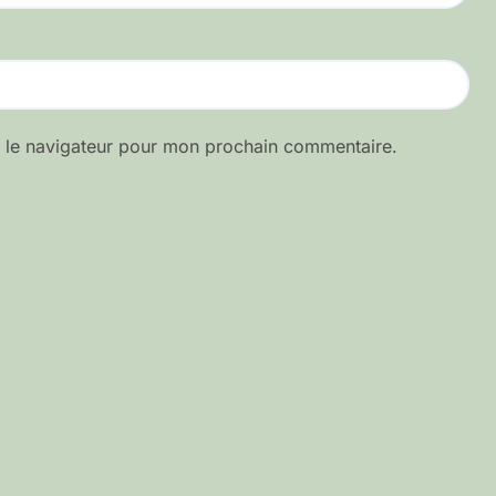
s le navigateur pour mon prochain commentaire.