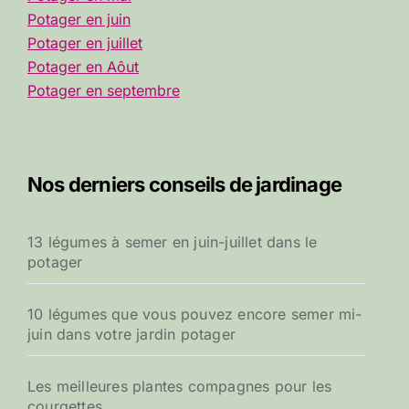
Potager en juin
Potager en juillet
Potager en Aôut
Potager en septembre
Nos derniers conseils de jardinage
13 légumes à semer en juin-juillet dans le
potager
10 légumes que vous pouvez encore semer mi-
juin dans votre jardin potager
Les meilleures plantes compagnes pour les
courgettes