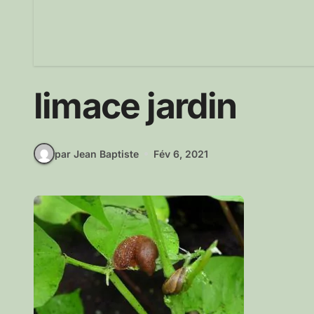
limace jardin
par Jean Baptiste
Fév 6, 2021