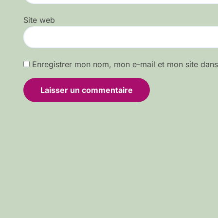
Site web
Enregistrer mon nom, mon e-mail et mon site dan