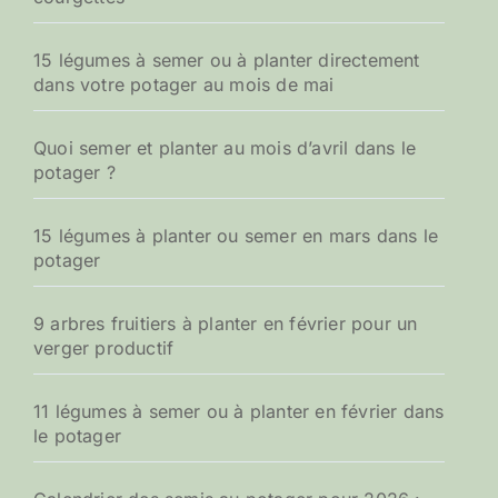
15 légumes à semer ou à planter directement
dans votre potager au mois de mai
Quoi semer et planter au mois d’avril dans le
potager ?
15 légumes à planter ou semer en mars dans le
potager
9 arbres fruitiers à planter en février pour un
verger productif
11 légumes à semer ou à planter en février dans
le potager