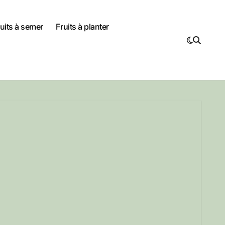
uits à semer
Fruits à planter