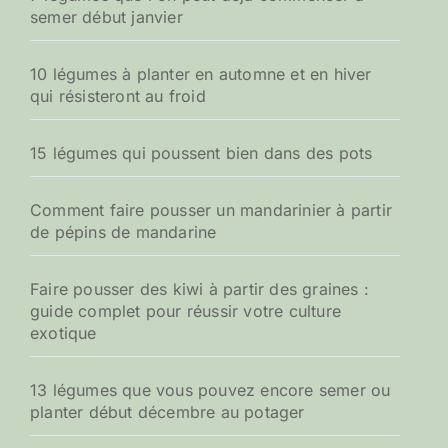
semer début janvier
10 légumes à planter en automne et en hiver
qui résisteront au froid
15 légumes qui poussent bien dans des pots
Comment faire pousser un mandarinier à partir
de pépins de mandarine
Faire pousser des kiwi à partir des graines :
guide complet pour réussir votre culture
exotique
13 légumes que vous pouvez encore semer ou
planter début décembre au potager