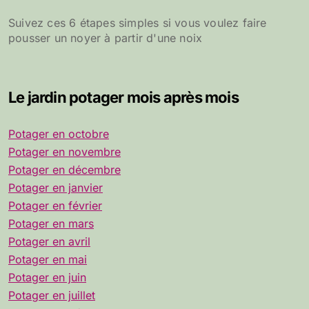
Suivez ces 6 étapes simples si vous voulez faire
pousser un noyer à partir d'une noix
Le jardin potager mois après mois
Potager en octobre
Potager en novembre
Potager en décembre
Potager en janvier
Potager en février
Potager en mars
Potager en avril
Potager en mai
Potager en juin
Potager en juillet