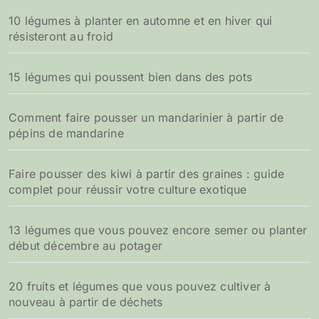
10 légumes à planter en automne et en hiver qui
résisteront au froid
15 légumes qui poussent bien dans des pots
Comment faire pousser un mandarinier à partir de
pépins de mandarine
Faire pousser des kiwi à partir des graines : guide
complet pour réussir votre culture exotique
13 légumes que vous pouvez encore semer ou planter
début décembre au potager
20 fruits et légumes que vous pouvez cultiver à
nouveau à partir de déchets