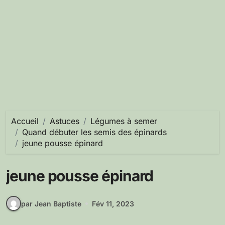
Accueil
Astuces
Légumes à semer
Quand débuter les semis des épinards
jeune pousse épinard
jeune pousse épinard
par Jean Baptiste
Fév 11, 2023