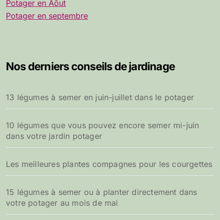
Potager en Aôut
Potager en septembre
Nos derniers conseils de jardinage
13 légumes à semer en juin-juillet dans le potager
10 légumes que vous pouvez encore semer mi-juin
dans votre jardin potager
Les meilleures plantes compagnes pour les courgettes
15 légumes à semer ou à planter directement dans
votre potager au mois de mai