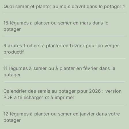
Quoi semer et planter au mois d’avril dans le potager ?
15 légumes à planter ou semer en mars dans le
potager
9 arbres fruitiers à planter en février pour un verger
productif
11 légumes à semer ou à planter en février dans le
potager
Calendrier des semis au potager pour 2026 : version
PDF à télécharger et à imprimer
12 légumes à planter ou semer en janvier dans votre
potager