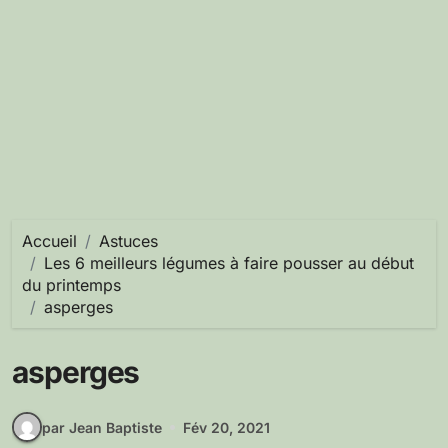
Accueil
Astuces
Les 6 meilleurs légumes à faire pousser au début
du printemps
asperges
asperges
par Jean Baptiste
Fév 20, 2021