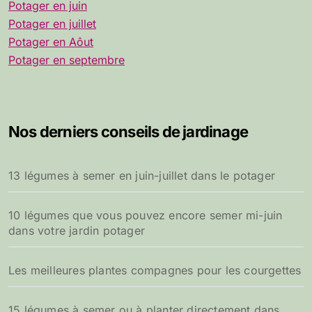
Potager en juin
Potager en juillet
Potager en Aôut
Potager en septembre
Nos derniers conseils de jardinage
13 légumes à semer en juin-juillet dans le potager
10 légumes que vous pouvez encore semer mi-juin
dans votre jardin potager
Les meilleures plantes compagnes pour les courgettes
15 légumes à semer ou à planter directement dans