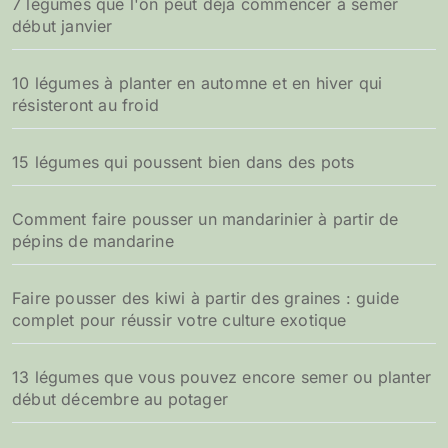
7 légumes que l'on peut déjà commencer à semer
début janvier
10 légumes à planter en automne et en hiver qui
résisteront au froid
15 légumes qui poussent bien dans des pots
Comment faire pousser un mandarinier à partir de
pépins de mandarine
Faire pousser des kiwi à partir des graines : guide
complet pour réussir votre culture exotique
13 légumes que vous pouvez encore semer ou planter
début décembre au potager