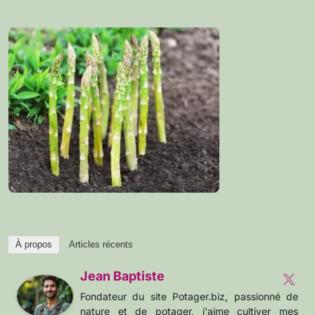
À propos
Articles récents
Jean Baptiste
Fondateur du site Potager.biz, passionné de
nature et de potager, j'aime cultiver mes