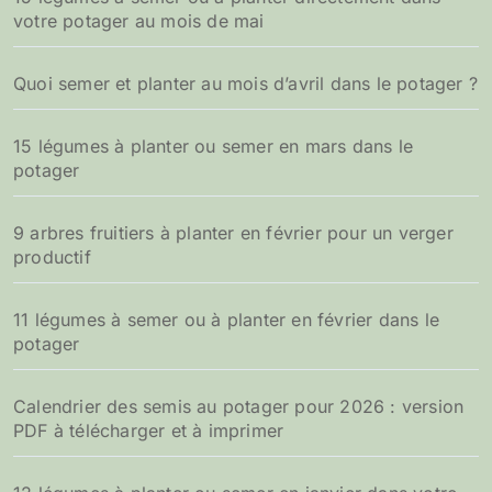
votre potager au mois de mai
Quoi semer et planter au mois d’avril dans le potager ?
15 légumes à planter ou semer en mars dans le
potager
9 arbres fruitiers à planter en février pour un verger
productif
11 légumes à semer ou à planter en février dans le
potager
Calendrier des semis au potager pour 2026 : version
PDF à télécharger et à imprimer