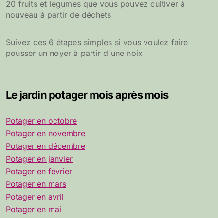
20 fruits et légumes que vous pouvez cultiver à
nouveau à partir de déchets
Suivez ces 6 étapes simples si vous voulez faire
pousser un noyer à partir d'une noix
Le jardin potager mois après mois
Potager en octobre
Potager en novembre
Potager en décembre
Potager en janvier
Potager en février
Potager en mars
Potager en avril
Potager en mai