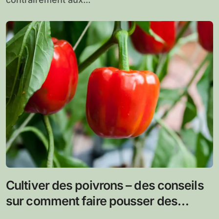
Cultiver des poivrons – des conseils
sur comment faire pousser des
poivrons