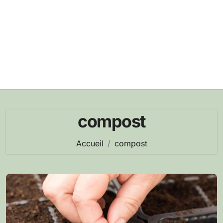
compost
Accueil
compost