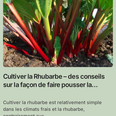
Cultiver la Rhubarbe – des conseils
sur la façon de faire pousser la
rhubarbe
Cultiver la rhubarbe est relativement simple
dans les climats frais et la rhubarbe,
contrairement aux...