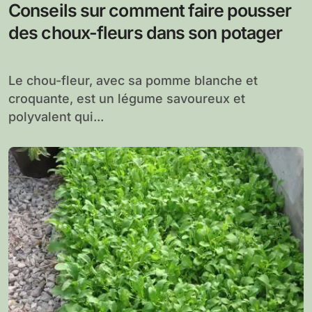
Conseils sur comment faire pousser
des choux-fleurs dans son potager
Le chou-fleur, avec sa pomme blanche et
croquante, est un légume savoureux et
polyvalent qui...