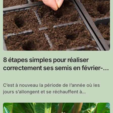
8 étapes simples pour réaliser
correctement ses semis en février-
mars
C’est à nouveau la période de l’année où les
jours s’allongent et se réchauffent à...