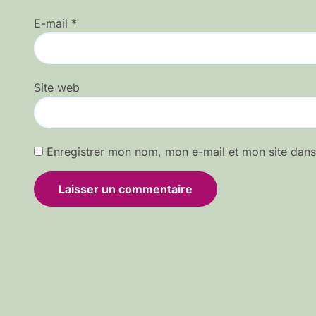
E-mail
*
Site web
Enregistrer mon nom, mon e-mail et mon site dan