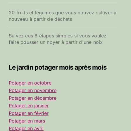
20 fruits et légumes que vous pouvez cultiver à
nouveau à partir de déchets
Suivez ces 6 étapes simples si vous voulez
faire pousser un noyer à partir d'une noix
Le jardin potager mois après mois
Potager en octobre
Potager en novembre
Potager en décembre
Potager en janvier
Potager en février
Potager en mars
Potager en avril