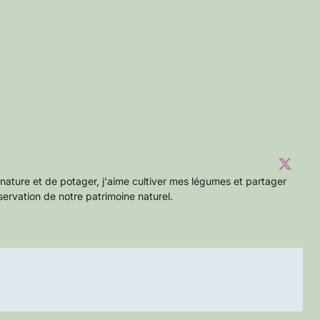
nature et de potager, j'aime cultiver mes légumes et partager
servation de notre patrimoine naturel.