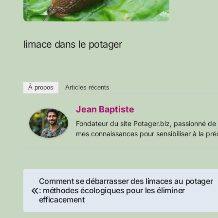
limace dans le potager
À propos
Articles récents
Jean Baptiste
Fondateur du site Potager.biz, passionné de 
mes connaissances pour sensibiliser à la pré
Navigation
Comment se débarrasser des limaces au potager
: méthodes écologiques pour les éliminer
de
efficacement