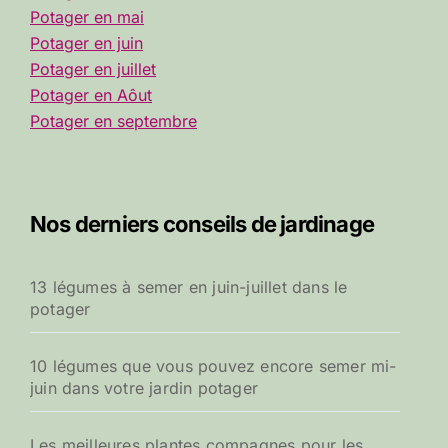
Potager en mai
Potager en juin
Potager en juillet
Potager en Aôut
Potager en septembre
Nos derniers conseils de jardinage
13 légumes à semer en juin-juillet dans le
potager
10 légumes que vous pouvez encore semer mi-
juin dans votre jardin potager
Les meilleures plantes compagnes pour les