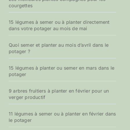
courgettes
15 légumes à semer ou à planter directement
dans votre potager au mois de mai
Quoi semer et planter au mois d’avril dans le
potager ?
15 légumes à planter ou semer en mars dans le
potager
9 arbres fruitiers à planter en février pour un
verger productif
11 légumes à semer ou à planter en février dans
le potager