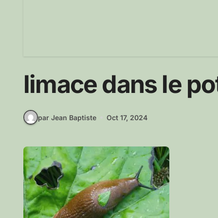
limace dans le po
par Jean Baptiste
Oct 17, 2024