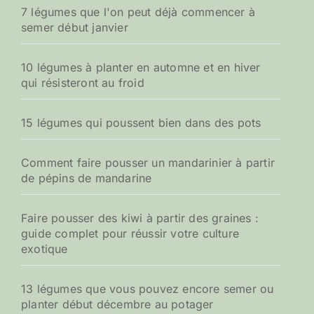
7 légumes que l'on peut déjà commencer à
semer début janvier
10 légumes à planter en automne et en hiver
qui résisteront au froid
15 légumes qui poussent bien dans des pots
Comment faire pousser un mandarinier à partir
de pépins de mandarine
Faire pousser des kiwi à partir des graines :
guide complet pour réussir votre culture
exotique
13 légumes que vous pouvez encore semer ou
planter début décembre au potager