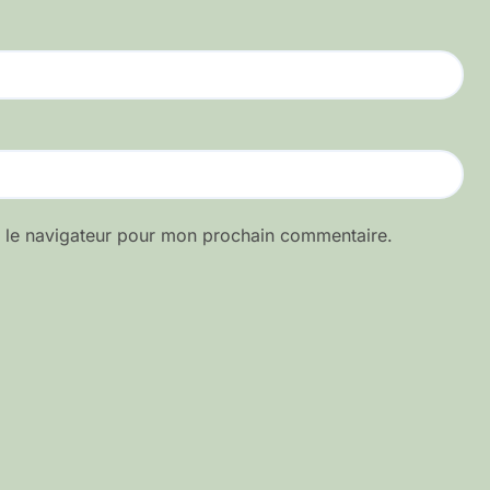
s le navigateur pour mon prochain commentaire.