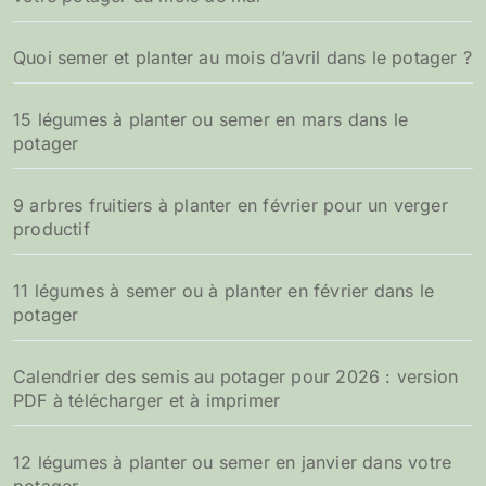
Quoi semer et planter au mois d’avril dans le potager ?
15 légumes à planter ou semer en mars dans le
potager
9 arbres fruitiers à planter en février pour un verger
productif
11 légumes à semer ou à planter en février dans le
potager
Calendrier des semis au potager pour 2026 : version
PDF à télécharger et à imprimer
12 légumes à planter ou semer en janvier dans votre