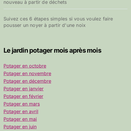
nouveau à partir de déchets
Suivez ces 6 étapes simples si vous voulez faire
pousser un noyer à partir d'une noix
Le jardin potager mois après mois
Potager en octobre
Potager en novembre
Potager en décembre
Potager en janvier
Potager en février
Potager en mars
Potager en avril
Potager en mai
Potager en juin