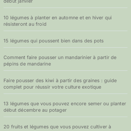
début janvier
10 légumes à planter en automne et en hiver qui
résisteront au froid
15 légumes qui poussent bien dans des pots
Comment faire pousser un mandarinier à partir de
pépins de mandarine
Faire pousser des kiwi à partir des graines : guide
complet pour réussir votre culture exotique
13 légumes que vous pouvez encore semer ou planter
début décembre au potager
20 fruits et légumes que vous pouvez cultiver à