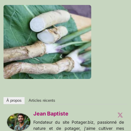
À propos
Articles récents
Jean Baptiste
Fondateur du site Potager.biz, passionné de
nature et de potager, j'aime cultiver mes