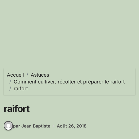
Accueil
Astuces
Comment cultiver, récolter et préparer le raifort
raifort
raifort
par Jean Baptiste
Août 26, 2018