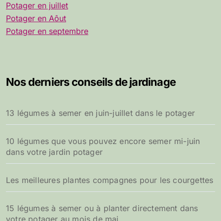
Potager en juillet
Potager en Aôut
Potager en septembre
Nos derniers conseils de jardinage
13 légumes à semer en juin-juillet dans le potager
10 légumes que vous pouvez encore semer mi-juin
dans votre jardin potager
Les meilleures plantes compagnes pour les courgettes
15 légumes à semer ou à planter directement dans
votre potager au mois de mai