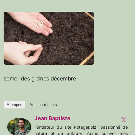
semer des graines décembre
À propos
Articles récents
Jean Baptiste
Fondateur du site Potager.biz, passionné de
nature et de potager, j'aime cultiver mes