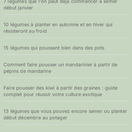
7 légumes que l'on peut déjà commencer à semer
début janvier
10 légumes à planter en automne et en hiver qui
résisteront au froid
15 légumes qui poussent bien dans des pots
Comment faire pousser un mandarinier à partir de
pépins de mandarine
Faire pousser des kiwi à partir des graines : guide
complet pour réussir votre culture exotique
13 légumes que vous pouvez encore semer ou planter
début décembre au potager