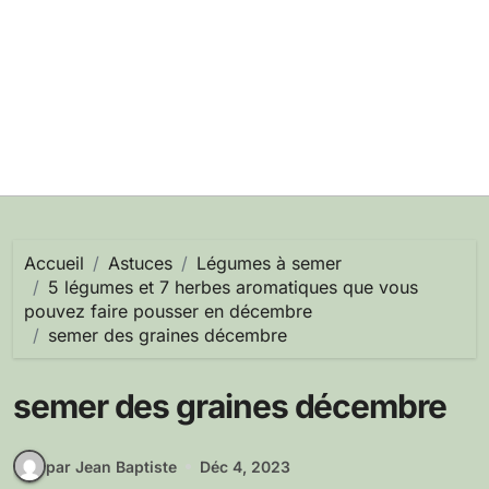
Accueil
Astuces
Légumes à semer
5 légumes et 7 herbes aromatiques que vous
pouvez faire pousser en décembre
semer des graines décembre
semer des graines décembre
par Jean Baptiste
Déc 4, 2023