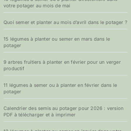
votre potager au mois de mai
Quoi semer et planter au mois d’avril dans le potager ?
15 légumes à planter ou semer en mars dans le
potager
9 arbres fruitiers à planter en février pour un verger
productif
11 légumes à semer ou à planter en février dans le
potager
Calendrier des semis au potager pour 2026 : version
PDF à télécharger et à imprimer