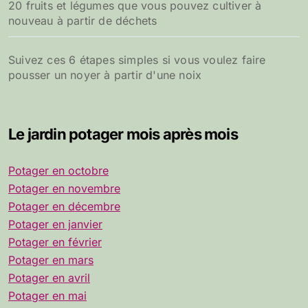
20 fruits et légumes que vous pouvez cultiver à
nouveau à partir de déchets
Suivez ces 6 étapes simples si vous voulez faire
pousser un noyer à partir d'une noix
Le jardin potager mois après mois
Potager en octobre
Potager en novembre
Potager en décembre
Potager en janvier
Potager en février
Potager en mars
Potager en avril
Potager en mai