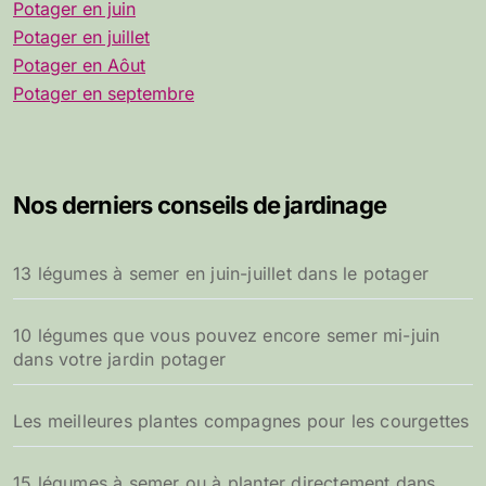
Potager en juin
Potager en juillet
Potager en Aôut
Potager en septembre
Nos derniers conseils de jardinage
13 légumes à semer en juin-juillet dans le potager
10 légumes que vous pouvez encore semer mi-juin
dans votre jardin potager
Les meilleures plantes compagnes pour les courgettes
15 légumes à semer ou à planter directement dans