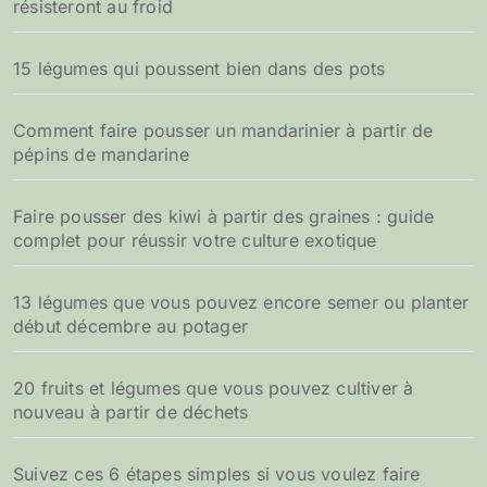
résisteront au froid
15 légumes qui poussent bien dans des pots
Comment faire pousser un mandarinier à partir de
pépins de mandarine
Faire pousser des kiwi à partir des graines : guide
complet pour réussir votre culture exotique
13 légumes que vous pouvez encore semer ou planter
début décembre au potager
20 fruits et légumes que vous pouvez cultiver à
nouveau à partir de déchets
Suivez ces 6 étapes simples si vous voulez faire