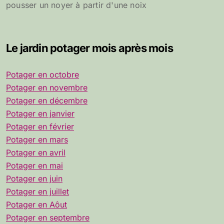
pousser un noyer à partir d'une noix
Le jardin potager mois après mois
Potager en octobre
Potager en novembre
Potager en décembre
Potager en janvier
Potager en février
Potager en mars
Potager en avril
Potager en mai
Potager en juin
Potager en juillet
Potager en Aôut
Potager en septembre