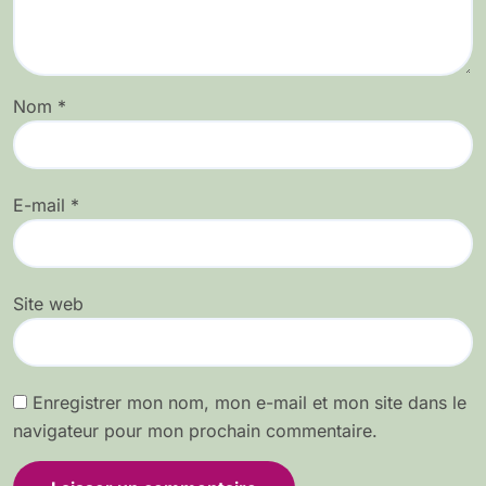
Nom
*
E-mail
*
Site web
Enregistrer mon nom, mon e-mail et mon site dans le
navigateur pour mon prochain commentaire.