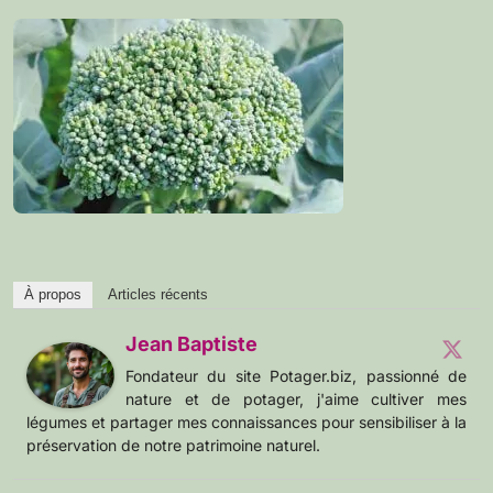
À propos
Articles récents
Jean Baptiste
Fondateur du site Potager.biz, passionné de
nature et de potager, j'aime cultiver mes
légumes et partager mes connaissances pour sensibiliser à la
préservation de notre patrimoine naturel.