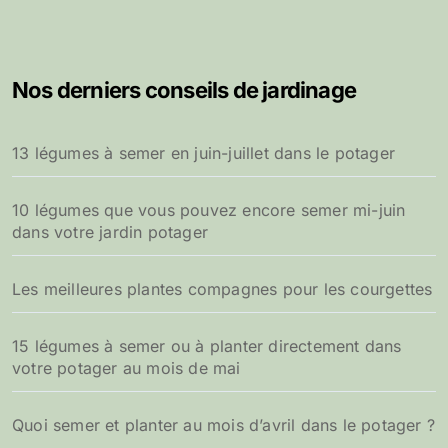
Nos derniers conseils de jardinage
13 légumes à semer en juin-juillet dans le potager
10 légumes que vous pouvez encore semer mi-juin
dans votre jardin potager
Les meilleures plantes compagnes pour les courgettes
15 légumes à semer ou à planter directement dans
votre potager au mois de mai
Quoi semer et planter au mois d’avril dans le potager ?