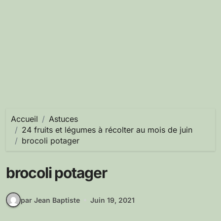
Accueil
Astuces
24 fruits et légumes à récolter au mois de juin
brocoli potager
brocoli potager
par Jean Baptiste
Juin 19, 2021