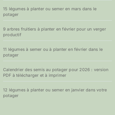
15 légumes à planter ou semer en mars dans le
potager
9 arbres fruitiers à planter en février pour un verger
productif
11 légumes à semer ou à planter en février dans le
potager
Calendrier des semis au potager pour 2026 : version
PDF à télécharger et à imprimer
12 légumes à planter ou semer en janvier dans votre
potager