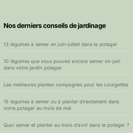
Nos derniers conseils de jardinage
13 légumes à semer en juin-juillet dans le potager
10 légumes que vous pouvez encore semer mi-juin
dans votre jardin potager
Les meilleures plantes compagnes pour les courgettes
15 légumes à semer ou à planter directement dans
votre potager au mois de mai
Quoi semer et planter au mois d’avril dans le potager ?