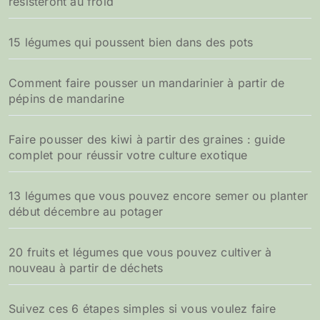
résisteront au froid
15 légumes qui poussent bien dans des pots
Comment faire pousser un mandarinier à partir de
pépins de mandarine
Faire pousser des kiwi à partir des graines : guide
complet pour réussir votre culture exotique
13 légumes que vous pouvez encore semer ou planter
début décembre au potager
20 fruits et légumes que vous pouvez cultiver à
nouveau à partir de déchets
Suivez ces 6 étapes simples si vous voulez faire