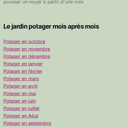
pousser un noyer à partir d'une noix
Le jardin potager mois après mois
Potager en octobre
Potager en novembre
Potager en décembre
Potager en janvier
Potager en février
Potager en mars
Potager en avril
Potager en mai
Potager en juin
Potager en juillet
Potager en Aôut
Potager en septembre