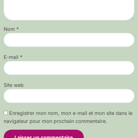
Nom
*
E-mail
*
Site web
Enregistrer mon nom, mon e-mail et mon site dans le
navigateur pour mon prochain commentaire.