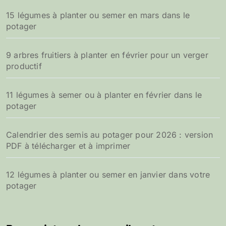
15 légumes à planter ou semer en mars dans le
potager
9 arbres fruitiers à planter en février pour un verger
productif
11 légumes à semer ou à planter en février dans le
potager
Calendrier des semis au potager pour 2026 : version
PDF à télécharger et à imprimer
12 légumes à planter ou semer en janvier dans votre
potager