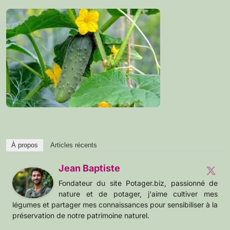
À propos
Articles récents
Jean Baptiste
Fondateur du site Potager.biz, passionné de
nature et de potager, j'aime cultiver mes
légumes et partager mes connaissances pour sensibiliser à la
préservation de notre patrimoine naturel.