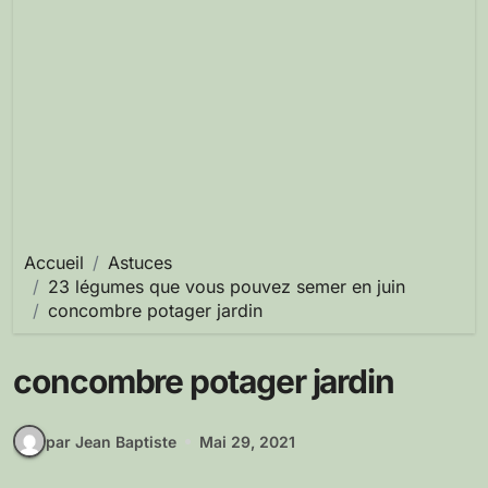
Accueil
Astuces
23 légumes que vous pouvez semer en juin
concombre potager jardin
concombre potager jardin
par Jean Baptiste
Mai 29, 2021