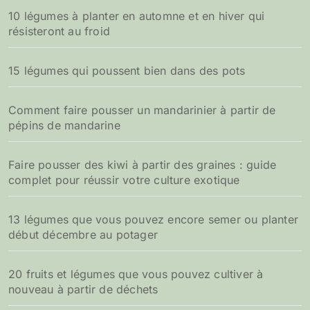
10 légumes à planter en automne et en hiver qui
résisteront au froid
15 légumes qui poussent bien dans des pots
Comment faire pousser un mandarinier à partir de
pépins de mandarine
Faire pousser des kiwi à partir des graines : guide
complet pour réussir votre culture exotique
13 légumes que vous pouvez encore semer ou planter
début décembre au potager
20 fruits et légumes que vous pouvez cultiver à
nouveau à partir de déchets