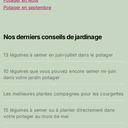
Potager en Aôut
Potager en septembre
Nos derniers conseils de jardinage
13 légumes à semer en juin-juillet dans le potager
10 légumes que vous pouvez encore semer mi-juin
dans votre jardin potager
Les meilleures plantes compagnes pour les courgettes
15 légumes à semer ou à planter directement dans
votre potager au mois de mai