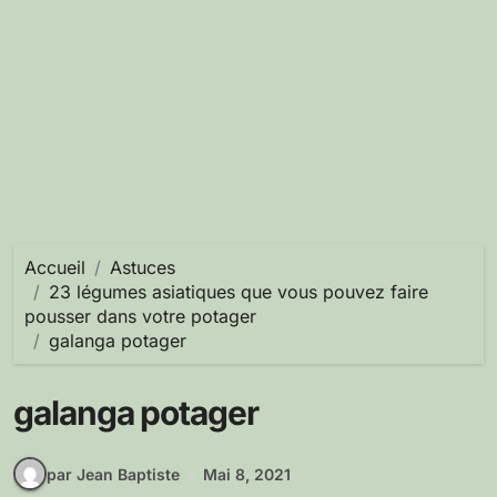
Accueil
Astuces
23 légumes asiatiques que vous pouvez faire
pousser dans votre potager
galanga potager
galanga potager
par Jean Baptiste
Mai 8, 2021