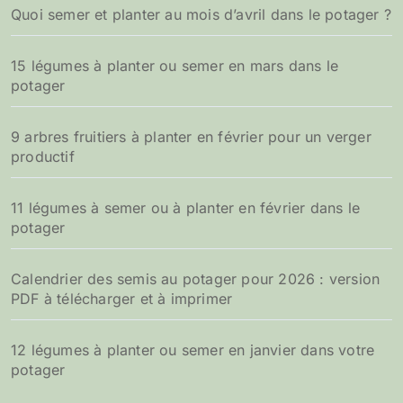
Quoi semer et planter au mois d’avril dans le potager ?
15 légumes à planter ou semer en mars dans le
potager
9 arbres fruitiers à planter en février pour un verger
productif
11 légumes à semer ou à planter en février dans le
potager
Calendrier des semis au potager pour 2026 : version
PDF à télécharger et à imprimer
12 légumes à planter ou semer en janvier dans votre
potager