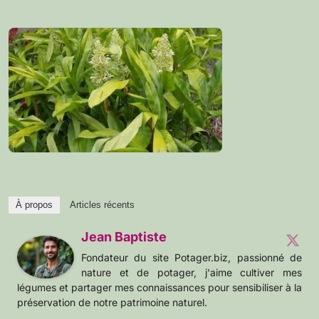
À propos
Articles récents
Jean Baptiste
Fondateur du site Potager.biz, passionné de
nature et de potager, j'aime cultiver mes
légumes et partager mes connaissances pour sensibiliser à la
préservation de notre patrimoine naturel.