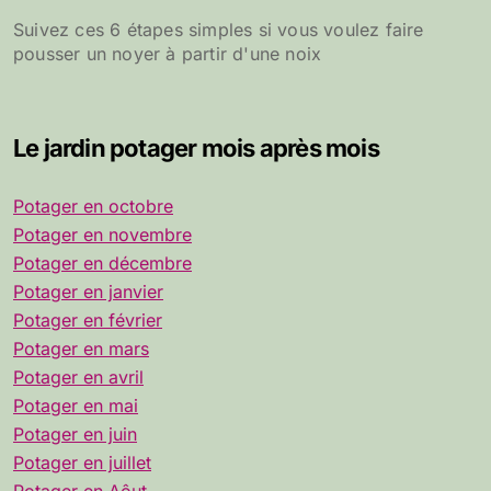
Suivez ces 6 étapes simples si vous voulez faire
pousser un noyer à partir d'une noix
Le jardin potager mois après mois
Potager en octobre
Potager en novembre
Potager en décembre
Potager en janvier
Potager en février
Potager en mars
Potager en avril
Potager en mai
Potager en juin
Potager en juillet