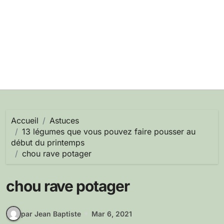
Accueil
Astuces
13 légumes que vous pouvez faire pousser au
début du printemps
chou rave potager
chou rave potager
par Jean Baptiste
Mar 6, 2021