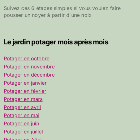
Suivez ces 6 étapes simples si vous voulez faire
pousser un noyer à partir d'une noix
Le jardin potager mois après mois
Potager en octobre
Potager en novembre
Potager en décembre
Potager en janvier
Potager en février
Potager en mars
Potager en avril
Potager en mai
Potager en juin
Potager en juillet
Potager en Aôut