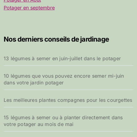
Potager en septembre
Nos derniers conseils de jardinage
13 légumes à semer en juin-juillet dans le potager
10 légumes que vous pouvez encore semer mi-juin
dans votre jardin potager
Les meilleures plantes compagnes pour les courgettes
15 légumes à semer ou à planter directement dans
votre potager au mois de mai