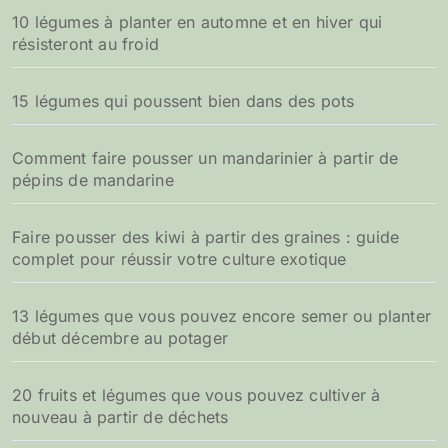
10 légumes à planter en automne et en hiver qui
résisteront au froid
15 légumes qui poussent bien dans des pots
Comment faire pousser un mandarinier à partir de
pépins de mandarine
Faire pousser des kiwi à partir des graines : guide
complet pour réussir votre culture exotique
13 légumes que vous pouvez encore semer ou planter
début décembre au potager
20 fruits et légumes que vous pouvez cultiver à
nouveau à partir de déchets