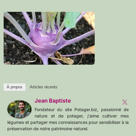
À propos
Articles récents
Jean Baptiste
Fondateur du site Potager.biz, passionné de
nature et de potager, j'aime cultiver mes
légumes et partager mes connaissances pour sensibiliser à la
préservation de notre patrimoine naturel.