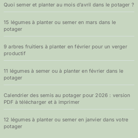
Quoi semer et planter au mois d’avril dans le potager ?
15 légumes à planter ou semer en mars dans le
potager
9 arbres fruitiers à planter en février pour un verger
productif
11 légumes à semer ou à planter en février dans le
potager
Calendrier des semis au potager pour 2026 : version
PDF à télécharger et à imprimer
12 légumes à planter ou semer en janvier dans votre
potager