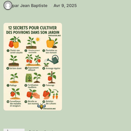
par Jean Baptiste
Avr 9, 2025