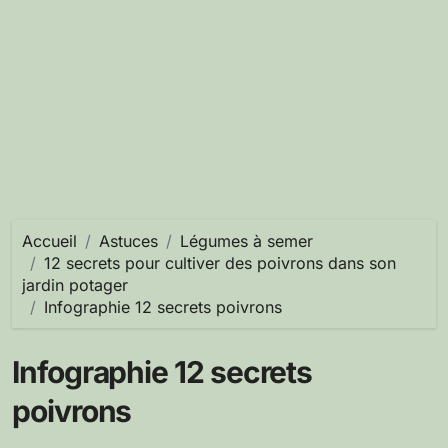
Accueil
Astuces
Légumes à semer
12 secrets pour cultiver des poivrons dans son
jardin potager
Infographie 12 secrets poivrons
Infographie 12 secrets
poivrons