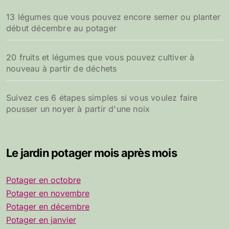
13 légumes que vous pouvez encore semer ou planter
début décembre au potager
20 fruits et légumes que vous pouvez cultiver à
nouveau à partir de déchets
Suivez ces 6 étapes simples si vous voulez faire
pousser un noyer à partir d'une noix
Le jardin potager mois après mois
Potager en octobre
Potager en novembre
Potager en décembre
Potager en janvier