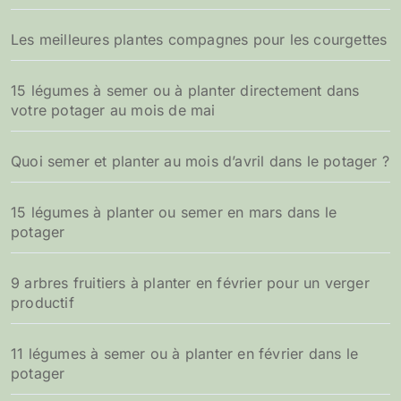
Les meilleures plantes compagnes pour les courgettes
15 légumes à semer ou à planter directement dans
votre potager au mois de mai
Quoi semer et planter au mois d’avril dans le potager ?
15 légumes à planter ou semer en mars dans le
potager
9 arbres fruitiers à planter en février pour un verger
productif
11 légumes à semer ou à planter en février dans le
potager