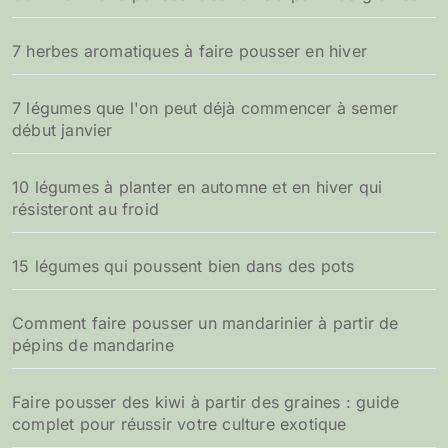
r
7 herbes aromatiques à faire pousser en hiver
:
7 légumes que l'on peut déjà commencer à semer
début janvier
10 légumes à planter en automne et en hiver qui
résisteront au froid
15 légumes qui poussent bien dans des pots
Comment faire pousser un mandarinier à partir de
pépins de mandarine
Faire pousser des kiwi à partir des graines : guide
complet pour réussir votre culture exotique