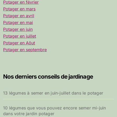
Potager en février
Potager en mars
Potager en avril
Potager en mai
Potager en juin
Potager en juillet
Potager en Aôut
Potager en septembre
Nos derniers conseils de jardinage
13 légumes à semer en juin-juillet dans le potager
10 légumes que vous pouvez encore semer mi-juin
dans votre jardin potager