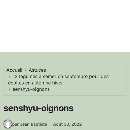
Accueil
Astuces
12 légumes à semer en septembre pour des
récoltes en automne hiver
senshyu-oignons
senshyu-oignons
par Jean Baptiste
Août 30, 2022