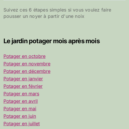
Suivez ces 6 étapes simples si vous voulez faire
pousser un noyer à partir d'une noix
Le jardin potager mois après mois
Potager en octobre
Potager en novembre
Potager en décembre
Potager en janvier
Potager en février
Potager en mars
Potager en avril
Potager en mai
Potager en juin
Potager en juillet