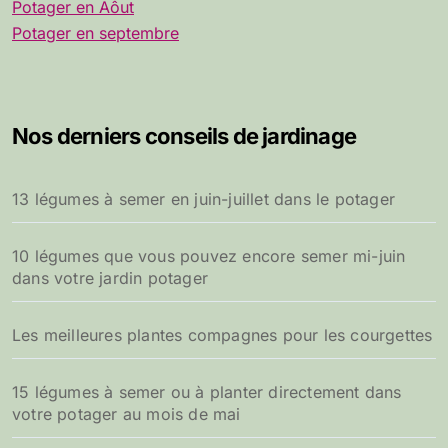
Potager en Aôut
Potager en septembre
Nos derniers conseils de jardinage
13 légumes à semer en juin-juillet dans le potager
10 légumes que vous pouvez encore semer mi-juin
dans votre jardin potager
Les meilleures plantes compagnes pour les courgettes
15 légumes à semer ou à planter directement dans
votre potager au mois de mai