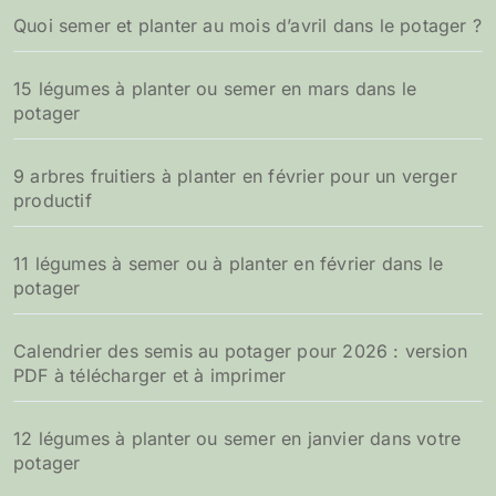
Quoi semer et planter au mois d’avril dans le potager ?
15 légumes à planter ou semer en mars dans le
potager
9 arbres fruitiers à planter en février pour un verger
productif
11 légumes à semer ou à planter en février dans le
potager
Calendrier des semis au potager pour 2026 : version
PDF à télécharger et à imprimer
12 légumes à planter ou semer en janvier dans votre
potager