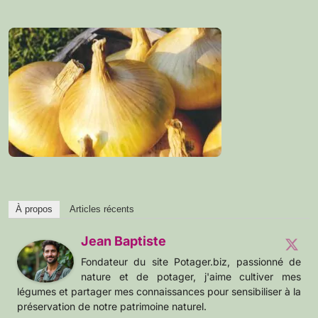
À propos
Articles récents
Jean Baptiste
Fondateur du site Potager.biz, passionné de
nature et de potager, j'aime cultiver mes
légumes et partager mes connaissances pour sensibiliser à la
préservation de notre patrimoine naturel.