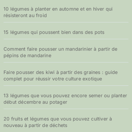
10 légumes à planter en automne et en hiver qui
résisteront au froid
15 légumes qui poussent bien dans des pots
Comment faire pousser un mandarinier à partir de
pépins de mandarine
Faire pousser des kiwi à partir des graines : guide
complet pour réussir votre culture exotique
13 légumes que vous pouvez encore semer ou planter
début décembre au potager
20 fruits et légumes que vous pouvez cultiver à
nouveau à partir de déchets