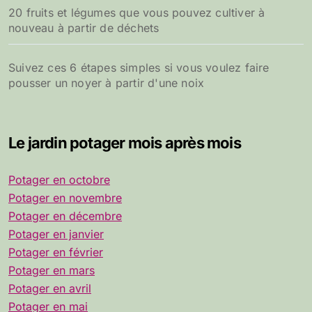
20 fruits et légumes que vous pouvez cultiver à
nouveau à partir de déchets
Suivez ces 6 étapes simples si vous voulez faire
pousser un noyer à partir d'une noix
Le jardin potager mois après mois
Potager en octobre
Potager en novembre
Potager en décembre
Potager en janvier
Potager en février
Potager en mars
Potager en avril
Potager en mai