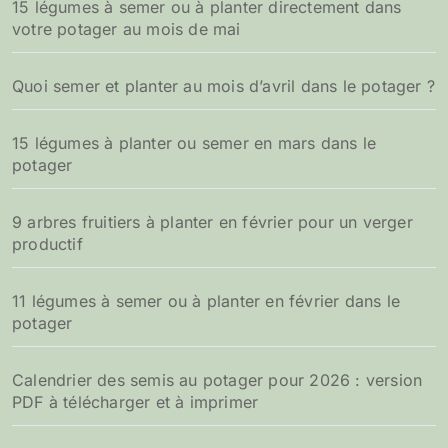
15 légumes à semer ou à planter directement dans
votre potager au mois de mai
Quoi semer et planter au mois d’avril dans le potager ?
15 légumes à planter ou semer en mars dans le
potager
9 arbres fruitiers à planter en février pour un verger
productif
11 légumes à semer ou à planter en février dans le
potager
Calendrier des semis au potager pour 2026 : version
PDF à télécharger et à imprimer