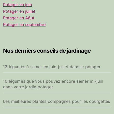
Potager en juin
Potager en juillet
Potager en Aôut
Potager en septembre
Nos derniers conseils de jardinage
13 légumes à semer en juin-juillet dans le potager
10 légumes que vous pouvez encore semer mi-juin
dans votre jardin potager
Les meilleures plantes compagnes pour les courgettes