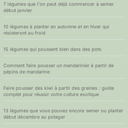
7 légumes que l'on peut déjà commencer à semer
début janvier
10 légumes à planter en automne et en hiver qui
résisteront au froid
15 légumes qui poussent bien dans des pots
Comment faire pousser un mandarinier à partir de
pépins de mandarine
Faire pousser des kiwi à partir des graines : guide
complet pour réussir votre culture exotique
13 légumes que vous pouvez encore semer ou planter
début décembre au potager