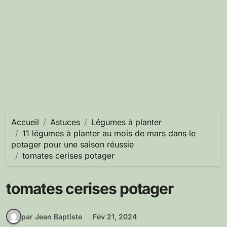
Accueil
Astuces
Légumes à planter
11 légumes à planter au mois de mars dans le
potager pour une saison réussie
tomates cerises potager
tomates cerises potager
par Jean Baptiste
Fév 21, 2024