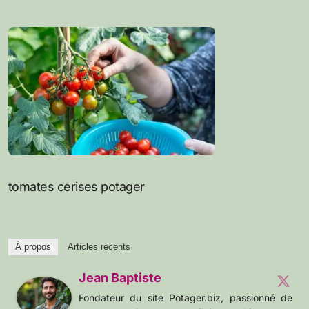
tomates cerises potager
À propos
Articles récents
Jean Baptiste
Fondateur du site Potager.biz, passionné de