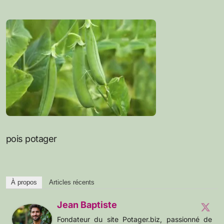
pois potager
À propos
Articles récents
Jean Baptiste
Fondateur du site Potager.biz, passionné de