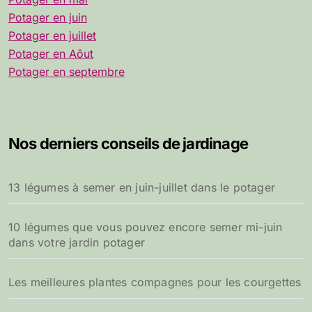
Potager en juin
Potager en juillet
Potager en Aôut
Potager en septembre
Nos derniers conseils de jardinage
13 légumes à semer en juin-juillet dans le potager
10 légumes que vous pouvez encore semer mi-juin
dans votre jardin potager
Les meilleures plantes compagnes pour les courgettes