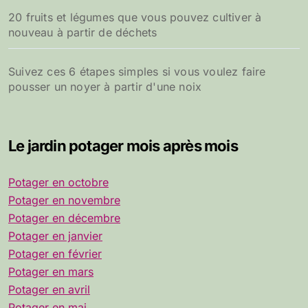
20 fruits et légumes que vous pouvez cultiver à
nouveau à partir de déchets
Suivez ces 6 étapes simples si vous voulez faire
pousser un noyer à partir d'une noix
Le jardin potager mois après mois
Potager en octobre
Potager en novembre
Potager en décembre
Potager en janvier
Potager en février
Potager en mars
Potager en avril
Potager en mai