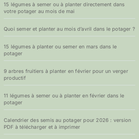
15 légumes à semer ou à planter directement dans
votre potager au mois de mai
Quoi semer et planter au mois d’avril dans le potager ?
15 légumes à planter ou semer en mars dans le
potager
9 arbres fruitiers à planter en février pour un verger
productif
11 légumes à semer ou à planter en février dans le
potager
Calendrier des semis au potager pour 2026 : version
PDF à télécharger et à imprimer