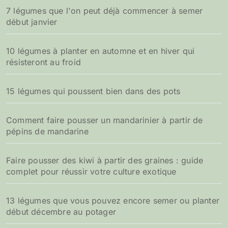
7 légumes que l'on peut déjà commencer à semer
début janvier
10 légumes à planter en automne et en hiver qui
résisteront au froid
15 légumes qui poussent bien dans des pots
Comment faire pousser un mandarinier à partir de
pépins de mandarine
Faire pousser des kiwi à partir des graines : guide
complet pour réussir votre culture exotique
13 légumes que vous pouvez encore semer ou planter
début décembre au potager