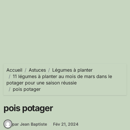
Accueil
Astuces
Légumes à planter
11 légumes à planter au mois de mars dans le
potager pour une saison réussie
pois potager
pois potager
par Jean Baptiste
Fév 21, 2024