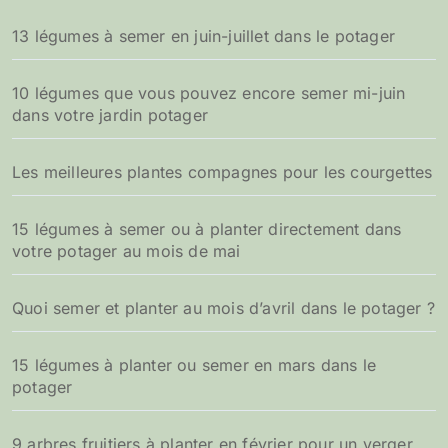
13 légumes à semer en juin-juillet dans le potager
10 légumes que vous pouvez encore semer mi-juin
dans votre jardin potager
Les meilleures plantes compagnes pour les courgettes
15 légumes à semer ou à planter directement dans
votre potager au mois de mai
Quoi semer et planter au mois d’avril dans le potager ?
15 légumes à planter ou semer en mars dans le
potager
9 arbres fruitiers à planter en février pour un verger