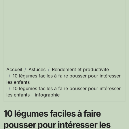
Accueil
Astuces
Rendement et productivité
10 légumes faciles à faire pousser pour intéresser
les enfants
10 légumes faciles à faire pousser pour intéresser
les enfants – infographie
10 légumes faciles à faire
pousser pour intéresser les