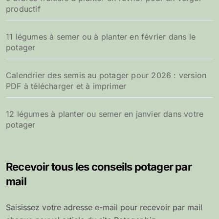
productif
11 légumes à semer ou à planter en février dans le
potager
Calendrier des semis au potager pour 2026 : version
PDF à télécharger et à imprimer
12 légumes à planter ou semer en janvier dans votre
potager
Recevoir tous les conseils potager par
mail
Saisissez votre adresse e-mail pour recevoir par mail