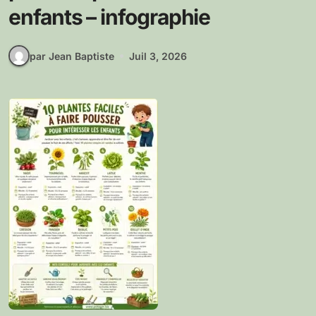
enfants – infographie
par Jean Baptiste
Juil 3, 2026