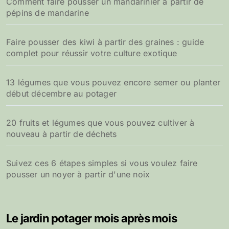
Comment faire pousser un mandarinier à partir de
pépins de mandarine
Faire pousser des kiwi à partir des graines : guide
complet pour réussir votre culture exotique
13 légumes que vous pouvez encore semer ou planter
début décembre au potager
20 fruits et légumes que vous pouvez cultiver à
nouveau à partir de déchets
Suivez ces 6 étapes simples si vous voulez faire
pousser un noyer à partir d'une noix
Le jardin potager mois après mois