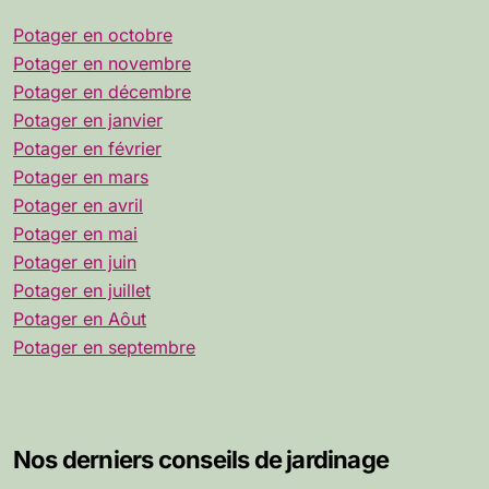
Potager en octobre
Potager en novembre
Potager en décembre
Potager en janvier
Potager en février
Potager en mars
Potager en avril
Potager en mai
Potager en juin
Potager en juillet
Potager en Aôut
Potager en septembre
Nos derniers conseils de jardinage