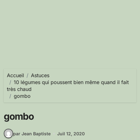
Accueil
Astuces
10 légumes qui poussent bien même quand il fait
très chaud
gombo
gombo
par Jean Baptiste
Juil 12, 2020