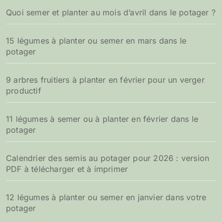
Quoi semer et planter au mois d’avril dans le potager ?
15 légumes à planter ou semer en mars dans le
potager
9 arbres fruitiers à planter en février pour un verger
productif
11 légumes à semer ou à planter en février dans le
potager
Calendrier des semis au potager pour 2026 : version
PDF à télécharger et à imprimer
12 légumes à planter ou semer en janvier dans votre
potager