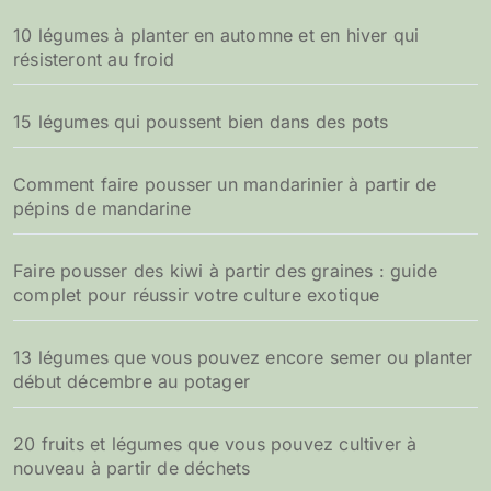
10 légumes à planter en automne et en hiver qui
résisteront au froid
15 légumes qui poussent bien dans des pots
Comment faire pousser un mandarinier à partir de
pépins de mandarine
Faire pousser des kiwi à partir des graines : guide
complet pour réussir votre culture exotique
13 légumes que vous pouvez encore semer ou planter
début décembre au potager
20 fruits et légumes que vous pouvez cultiver à
nouveau à partir de déchets