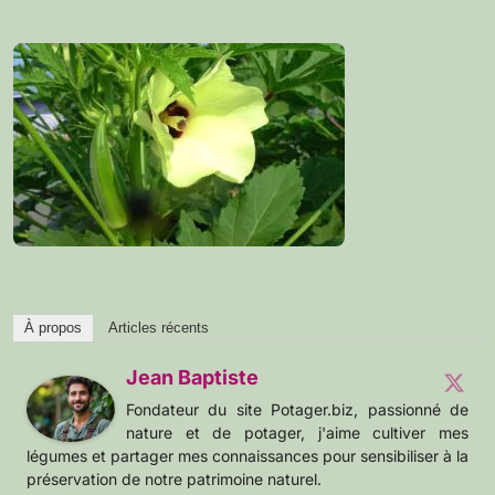
À propos
Articles récents
Jean Baptiste
Fondateur du site Potager.biz, passionné de
nature et de potager, j'aime cultiver mes
légumes et partager mes connaissances pour sensibiliser à la
préservation de notre patrimoine naturel.