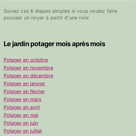
Suivez ces 6 étapes simples si vous voulez faire
pousser un noyer à partir d'une noix
Le jardin potager mois après mois
Potager en octobre
Potager en novembre
Potager en décembre
Potager en janvier
Potager en février
Potager en mars
Potager en avril
Potager en mai
Potager en juin
Potager en juillet