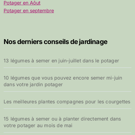
Potager en Aôut
Potager en septembre
Nos derniers conseils de jardinage
13 légumes à semer en juin-juillet dans le potager
10 légumes que vous pouvez encore semer mi-juin
dans votre jardin potager
Les meilleures plantes compagnes pour les courgettes
15 légumes à semer ou à planter directement dans
votre potager au mois de mai