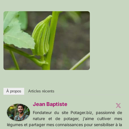
À propos
Articles récents
Jean Baptiste
Fondateur du site Potager.biz, passionné de
nature et de potager, j'aime cultiver mes
légumes et partager mes connaissances pour sensibiliser à la