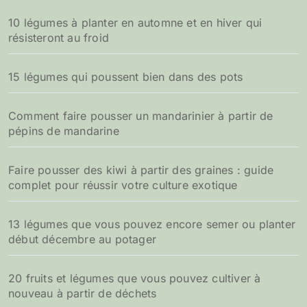
10 légumes à planter en automne et en hiver qui
résisteront au froid
15 légumes qui poussent bien dans des pots
Comment faire pousser un mandarinier à partir de
pépins de mandarine
Faire pousser des kiwi à partir des graines : guide
complet pour réussir votre culture exotique
13 légumes que vous pouvez encore semer ou planter
début décembre au potager
20 fruits et légumes que vous pouvez cultiver à
nouveau à partir de déchets