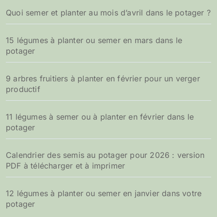
Quoi semer et planter au mois d’avril dans le potager ?
15 légumes à planter ou semer en mars dans le
potager
9 arbres fruitiers à planter en février pour un verger
productif
11 légumes à semer ou à planter en février dans le
potager
Calendrier des semis au potager pour 2026 : version
PDF à télécharger et à imprimer
12 légumes à planter ou semer en janvier dans votre
potager