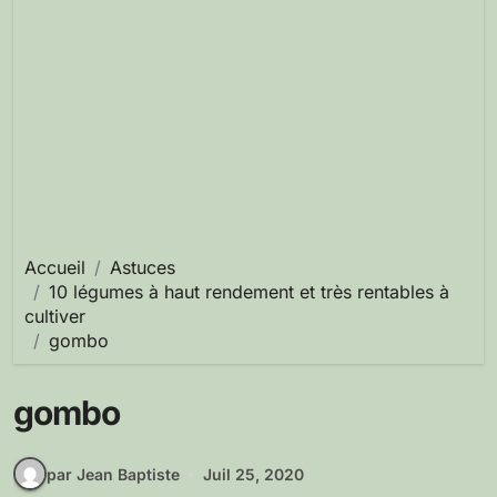
Accueil
Astuces
10 légumes à haut rendement et très rentables à
cultiver
gombo
gombo
par Jean Baptiste
Juil 25, 2020