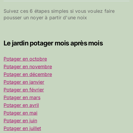
Suivez ces 6 étapes simples si vous voulez faire
pousser un noyer à partir d'une noix
Le jardin potager mois après mois
Potager en octobre
Potager en novembre
Potager en décembre
Potager en janvier
Potager en février
Potager en mars
Potager en avril
Potager en mai
Potager en juin
Potager en juillet